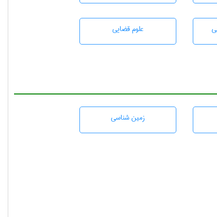
ی
علوم قضایی
زمين شناسی