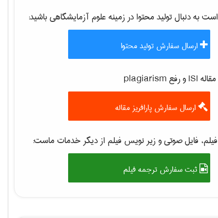
 به دنبال تولید محتوا در زمینه
علوم آزمايشگاهی
باشید:
ارسال سفارش تولید محتوا
 رفع plagiarism
ارسال سفارش پارافریز مقاله
یلم، فایل صوتی و زیر نویس فیلم از دیگر خدمات ماست:
ثبت سفارش ترجمه فیلم