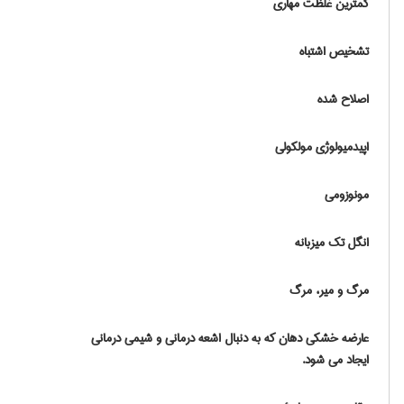
کمترین غلظت مهاری
تشخیص اشتباه
اصلاح شده
اپیدمیولوژی مولکولی
مونوزومی
انگل تک میزبانه
مرگ و میر، مرگ
عارضه خشکی دهان که به دنبال اشعه درمانی و شیمی درمانی
ایجاد می شود.