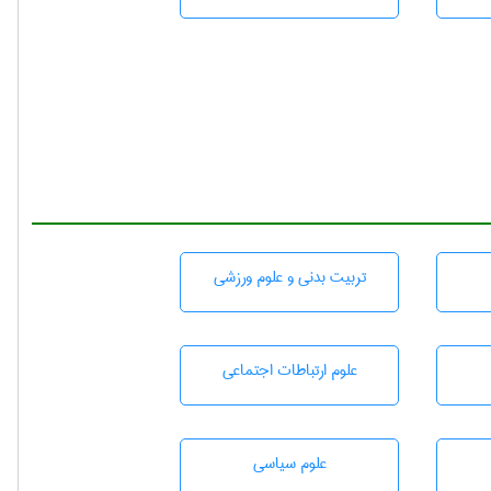
تربيت بدنی و علوم ورزشی
علوم ارتباطات اجتماعی
علوم سياسی