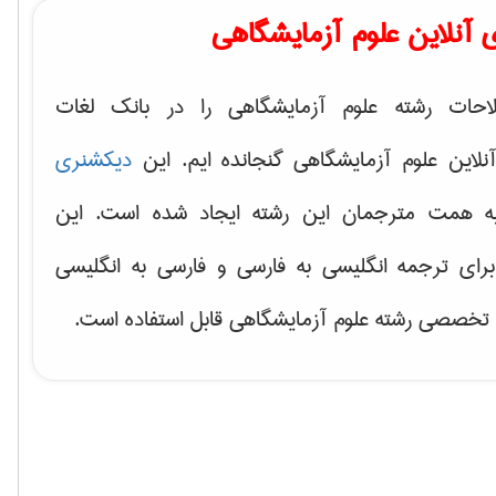
آنلاین علوم آزمایشگاهی
احات رشته علوم آزمایشگاهی را در بانک لغات
لاین علوم آزمایشگاهی گنجانده ایم. این
دیکشنری
 همت مترجمان این رشته ایجاد شده است. این
رای ترجمه انگلیسی به فارسی و فارسی به انگلیسی
خصصی رشته علوم آزمایشگاهی قابل استفاده است.