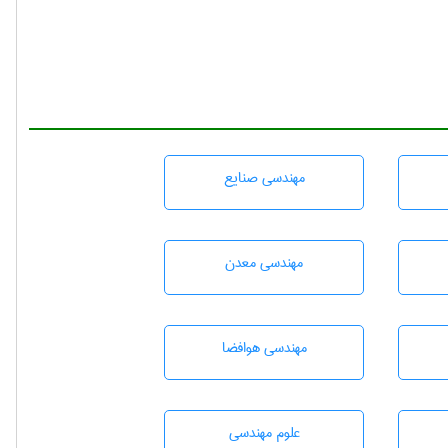
مهندسی صنايع
مهندسی معدن
مهندسی هوافضا
علوم مهندسی