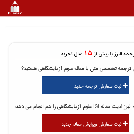
15
مه البرز با بیش از
سال تجربه
ل ترجمه تخصصی متن یا مقاله
علوم آزمايشگاهی
هستید؟
ثبت سفارش ترجمه جدید
رز ادیت مقاله ISI
علوم آزمايشگاهی
را هم انجام می دهد:
ثبت سفارش ویرایش مقاله جدید