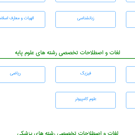
زبانشناسی
الهیات و معارف اسلام
لغات و اصطلاحات تخصصی رشته های علوم پایه
فیزیک
رياضی
علوم کامپیوتر
لغات و اصطلاحات تخصصی رشته های پزشکی