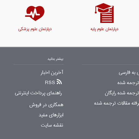
دپارتمان علوم پایه
دپارتمان علوم پزشکی
بیشتر بدانید
 به فارسی
آخرین اخبار
 ترجمه شده
RSS
ترجمه شده رایگان
راهنمای پرداخت اینترنتی
ته مقالات ترجمه شده
همکاری در فروش
ابزارهای مفید
نقشه سایت