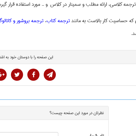
رجمه کلاسی، ارائه مطلب و سمینار در کلاس و .. مورد استفاده قرار گیرد
 که حساسیت کار بالاست به مانند
ترجمه کتاب
،
ترجمه بروشور و کاتالو
د.
این صفحه را با دوستان خود به اشت
نظرتان در مورد این
صفحه
چیست؟