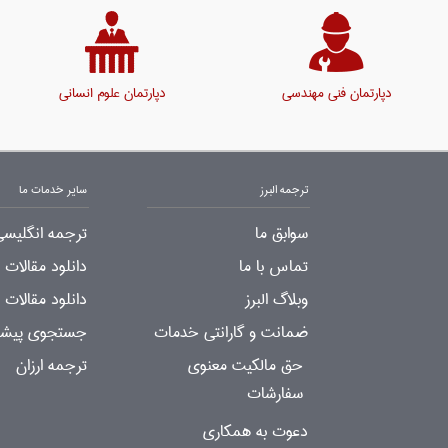
دپارتمان فنی مهندسی
دپارتمان علوم انسانی
ترجمه البرز
سایر خدمات ما
سوابق ما
ترجمه انگلیسی
تماس با ما
دانلود مقالات
وبلاگ البرز
دانلود مقالات 
ضمانت و گارانتی خدمات
جستجوی پیشرف
حق مالکیت معنوی
ترجمه ارزان
سفارشات
دعوت به همکاری