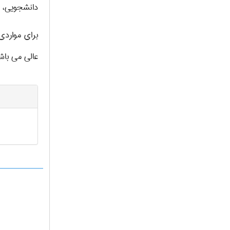
دانشجویی، ت
برای مواردی
عالی می باش