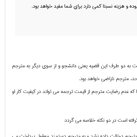
 بوده و هزینه نسبتا کمی دارد برای شما مفید خواهد بود.
 به دو طرف این قضیه یعنی دانشجو و از سوی دیگر به مترجم
حد، مترجم ناراضی خواهد بود.
 که عدم رضایت مترجم از قیمت ترجمه می تواند در کیفیت کار او
رفته است در دو نکته خلاصه می گردد:
د مترجم دخالت داده نشد و به مترجم دستمزد معقول پرداخت می