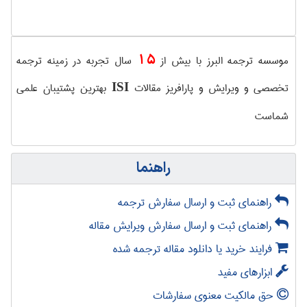
15
موسسه ترجمه البرز با بیش از
سال تجربه در زمینه ترجمه
تخصصی و ویرایش و پارافریز مقالات
بهترین پشتیبان علمی
ISI
شماست
راهنما
راهنمای ثبت و ارسال سفارش ترجمه
راهنمای ثبت و ارسال سفارش ویرایش مقاله
فرایند خرید یا دانلود مقاله ترجمه شده
ابزارهای مفید
حق مالکیت معنوی سفارشات