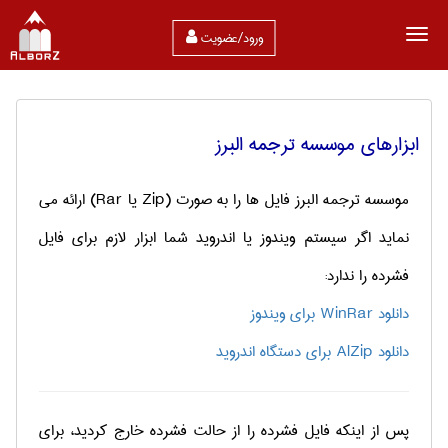
ورود/عضویت
ابزارهای موسسه ترجمه البرز
موسسه ترجمه البرز فایل ها را به صورت (Zip یا Rar) ارائه می
نماید اگر سیستم ویندوز یا اندروید شما ابزار لازم برای فایل
فشرده را ندارد:
دانلود WinRar برای ویندوز
دانلود AlZip برای دستگاه اندروید
پس از اینکه فایل فشرده را از حالت فشرده خارج کردید، برای