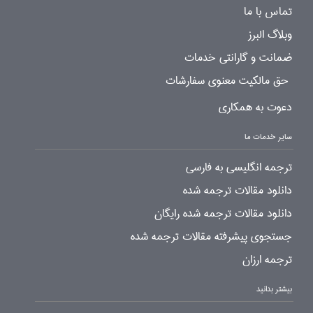
تماس با ما
وبلاگ البرز
ضمانت و گارانتی خدمات
حق مالکیت معنوی سفارشات
دعوت به همکاری
سایر خدمات ما
ترجمه انگلیسی به فارسی
دانلود مقالات ترجمه شده
دانلود مقالات ترجمه شده رایگان
جستجوی پیشرفته مقالات ترجمه شده
ترجمه ارزان
بیشتر بدانید