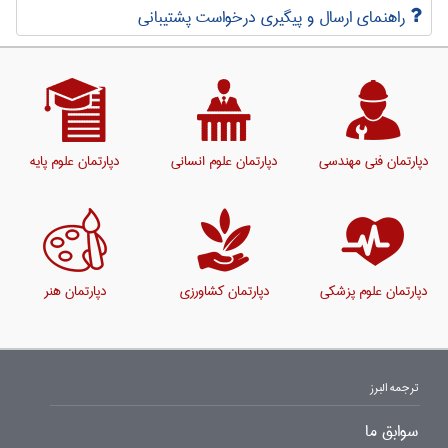
راهنمای ارسال و پیگیری درخواست پشتیبانی
دپارتمان فنی مهندسی
دپارتمان علوم انسانی
دپارتمان علوم پایه
دپارتمان علوم پزشکی
دپارتمان کشاورزی
دپارتمان هنر
ترجمه البرز
سوابق ما