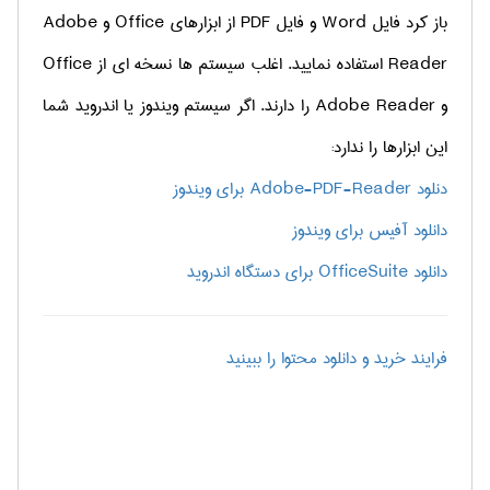
باز کرد فایل Word و فایل PDF از ابزارهای Office و Adobe
Reader استفاده نمایید. اغلب سیستم ها نسخه ای از Office
و Adobe Reader را دارند. اگر سیستم ویندوز یا اندروید شما
این ابزارها را ندارد:
دنلود Adobe-PDF-Reader برای ویندوز
دانلود آفیس برای ویندوز
دانلود OfficeSuite برای دستگاه اندروید
فرایند خرید و دانلود محتوا را ببینید