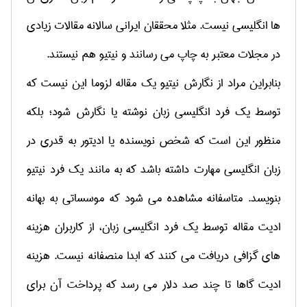
ها انگلیسی نیست. مثلا محققان ایرانی سالانه مقالات زیادی
در مجلات معتبر به چاپ می رسانند و نیتیو هم نیستند.
بنابراین مراد از نگارش نیتیو یک مقاله لزوما این نیست که
توسط یک فرد انگلیسی زبان نوشته یا نگارش شود؛ بلکه
منظور این است که شخص نویسنده یا ادیتور به قدری در
زبان انگلیسی مهارت داشته باشد که به مانند یک فرد نیتیو
بنویسد. متاسفانه مشاهده می شود که موسساتی به بهانه
ادیت مقاله توسط یک فرد انگلیسی زبان، از کاربران هزینه
های گزافی دریافت می کنند که ابدا منصفانه نیست. هزینه
ادیت گاها تا چند صد دلار می رسد که پرداخت آن برای