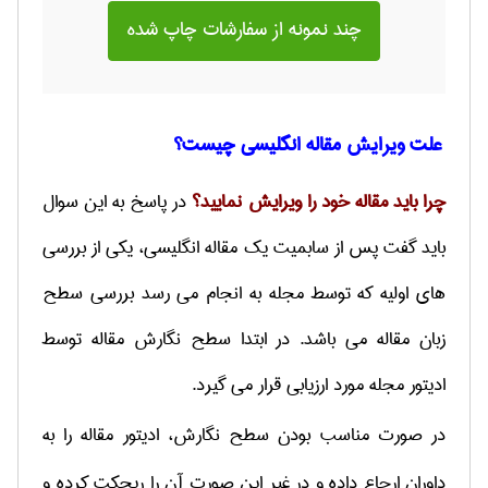
چند نمونه از سفارشات چاپ شده
علت ویرایش مقاله انگلیسی چیست؟
چرا باید مقاله خود را ویرایش نمایید؟
در پاسخ به این سوال
باید گفت پس از سابمیت یک مقاله انگلیسی، یکی از بررسی
های اولیه که توسط مجله به انجام می رسد بررسی سطح
زبان مقاله می باشد. در ابتدا سطح نگارش مقاله توسط
ادیتور مجله مورد ارزیابی قرار می گیرد.
در صورت مناسب بودن سطح نگارش، ادیتور مقاله را به
داوران ارجاع داده و در غیر این صورت آن را ریجکت کرده و