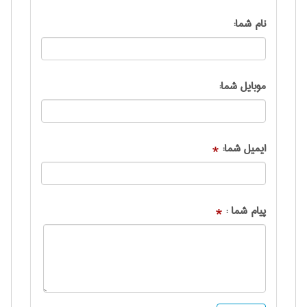
نام شما:
موبایل شما:
ایمیل شما:
*
پیام شما :
*