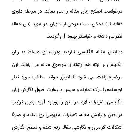
درخواست اصلاح زبان مقاله را می نماید.
در مرحله داوری
مقاله نیز ممکن است برخی از داوران در مورد زبان مقاله
نظراتی داشته و خواستار بهبود آن گردند.
ویرایش مقاله انگلیسی نیازمند ویراستاری مسلط به زبان
انگلیسی و البته هم رشته با موضوع مقاله می باشد. این
موضوع باعث می شود تا ادیتور بتواند مطالب مورد نظر
نویسنده را درک نمایند و سپس با رعایت اصول نگارش زبان
انگلیسی، تغییرات لازم در متن را بوجود آورد. بدین ترتیب
در حین ویرایش مقاله، تغییرات مفهومی رخ نداده و صرفا
اشکالات گرامری و نگارشی مقاله رفع شده و سطح نگارش