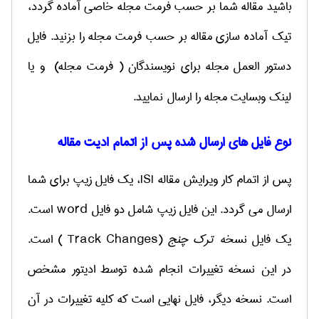
باشید مقاله شما بر حسب فرمت مجله خاصی آماده گردد،
تیک آماده سازی مقاله بر حسب فرمت مجله را بزنید. فایل
دستور العمل مجله برای نویسندگان ( فرمت مجله) و یا
لینک وبسایت مجله را ارسال نمایید.
نوع فایل های ارسال شده پس از اتمام ادیت مقاله
پس از اتمام کار ویرایش مقاله ISI، یک فایل زیپ برای شما
ارسال می گردد. این فایل زیپ شامل دو فایل
word
است.
یک فایل نسخه
ترک چنج
(
Track Changes
) است.
در این نسخه تغییرات انجام شده توسط ادیتور مشخص
است. نسخه دیگر، فایل نهایی است که کلیه تغییرات در آن