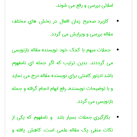
املائی بررسی و رفع می شوند
.
کاربرد صحیح زمان افعال در بخش های مختلف
مقاله بررسی و ویرایش می گردد
.
جملات مبهم با کمک خود نویسنده مقاله بازنویسی
می گرددند. بدین ترتیب که اگر جمله ای نامفهوم
باشد ادیتور کامنتی برای نویسنده مقاله درج می نماید
و با توضیحات نویسنده، رفع ابهام انجام گرفته و جمله
بازنویسی می گردد
.
بکارگیری جملات بسیار بلند و نامفهوم که یکی از
نکات منفی یک مقاله علمی است، کاهش یافته و