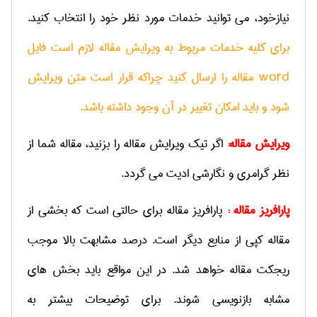
نیازخود، می توانید خدمات مورد نظر خود را انتخاب کنید.
برای کلیه خدمات مربوط به ویرایش مقاله لازم است فایل
word مقاله را ارسال کنید چراکه قرار است متن ویرایش
شود و باید امکان تغییر در آن وجود داشته باشد.
ویرایش مقاله:
اگر تیک ویرایش مقاله را بزنید، مقاله شما از
نظر گرامری و نگارشی ادیت می گردد.
پارافریز مقاله :
پارافریز مقاله برای حالتی است که بخشی از
مقاله کپی از منابع دیگر است. درصد مشابهت بالا موجب
ریجکت مقاله خواهد شد. در این مواقع باید بخش های
مشابه بازنویسی شوند. برای توضیحات بیشتر به