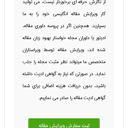
از نگارش حرفه ای برخوردار نیست، می توانید
كار ویرایش مقاله انگلیسی خود را به ما
بسپارید. همچنین اگر در پروسه داوری مقاله،
ادیتور یا داوران مجله خواستار بهبود زبان مقاله
شده اند، ویرایش مقاله توسط ویراستاران
متخصص ما میتواند نظر مثبت مجله را جلب
نماید. در صورتی که نیاز به گواهی ادیت داشته
باشید، بدون دریافت هزینه اضافی برای شما
گواهی ادیت مقاله را صادر می نماییم.
ثبت سفارش ویرایش مقاله