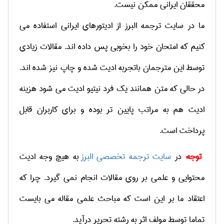
محققان ایرانی ممکن نیست.
ما در سایت ترجمه البرز از ادیتورهای ایرانی استفاده می
کنیم که امتحان خود را بخوبی پس داده اند. مقالات زیادی
توسط این مترجمان باتجربه ادیت شده و چاپ نیز شده اند.
در حالی که متن همانند یک فرد نیتیو ادیت می شود هزینه
ادیت هم به مراتب پایین تر بوده و برای کاربران قابل
پرداخت است.
توجه:
در
سایت ترجمه تخصصی البرز
به هیچ وجه ادیت
محتوایی و علمی بر روی مقالات انجام نمی گیرد. چرا که
اعتقاد ما بر این است که مباحث علمی مقاله می بایست
تماما توسط مولف اثر به رشته تحریر درآید.