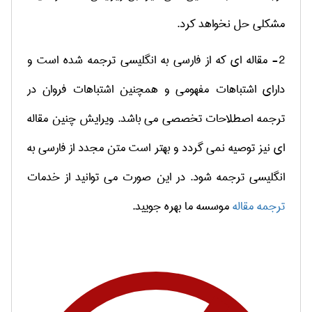
مشکلی حل نخواهد کرد.
2- مقاله ای که از فارسی به انگلیسی ترجمه شده است و
دارای اشتباهات مفهومی و همچنین اشتباهات فروان در
ترجمه اصطلاحات تخصصی می باشد. ویرایش چنین مقاله
ای نیز توصیه نمی گردد و بهتر است متن مجدد از فارسی به
انگلیسی ترجمه شود. در این صورت می توانید از خدمات
ترجمه مقاله
موسسه ما بهره جویید.