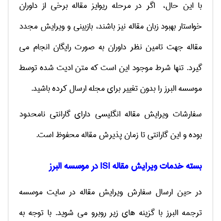
با این حال، اگر در مرحله ریوایز مقاله برخی از داوران
خواستار بهبود زبان مقاله نیز باشند، بازبینی و ویرایش مجدد
مقاله جهت تامین نظر داوران به صورت رایگان انجام می
گیرد. تنها شرط موجود این است که متن ادیت شده توسط
موسسه البرز را بدون تغییر برای مجله ارسال کرده باشید.
سفارشات ویرایش مقاله انگلیسی دارای گارانتی نامحدود
بوده و این گارانتی تا زمان پذیرش مقاله محفوظ است.
بسته خدمات ویرایش مقاله ISI در موسسه البرز
در حین ارسال سفارش ویرایش مقاله در سایت موسسه
ترجمه البرز با گزینه های زیر روبرو می شوید. با توجه به