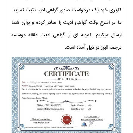
کاربری خود یک درخواست صدور گواهی ادیت ثبت نمایید.
ما در اسرع وقت گواهی ادیت را صادر کرده و برای شما
ارسال میکنیم. نمونه ای از گواهی ادیت مقاله موسسه
ترجمه البرز در ذیل آمده است.