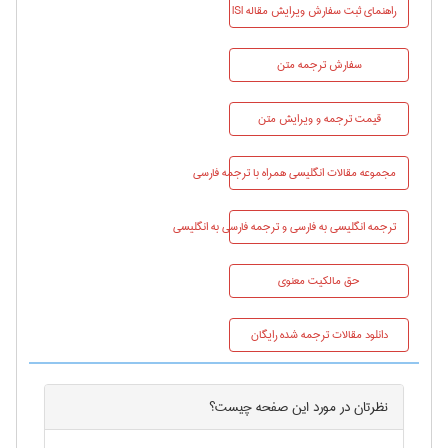
راهنماي ثبت سفارش ویرایش مقاله ISI
سفارش ترجمه متن
قیمت ترجمه و ویرایش متن
مجموعه مقالات انگلیسی همراه با ترجمه فارسی
ترجمه انگلیسی به فارسی و ترجمه فارسی به انگلیسی
حق مالکیت معنوی
دانلود مقالات ترجمه شده رایگان
نظرتان در مورد این
صفحه
چیست؟