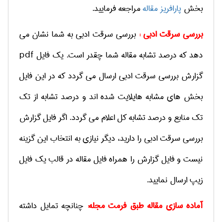
بخش
پارافری
ز مقاله
مراجعه فرمایید.
بررسی سرقت ادبی :
بررسی سرقت ادبی به شما نشان می
دهد که درصد تشابه مقاله شما چقدر است. یک فایل
pdf
گزارش بررسی سرقت ادبی ارسال می گردد که در این فایل
بخش های مشابه هایلایت شده اند و درصد تشابه از تک
تک منابع و درصد تشابه کل اعلام می گردد. اگر فایل گزارش
بررسی سرقت ادبی را دارید، دیگر نیازی به انتخاب این گزینه
نیست و فایل گزارش را همراه فایل مقاله در قالب یک فایل
زیپ ارسال نمایید.
آماده سازی مقاله طبق فرمت مجله:
چنانچه تمایل داشته