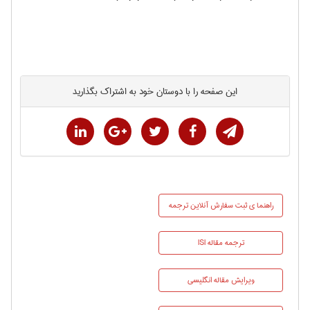
این صفحه را با دوستان خود به اشتراک بگذارید
راهنما ي ثبت سفارش آنلاین ترجمه
ترجمه مقاله ISI
ویرایش مقاله انگلیسی