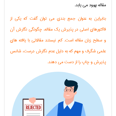
مقاله بهبود می یابد.
بنابراین به عنوان جمع بندی می توان گفت که یکی از
فاکتورهای اصلی در پذیرش یک مقاله، چگونگی نگارش آن
و سطح زبان مقاله است. کم نیستند مقالاتی با یافته های
علمی شگرف و مهم که به دلیل عدم نگارش درست، شانس
پذیرش و چاپ را از دست می دهند.