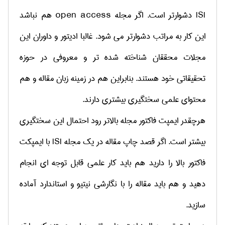
ISI دشوارتر است. اگر مجله open access هم نباشد
این کار به مراتب دشوارتر می شود. غالبا ادیتور و داوران این
مجلات محققان شناخته شده تر و معروفی در حوزه
تحقیقاتی خود هستند. بنابراین هم در زمینه زبان مقاله و هم
محتوای علمی سختگیری بیشتری دارند.
هرچقدر ایمپت فاکتور مجله بالاتر رود احتمال این سختگیری
بیشتر است. اگر قصد چاپ مقاله در یک مجله ISI با ایمپکت
فاکتور بالا را دارید هم باید کار علمی قابل توجه ای انجام
دهید و هم باید مقاله را با نگارشی نیتیو و استاندارد آماده
سازید.