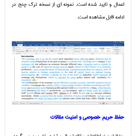
اعمال و تایید شده است. نمونه ای از نسخه ترک چنج در
ادامه قابل مشاهده است.
حفظ حریم خصوصی و امنیت مقالات