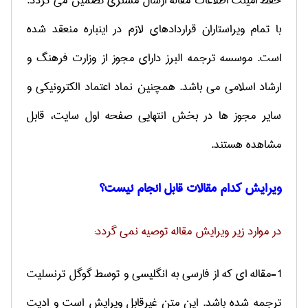
حفظ امینت اطلاعات مقاله ارسال مشتری تضمین می گردد.
با تمام ویراستاران قراردادهای لازم در اینباره منعقد شده
است. موسسه ترجمه البرز دارای مجوز از وزارت فرهنگ و
ارشاد اسلامی می باشد. همچنین نماد اعتماد الکترونیکی و
سایر مجوز ها در بخش انتهایی صفحه اول سایت، قابل
مشاهده هستند.
ویرایش کدام مقالات قابل انجام نیست؟
در موارد زیر ویرایش مقاله توصیه نمی گردد:
1-مقاله ای که از فارسی به انگلیسی و توسط گوگل ترنسلیت
ترجمه شده باشد. این متن غیرقابل ویرایش است و ادیت