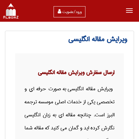
ورود/عضویت
ویرایش مقاله انگلیسی
ارسال سفارش ویرایش مقاله انگلیسی
ویرایش
مقاله انگلیسی
به صورت حرفه ای و
تخصصی یکی از خدمات اصلی موسسه ترجمه
البرز است. چنانچه مقاله ای به زبان انگلیسی
نگارش كرده اید و گمان می كنید كه مقاله شما