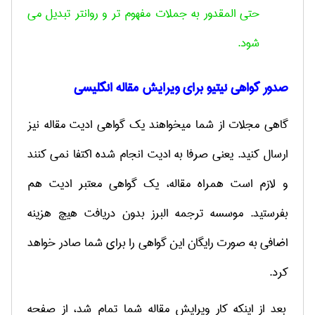
حتی المقدور به جملات مفهوم تر و روانتر تبدیل می
شود
.
صدور گواهی نیتیو برای ویرایش مقاله انگلیسی
گاهی مجلات از شما میخواهند یک گواهی ادیت مقاله نیز
ارسال کنید. یعنی صرفا به ادیت انجام شده اکتفا نمی کنند
و لازم است همراه مقاله، یک گواهی معتبر ادیت هم
بفرستید. موسسه ترجمه البرز بدون دریافت هیچ هزینه
اضافی به صورت رایگان این گواهی را برای شما صادر خواهد
کرد.
بعد از اینکه کار ویرایش مقاله شما تمام شد، از صفحه