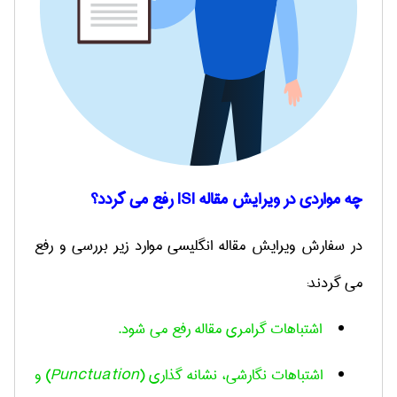
چه مواردی در ویرایش مقاله
ISI
رفع می گردد؟
در سفارش ویرایش مقاله انگلیسی موارد زیر بررسی و رفع
می گردند:
اشتباهات گرامری مقاله رفع می شود
.
اشتباهات نگارشی، نشانه گذاری (
Punctuation
)
و