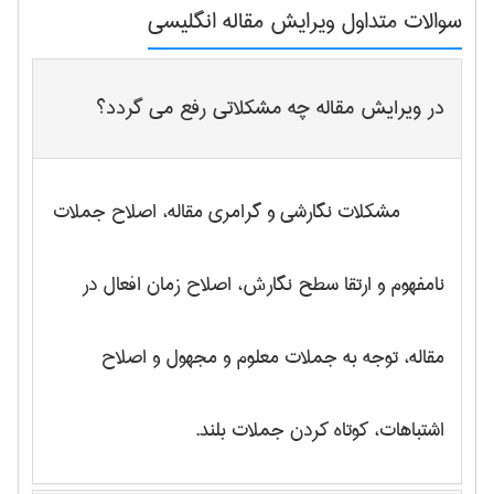
سوالات متداول
ویرایش مقاله انگلیسی
در ویرایش مقاله چه مشکلاتی رفع می گردد؟
مشکلات نگارشی و گرامری مقاله، اصلاح جملات
نامفهوم و ارتقا سطح نگارش، اصلاح زمان افعال در
مقاله، توجه به جملات معلوم و مجهول و اصلاح
اشتباهات، کوتاه کردن جملات بلند.