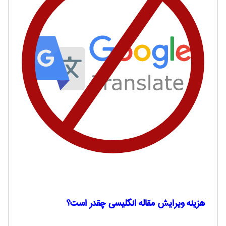
هزینه ویرایش مقاله
انگلیسی چقدر است؟