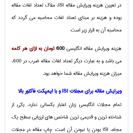
در تعیین هزینه ویرایش مقاله
ISI
، ملاک تعداد لغات مقاله
بوده و هزینه بر مبنای تعداد لغات محاسبه می گردد که
محاسبه آن به قرار زیر است:
هزینه ویرایش مقاله انگلیسی
600
تومان به ازای هر کلمه
می باشد و به عبارت دیگر تعداد لغات مقاله ضرب در 600،
میزان هزینه ویرایش مقاله شما خواهد بود.
ویرایش مقاله برای مجلات ISI و با ایمپکت فاکتور بالا
تمام مجلات انگلیسی زبان اعتبار یکسانی ندارد. یکی از
شناخته ترین و قدیمی ترین شاخص های ارزیابی سطح یک
مجله، ISI بودن یا نبودن آن است. چاپ مقاله در مجلات