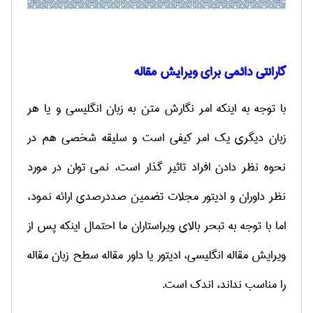
گارانتی دائمی برای ویرایش مقاله
با توجه به اینکه امر نگارش متن به زبان انگلیسی و یا هر
زبان دیگری یک امر کیفی است و سلیقه شخصی هم در
نحوه نظر دادن افراد تاثیر گذار است، نمی توان در مورد
نظر داوران و ادیتور مجلات تضمین صددرصدی ارائه نمود،
اما با توجه به تبحر بالای ویراستاران ما احتمال اینکه پس از
ویرایش مقاله انگلیسی، ادیتور یا داور مقاله سطح زبان مقاله
را مناسب نداند، اندک است.