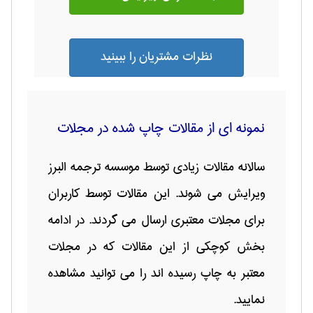
نظرات مشتریان را ببینید
نمونه ای از مقالات چاپ شده در مجلات
سالانه مقالات زیادی توسط موسسه ترجمه البرز
ویرایش می شوند. این مقالات توسط کاربران
برای مجلات معتبری ارسال می گردند. در ادامه
بخش کوچکی از این مقالات که در مجلات
معتبر به چاپ رسیده اند را می توانید مشاهده
نمایید.