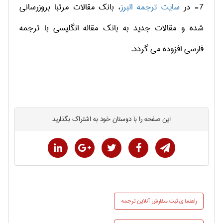
7- در
سایت ترجمه البرز
، بانک مقالات مرتبا بروزرسانی
شده و مقالات جدید به بانک مقاله انگلیسی با ترجمه
فارسی افزوده می گردد.
این صفحه را با دوستان خود به اشتراک بگذارید
راهنما ي ثبت سفارش آنلاین ترجمه