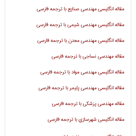
مقاله انگلیسی مهندسی صنایع با ترجمه فارسی
مقاله انگلیسی مهندسی شیمی با ترجمه فارسی
مقاله انگلیسی مهندسی معدن با ترجمه فارسی
مقاله مهندسی نساجی با ترجمه فارسی
مقاله انگلیسی مهندسی مواد با ترجمه فارسی
مقاله انگلیسی مهندسی پلیمر با ترجمه فارسی
مقاله مهندسی پزشکی با ترجمه فارسی
مقاله انگلیسی شهرسازی با ترجمه فارسی