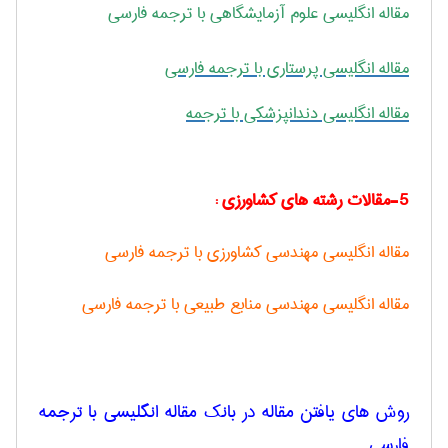
مقاله انگلیسی علوم آزمایشگاهی با ترجمه فارسی
مقاله انگلیسی پرستاری با ترجمه فارسی
مقاله انگلیسی دندانپزشکی با ترجمه
5-مقالات رشته های کشاورزی :
مقاله انگلیسی مهندسی کشاورزی با ترجمه فارسی
مقاله انگلیسی مهندسی منابع طبیعی با ترجمه فارسی
روش های یافتن مقاله در بانک مقاله انگلیسی با ترجمه
فارسی