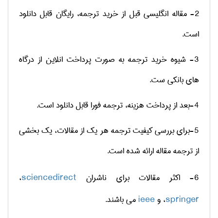
2- مقاله انگلیسی قبل از خرید ترجمه، رایگان قابل دانلود
است.
3- شیوه خرید ترجمه به صورت پرداخت انلاین از درگاه
های بانکی ست.
4-بعد از پرداخت هزینه، ترجمه فورا قابل دانلود است.
5-برای بررسی کیفیت ترجمه هر یک از مقالات، یک بخشی
از ترجمه مقاله ارائه شده است.
6-
اکثر مقالات برای ناشران
sciencedirect
،
springer
، و
ieee
می باشند.