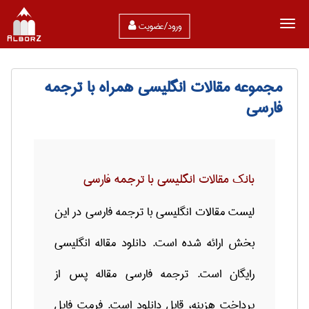
ورود/عضویت
مجموعه مقالات انگلیسی همراه با ترجمه
فارسی
بانک مقالات انگلیسی با ترجمه فارسی
لیست مقالات انگلیسی با ترجمه فارسی در این
بخش ارائه شده است. دانلود مقاله انگلیسی
رایگان است. ترجمه فارسی مقاله پس از
پرداخت هزینه، قابل دانلود است. فرمت فایل