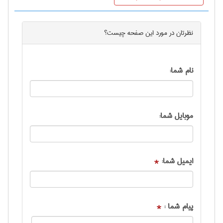
نظرتان در مورد این
صفحه
چیست؟
نام شما:
موبایل شما:
ایمیل شما:
*
پیام شما :
*