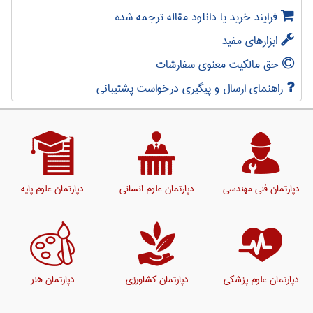
فرایند خرید یا دانلود مقاله ترجمه شده
ابزارهای مفید
حق مالکیت معنوی سفارشات
راهنمای ارسال و پیگیری درخواست پشتیبانی
دپارتمان فنی مهندسی
دپارتمان علوم انسانی
دپارتمان علوم پایه
دپارتمان علوم پزشکی
دپارتمان کشاورزی
دپارتمان هنر