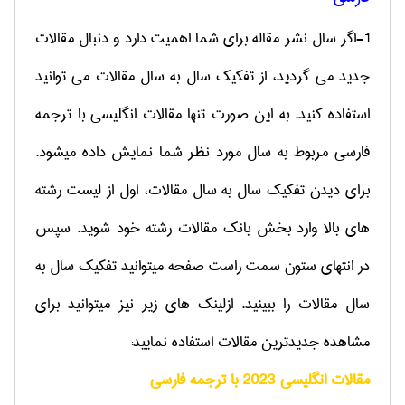
1-اگر سال نشر مقاله برای شما اهمیت دارد و دنبال مقالات
جدید می گردید، از تفکیک سال به سال مقالات می توانید
استفاده کنید. به این صورت تنها مقالات انگلیسی با ترجمه
فارسی مربوط به سال مورد نظر شما نمایش داده میشود.
برای دیدن تفکیک سال به سال مقالات، اول از لیست رشته
های بالا وارد بخش بانک مقالات رشته خود شوید. سپس
در انتهای ستون سمت راست صفحه میتوانید تفکیک سال به
سال مقالات را ببینید. ازلینک های زیر نیز میتوانید برای
مشاهده جدیدترین مقالات استفاده نمایید:
مقالات انگلیسی 2023 با ترجمه فارسی