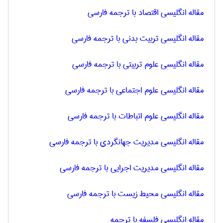
مقاله انگلیسی اقتصاد با ترجمه فارسی
مقاله انگلیسی تربیت بدنی با ترجمه فارسی
مقاله انگلیسی علوم تربیتی با ترجمه فارسی
مقاله انگلیسی علوم اجتماعی با ترجمه فارسی
مقاله انگلیسی علوم اتباطات با ترجمه فارسی
مقاله انگلیسی مدیریت جهانگردی با ترجمه فارسی
مقاله انگلیسی مدیریت اجرایی با ترجمه فارسی
مقاله انگلیسی محیط زیست با ترجمه فارسی
مقاله انگلیسی فلسفه با ترجمه