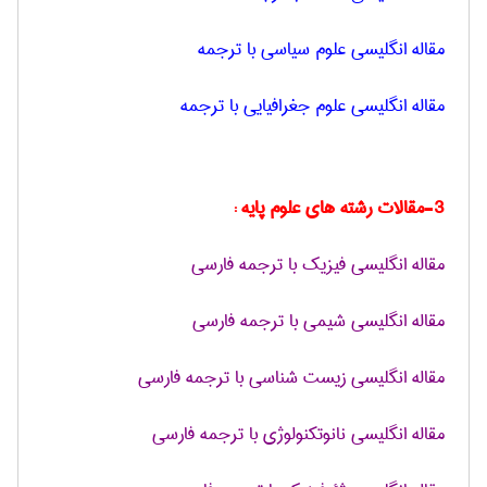
مقاله انگلیسی علوم سیاسی با ترجمه
مقاله انگلیسی علوم جغرافیایی با ترجمه
3-مقالات رشته های علوم پایه :
مقاله انگلیسی فیزیک با ترجمه فارسی
مقاله انگلیسی شیمی با ترجمه فارسی
مقاله انگلیسی زیست شناسی با ترجمه فارسی
مقاله انگلیسی نانوتکنولوژی با ترجمه فارسی