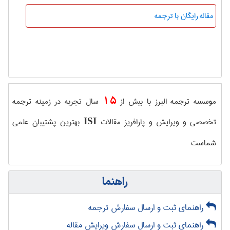
مقاله رایگان با ترجمه
15
موسسه ترجمه البرز با بیش از
سال تجربه در زمینه ترجمه
تخصصی و ویرایش و پارافریز مقالات
بهترین پشتیبان علمی
ISI
شماست
راهنما
راهنمای ثبت و ارسال سفارش ترجمه
راهنمای ثبت و ارسال سفارش ویرایش مقاله