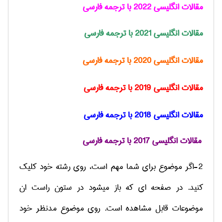
مقالات انگلیسی 2022 با ترجمه فارسی
مقالات انگلیسی 2021 با ترجمه فارسی
مقالات
انگلیس
ی 2020 با ترجمه فارسی
مقالات
انگلیسی
2019
با ترجمه فارسی
مقالات
انگلیسی
2018 با ترجمه فارسی
مقالات انگلیسی 2017 با ترجمه فارسی
2-اگر موضوع برای شما مهم است، روی رشته خود کلیک
کنید. در صفحه ای که باز میشود در ستون راست ان
موضوعات قابل مشاهده است. روی موضوع مدنظر خود