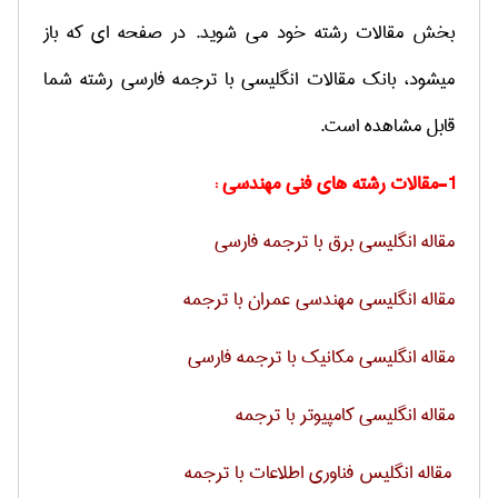
بخش مقالات رشته خود می شوید. در صفحه ای که باز
میشود، بانک مقالات انگلیسی با ترجمه فارسی رشته شما
قابل مشاهده است.
1-مقالات رشته های فنی مهندسی :
مقاله انگلیسی برق با ترجمه فارسی
مقاله انگلیسی مهندسی عمران با ترجمه
مقاله انگلیسی مکانیک با ترجمه فارسی
مقاله انگلیسی کامپیوتر با ترجمه
مقاله انگلیس فناوری اطلاعات با ترجمه