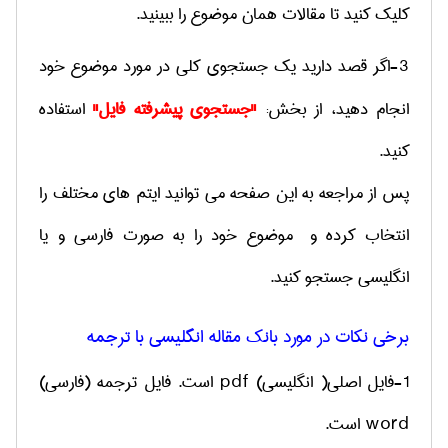
کلیک کنید تا مقالات همان موضوع را ببینید.
3-اگر قصد دارید یک جستجوی کلی در مورد موضوع خود
انجام دهید، از بخش:
"جستجوی پیشرفته فایل"
استفاده
کنید.
پس از مراجعه به این صفحه می توانید ایتم های مختلف را
انتخاب کرده و موضوع خود را به صورت فارسی و یا
انگلیسی جستجو کنید.
برخی نکات در مورد بانک مقاله انگلیسی با ترجمه
1-فایل اصلی( انگلیسی)
pdf
است. فایل ترجمه (فارسی)
word
است.