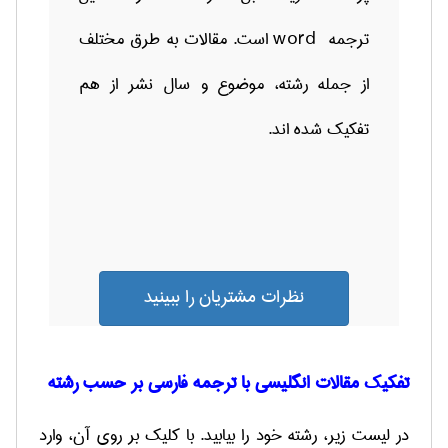
ترجمه
word
است
.
مقالات به طرق مختلف
از جمله رشته، موضوع و سال نشر از هم
تفکیک شده اند.
نظرات مشتریان را ببینید
تفکیک مقالات انگلیسی با ترجمه فارسی بر حسب رشته
در لیست زیر، رشته خود را بیابید. با کلیک بر روی آن، وارد