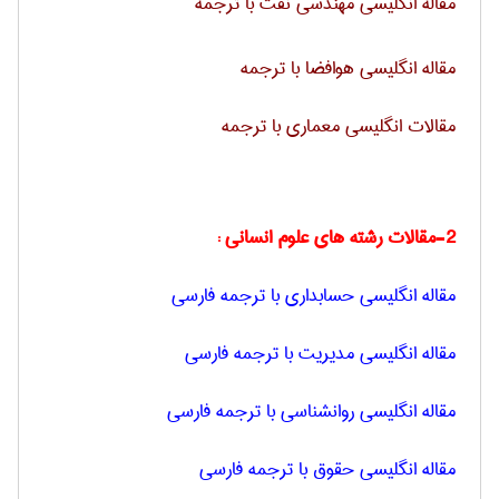
مقاله انگلیسی مهندسی نفت با ترجمه
مقاله انگلیسی هوافضا با ترجمه
مقالات انگلیسی معماری با ترجمه
2-مقالات رشته های علوم انسانی :
مقاله انگلیسی حسابداری با ترجمه فارسی
مقاله انگلیسی مدیریت با ترجمه فارسی
مقاله انگلیسی روانشناسی با ترجمه فارسی
مقاله انگلیسی حقوق با ترجمه فارسی