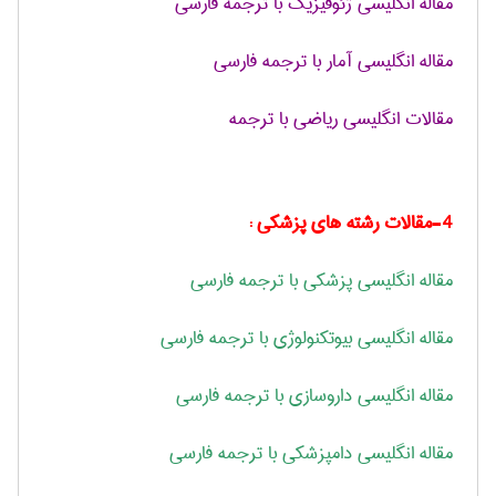
مقاله انگلیسی ژئوفیزیک با ترجمه فارسی
مقاله انگلیسی آمار با ترجمه فارسی
مقالات انگلیسی ریاضی با ترجمه
4-مقالات رشته های پزشکی :
مقاله انگلیسی پزشکی با ترجمه فارسی
مقاله انگلیسی بیوتکنولوژی با ترجمه فارسی
مقاله انگلیسی داروسازی با ترجمه فارسی
مقاله انگلیسی دامپزشکی با ترجمه فارسی