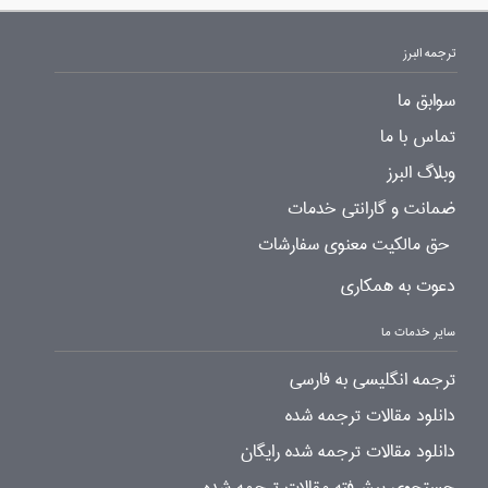
ترجمه البرز
سوابق ما
تماس با ما
وبلاگ البرز
ضمانت و گارانتی خدمات
حق مالکیت معنوی سفارشات
دعوت به همکاری
سایر خدمات ما
ترجمه انگلیسی به فارسی
دانلود مقالات ترجمه شده
دانلود مقالات ترجمه شده رایگان
جستجوی پیشرفته مقالات ترجمه شده