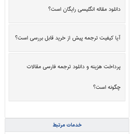
دانلود مقاله انگلیسی رایگان است؟
آیا کیفیت ترجمه پیش از خرید قابل بررسی است؟
پرداخت هزینه و دانلود ترجمه فارسی مقالات
چگونه است؟
خدمات مرتبط