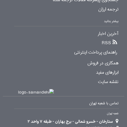
ترجمه ارزان
بیشتر بدانید
آخرین اخبار
RSS
راهنمای پرداخت اینترنتی
همکاری در فروش
ابزارهای مفید
نقشه سایت
تماس با شعبه تهران
شعبه تهران
ستارخان - خسرو شمالی - برج بهاران - طبقه 7 واحد 2