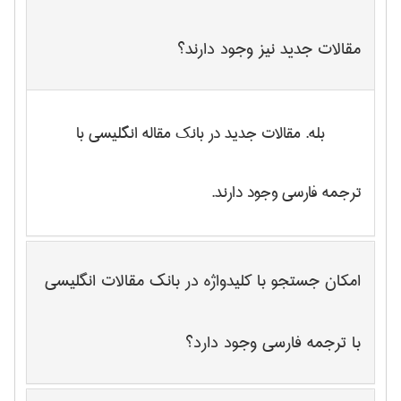
مقالات جدید نیز وجود دارند؟
بله. مقالات جدید در بانک مقاله انگلیسی با
ترجمه فارسی وجود دارند.
امکان جستجو با کلیدواژه در بانک مقالات انگلیسی
با ترجمه فارسی وجود دارد؟