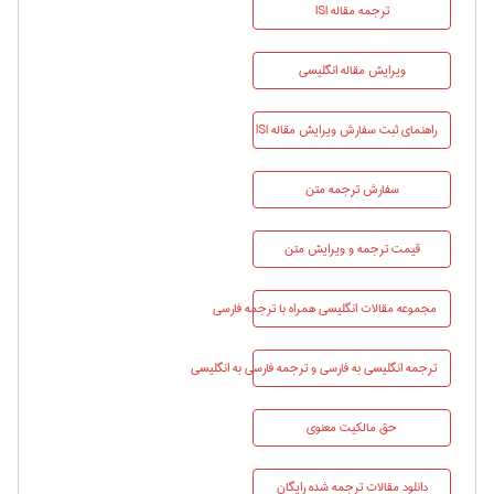
ترجمه مقاله ISI
ویرایش مقاله انگلیسی
راهنماي ثبت سفارش ویرایش مقاله ISI
سفارش ترجمه متن
قیمت ترجمه و ویرایش متن
مجموعه مقالات انگلیسی همراه با ترجمه فارسی
ترجمه انگلیسی به فارسی و ترجمه فارسی به انگلیسی
حق مالکیت معنوی
دانلود مقالات ترجمه شده رایگان