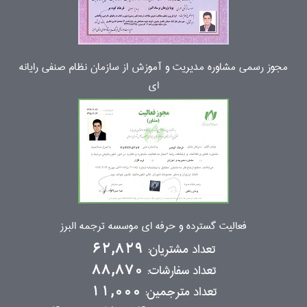
مجوز رسمی مشاوره مدیریت و آموزش از سازمان نظام صنفی رایانه
ای
فعالیت گسترده و حرفه ای موسسه ترجمه البرز
تعداد مشتریان:
62,829
تعداد سفارشات:
88,870
تعداد مترجمین:
11,000