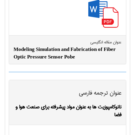
عنوان مقاله انگليسی
Modeling Simulation and Fabrication of Fiber
Optic Pressure Sensor Pobe
عنوان ترجمه فارسی
نانوکامپوزیت ها به عنوان مواد پیشرفته برای صنعت هوا و
فضا