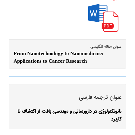
عنوان مقاله انگليسی
From Nanotechnology to Nanomedicine:
Applications to Cancer Research
عنوان ترجمه فارسی
نانوتکنولوژی در دارورسانی و مهندسی بافت: از اکتشاف تا
کاربرد