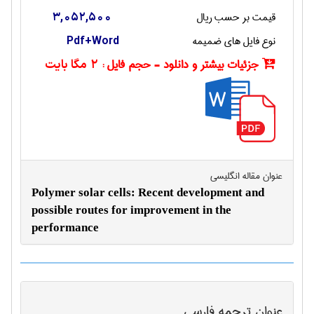
قیمت بر حسب ریال
3,052,500
نوع فایل های ضمیمه
Pdf+Word
جزئیات بیشتر و دانلود - حجم فایل :
2 مگا بایت
عنوان مقاله انگليسی
Polymer solar cells: Recent development and
possible routes for improvement in the
performance
عنوان ترجمه فارسی