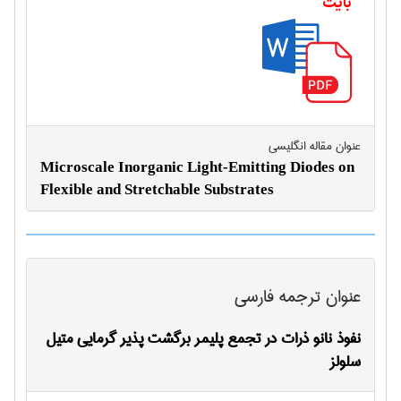
بایت
عنوان مقاله انگليسی
Microscale Inorganic Light-Emitting Diodes on
Flexible and Stretchable Substrates
عنوان ترجمه فارسی
نفوذ نانو ذرات در تجمع پلیمر برگشت پذیر گرمایی متیل
سلولز