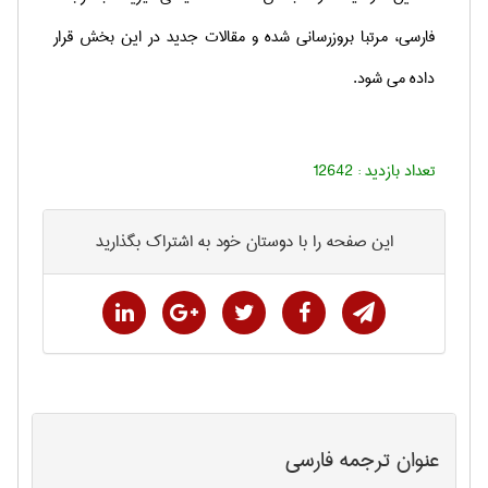
فارسی، مرتبا بروزرسانی شده و مقالات جدید در این بخش قرار
داده می شود.
تعداد بازدید :
12642
این صفحه را با دوستان خود به اشتراک بگذارید
عنوان ترجمه فارسی