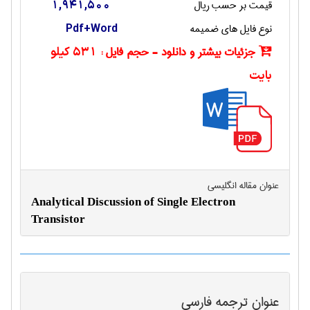
قیمت بر حسب ریال
1,941,500
نوع فایل های ضمیمه
Pdf+Word
جزئیات بیشتر و دانلود - حجم فایل :
531 کیلو
بایت
عنوان مقاله انگليسی
Analytical Discussion of Single Electron
Transistor
عنوان ترجمه فارسی