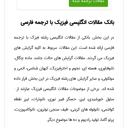
مقالات ترجمه شده
بانک مقالات انگلیسی فیزیک با ترجمه فارسی
در این بخش بانکی از مقالات انگلیسی رشته فیزک با ترجمه
فارسی ارائه شده است. این مقالات مربوط به کلیه گرایش های
فیزیک می گردند. مقالات گرایش های حالت جامد، ماده چگال،
نانوفناوری، هسته ای، نجوم و اخترفیزیک، کیهان شناسی، اتمی و
مولکولی، و سایر گرایش های رشته فیزیک در این بخش قرار داده
شده اند. برخی از موضوعات مقالات انگلیسی فیزیک عبارتند از :
سلول خورشیدی، لیزر، حسگر فیبر نوری، نانوذرات، لیزر نقطه
کوانتمی، نانولوله های کربنی، طیف سنجی نوترون، نانوکامپوزیت،
پرتو گاما، تولید رادیوم و ده ها موضوع دیگر.