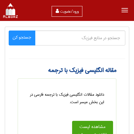
ورود/عضویت
جستجو کن
مقاله انگلیسی فیزیک با ترجمه
دانلود مقالات انگلیسی فیزیک با ترجمه فارسی در
این بخش میسر است.
مشاهده لیست