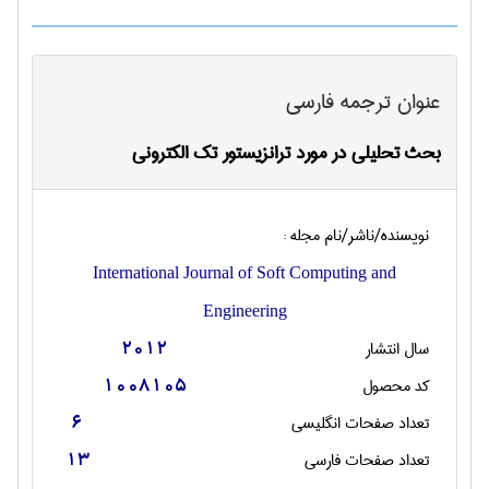
عنوان ترجمه فارسی
بحث تحلیلی در مورد ترانزیستور تک الکترونی
نویسنده/ناشر/نام مجله :
International Journal of Soft Computing and
Engineering
سال انتشار
2012
کد محصول
1008105
تعداد صفحات انگليسی
6
تعداد صفحات فارسی
13