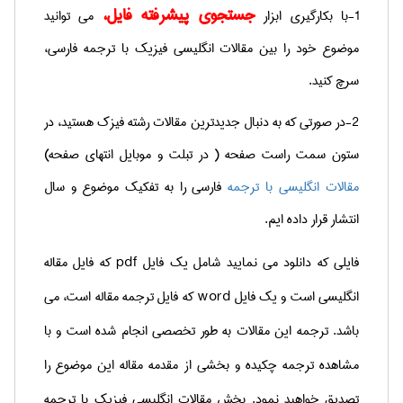
جستجوی پیشرفته فایل،
1-با بکارگیری ابزار
می توانید
موضوع خود را بین مقالات انگلیسی فیزیک با ترجمه فارسی،
سرچ کنید.
2-در صورتی که به دنبال جدیدترین مقالات رشته فیزک هستید، در
ستون سمت راست صفحه ( در تبلت و موبایل انتهای صفحه)
مقالات انگلیسی با ترجمه
فارسی را به تفکیک موضوع و سال
انتشار قرار داده ایم.
فایلی که دانلود می نمایید شامل یک فایل
pdf
که فایل مقاله
انگلیسی است و یک فایل
word
که فایل ترجمه مقاله است، می
باشد. ترجمه این مقالات به طور تخصصی انجام شده است و با
مشاهده ترجمه چکیده و بخشی از مقدمه مقاله این موضوع را
تصدیق خواهید نمود. بخش مقالات انگلیسی فیزیک با ترجمه