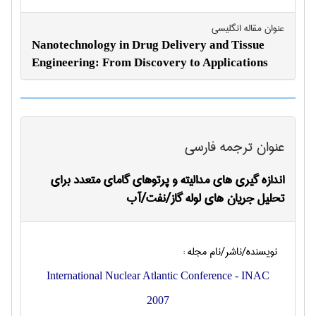
عنوان مقاله انگليسی
Nanotechnology in Drug Delivery and Tissue
Engineering: From Discovery to Applications
عنوان ترجمه فارسی
اندازه گیری های مدالیته و پرتوهای گامای متعدد برای
تحلیل جریان های لوله گاز/نفت/آب
نویسنده/ناشر/نام مجله :
International Nuclear Atlantic Conference - INAC
2007