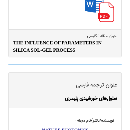
عنوان مقاله انگليسی
THE INFLUENCE OF PARAMETERS IN
SILICA SOL-GEL PROCESS
عنوان ترجمه فارسی
سلول‌های خورشیدی پلیمری
نویسنده/ناشر/نام مجله :