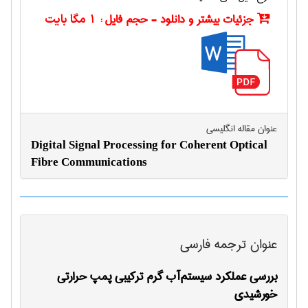
جزئیات بیشتر و دانلود - حجم فایل :
1 مگا بایت
عنوان مقاله انگليسی
Digital Signal Processing for Coherent Optical
Fibre Communications
عنوان ترجمه فارسی
بررسی عملکرد سیستم‌آب گرم ترکیبی پمپ حرارتی
خورشیدی