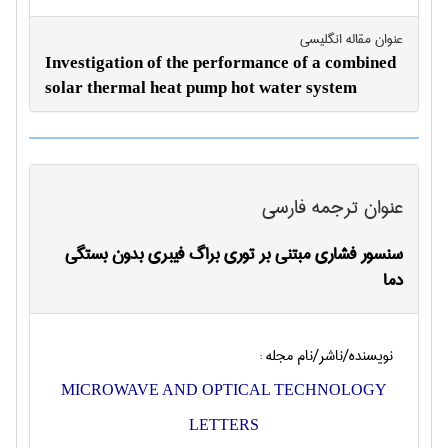
عنوان مقاله انگليسی
Investigation of the performance of a combined
solar thermal heat pump hot water system
عنوان ترجمه فارسی
سنسور فشاری مبتنی بر توری براگ فیبری بدون بستگی
دما
نویسنده/ناشر/نام مجله :
MICROWAVE AND OPTICAL TECHNOLOGY
LETTERS