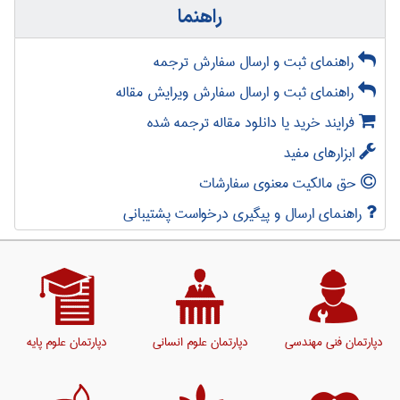
راهنما
راهنمای ثبت و ارسال سفارش ترجمه
راهنمای ثبت و ارسال سفارش ویرایش مقاله
فرایند خرید یا دانلود مقاله ترجمه شده
ابزارهای مفید
حق مالکیت معنوی سفارشات
راهنمای ارسال و پیگیری درخواست پشتیبانی
دپارتمان فنی مهندسی
دپارتمان علوم انسانی
دپارتمان علوم پایه