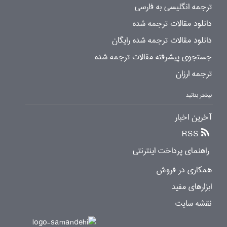
ترجمه انگلیسی به فارسی
دانلود مقالات ترجمه شده
دانلود مقالات ترجمه شده رایگان
جستجوی پیشرفته مقالات ترجمه شده
ترجمه ارزان
بیشتر بدانید
آخرین اخبار
RSS
راهنمای پرداخت اینترنتی
همکاری در فروش
ابزارهای مفید
نقشه سایت