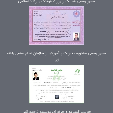
مجوز رسمی فعالیت از وزارت فرهنگ و ارشاد اسلامی
مجوز رسمی مشاوره مدیریت و آموزش از سازمان نظام صنفی رایانه
ای
فعالیت گسترده و حرفه ای موسسه ترجمه البرز