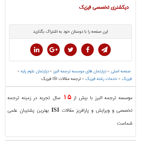
دیکشنری تخصصی فیزیک
این صفحه را با دوستان خود به اشتراک بگذارید
صفحه اصلی
>
دپارتمان های موسسه ترجمه البرز
>
دپارتمان علوم پايه
>
فیزیک
>
خدمات رشته فیزیک
>
ترجمه مقالات ISI فیزیک
15
موسسه ترجمه البرز با بیش از
سال تجربه در زمینه ترجمه
تخصصی و ویرایش و پارافریز مقالات
بهترین پشتیبان علمی
ISI
شماست