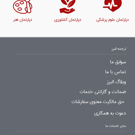
دپارتمان علوم پزشکی
دپارتمان کشاورزی
دپارتمان هنر
ترجمه البرز
سوابق ما
تماس با ما
وبلاگ البرز
ضمانت و گارانتی خدمات
حق مالکیت معنوی سفارشات
دعوت به همکاری
سایر خدمات ما