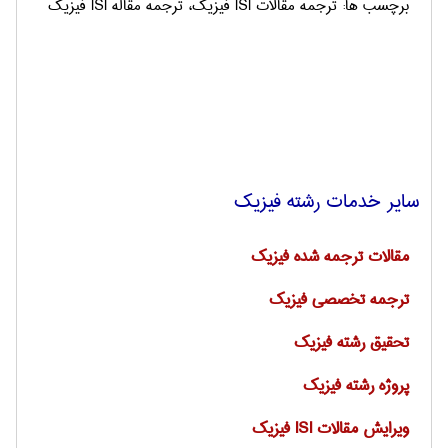
برچسب ها: ترجمه مقالات ISI فیزیک، ترجمه مقاله ISI فيزيك
سایر خدمات رشته فیزیک
مقالات ترجمه شده فیزیک
ترجمه تخصصی فیزیک
تحقیق رشته فیزیک
پروژه رشته فیزیک
ویرایش مقالات ISI فیزیک