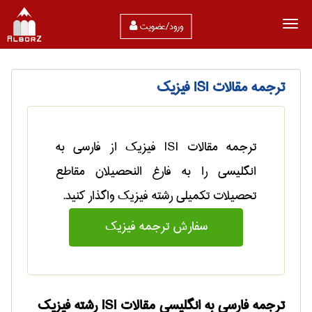
ورود/عضویت
ترجمه مقالات ISI فیزیک
ترجمه مقالات ISI فیزیک از فارسی به
انگلیسی را به فارغ النحصیلان مقاطع
تحصيلات تكميلی رشته فیزیک واگذار کنید.
سفارش ترجمه فیزیک
ترجمه فارسی به انگلیسی مقالات ISI رشته فیزیک