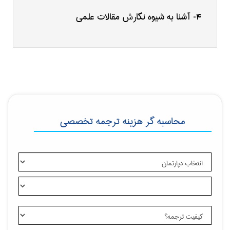
آشنا به شیوه نگارش مقالات علمی
4-
محاسبه گر هزینه ترجمه تخصصی