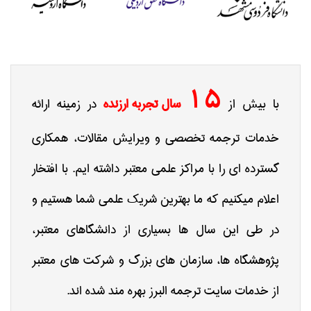
15
با بیش از
سال تجربه ارزنده
در زمینه ارائه
خدمات ترجمه تخصصی و ویرایش مقالات، همکاری
گسترده ای را با مراکز علمی معتبر داشته ایم. با افتخار
اعلام میکنیم که ما بهترین شریک علمی شما هستیم و
در طی این سال ها بسیاری از دانشگاهای معتبر،
پژوهشگاه ها، سازمان های بزرگ و شرکت های معتبر
از خدمات سایت ترجمه البرز بهره مند شده اند.