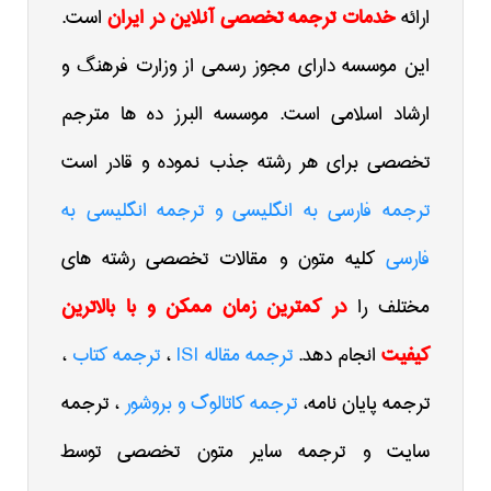
ارائه
خدمات ترجمه تخصصی آنلاین در ایران
است.
این موسسه دارای مجوز رسمی از وزارت فرهنگ و
ارشاد اسلامی است. موسسه البرز ده ها مترجم
تخصصی برای هر رشته جذب نموده و قادر است
ترجمه فارسی به انگلیسی و ترجمه انگلیسی به
فارسی
کلیه متون و مقالات تخصصی رشته های
مختلف را
در کمترین زمان ممکن و با بالاترین
کیفیت
انجام دهد.
ترجمه مقاله ISI
،
ترجمه کتاب
،
ترجمه پایان نامه،
ترجمه کاتالوگ و بروشور
، ترجمه
سایت و ترجمه سایر متون تخصصی توسط