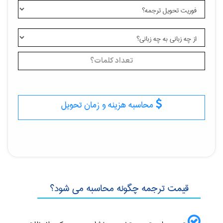
محاسبه هزینه و زمان تحویل
قیمت ترجمه چگونه محاسبه می شود؟