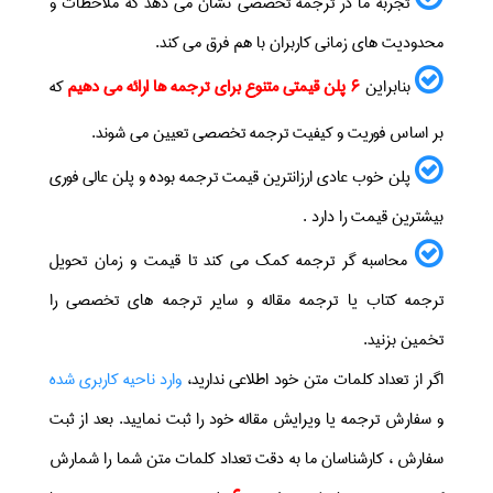
تجربه ما در ترجمه تخصصی نشان می دهد که ملاحظات و
محدودیت های زمانی کاربران با هم فرق می کند.
بنابراین
پلن قیمتی متنوع برای ترجمه ها ارائه می دهیم
که
6
بر اساس فوریت و کیفیت ترجمه تخصصی تعیین می شوند.
پلن خوب عادی ارزانترین قیمت ترجمه بوده و پلن عالی فوری
بیشترین قیمت را دارد .
محاسبه گر ترجمه کمک می کند تا قیمت و زمان تحویل
ترجمه کتاب یا ترجمه مقاله و سایر ترجمه های تخصصی را
تخمین بزنید.
اگر از تعداد کلمات متن خود اطلاعی ندارید،
وارد ناحیه کاربری شده
و سفارش ترجمه یا ویرایش مقاله خود را ثبت نمایید. بعد از ثبت
سفارش ، کارشناسان ما به دقت تعداد کلمات متن شما را شمارش