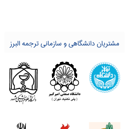
مشتریان دانشگاهی و سازمانی ترجمه البرز