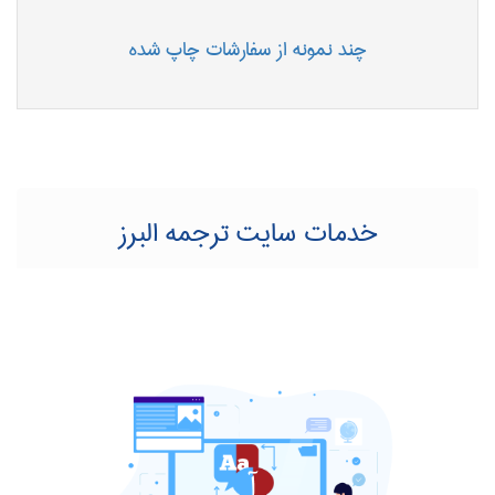
چند نمونه از سفارشات چاپ شده
خدمات سایت ترجمه البرز