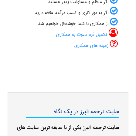
اگر منظم و مسئولیت پذیر هستید
اگر به دور کاری و کسب درآمد علاقه دارید
از همکاری با شما خوشحال خواهیم شد
تکمیل فرم دعوت به همکاری
زمینه های همکاری
سایت ترجمه البرز در یک نگاه
سایت ترجمه البرز یکی از با سابقه ترین سایت های