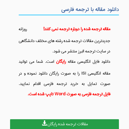
دانلود مقاله با ترجمه فارسی
مقاله ترجمه شده را دوباره ترجمه نمی کنند!
روزانه
جدیدترین مقالات ترجمه شده رشته های مختلف دانشگاهی
در سایت ترجمه البرز منتشر می شود.
دانلود فایل انگلیسی مقاله
رایگان
است. شما می توانید
مقاله انگلیسی ISI را به صورت رایگان دانلود نموده و در
صورت تمایل به خرید ترجمه فارسی اقدام نمایید.
فایل ترجمه فارسی به صورت Word تایپ شده است.
مقالات ترجمه شده رایگان