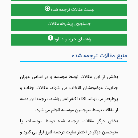
لیست مقالات ترجمه شده
جستجوی پیشرفته مقالات
راهنمای خرید و دانلود
منبع مقالات ترجمه شده
بخشی از این مقالات توسط موسسه و بر اساس میزان
جذابیت موضوعشان انتخاب می شوند. مقالات جذاب و
پرطرفدار می توانند ISI یا کنفرانسی باشند. ترجمه این دسته
از مقالات توسط مترجمین موسسه انجام می شود.
بخش دیگر مقالات ترجمه شده توسط موسسات یا
مترجمین دیگر در اختیار سایت ترجمه البرز قرار می گیرد و