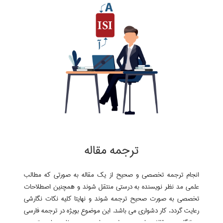
ترجمه مقاله
انجام ترجمه تخصصی و صحیح از یک مقاله به صورتی که مطالب
علمی مد نظر نویسنده به درستی منتقل شوند و همچنین اصطلاحات
تخصصی به صورت صحیح ترجمه شوند و نهایتا کلیه نکات نگارشی
رعایت گردد، کار دشواری می باشد. این موضوع بویژه در ترجمه فارسی
به انگلیسی مقالات، اهمیت بیشتری دارد. بدین منظور سایت ترجمه