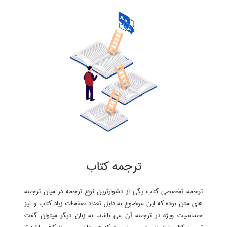
اطلاعات بیشتر در زمینه پارافریز
ترجمه کتاب
ترجمه تخصصی کتاب یکی از دشوارترین نوع ترجمه در میان ترجمه
های متن بوده که این موضوع به دلیل تعداد صفحات زیاد کتاب و نیز
حساسیت ویژه در ترجمه آن می باشد. به زبان دیگر میتوان گفت