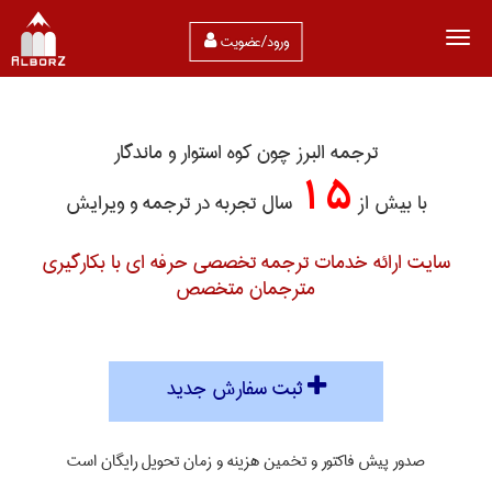
ورود/عضویت
ترجمه البرز چون کوه استوار و ماندگار
15
با بیش از
سال تجربه در ترجمه و ویرایش
سایت ارائه خدمات ترجمه تخصصی حرفه ای با بکارگیری
مترجمان متخصص
ثبت سفارش جدید
صدور پیش فاکتور و تخمین هزینه و زمان تحویل رایگان است