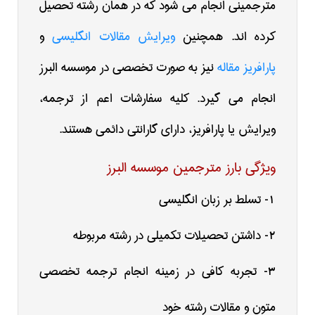
مترجمینی انجام می شود که در همان رشته تحصیل
کرده اند. همچنین
ویرایش مقالات انگلیسی
و
پارافریز مقاله
نیز به صورت تخصصی در موسسه البرز
انجام می گیرد. کلیه سفارشات اعم از ترجمه،
ویرایش یا پارافریز، دارای گارانتی دائمی هستند.
ویژگی بارز مترجمین موسسه البرز
تسلط بر زبان انگلیسی
1-
داشتن تحصیلات تکمیلی در رشته مربوطه
2-
تجربه کافی در زمینه انجام ترجمه تخصصی
3-
متون و مقالات رشته خود