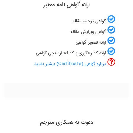
ارائه گواهی نامه معتبر
گواهی ترجمه مقاله
گواهی ویرایش مقاله
ارائه تصویر گواهی
ارائه کد رهگیری و کد اعتبارسنجی گواهی
درباره گواهی (Certificate) بیشتر بدانید
دعوت به همکاری مترجم