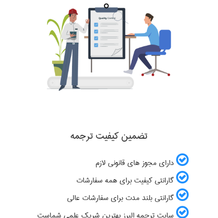
تضمین کیفیت ترجمه
دارای مجوز های قانونی لازم
گارانتی کیفیت برای همه سفارشات
گارانتی بلند مدت برای سفارشات عالی
سایت ترجمه البرز بهترین شریک علمی شماست