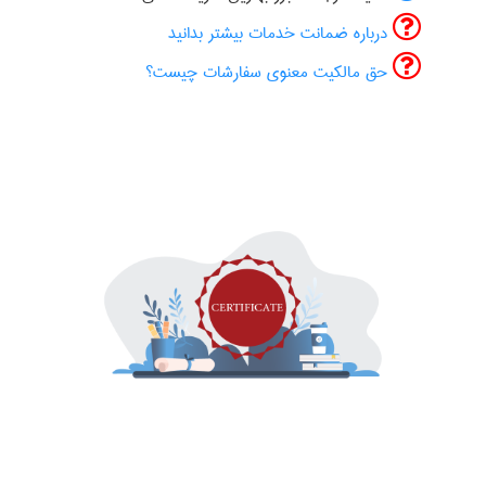
درباره ضمانت خدمات بیشتر بدانید
حق مالکیت معنوی سفارشات چیست؟