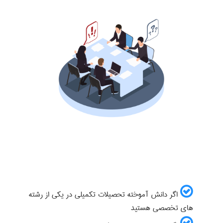
اگر دانش آموخته تحصیلات تکمیلی در یکی از رشته
های تخصصی هستید