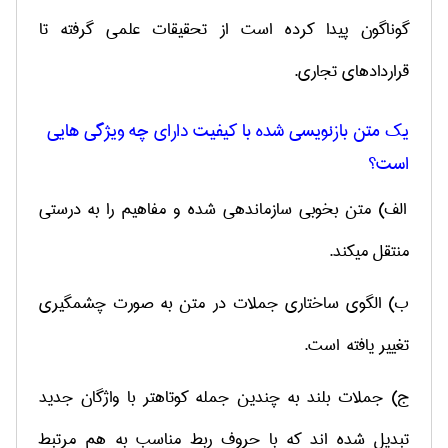
گوناگون پیدا کرده است از تحقیقات علمی گرفته تا
قراردادهای تجاری.
یک متن بازنویسی شده با کیفیت دارای چه ویژگی­ هایی
است؟
الف) متن بخوبی سازمان­دهی شده و مفاهیم را به درستی
منتقل می­کند
.
ب) الگوی ساختاری جملات در متن به صورت چشمگیری
تغییر یافته است.
ج) جملات بلند به چندین جمله کوتاهتر با واژگان جدید
تبدیل شده­ اند که با حروف ربط مناسب به هم مرتبط