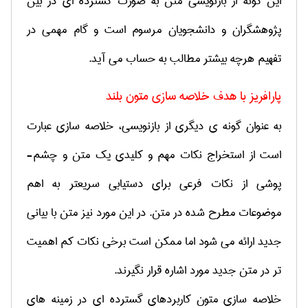
این گونه از بازنویسی متن به صورت گسترده ­ای در بین
پژوهشگران و دانشجویان مرسوم است و گام مهمی در
تفهیم هرچه بیشتر مطالب به حساب می ­آید.
پارافریز با هدف خلاصه سازی متون بلند
به عنوان گونه­ ی دیگری از بازنویسی، خلاصه سازی عبارت
است از استخراج نکات مهم و کلیدی یک متن و چشم­
پوشی از نکات فرعی برای دست­یابی سریعتر به اهم
موضوعات مطرح شده در متن. در این مورد نیز متن با بیانی
جدید ارائه می شود اما ممکن است برخی نکات کم اهمیت
­تر در متن جدید مورد اشاره قرار نگیرند.
خلاصه سازی متون کاربردهای گسترده ای در زمینه های