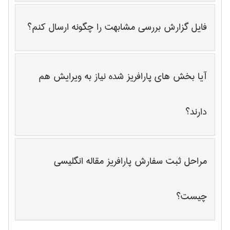
فایل گزارش بررسی مشابهت را چگونه ارسال کنم؟
آیا بخش های پارافریز شده نیاز به ویرایش هم
دارند؟
مراحل ثبت سفارش پارافریز مقاله انگلیسی
چیست؟