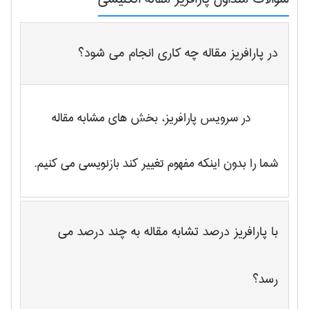
در پارافریز مقاله چه کاری انجام می شود؟
در سرویس پارافریز، بخش های مشابه مقاله
شما را بدون اینکه مفهوم تغییر کند بازنویسی می کنیم.
با پارافریز درصد تشابه مقاله به چند درصد می
رسد؟