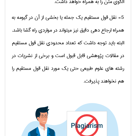
الگوی متن را به همراه خواهد داشت.
5- نقل قول مستقیم یک جمله یا بخشی از آن در گیومه به
همراه ارجاع دهی دقیق نیز می­تواند در مواردی راه گشا باشد.
البته باید توجه داشت که تعداد محدودی نقل قول مستقیم
در مقالات پژوهشی قابل قبول است و برخی از نشریات در
رشته های علوم طبیعی حتی یک مورد نقل قول مستقیم را
هم نخواهند پذیرفت.