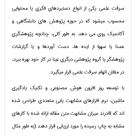
سرقت علمی یکی از انواع دستبردهای فکری یا محتوایی
محسوب می­شود که در حوزه پژوهش ­های دانشگاهی و
آکادمیک روی می دهد. به طور کلی، چنانچه پژوهشگری
عمدا یا سهوا از ایده ­ها، دست آوردها و یا گزارشات
پژوهشگر یا گروه پژوهشی دیگری عینا در کار خود بهره ببرد،
در مظان اتهام سرقت علمی قرار می­گیرد.
با توسعه روز افزون هوش مصنوعی و تکنیک یادگیری
ماشین، نرم افزارهای مشابهت یابی متعددی طراحی شده
اند که قادرند میزان مشابهت متن مقاله ارائه شده با کارهای
مشابه به چاپ رسیده را مورد ارزیابی قرار دهند (به طور مثال