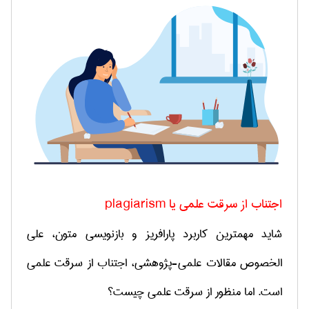
اجتناب از سرقت علمی یا
plagiarism
شاید مهمترین کاربرد پارافریز و بازنویسی متون، علی
الخصوص مقالات علمی-پژوهشی، اجتناب از سرقت علمی
است. اما منظور از سرقت علمی چیست؟