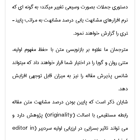
دستوری جملات بصورت وسیعی تغییر می­کند؛ به گونه ای که
نرم افزارهای مشابهت یابی درصد مشابهت به مراتب پایین­
تری را گزارش خواهند نمود.
مترجمان ما علاوه بر بازنویسی متن با حفظ مفهوم اولیه،
متنی روان و گویا را در اختیار شما قرار خواهند داد که می­تواند
شانس پذیرش مقاله را نیز به میزان قابل توجهی افزایش
دهد.
شایان ذکر است که پایین بودن درصد مشابهت متن مقاله
رابطه مستقیمی با اصالت (
originality
) پژوهش دارد و
می تواند تاثیر بسزایی در ارزیابی اولیه سردبیر (
editor in