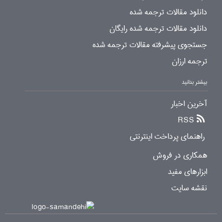
دانلود مقالات ترجمه شده
دانلود مقالات ترجمه شده رایگان
جستجوی پیشرفته مقالات ترجمه شده
ترجمه ارزان
بیشتر بدانید
آخرین اخبار
RSS
راهنمای پرداخت اینترنتی
همکاری در فروش
ابزارهای مفید
نقشه سایت