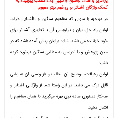
پارافریز با هدف توضیح و تبیین یک مطلب پیچیده به
کمک واژگان آشناتر برای فهم بهتر مفهوم
در مواجهه با متونی که مفاهیم سنگین و ناآشنایی دارند،
اولین راه ­حل، بیان و بازنویسی آن با تعابیری آشناتر برای
خود خواننده می­ باشد. شاید برایتان پیش آمده باشد که در
حین پژوهش و یا تدریس به مطلبی سنگین برخورد کرده
باشید.
اولین رهیافت، توضیح آن مطلب و بازنویسی آن به بیانی
قابل درک می باشد. در این راستا شما از واژگانی آشناتر و
ساختار دستوری ساده تری بهره می­گیرید تا همان مفاهیم را
انتقال دهید.