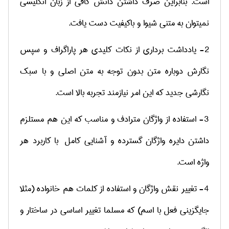
است. بنابراین صرف داشتن دانش کافی از زبان انگلیسی
نمی­توان به متنی شیوا و باکیفیت دست یافت.
2- یادداشت برداری از نکات کلیدی هر پاراگراف و سپس
نگارش دوباره متن بدون توجه به متن اصلی و با سبک
نگارشی جدید که این امر نیازمند تجربه بالا است.
3- استفاده از واژگان مترادف و مناسب که این هم مستلزم
داشتن دایره واژگان گسترده و آشنایی کامل با کاربرد هر
واژه است.
4- تغییر نقش واژگان و استفاده از کلمات هم­ خانواده (مثلا
جایگزینی فعل با اسم) که مسلما تغییر اساسی در ساختار و