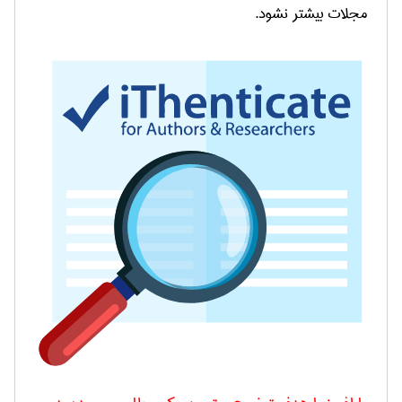
مجلات بیشتر نشود.