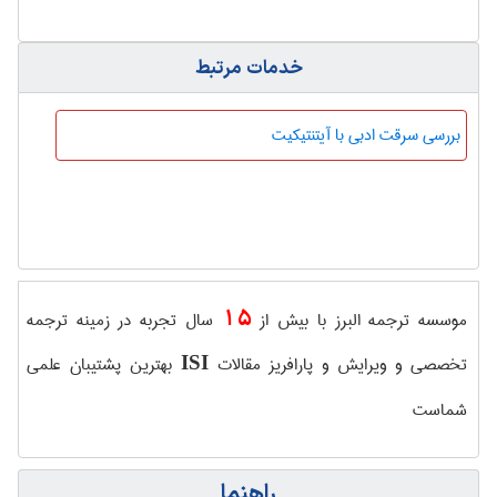
خدمات مرتبط
بررسی سرقت ادبی با آیتنتیکیت
15
موسسه ترجمه البرز با بیش از
سال تجربه در زمینه ترجمه
تخصصی و ویرایش و پارافریز مقالات
بهترین پشتیبان علمی
ISI
شماست
راهنما