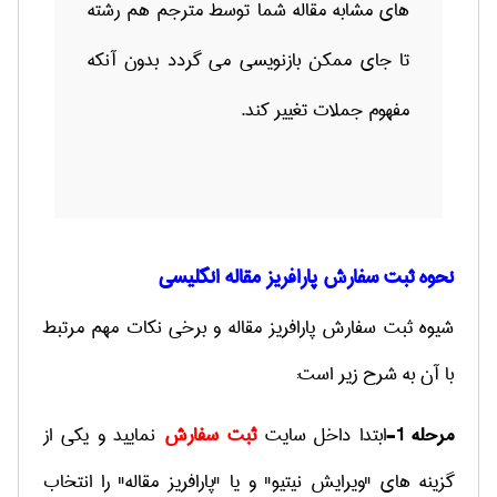
های مشابه مقاله شما توسط مترجم هم رشته
تا جای ممکن بازنویسی می گردد بدون آنکه
مفهوم جملات تغییر کند.
نحوه ثبت سفارش پارافریز مقاله انگلیسی
شیوه ثبت سفارش پارافریز مقاله و برخی نکات مهم مرتبط
با آن به شرح زیر است:
مرحله 1-
ابتدا داخل سایت
ثبت سفارش
نمایید و یکی از
گزینه های "ویرایش نیتیو" و یا "پارافریز مقاله" را انتخاب