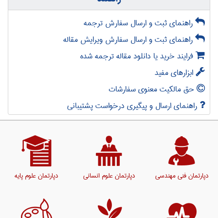
راهنمای ثبت و ارسال سفارش ترجمه
راهنمای ثبت و ارسال سفارش ویرایش مقاله
فرایند خرید یا دانلود مقاله ترجمه شده
ابزارهای مفید
حق مالکیت معنوی سفارشات
راهنمای ارسال و پیگیری درخواست پشتیبانی
دپارتمان فنی مهندسی
دپارتمان علوم انسانی
دپارتمان علوم پایه