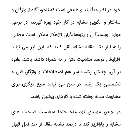
خود در نظر می­گیرند و طبیعی است که ناخودآگاه از واژگان و
ساختار و الگویی مشابه در کار خود بهره گیرند؛ در برخی
موارد نویسندگان و پژوهشگران تازه­کار ممکن است مطلبی
را عینا از یک مقاله مشابه نقل کنند که این نیز می تواند
افزایش درصد مشابهت متن را به همراه داشته باشد. علاوه
بر آن، چینش پشت سر هم اصطلاحات و واژگان فنی و
تخصصی یک رشته در متن می تواند منبع دیگری برای
مشابهت مقاله نوشته شده با کارهای پیشین باشد.
در چنین مواردی نویسنده حتما می­بایست قسمت­ های
مشابه را پارافریز کند تا درصد تشابه مقاله از حد قابل قبول