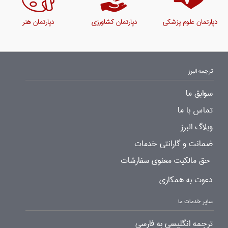
دپارتمان علوم پزشکی
دپارتمان کشاورزی
دپارتمان هنر
ترجمه البرز
سوابق ما
تماس با ما
وبلاگ البرز
ضمانت و گارانتی خدمات
حق مالکیت معنوی سفارشات
دعوت به همکاری
سایر خدمات ما
ترجمه انگلیسی به فارسی