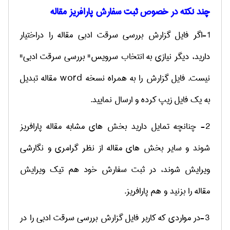
چند نکته در خصوص ثبت سفارش پارافریز مقاله
1-اگر فایل گزارش بررسی سرقت ادبی مقاله را دراختیار
دارید، دیگر نیازی به انتخاب سرویس" بررسی سرقت ادبی"
نیست. فایل گزارش را به همراه نسخه
word
مقاله تبدیل
به یک فایل زیپ کرده و ارسال نمایید.
2- چنانچه تمایل دارید بخش های مشابه مقاله پارافریز
شوند و سایر بخش های مقاله از نظر گرامری و نگارشی
ویرایش شوند، در ثبت سفارش خود هم تیک ویرایش
مقاله را بزنید و هم پارافریز.
3-در مواردی که کاربر فایل گزارش بررسی سرقت ادبی را در