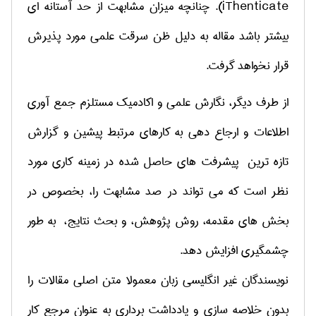
iThenticate
)
. چنانچه میزان مشابهت از حد آستانه ای
بیشتر باشد مقاله به دلیل ظن سرقت علمی مورد پذیرش
قرار نخواهد گرفت.
از طرف دیگر، نگارش علمی و اکادمیک مستلزم جمع­ آوری
اطلاعات و ارجاع دهی به کارهای مرتبط پیشین و گزارش
تازه­ ترین پیشرفت ­های حاصل شده در زمینه کاری مورد
نظر است که می تواند در صد مشابهت را، بخصوص در
بخش های مقدمه، روش پژوهش، و بحث نتایج، به طور
چشمگیری افزایش دهد.
نویسندگان غیر انگلیسی زبان معمولا متن اصلی مقالات را
بدون خلاصه سازی و یادداشت برداری به عنوان مرجع کار