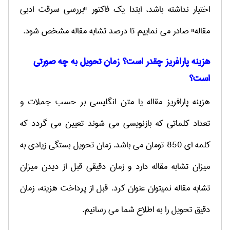
اختیار نداشته باشد، ابتدا یک فاکتور "بررسی سرقت ادبی
مقاله" صادر می نماییم تا درصد تشابه مقاله مشخص شود.
هزینه پارافریز چقدر است؟ زمان تحویل به چه صورتی
است؟
هزینه پارافریز مقاله یا متن انگلیسی بر حسب جملات و
تعداد کلماتی که بازنویسی می شوند تعیین می گردد که
کلمه ای 850 تومان می باشد. زمان تحویل بستگی زیادی به
میزان تشابه مقاله دارد و زمان دقیقی قبل از دیدن میزان
تشابه مقاله نمیتوان عنوان کرد. قبل از پرداخت هزینه، زمان
دقیق تحویل را به اطلاع شما می رسانیم.