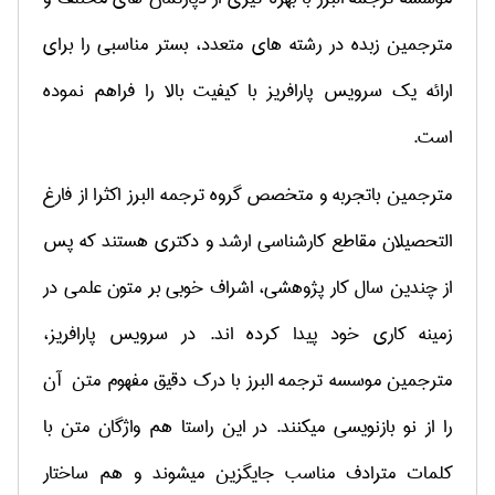
مترجمین زبده در رشته های متعدد، بستر مناسبی را برای
ارائه یک سرویس پارافریز با کیفیت بالا را فراهم نموده
است.
مترجمین باتجربه و متخصص گروه ترجمه البرز اکثرا از فارغ
التحصیلان مقاطع کارشناسی ارشد و دکتری هستند که پس
از چندین سال کار پژوهشی، اشراف خوبی بر متون علمی در
زمینه کاری خود پیدا کرده اند. در سرویس پارافریز،
مترجمین موسسه ترجمه البرز با درک دقیق مفهوم متن آن
را از نو بازنویسی می­کنند. در این راستا هم واژگان متن با
کلمات مترادف مناسب جایگزین می­شوند و هم ساختار