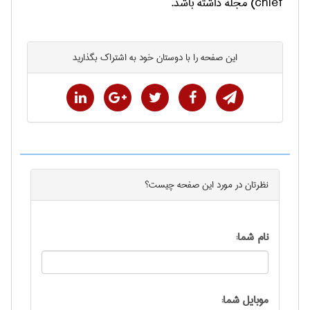
chief
) مجله داشته باشد.
این صفحه را با دوستان خود به اشتراک بگذارید
نظرتان در مورد این
صفحه
چیست؟
نام شما:
موبایل شما: