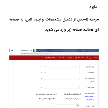
نمایید.
مرحله 2-
پس از تکمیل مشخصات و اپلود فایل، به صفحه
ای همانند صفحه زیر وارد می شوید: