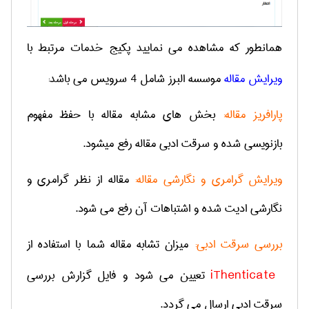
همانطور که مشاهده می نمایید پکیج خدمات مرتبط با
ویرایش مقاله
موسسه البرز شامل 4 سرویس می باشد:
پارافریز مقاله:
بخش های مشابه مقاله با حفظ مفهوم
بازنویسی شده و سرقت ادبی مقاله رفع میشود.
ویرایش گرامری و نگارشی مقاله:
مقاله از نظر گرامری و
نگارشی ادیت شده و اشتباهات آن رفع می شود.
بررسی سرقت ادبی:
میزان تشابه مقاله شما با استفاده از
iThenticate
تعیین می شود و فایل گزارش بررسی
سرقت ادبی ارسال می گردد.