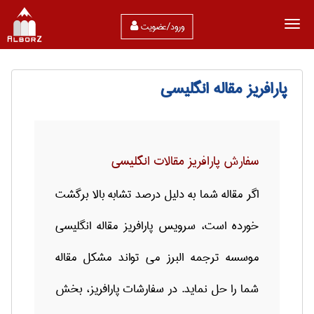
ورود/عضویت
پارافریز مقاله انگلیسی
سفارش پارافریز مقالات انگلیسی
اگر مقاله شما به دلیل درصد تشابه بالا برگشت
خورده است، سرویس پارافریز مقاله انگلیسی
موسسه ترجمه البرز می تواند مشکل مقاله
شما را حل نماید. در سفارشات پارافریز، بخش