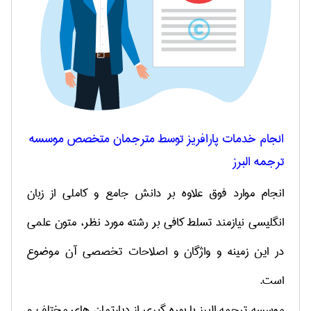
انجام خدمات پارافریز توسط مترجمان متخصص موسسه
ترجمه البرز
انجام موارد فوق علاوه بر دانش جامع و کاملی از زبان
انگلیسی نیازمند تسلط کافی بر رشته مورد نظر، متون علمی
در این زمینه و واژگان و اصلاحات تخصصی آن موضوع
است.
موسسه ترجمه البرز با بهره ­گیری از دپارتمان­ های مختلف و