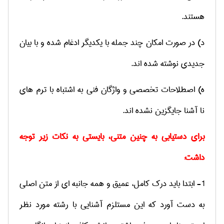
هستند.
د) در صورت امکان چند جمله با یکدیگر ادغام شده و با بیان
جدیدی نوشته شده ­اند.
ه) اصطلاحات تخصصی و واژگان فنی به اشتباه با ترم های
نا آشنا جایگزین نشده اند.
برای دست­یابی به چنین متنی، بایستی به نکات زیر توجه
داشت:
1- ابتدا باید درک کامل، عمیق و همه جانبه ­ای از متن اصلی
به دست آورد که این مستلزم آشنایی با رشته مورد نظر