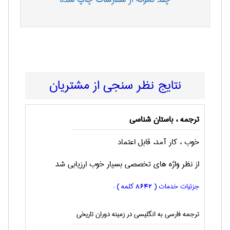
نتایج نظر سنجی از مشتریان
ترجمه ، باستان شناسی
خوب ، کار آمد، قابل اعتماد
از نظر واژه های تخصصی بسیار خوب ارزیابی شد
جزئیات خدمات (
کلمه ) :
8642
ترجمه فارسی به انگليسی در زمینه دوران تاریخی