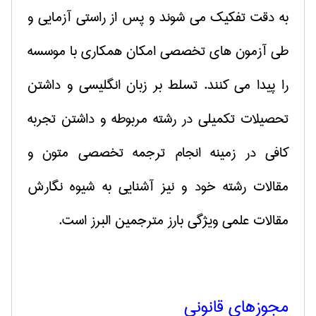
به دقت تفکیک می شوند و پس از راستی آزمایی و
طی آزمون های تخصصی امکان همکاری با موسسه
را پیدا می کنند. تسلط بر زبان انگلیسی و داشتن
تحصیلات تکمیلی در رشته مربوطه و داشتن تجربه
کافی در زمینه انجام ترجمه تخصصی متون و
مقالات رشته خود و نیز آشنایی به شیوه نگارش
مقالات علمی ویژگی بارز مترجمین البرز است.
مجوزهای قانونی