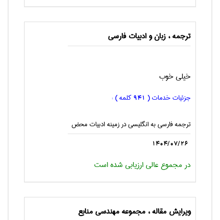
ترجمه ، زبان و ادبيات فارسی
خیلی خوب
جزئیات خدمات (
کلمه ) :
941
ترجمه فارسی به انگليسی در زمینه ادبیات محض
1404/07/26
در مجموع عالی ارزیابی شده است
ویرایش مقاله ، مجموعه مهندسی منابع