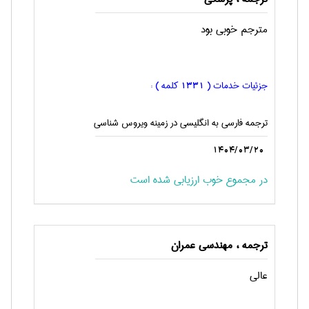
مترجم خوبی بود
جزئیات خدمات (
کلمه ) :
1331
ترجمه فارسی به انگليسی در زمینه ویروس شناسی
1404/03/20
در مجموع خوب ارزیابی شده است
ترجمه ، مهندسی عمران
عالی