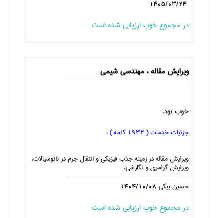
1405/03/24
در مجموع خوب ارزیابی شده است
ویرایش مقاله ، مهندسي شيمی
خوب بود.
جزئیات خدمات (
کلمه ) :
1932
ویرایش مقاله در زمینه جذب فیزیکی و انتقال جرم در نانوسیالات،
ویرایش گرامری و نگارشی،
حسین بیکی
1404/10/08
در مجموع خوب ارزیابی شده است