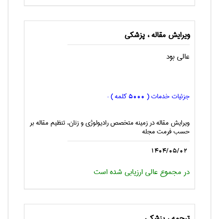
ویرایش مقاله ، پزشكی
عالی بود
جزئیات خدمات (
کلمه ) :
5000
ویرایش مقاله در زمینه متخصص رادیولوژی و زنان، تنظیم مقاله بر
حسب فرمت مجله
1404/05/02
در مجموع عالی ارزیابی شده است
ترجمه ، پزشكی