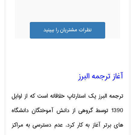
نظرات مشتریان را ببینید
آغاز ترجمه البرز
ترجمه البرز یک استارتاپ خلاقانه است که از اوایل
1390 توسط گروهی از دانش آموختگان دانشگاه
های برتر آغاز به کار کرد. عدم دسترسی به مراکز