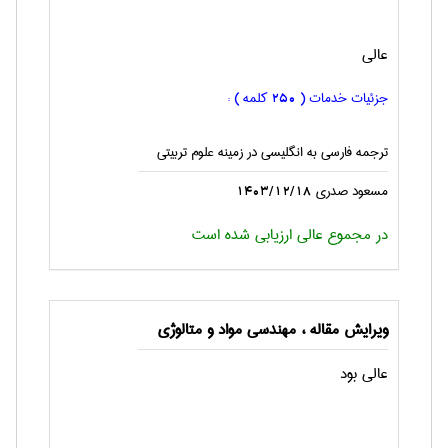
عالی
جزئیات خدمات (
کلمه ) :
250
ترجمه فارسی به انگليسی در زمینه علوم تربیتی
مسعود صدری
1403/12/18
در مجموع عالی ارزیابی شده است
ویرایش مقاله ، مهندسی مواد و متالوژی
عالی بود