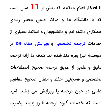
11
با افتخار اعلام میکنیم که بیش از
سال است
که با دانشگاه ها و مراکز علمی معتبر زیادی
همکاری داشته ایم و دانشجویان و اساتید بسیاری از
خدمات
ترجمه تخصصی
و
ویرایش مقاله
ISI
در
موسسه البرز بهره مند شده اند. هدف ما ارائه ترجمه
دقیق و علمی از طریق ترجمه صحیح اصطلاحات
تخصصی و همچنین حفظ و انتقال صحیح مفاهیم
علمی در حین ترجمه یا ویرایش می باشد. امید
است كه خدمات گروه ترجمه البرز بتواند رضایت