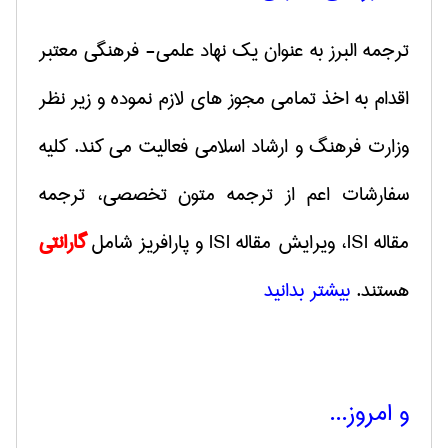
ترجمه البرز به عنوان یک نهاد علمی- فرهنگی معتبر
اقدام به اخذ تمامی مجوز های لازم نموده و زیر نظر
وزارت فرهنگ و ارشاد اسلامی فعالیت می کند. کلیه
سفارشات اعم از
ترجمه متون تخصصی، ترجمه
مقاله
ISI
، ویرایش مقاله
ISI
و پارافریز
شامل
گارانتی
هستند.
بیشتر بدانید
و امروز...