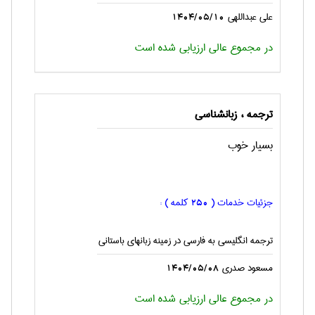
علی عبداللهی
1404/05/10
در مجموع عالی ارزیابی شده است
ترجمه ، زبانشناسی
بسیار خوب
جزئیات خدمات (
کلمه ) :
250
ترجمه انگليسی به فارسی در زمینه زبانهای باستانی
مسعود صدری
1404/05/08
در مجموع عالی ارزیابی شده است