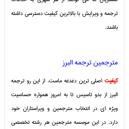
ترجمه و ویرایش با بالاترین کیفیت دسترسی داشته
باشند.
مترجمین ترجمه البرز
کیفیت
اصلی ترین دغدغه ماست. از این رو ترجمه
البرز از بدو تاسیس تا به امروز همواره حساسیت
ویژه ای در انتخاب مترجمین و ویراستاران خود
دارد. در این موسسه مترجمین هر رشته تخصصی