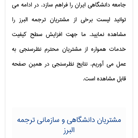
جامعه دانشگاهی ایران را فراهم سازد. در ادامه می
توانید لیست برخی از مشتریان ترجمه البرز را
مشاهده نمایید. ما جهت افزایش سطح کیفیت
خدمات همواره از مشتریان محترم نظرسنجی به
عمل می آوریم.
نتایج نظرسنجی در همین صفحه
قابل مشاهده است.
مشتریان دانشگاهی و سازمانی ترجمه
البرز