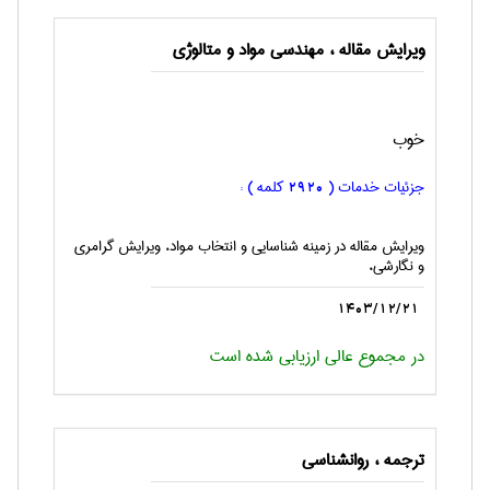
ویرایش مقاله ، مهندسی مواد و متالوژی
خوب
جزئیات خدمات (
کلمه ) :
2920
ویرایش مقاله در زمینه شناسایی و انتخاب مواد، ویرایش گرامری
و نگارشی،
1403/12/21
در مجموع عالی ارزیابی شده است
ترجمه ، روانشناسی