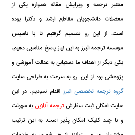
معتبر ترجمه و ویرایش مقاله همواره یکی از
معضلات دانشجویان مقاطع ارشد و دکترا بوده
است. از این رو تصمیم گرفتیم تا با تاسیس
موسسه ترجمه البرز به این نیاز پاسخ مناسبی دهیم.
یکی دیگر از اهداف ما دستیابی به عدالت آموزشی و
پژوهشی بود از این رو به سرعت به طراحی سایت
گروه ترجمه تخصصی البرز
اقدام نمودیم. در این
سایت امکان ثبت سفارش
ترجمه آنلاین
به سهولت
و با چند کلیک امکان پذیر است. به این ترتیب
مشتریان ما می توانند از هر شهری به خدمات