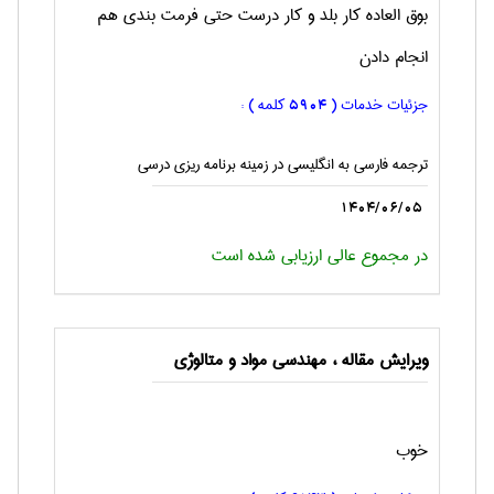
بوق العاده کار بلد و کار درست حتی فرمت بندی هم
انجام دادن
جزئیات خدمات (
کلمه ) :
5904
ترجمه فارسی به انگليسی در زمینه برنامه ریزی درسی
1404/06/05
در مجموع عالی ارزیابی شده است
ویرایش مقاله ، مهندسی مواد و متالوژی
خوب