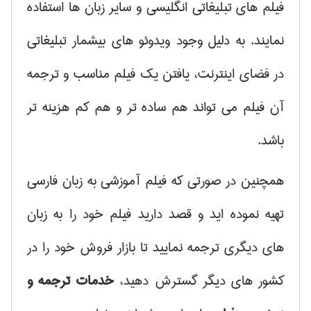
فیلم های تبلیغاتی انگلیسی و سایر زبان ها استفاده
نمایند. به دلیل وجود ویدوئو های بیشمار تبلیغاتی
در فضای اینترنت، یافتن یک فیلم مناسب و ترجمه
آن فیلم می تواند هم ساده تر و هم کم هزینه تر
باشد.
همچنین در صورتی که فیلم آموزشی به زبان فارسی
تهیه نموده اید و قصد دارید فیلم خود را به زبان
های دیگری ترجمه نمایید تا بازار فروش خود را در
کشور های دیگر گسترش دهید،
خدمات ترجمه و