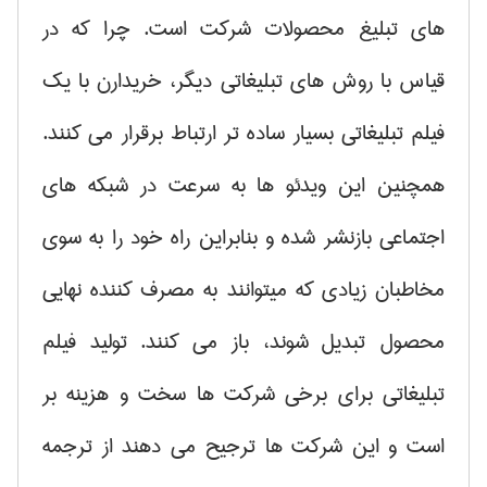
های تبلیغ محصولات شرکت است. چرا که در
قیاس با روش های تبلیغاتی دیگر، خریدارن با یک
فیلم تبلیغاتی بسیار ساده تر ارتباط برقرار می کنند.
همچنین این ویدئو ها به سرعت در شبکه های
اجتماعی بازنشر شده و بنابراین راه خود را به سوی
مخاطبان زیادی که میتوانند به مصرف کننده نهایی
محصول تبدیل شوند، باز می کنند. تولید فیلم
تبلیغاتی برای برخی شرکت ها سخت و هزینه بر
است و این شرکت ها ترجیح می دهند از ترجمه