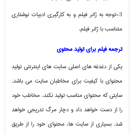
3-توجه به ژانر فیلم و به کارگیری ادبیات نوشتاری
متناسب با ژانر فیلم.
ترجمه فیلم برای تولید محتوی
یکی از دغدغه های اصلی سایت های اینترنتی تولید
محتوای با کیفیت برای مخاطبان سایت می باشد.
سایتی که محتوای مناسب تولید نکند، مخاطب خود
را از دست خواهد داد و دچار مرگ تدریجی خواهد
شد. بسیاری از سایت ها، محتوای خود را از طریق