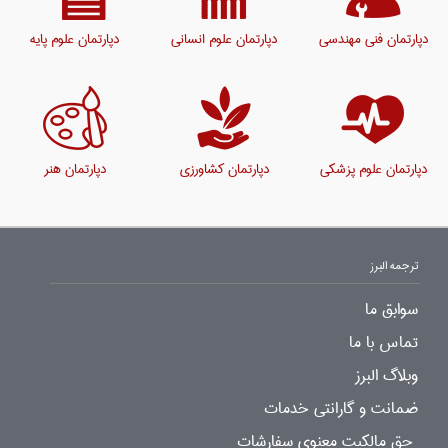
دپارتمان فنی مهندسی
دپارتمان علوم انسانی
دپارتمان علوم پایه
دپارتمان علوم پزشکی
دپارتمان کشاورزی
دپارتمان هنر
ترجمه البرز
سوابق ما
تماس با ما
وبلاگ البرز
ضمانت و گارانتی خدمات
حق مالکیت معنوی سفارشات