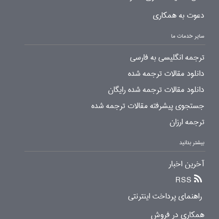
دعوت به همکاری
سایر خدمات ما
ترجمه انگلیسی به فارسی
دانلود مقالات ترجمه شده
دانلود مقالات ترجمه شده رایگان
جستجوی پیشرفته مقالات ترجمه شده
ترجمه ارزان
بیشتر بدانید
آخرین اخبار
RSS
راهنمای پرداخت اینترنتی
همکاری در فروش