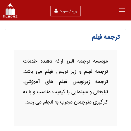
ورود/عضویت
ترجمه فیلم
موسسه ترجمه البرز ارائه دهنده خدمات
ترجمه فیلم و زیر نویس فیلم می باشد.
ترجمه زیرنویس فیلم های آموزشی،
تبلیغاتی و سینمایی با کیفیت مناسب و با به
کارگیری مترجمان مجرب به انجام می رسد.