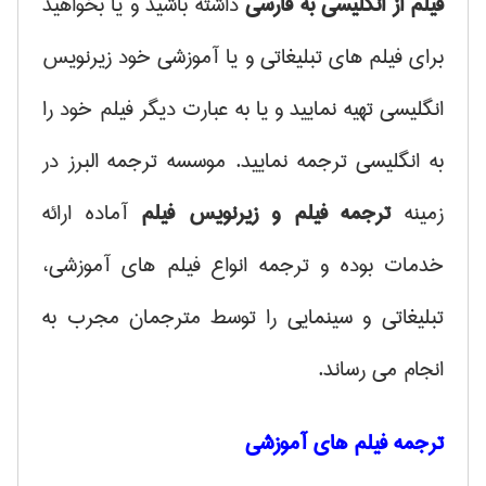
فیلم از انگلیسی به فارسی
داشته باشید و یا بخواهید
برای فیلم های تبلیغاتی و یا آموزشی خود زیرنویس
انگلیسی تهیه نمایید و یا به عبارت دیگر فیلم خود را
به انگلیسی ترجمه نمایید. موسسه ترجمه البرز در
زمینه
ترجمه فیلم و زیرنویس فیلم
آماده ارائه
خدمات بوده و ترجمه انواع فیلم های آموزشی،
تبلیغاتی و سینمایی را توسط مترجمان مجرب به
انجام می رساند.
ترجمه فیلم های آموزشی