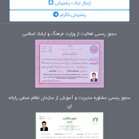
ارسال تیکت پشتیبانی
پشتیبانی تلگرام
مجوز رسمی فعالیت از وزارت فرهنگ و ارشاد اسلامی
مجوز رسمی مشاوره مدیریت و آموزش از سازمان نظام صنفی رایانه
ای