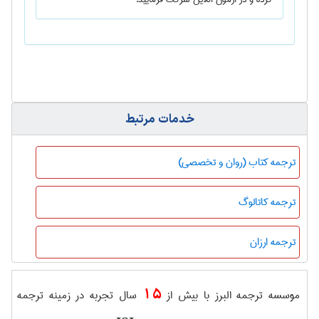
خدمات مرتبط
ترجمه کتاب (روان و تخصصی)
ترجمه کاتالوگ
ترجمه ارزان
15
موسسه ترجمه البرز با بیش از
سال تجربه در زمینه ترجمه