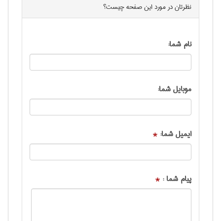
نظرتان در مورد این
صفحه
چیست؟
نام شما:
موبایل شما:
ایمیل شما:
*
پیام شما :
*