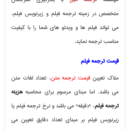
متخصص در زمینه ترجمه فیلم و زیرنویس فیلم،
می تواند فیلم ها و ویدئو های شما را با کیفیت
مناسب ترجمه نماید.
قیمت ترجمه فیلم
ملاک تعیین
قیمت ترجمه متن
، تعداد لغات متن
می باشد. اما مبنای مرسوم برای محاسبه
هزینه
ترجمه فیلم
، "دقیقه" می باشد و نرخ ترجمه فیلم یا
زیرنویس فیلم بر مبنای تعداد دقایق تعیین می