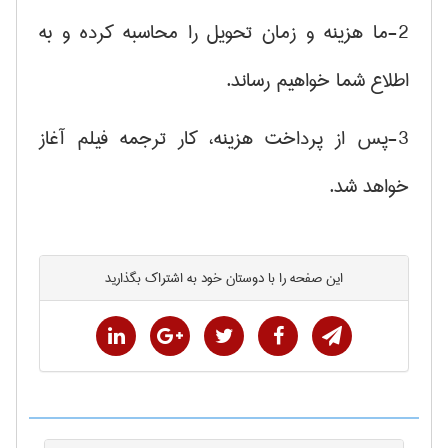
2-ما هزینه و زمان تحویل را محاسبه کرده و به
اطلاع شما خواهیم رساند.
3-پس از پرداخت هزینه، کار ترجمه فیلم آغاز
خواهد شد.
این صفحه را با دوستان خود به اشتراک بگذارید