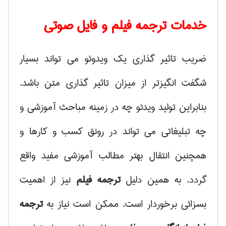
خدمات ترجمه فیلم و فایل صوتی
ضریب تاثیر گذاری یک ویدوئو می تواند بسیار
شگفت انگیزتر از میزان تاثیر گذاری متن باشد.
بنابراین تولید ویدئو چه در زمینه مباحث آموزشی و
چه تبلیغاتی می تواند در رونق کسب و کارها و
همچنین انتقال بهتر مطالب آموزشی مفید واقع
گردد. به همین دلیل
ترجمه فیلم
نیز از اهمیت
بسزائی برخوردار است. ممکن است نیاز به
ترجمه