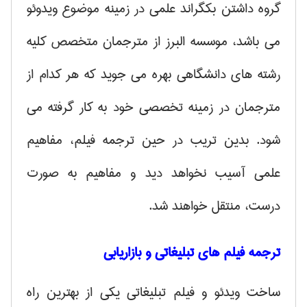
گروه داشتن بکگراند علمی در زمینه موضوع ویدوئو
می باشد، موسسه البرز از مترجمان متخصص کلیه
رشته های دانشگاهی بهره می جوید که هر کدام از
مترجمان در زمینه تخصصی خود به کار گرفته می
شود. بدین تریب در حین ترجمه فیلم، مفاهیم
علمی آسیب نخواهد دید و مفاهیم به صورت
درست، منتقل خواهند شد.
ترجمه فیلم های تبلیغاتی و بازاریابی
ساخت ویدئو و فیلم تبلیغاتی یکی از بهترین راه