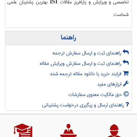
تخصصی و ویرایش و پارافریز مقالات
بهترین پشتیبان علمی
ISI
شماست
راهنما
راهنمای ثبت و ارسال سفارش ترجمه
راهنمای ثبت و ارسال سفارش ویرایش مقاله
فرایند خرید یا دانلود مقاله ترجمه شده
ابزارهای مفید
حق مالکیت معنوی سفارشات
راهنمای ارسال و پیگیری درخواست پشتیبانی