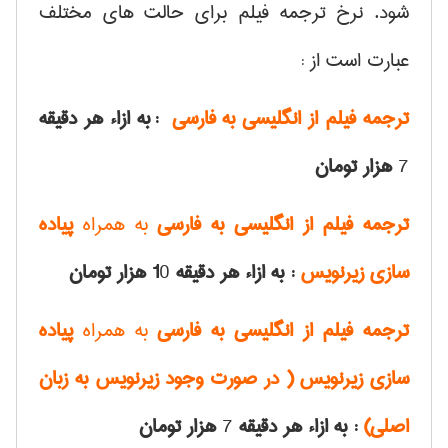
شود. نرخ ترجمه فیلم برای حالت های مختلف
عبارت است از :
ترجمه فیلم از انگلیسی به فارسی
:
به ازاء هر دقیقه
7
هزار تومان
ترجمه فیلم از انگلیسی به فارسی
به همراه
پیاده
سازی زیرنویس
: به ازاء هر دقیقه 1
0
هزار تومان
ترجمه فیلم از انگلیسی به فارسی
به همراه
پیاده
سازی زیرنویس ( در صورت وجود زیرنویس به زبان
اصلی)
: به ازاء هر دقیقه
7
هزار تومان