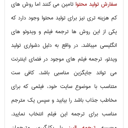
سفارش تولید محتوا
تامین می کنند اما روش های
کم هزینه تری نیز برای تولید محتوا وجود دارد که
یکی از این روش ها ترجمه فیلم و ویدوئو های
انگلیسی میباشد. در واقع به دلیل دشواری تولید
ویدئو، ترجمه فیلم های موجود در فضای اینترنت
می تواند جایگزین مناسبی باشد. کافی ست
متناسب با موضوع سایت خود، فیلمی که برای
مخاطب جذاب باشد را بیابید و سپس یک مترجم
مناسب برای ترجمه این فیلم انتخاب نمایید.
موسسه
ترجمه البرز
با بکارگیری مترجمان