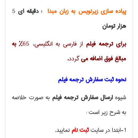
پیاده سازی زیرنویس به زبان مبدا
:
دقیقه ای
5
هزار تومان
برای ترجمه فیلم
از فارسی به انگلیسی، 65
% به
مبالغ فوق اضافه می
گردد
.
نحوه ثبت سفارش ترجمه فیلم
شیوه
ارسال سفارش ترجمه فیلم
به صورت خلاصه
به شرح زیر است :
1-ابتدا در سایت
ثبت نام
نمایید.