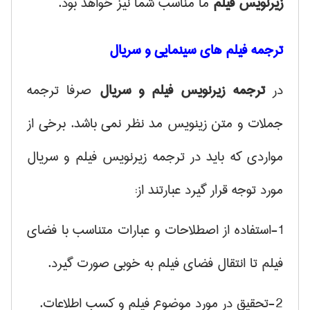
زیرنویس فیلم
ما مناسب شما نیز خواهد بود.
ترجمه فیلم های سینمایی و سریال
در
ترجمه زیرنویس فیلم و سریال
صرفا ترجمه
جملات و متن زینویس مد نظر نمی باشد. برخی از
مواردی که باید در ترجمه زیرنویس فیلم و سریال
مورد توجه قرار گیرد عبارتند از:
1-استفاده از اصطلاحات و عبارات متناسب با فضای
فیلم تا انتقال
فضای فیلم
به خوبی صورت گیرد.
2-تحقیق در مورد موضوع فیلم و کسب اطلاعات.