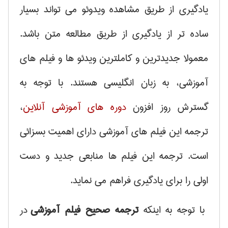
یادگیری از طریق مشاهده ویدوئو می تواند بسیار
ساده تر از یادگیری از طریق مطالعه متن باشد.
معمولا جدیدترین و کاملترین ویدئو ها و فیلم های
آموزشی، به زبان انگلیسی هستند. با توجه به
گسترش روز افزون
دوره های آموزشی آنلاین
،
ترجمه این فیلم های آموزشی دارای اهمیت بسزائی
است. ترجمه این فیلم ها منابعی جدید و دست
اولی را برای یادگیری فراهم می نماید.
با توجه به اینکه
ترجمه صحیح فیلم آموزشی
در