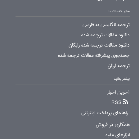
سایر خدمات ما
ترجمه انگلیسی به فارسی
دانلود مقالات ترجمه شده
دانلود مقالات ترجمه شده رایگان
جستجوی پیشرفته مقالات ترجمه شده
ترجمه ارزان
بیشتر بدانید
آخرین اخبار
RSS
راهنمای پرداخت اینترنتی
همکاری در فروش
ابزارهای مفید