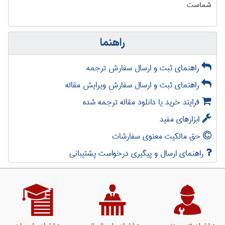
شماست
راهنما
راهنمای ثبت و ارسال سفارش ترجمه
راهنمای ثبت و ارسال سفارش ویرایش مقاله
فرایند خرید یا دانلود مقاله ترجمه شده
ابزارهای مفید
حق مالکیت معنوی سفارشات
راهنمای ارسال و پیگیری درخواست پشتیبانی