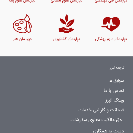
دپارتمان فنی مهندسی
دپارتمان علوم انسانی
دپارتمان علوم پایه
دپارتمان علوم پزشکی
دپارتمان کشاورزی
دپارتمان هنر
ترجمه البرز
سوابق ما
تماس با ما
وبلاگ البرز
ضمانت و گارانتی خدمات
حق مالکیت معنوی سفارشات
دعوت به همکاری