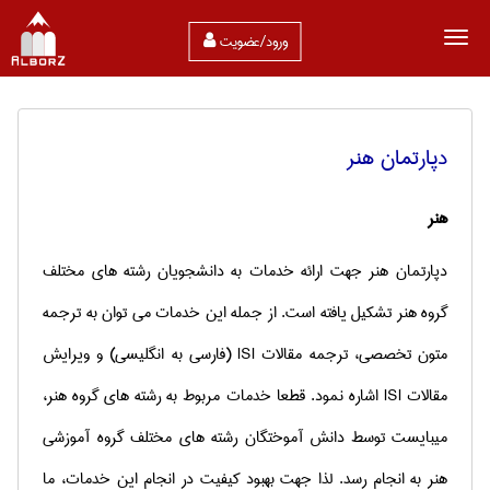
ورود/عضویت
دپارتمان هنر
هنر
دپارتمان هنر جهت ارائه خدمات به دانشجویان رشته های مختلف
گروه هنر تشکیل یافته است. از جمله این خدمات می توان به ترجمه
متون تخصصی، ترجمه مقالات
ISI
(فارسی به انگلیسی) و ویرایش
مقالات
ISI
اشاره نمود. قطعا خدمات مربوط به رشته های گروه هنر،
میبایست توسط دانش آموختگان رشته های مختلف گروه آموزشی
هنر به انجام رسد. لذا جهت بهبود كیفیت در انجام این خدمات، ما