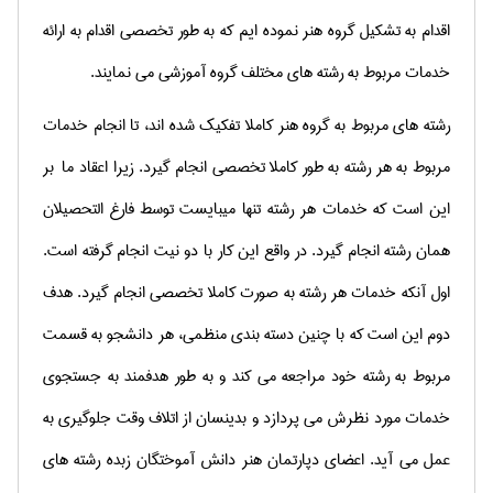
اقدام به تشکیل گروه هنر نموده ایم که به طور تخصصی اقدام به ارائه
خدمات مربوط به رشته های مختلف گروه آموزشی می نمایند.
رشته های مربوط به گروه هنر كاملا تفكیك شده اند، تا انجام خدمات
مربوط به هر رشته به طور كاملا تخصصی انجام گیرد. زیرا اعقاد ما بر
این است كه خدمات هر رشته تنها میبایست توسط فارغ التحصیلان
همان رشته انجام گیرد. در واقع این كار با دو نیت انجام گرفته است.
اول آنكه خدمات هر رشته به صورت كاملا تخصصی انجام گیرد. هدف
دوم این است كه با چنین دسته بندی منظمی، هر دانشجو به قسمت
مربوط به رشته خود مراجعه می كند و به طور هدفمند به جستجوی
خدمات مورد نظرش می پردازد و بدینسان از اتلاف وقت جلوگیری به
عمل می آید. اعضای دپارتمان هنر دانش آموختگان زبده رشته های