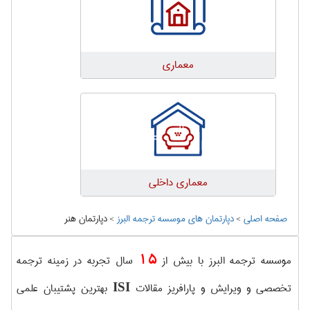
معماری
معماری داخلی
صفحه اصلی
>
دپارتمان های موسسه ترجمه البرز
>
دپارتمان هنر
15
موسسه ترجمه البرز با بیش از
سال تجربه در زمینه ترجمه
تخصصی و ویرایش و پارافریز مقالات
بهترین پشتیبان علمی
ISI