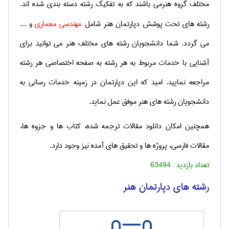
مختلف گروه هنرمی باشند كه به تفكیك رشته دسته بندی شده اند.
رشته های تحت پوشش دپارتمان هنر شامل:
مهندسی معماری
و ...
می گردد. شما دانشجویان رشته های مختلف هنر می توانید برای
آشنایی با خدمات مربوط به هر رشته به صفحه اختصاصی هر رشته
مراجعه نمایید. امید كه این دپارتمان در زمینه خدمات رسانی به
دانشجویان رشته های هنر موفق عمل نماید.
همچنین امکان دانلود مقالات ترجمه شده، کتاب ها و جزوه ها،
مقالات فارسی، پروژه ها و تحقیق های آمده نیز وجود دارد.
تعداد بازدید :
63494
رشته های دپارتمان هنر