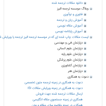
دانلود مقالات ترجمه شده
وبلاگ موسسه ترجمه البرز
فناوری و نوآوری
آموزش زبان و ترجمه
آموزش مقاله نویسی
آموزش پایانامه نویسی
لیست مقالات چاپ شده ای که در موسسه ترجمه البرز ترجمه یا ویرایش شد
دپارتمان فنی و مهندسی
دپارتمان علوم انسانی
دپارتمان علوم پايه
دپارتمان علوم پزشكی
دپارتمان کشاورزی
دپارتمان هنر
دعوت به همکاری
دعوت به همكاری در زمينه ترجمه متون تخصصی
دعوت به همكاری در زمینه ویرایش مقالات ISI
ارسال مقالات ترجمه شده جهت فروش
همکاری در زمینه جستجوی مقاله انگلیسی
همکاری در زمینه خلاصه سازی مقاله و متن