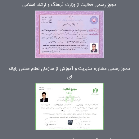
مجوز رسمی فعالیت از وزارت فرهنگ و ارشاد اسلامی
مجوز رسمی مشاوره مدیریت و آموزش از سازمان نظام صنفی رایانه
ای