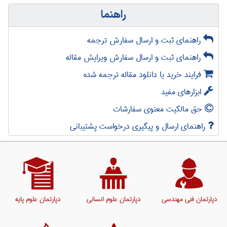
راهنما
راهنمای ثبت و ارسال سفارش ترجمه
راهنمای ثبت و ارسال سفارش ویرایش مقاله
فرایند خرید یا دانلود مقاله ترجمه شده
ابزارهای مفید
حق مالکیت معنوی سفارشات
راهنمای ارسال و پیگیری درخواست پشتیبانی
دپارتمان فنی مهندسی
دپارتمان علوم انسانی
دپارتمان علوم پایه