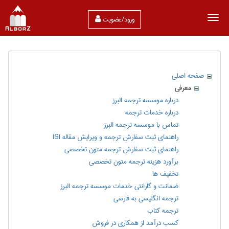
ورود/عضویت
صفحه اصلی
معرفی
درباره موسسه ترجمه البرز
درباره خدمات ترجمه
تماس با موسسه ترجمه البرز
راهنماي ثبت سفارش ترجمه و ویرایش مقاله ISI
راهنماي ثبت سفارش ترجمه متون تخصصی
برآورد هزينه ترجمه متون تخصصی
تخفیف ها
ضمانت و گارانتی خدمات موسسه ترجمه البرز
ترجمه انگلیسی به فارسی
ترجمه کتاب
کسب درآمد از همکاری در فروش