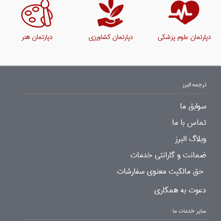
دپارتمان علوم پزشکی
دپارتمان کشاورزی
دپارتمان هنر
ترجمه البرز
سوابق ما
تماس با ما
وبلاگ البرز
ضمانت و گارانتی خدمات
حق مالکیت معنوی سفارشات
دعوت به همکاری
سایر خدمات ما