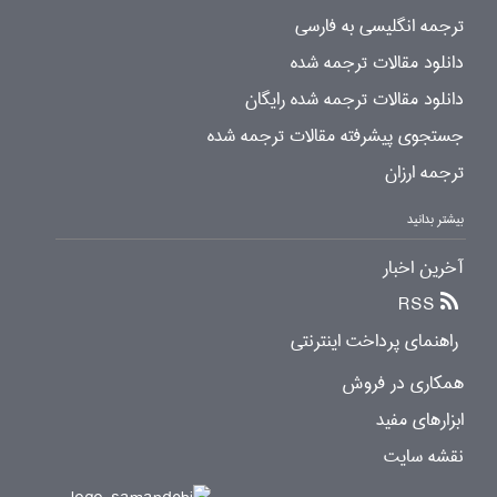
ترجمه انگلیسی به فارسی
دانلود مقالات ترجمه شده
دانلود مقالات ترجمه شده رایگان
جستجوی پیشرفته مقالات ترجمه شده
ترجمه ارزان
بیشتر بدانید
آخرین اخبار
RSS
راهنمای پرداخت اینترنتی
همکاری در فروش
ابزارهای مفید
نقشه سایت