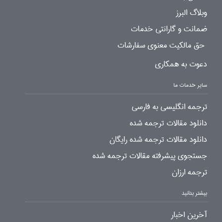
وبلاگ البرز
ضمانت و گارانتی خدمات
حق مالکیت معنوی سفارشات
دعوت به همکاری
سایر خدمات ما
ترجمه انگلیسی به فارسی
دانلود مقالات ترجمه شده
دانلود مقالات ترجمه شده رایگان
جستجوی پیشرفته مقالات ترجمه شده
ترجمه ارزان
بیشتر بدانید
آخرین اخبار