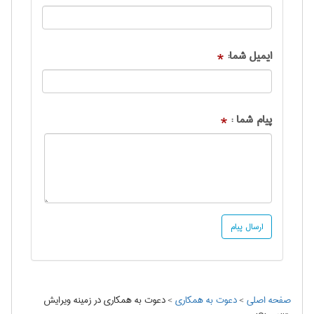
ایمیل شما:
*
پیام شما :
*
صفحه اصلی
>
دعوت به همکاری
>
دعوت به همكاری در زمینه ویرایش