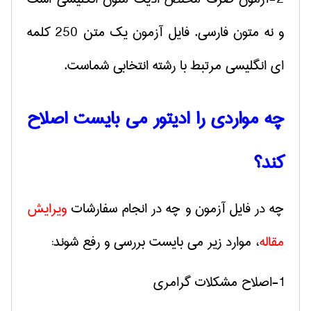
و نه متون فارسی. فایل آزمون یک متن 250 کلمه
ای انگلیسی مرتبط با رشته انتخابی شماست.
چه مواردی را ادیتور می بایست اصلاح
کند؟
چه در فایل آزمون و چه در انجام سفارشات
ویرایش
مقاله
، موارد زیر می بایست بررسی و رفع شوند:
1-اصلاح مشکلات گرامری