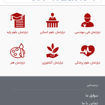
دپارتمان فنی مهندسی
دپارتمان علوم انسانی
دپارتمان علوم پایه
دپارتمان علوم پزشکی
دپارتمان کشاورزی
دپارتمان هنر
ترجمه البرز
سوابق ما
تماس با ما