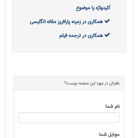
کلیدواژه یا موضوع
همکاری در زمینه پارافریز مقاله انگلیسی
همکاری در ترجمه فیلم
نظرتان در مورد این
صفحه
چیست؟
نام شما:
موبایل شما: