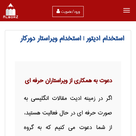
ورود/عضویت
استخدام ادیتور | استخدام ویراستار دورکار
دعوت به همکاری از ویراستاران حرفه ای
اگر در زمینه ادیت مقالات انگلیسی به
صورت حرفه ای در حال فعالیت هستید،
از شما دعوت می کنیم که به گروه