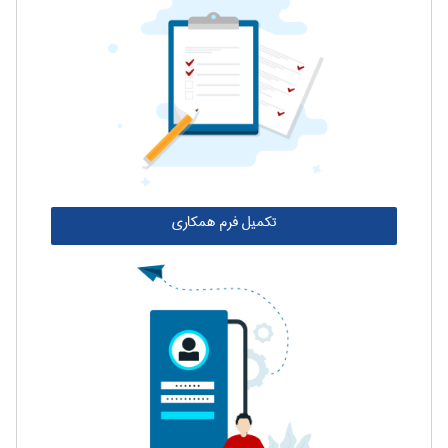
تکمیل فرم همکاری