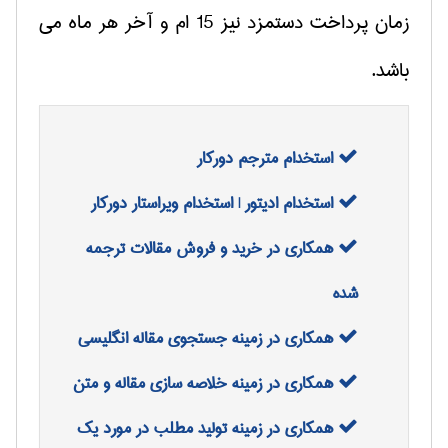
زمان پرداخت دستمزد نیز 15 ام و آخر هر ماه می
باشد.
استخدام مترجم دورکار
استخدام ادیتور | استخدام ویراستار دورکار
همکاری در خرید و فروش مقالات ترجمه
شده
همکاری در زمینه جستجوی مقاله انگلیسی
همکاری در زمینه خلاصه سازی مقاله و متن
همکاری در زمینه تولید مطلب در مورد یک