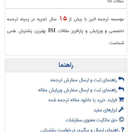
مقالات ISI
15
موسسه ترجمه البرز با بیش از
سال تجربه در زمینه ترجمه
تخصصی و ویرایش و پارافریز مقالات
بهترین پشتیبان علمی
ISI
شماست
راهنما
راهنمای ثبت و ارسال سفارش ترجمه
راهنمای ثبت و ارسال سفارش ویرایش مقاله
فرایند خرید یا دانلود مقاله ترجمه شده
ابزارهای مفید
حق مالکیت معنوی سفارشات
راهنمای ارسال و پیگیری درخواست پشتیبانی