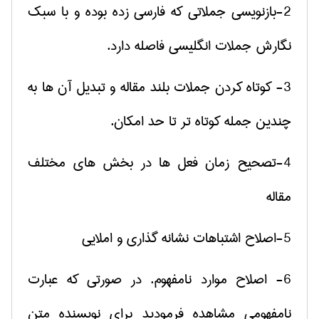
2-بازنویسی جملاتی که فارسی زده بوده و با سبک
نگارش جملات انگلیسی فاصله دارد.
3- کوتاه کردن جملات بلند مقاله و تبدیل آن ها به
چندین جمله کوتاه تر تا حد امکان.
4-تصحیح زمان فعل ها در بخش های مختلف
مقاله
5-اصلاح اشتباهات نشانه گذاری و املایی
6- اصلاح موارد نامفهوم. در صورتی که عبارت
نامفهومی مشاهده فرمودید برای نویسنده متن