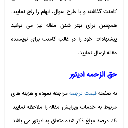
کامنت گذاشته و با طرح سوال، ابهام را رفع نمایید.
همچنین برای بهتر شدن مقاله نیز می توانید
پیشنهادات خود را در غالب کامنت برای نویسنده
مقاله ارسال نمایید.
حق الزحمه ادیتور
به صفحه
قیمت ترجمه
مراجعه نموده و هزینه های
مربوط به خدمات ویرایش مقاله را ملاحظه نمایید.
75 درصد مبلغ ذکر شده متعلق به ادیتور می باشد.