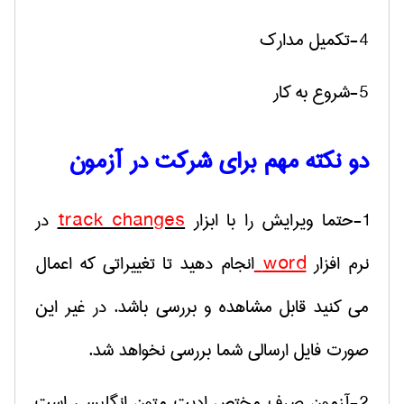
4-تکمیل مدارک
5-شروع به کار
دو نکته مهم برای شرکت در آزمون
1-حتما ویرایش را با ابزار
track changes
در
نرم افزار
word
انجام دهید تا تغییراتی که اعمال
می کنید قابل مشاهده و بررسی باشد. در غیر این
صورت فایل ارسالی شما بررسی نخواهد شد.
2-آزمون صرف مختص ادیت متون انگلیسی است