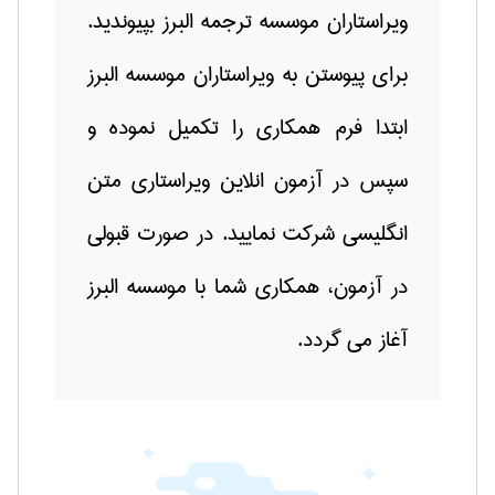
ویراستاران موسسه ترجمه البرز بپیوندید.
برای پیوستن به ویراستاران موسسه البرز
ابتدا فرم همکاری را تکمیل نموده و
سپس در آزمون انلاین ویراستاری متن
انگلیسی شرکت نمایید. در صورت قبولی
در آزمون، همکاری شما با موسسه البرز
آغاز می گردد.