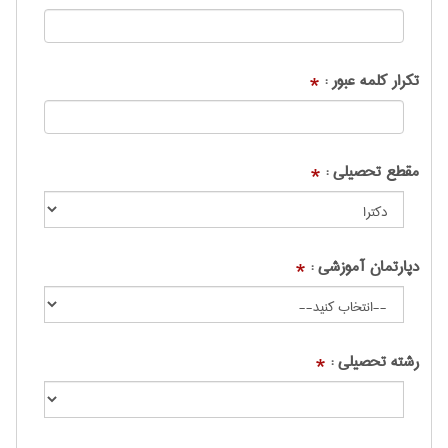
تکرار کلمه عبور :
*
مقطع تحصیلی :
*
دپارتمان آموزشی :
*
رشته تحصیلی :
*