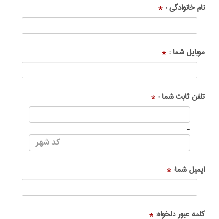
نام خانوادگی :
*
موبایل شما :
*
تلفن ثابت شما :
*
-
ایمیل شما:
*
کلمه عبور دلخواه:
*