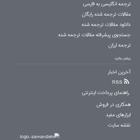
ترجمه انگلیسی به فارسی
مقالات ترجمه شده رایگان
دانلود مقالات ترجمه شده
جستجوی پیشرفته مقالات ترجمه شده
ترجمه ارزان
بیشتر بدانید
آخرین اخبار
RSS
راهنمای پرداخت اینترنتی
همکاری در فروش
ابزارهای مفید
نقشه سایت