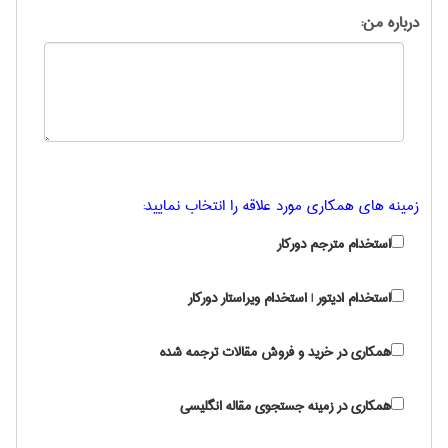
درباره من:
زمینه های همکاری مورد علاقه را انتخاب نمایید:
استخدام مترجم دورکار
استخدام ادیتور | استخدام ویراستار دورکار
همکاری در خرید و فروش مقالات ترجمه شده
همکاری در زمینه جستجوی مقاله انگلیسی