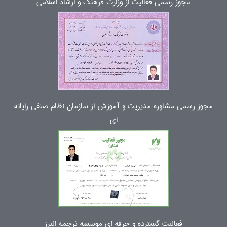
مجوز رسمی فعالیت از وزارت فرهنگ و ارشاد اسلامی
مجوز رسمی مشاوره مدیریت و آموزش از سازمان نظام صنفی رایانه
ای
فعالیت گسترده و حرفه ای موسسه ترجمه البرز