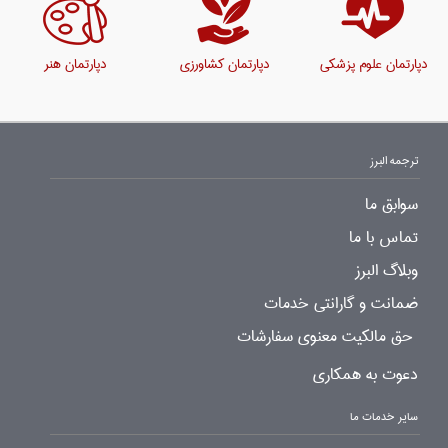
دپارتمان علوم پزشکی
دپارتمان کشاورزی
دپارتمان هنر
ترجمه البرز
سوابق ما
تماس با ما
وبلاگ البرز
ضمانت و گارانتی خدمات
حق مالکیت معنوی سفارشات
دعوت به همکاری
سایر خدمات ما