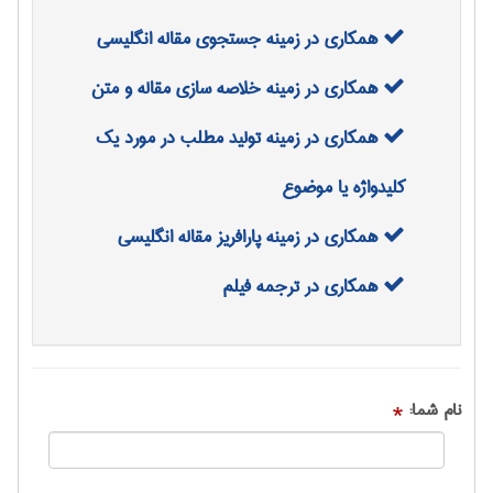
همکاری در زمینه جستجوی مقاله انگلیسی
همکاری در زمینه خلاصه سازی مقاله و متن
همکاری در زمینه تولید مطلب در مورد یک
کلیدواژه یا موضوع
همکاری در زمینه پارافریز مقاله انگلیسی
همکاری در ترجمه فیلم
نام شما:
*