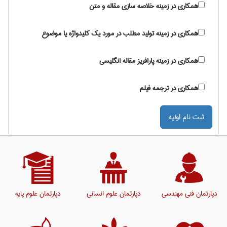
همکاری در زمینه خلاصه سازی مقاله و متن
همکاری در زمینه تولید مطلب در مورد یک کلیدواژه یا موضوع
همکاری در زمینه پارافریز مقاله انگلیسی
همکاری در ترجمه فیلم
دپارتمان فنی مهندسی
دپارتمان علوم انسانی
دپارتمان علوم پایه