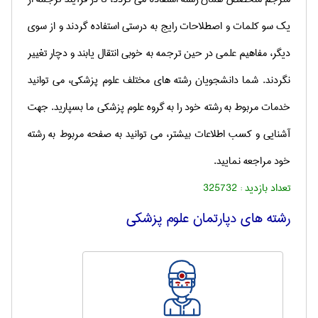
یک سو كلمات و اصطلاحات رایج به درستی استفاده گردند و از سوی
دیگر، مفاهیم علمی در حین ترجمه به خوبی انتقال یابند و دچار تغییر
نگردند
. شما دانشجویان رشته های مختلف علوم پزشکی، می توانید
خدمات مربوط به رشته خود را به گروه علوم پزشکی ما بسپارید. جهت
آشنایی و کسب اطلاعات بیشتر، می توانید به صفحه مربوط به رشته
خود مراجعه نمایید.
تعداد بازدید :
325732
رشته های دپارتمان علوم پزشكی