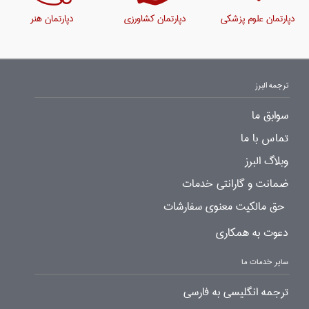
دپارتمان علوم پزشکی
دپارتمان کشاورزی
دپارتمان هنر
ترجمه البرز
سوابق ما
تماس با ما
وبلاگ البرز
ضمانت و گارانتی خدمات
حق مالکیت معنوی سفارشات
دعوت به همکاری
سایر خدمات ما
ترجمه انگلیسی به فارسی