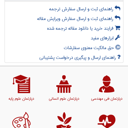
راهنمای ثبت و ارسال سفارش ترجمه
راهنمای ثبت و ارسال سفارش ویرایش مقاله
فرایند خرید یا دانلود مقاله ترجمه شده
ابزارهای مفید
حق مالکیت معنوی سفارشات
راهنمای ارسال و پیگیری درخواست پشتیبانی
دپارتمان فنی مهندسی
دپارتمان علوم انسانی
دپارتمان علوم پایه