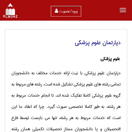
ورود/عضویت
دپارتمان علوم پزشكی
علوم پزشکی
دپارتمان علوم پزشکی با نیت ارائه خدمات مختلف به دانشجویان
تمامی رشته های علوم پزشکی تشكیل شده است. رشته های مربوط به
گروه علوم پزشکی كاملا تفكیك شده اند، تا انجام خدمات مربوط به
هر رشته، به طور كاملا تخصصی صورت گیرد. چرا كه اعقاد ما این
است كه خدمات مربوط به هر رشته، تنها می بایست توسط فارغ
التحصیلان و یا دانشجویان ممتاز تحصیلات تکمیلی همان رشته