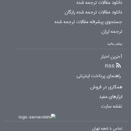
دانلود مقالات ترجمه شده
دانلود مقالات ترجمه شده رایگان
جستجوی پیشرفته مقالات ترجمه شده
ترجمه ارزان
بیشتر بدانید
آخرین اخبار
RSS
راهنمای پرداخت اینترنتی
همکاری در فروش
ابزارهای مفید
نقشه سایت
تماس با شعبه تهران