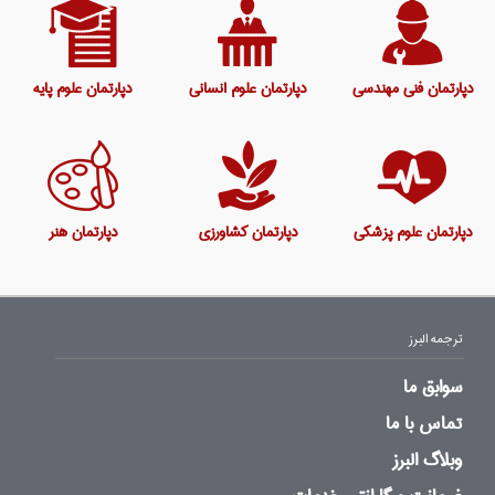
دپارتمان فنی مهندسی
دپارتمان علوم انسانی
دپارتمان علوم پایه
دپارتمان علوم پزشکی
دپارتمان کشاورزی
دپارتمان هنر
ترجمه البرز
سوابق ما
تماس با ما
وبلاگ البرز