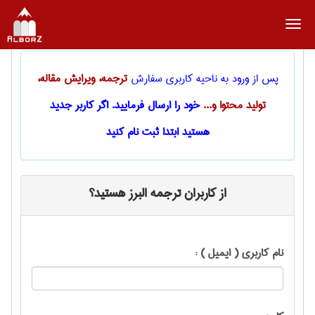
منو
پس از ورود به ناحیه کاربری سفارش
ترجمه، ویرایش مقاله،
تولید محتوا و...
خود
را ارسال فرماييد. اگر کاربر جدید
هستید ابتدا ثبت نام کنید
از کاربران ترجمه البرز هستید؟
نام کاربری ( ایمیل ) :