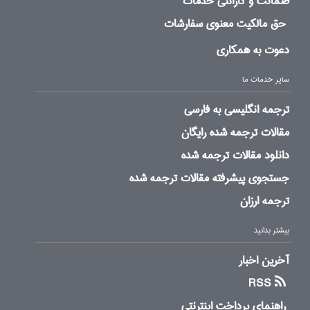
ضمانت و گارانتی خدمات
حق مالکیت معنوی سفارشات
دعوت به همکاری
سایر خدمات ما
ترجمه انگلیسی به فارسی
مقالات ترجمه شده رایگان
دانلود مقالات ترجمه شده
جستجوی پیشرفته مقالات ترجمه شده
ترجمه ارزان
بیشتر بدانید
آخرین اخبار
RSS
راهنمای پرداخت اینترنتی