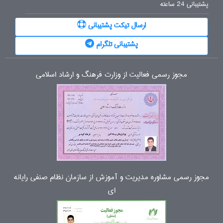
پشتیبانی 24 ساعته
ارسال تیکت پشتیبانی
پشتیبانی تلگرام
مجوز رسمی فعالیت از وزارت فرهنگ و ارشاد اسلامی
مجوز رسمی مشاوره مدیریت و آموزش از سازمان نظام صنفی رایانه
ای