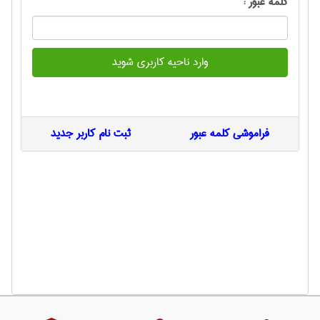
کلمه عبور :
وارد ناحیه کاربری شوید
فراموشی کلمه عبور
ثبت نام کاربر جدید