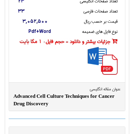
تعداد صفحات انگليسی
23
تعداد صفحات فارسی
33
قیمت بر حسب ریال
3,052,500
نوع فایل های ضمیمه
Pdf+Word
جزئیات بیشتر و دانلود - حجم فایل :
1 مگا بایت
عنوان مقاله انگليسی
Advanced Cell Culture Techniques for Cancer
Drug Discovery