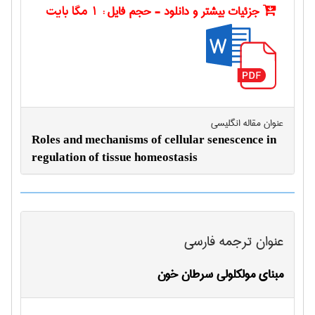
جزئیات بیشتر و دانلود - حجم فایل :
1 مگا بایت
عنوان مقاله انگليسی
Roles and mechanisms of cellular senescence in
regulation of tissue homeostasis
عنوان ترجمه فارسی
مبنای مولکلولی سرطان خون