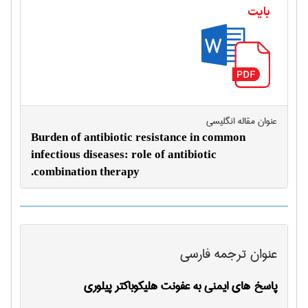
بایت
عنوان مقاله انگليسی
Burden of antibiotic resistance in common
infectious diseases: role of antibiotic
combination therapy.
عنوان ترجمه فارسی
پاسخ های ایمنی به عفونت هلیکوباکتر پیلوری