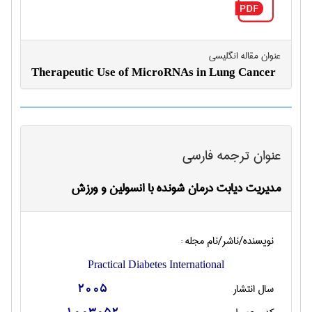
عنوان مقاله انگليسی
Therapeutic Use of MicroRNAs in Lung Cancer
عنوان ترجمه فارسی
مدیریت دیابت درمان شونده با انسولین و ورزش
نویسنده/ناشر/نام مجله :
Practical Diabetes International
سال انتشار
2005