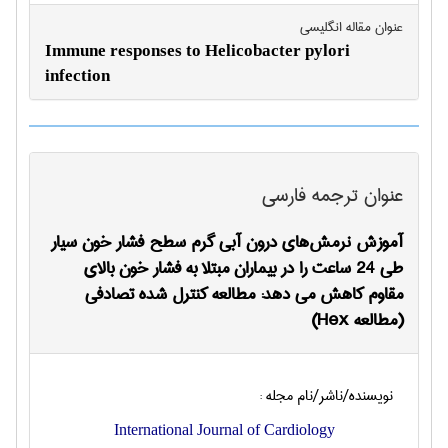
عنوان مقاله انگليسی
Immune responses to Helicobacter pylori
infection
عنوان ترجمه فارسی
آموزش نرمش‌های درون آبی گرم سطح فشار خون سیار
طی 24 ساعت را در بیماران مبتلا به فشار خون بالای
مقاوم کاهش می دهد: مطالعه کنترل شده تصادفی
(مطالعه Hex)
نویسنده/ناشر/نام مجله :
International Journal of Cardiology