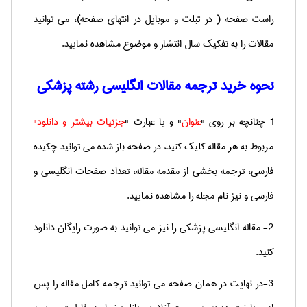
راست صفحه ( در تبلت و موبایل در انتهای صفحه)، می توانید
مقالات را به تفکیک سال انتشار و موضوع مشاهده نمایید.
نحوه خرید ترجمه مقالات انگلیسی رشته پزشکی
1-چنانچه بر روی "
عنوان
" و یا عبارت "
جزئیات بیشتر و دانلود"
مربوط به هر مقاله کلیک کنید، در صفحه باز شده می توانید چکیده
فارسی، ترجمه بخشی از مقدمه مقاله، تعداد صفحات انگلیسی و
فارسی و نیز نام مجله را مشاهده نمایید.
2- مقاله انگلیسی پزشکی را نیز می توانید به صورت رایگان دانلود
کنید.
3-در نهایت در همان صفحه می توانید ترجمه کامل مقاله را پس