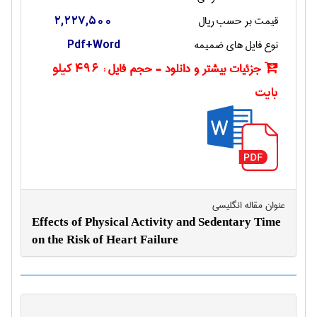
قیمت بر حسب ریال
2,227,500
نوع فایل های ضمیمه
Pdf+Word
جزئیات بیشتر و دانلود - حجم فایل :
496 کیلو
بایت
عنوان مقاله انگليسی
Effects of Physical Activity and Sedentary Time
on the Risk of Heart Failure