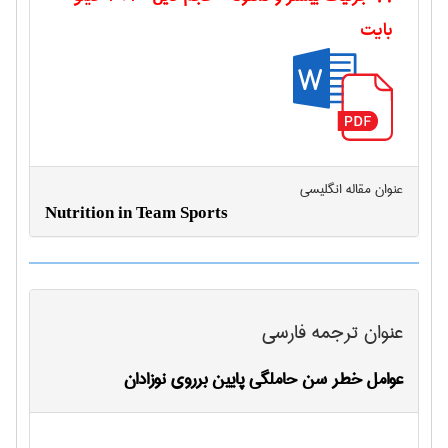
بایت
عنوان مقاله انگليسی
Nutrition in Team Sports
عنوان ترجمه فارسی
عوامل خطر سن حاملگی پایین برروی نوزادان