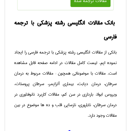
مقالات ترجمه شده
بانک مقالات انگلیسی رشته پزشکی با ترجمه
فارسی
بانکی از مقالات انگلیسی رشته پزشکی با ترجمه فارسی را ایجاد
نموده ایم. لیست کامل مقالات در ادامه صفحه قابل مشاهده
است. مقالات با موضوعاتی همچون : مقالات مربوط به درمان
سرطان، درمان دیابت، بیماری آلزایمر، سرطان پروستات،
ویروس ابولا، بارداری در سن کم، مقالات کاربرد نانوفناوری در
درمان سرطان، ناباروری، نارسایی قلب و ده ها موضوع در بین
مقالات وجود دارد.