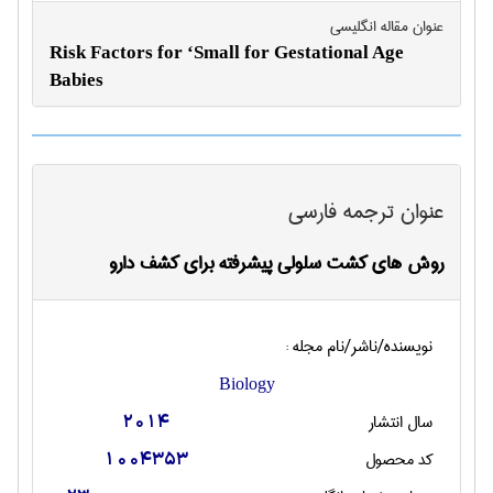
عنوان مقاله انگليسی
Risk Factors for ‘Small for Gestational Age
Babies
عنوان ترجمه فارسی
روش های کشت سلولی پیشرفته برای کشف دارو
نویسنده/ناشر/نام مجله :
Biology
سال انتشار
2014
کد محصول
1004353