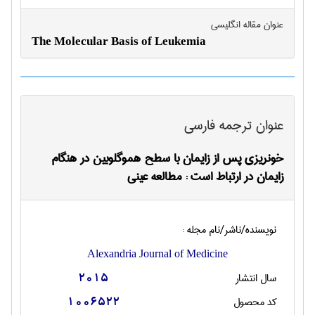
عنوان مقاله انگليسی
The Molecular Basis of Leukemia
عنوان ترجمه فارسی
خونریزی پس از زایمان با سطح هموگلوبین در هنگام
زایمان در ارتباط است : مطالعه عینی
نویسنده/ناشر/نام مجله :
Alexandria Journal of Medicine
سال انتشار
2015
کد محصول
1006522