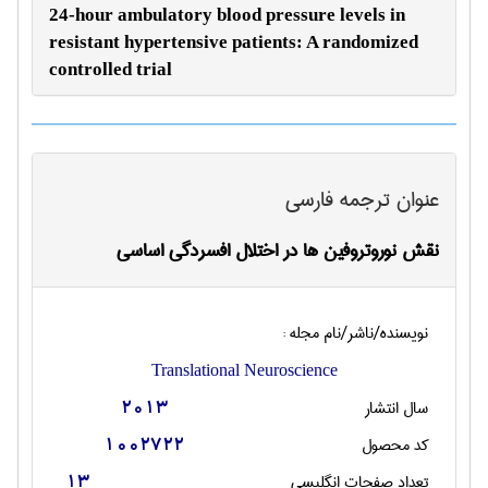
24-hour ambulatory blood pressure levels in
resistant hypertensive patients: A randomized
controlled trial
عنوان ترجمه فارسی
نقش نوروتروفین ها در اختلال افسردگی اساسی
نویسنده/ناشر/نام مجله :
Translational Neuroscience
سال انتشار
2013
کد محصول
1002722
تعداد صفحات انگليسی
13