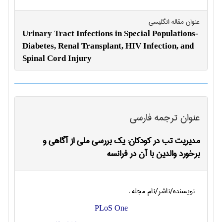
عنوان مقاله انگليسی
Urinary Tract Infections in Special Populations-
Diabetes, Renal Transplant, HIV Infection, and
Spinal Cord Injury
عنوان ترجمه فارسی
مدیریت تب در کودکان: یک بررسی ملی از آگاهی و
برخورد والدین با آن در فرانسه
نویسنده/ناشر/نام مجله :
PLoS One