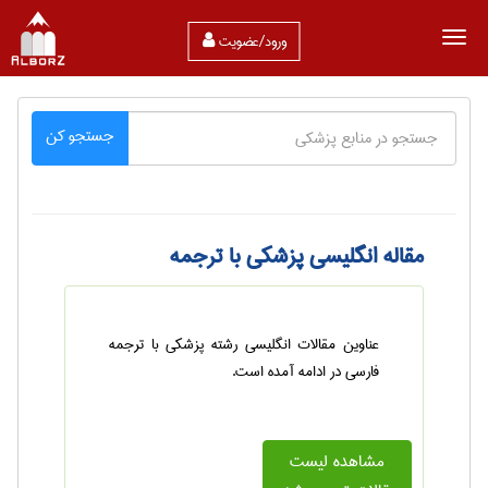
ورود/عضویت
جستجو کن
مقاله انگلیسی پزشکی با ترجمه
عناوین مقالات انگلیسی رشته پزشکی با ترجمه
فارسی در ادامه آمده است.
مشاهده لیست