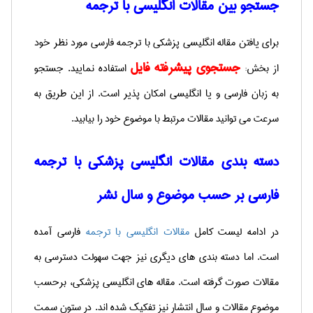
جستجو بین مقالات انگلیسی با ترجمه
برای یافتن مقاله انگلیسی پزشکی با ترجمه فارسی مورد نظر خود
جستجوی پیشرفته فایل
از بخش:
استفاده نمایید. جستجو
به زبان فارسی و یا انگلیسی امکان پذیر است. از این طریق به
سرعت می توانید مقالات مرتبط با موضوع خود را بیابید.
دسته بندی مقالات انگلیسی پزشکی با ترجمه
فارسی بر حسب موضوع و سال نشر
در ادامه لیست کامل
مقالات انگلیسی با ترجمه
فارسی آمده
است. اما دسته بندی های دیگری نیز جهت سهولت دسترسی به
مقالات صورت گرفته است. مقاله های انگلیسی پزشکی، برحسب
موضوع مقالات و سال انتشار نیز تفکیک شده اند. در ستون سمت