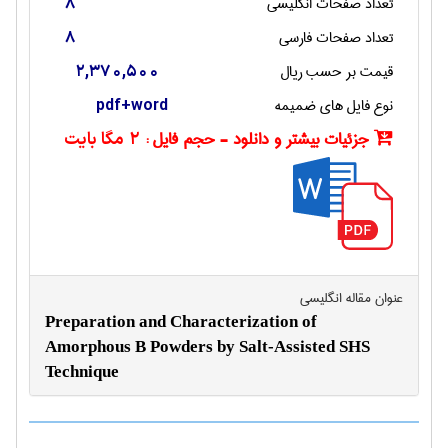
تعداد صفحات انگليسی
8
تعداد صفحات فارسی
8
قیمت بر حسب ریال
2,370,500
نوع فایل های ضمیمه
pdf+word
جزئیات بیشتر و دانلود - حجم فایل :
2 مگا بایت
عنوان مقاله انگليسی
Preparation and Characterization of
Amorphous B Powders by Salt-Assisted SHS
Technique