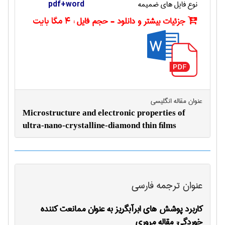
نوع فایل های ضمیمه
pdf+word
جزئیات بیشتر و دانلود - حجم فایل :
4 مگا بایت
عنوان مقاله انگليسی
Microstructure and electronic properties of
ultra-nano-crystalline-diamond thin ﬁlms
عنوان ترجمه فارسی
کاربرد پوشش های ابرآبگریز به عنوان ممانعت کننده
خوردگی: مقاله مروری