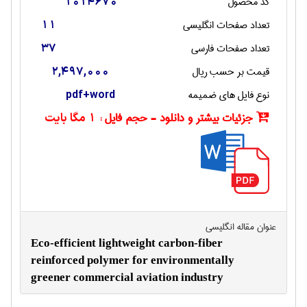
کد محصول
1014670
تعداد صفحات انگليسی
11
تعداد صفحات فارسی
37
قیمت بر حسب ریال
2,497,000
نوع فایل های ضمیمه
pdf+word
جزئیات بیشتر و دانلود - حجم فایل :
1 مگا بایت
عنوان مقاله انگليسی
Eco-efficient lightweight carbon-fiber
reinforced polymer for environmentally
greener commercial aviation industry