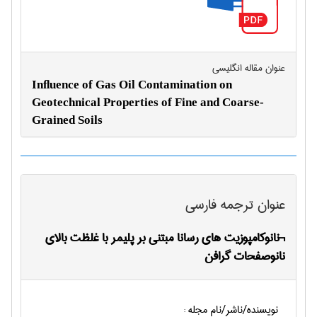
عنوان مقاله انگليسی
Inﬂuence of Gas Oil Contamination on
Geotechnical Properties of Fine and Coarse-
Grained Soils
عنوان ترجمه فارسی
¬نانوکامپوزیت های رسانا مبتنی بر پلیمر با غلظت بالای
نانوصفحات گرافن
نویسنده/ناشر/نام مجله :