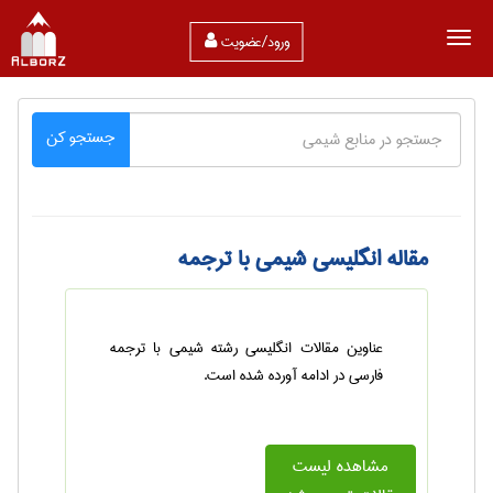
ورود/عضویت
جستجو کن
مقاله انگلیسی شیمی با ترجمه
عناوین مقالات انگلیسی رشته شیمی با ترجمه
فارسی در ادامه آورده شده است.
مشاهده لیست