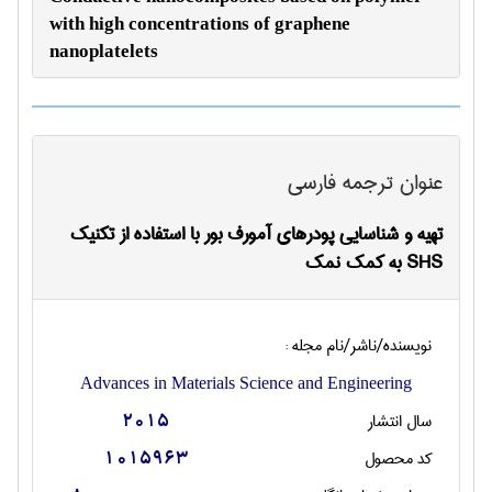
with high concentrations of graphene
nanoplatelets
عنوان ترجمه فارسی
تهیه و شناسایی پودرهای آمورف بور با استفاده از تکنیک
SHS به کمک نمک
نویسنده/ناشر/نام مجله :
Advances in Materials Science and Engineering
سال انتشار
2015
کد محصول
1015963