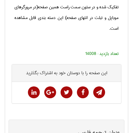
تفکیک شده و در ستون سمت راست همین صفحه(در مرورگرهای
موبایل و تبلت در انتهای صفحه) این دسته بندی قابل مشاهده
است.
تعداد بازدید :
14008
این صفحه را با دوستان خود به اشتراک بگذارید
عنوان ترجمه فارسی