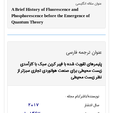
عنوان مقاله انگليسی
A Brief History of Fluorescence and
Phosphorescence before the Emergence of
Quantum Theory
عنوان ترجمه فارسی
پلیمرهای تقویت شده با فیبر کربن سبک با کارآمدی
زیست محیطی برای صنعت هوانوردی تجاری سبزتر از
نظر زیست محیطی
نویسنده/ناشر/نام مجله :
سال انتشار
2017