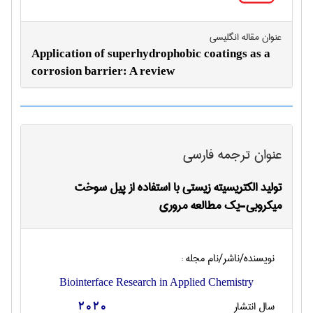
عنوان مقاله انگليسی
Application of superhydrophobic coatings as a
corrosion barrier: A review
عنوان ترجمه فارسی
تولید الکتریسیته زیستی با استفاده از پیل سوخت
میکروبی-یک مطالعه مروری
نویسنده/ناشر/نام مجله :
Biointerface Research in Applied Chemistry
سال انتشار
2020