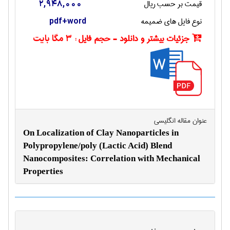
قیمت بر حسب ریال
2,948,000
نوع فایل های ضمیمه
pdf+word
جزئیات بیشتر و دانلود - حجم فایل :
3 مگا بایت
عنوان مقاله انگليسی
On Localization of Clay Nanoparticles in
Polypropylene/poly (Lactic Acid) Blend
Nanocomposites: Correlation with Mechanical
Properties