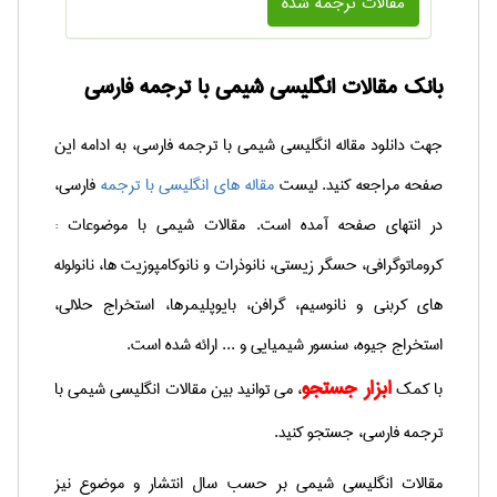
مقالات ترجمه شده
بانک مقالات انگلیسی
شیمی با ترجمه فارسی
جهت دانلود مقاله انگلیسی شیمی با ترجمه فارسی، به ادامه این
صفحه مراجعه کنید. لیست
مقاله های انگلیسی با ترجمه
فارسی،
در انتهای صفحه آمده است. مقالات شیمی با موضوعات :
کروماتوگرافی، حسگر زیستی، نانوذرات و نانوکامپوزیت ها، نانولوله
های کربنی و نانوسیم، گرافن، بایوپلیمرها، استخراج حلالی،
استخراج جیوه، سنسور شیمیایی و ... ارائه شده است.
ابزار جستجو
با کمک
، می توانید بین مقالات انگلیسی شیمی با
ترجمه فارسی، جستجو کنید.
مقالات انگلیسی شیمی بر حسب سال انتشار و موضوع نیز