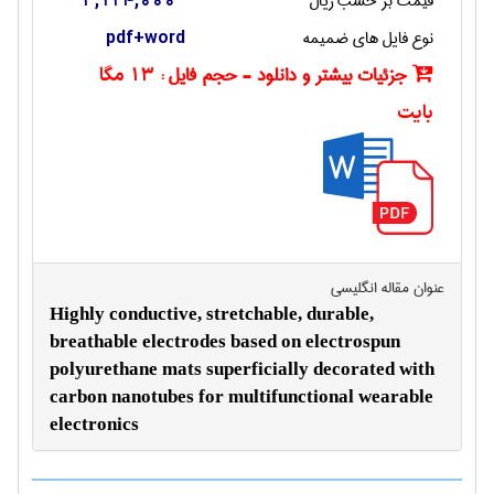
قیمت بر حسب ریال
3,124,000
نوع فایل های ضمیمه
pdf+word
جزئیات بیشتر و دانلود - حجم فایل :
13 مگا
بایت
عنوان مقاله انگليسی
Highly conductive, stretchable, durable,
breathable electrodes based on electrospun
polyurethane mats superficially decorated with
carbon nanotubes for multifunctional wearable
electronics