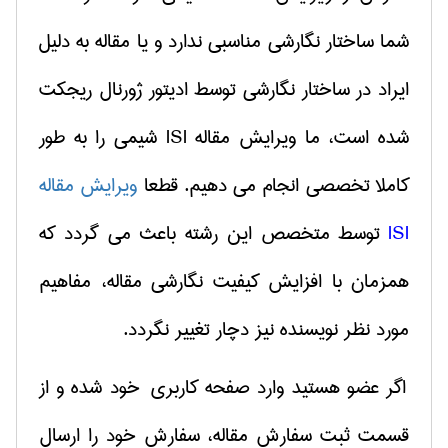
شما ساختار نگارشی مناسبی ندارد و یا مقاله به دلیل
ایراد در ساختار نگارشی توسط ادیتور ژورنال ریجكت
شده است، ما ویرایش مقاله
ISI
شیمی را به طور
كاملا تخصصی انجام می دهیم.
قطعا
ویرایش مقاله
ISI
توسط متخصص این رشته باعث می گردد كه
همزمان با افزایش كیفیت نگارشی مقاله، مفاهیم
مورد نظر نویسنده نیز دچار تغییر نگردد.
اگر عضو هستید وارد صفحه كاربری خود شده و از
قسمت ثبت سفارش مقاله، سفارش خود را ارسال