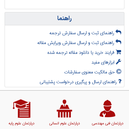
راهنما
راهنمای ثبت و ارسال سفارش ترجمه
راهنمای ثبت و ارسال سفارش ویرایش مقاله
فرایند خرید یا دانلود مقاله ترجمه شده
ابزارهای مفید
حق مالکیت معنوی سفارشات
راهنمای ارسال و پیگیری درخواست پشتیبانی
دپارتمان فنی مهندسی
دپارتمان علوم انسانی
دپارتمان علوم پایه