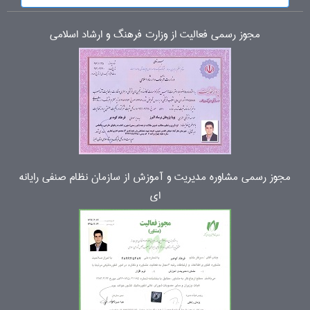
مجوز رسمی فعالیت از وزارت فرهنگ و ارشاد اسلامی
مجوز رسمی مشاوره مدیریت و آموزش از سازمان نظام صنفی رایانه
ای