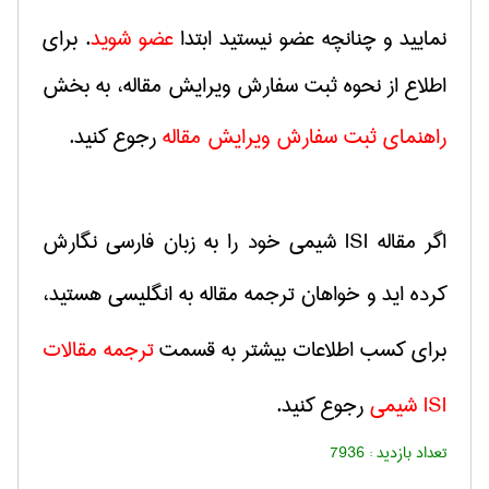
نمایید و چنانچه عضو نیستید ابتدا
عضو شوید
.
برای
اطلاع از نحوه ثبت سفارش ویرایش مقاله، به بخش
راهنمای ثبت سفارش
ویرایش مقاله
رجوع كنید.
اگر مقاله
ISI
شیمی خود را به زبان فارسی نگارش
كرده اید و خواهان ترجمه مقاله به انگلیسی هستید،
برای كسب اطلاعات بیشتر به قسمت
ترجمه مقالات
ISI
شیمی
رجوع كنید.
تعداد بازدید :
7936