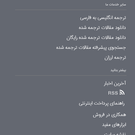
سایر خدمات ما
ترجمه انگلیسی به فارسی
دانلود مقالات ترجمه شده
دانلود مقالات ترجمه شده رایگان
جستجوی پیشرفته مقالات ترجمه شده
ترجمه ارزان
بیشتر بدانید
آخرین اخبار
RSS
راهنمای پرداخت اینترنتی
همکاری در فروش
ابزارهای مفید
نقشه سایت