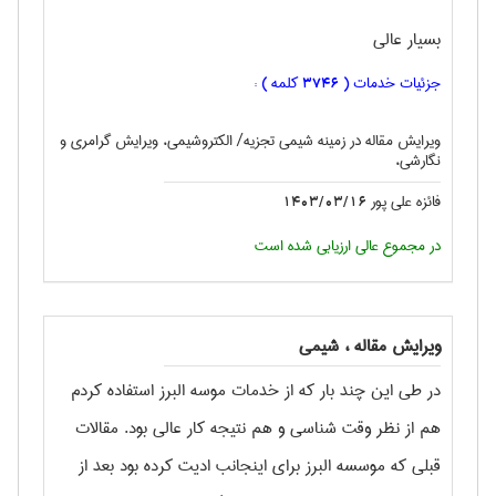
بسیار عالی
جزئیات خدمات (
کلمه ) :
3746
ویرایش مقاله در زمینه شیمی تجزیه/ الکتروشیمی، ویرایش گرامری و
نگارشی،
فائزه علی پور
1403/03/16
در مجموع عالی ارزیابی شده است
ویرایش مقاله ، شيمی
در طی این چند بار که از خدمات موسه البرز استفاده کردم
هم از نظر وقت شناسی و هم نتیجه کار عالی بود. مقالات
قبلی که موسسه البرز برای اینجانب ادیت کرده بود بعد از