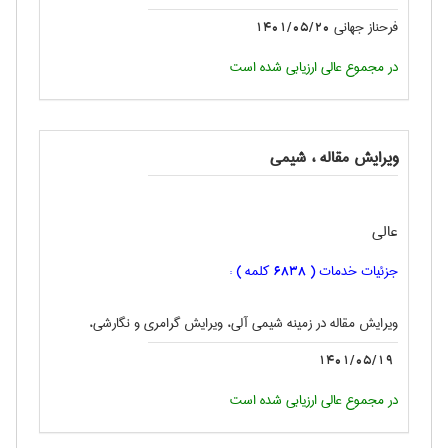
فرحناز جهانی
1401/05/20
در مجموع عالی ارزیابی شده است
ویرایش مقاله ، شيمی
عالی
جزئیات خدمات (
کلمه ) :
6838
ویرایش مقاله در زمینه شیمی آلی، ویرایش گرامری و نگارشی،
1401/05/19
در مجموع عالی ارزیابی شده است