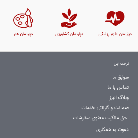
دپارتمان علوم پزشکی
دپارتمان کشاورزی
دپارتمان هنر
ترجمه البرز
سوابق ما
تماس با ما
وبلاگ البرز
ضمانت و گارانتی خدمات
حق مالکیت معنوی سفارشات
دعوت به همکاری