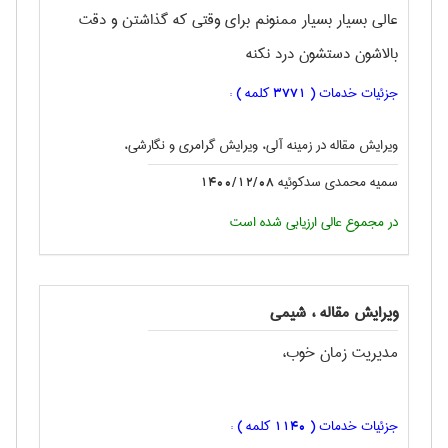
عالی بسیار بسیار ممنونم برای وقتی که گذاشتن و دقت
بالاشون دستشون درد نکنه
جزئیات خدمات (
کلمه ) :
3771
ویرایش مقاله در زمینه آلی، ویرایش گرامری و نگارشی،
سمیه محمدی سدکوئیه
1400/12/08
در مجموع عالی ارزیابی شده است
ویرایش مقاله ، شيمی
مدیریت زمان خوب،
جزئیات خدمات (
کلمه ) :
1140