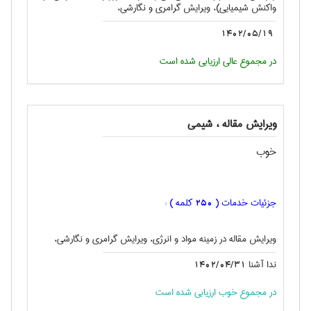
واکنش شیمیایی)، ویرایش گرامری و نگارشی،
1402/05/19
در مجموع عالی ارزیابی شده است
ویرایش مقاله ، شيمی
خوب
جزئیات خدمات (
کلمه ) :
250
ویرایش مقاله در زمینه مواد و انرژی، ویرایش گرامری و نگارشی،
ندا آشنا
1402/04/31
در مجموع خوب ارزیابی شده است