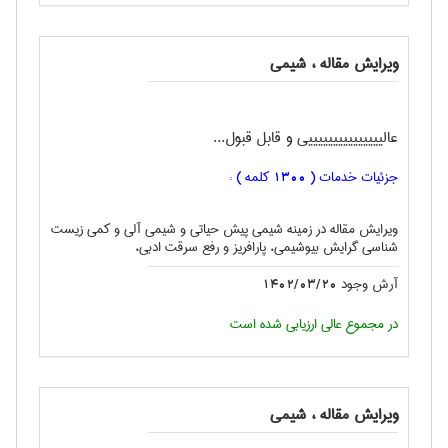
ویرایش مقاله ، شيمی
عالیییییییییییییییی و قابل قبول...
جزئیات خدمات (
کلمه ) :
1300
ویرایش مقاله در زمینه شیمی پیش حیاتی و شیمی آلی و کمی زیست
شناسی گرایش بیوشیمی، پارافریز و رفع سرقت ادبی،
آرش وجود
1402/03/20
در مجموع عالی ارزیابی شده است
ویرایش مقاله ، شيمی