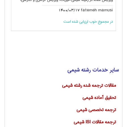
fatemeh mamusi
1400/03/17
در مجموع خوب ارزیابی شده است
سایر خدمات رشته شيمی
مقالات ترجمه شده رشته شیمی
تحقیق آماده شیمی
ترجمه تخصصی شيمی
ترجمه مقالات ISI‌ شيمی