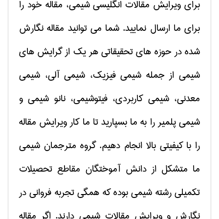
برای ویرایش مقالات انگلیسی
شیمی، مقاله خود را
برای ما ارسال نمایید.
شما می توانید مقاله نگارش
شده در حوزه های تحقیقاتی هر یك از گرایش های
شیمی از جمله شیمی فیزیك، شیمی آلی، شیمی
معدنی، شیمی كاربردی، فیتوشیمی، نانو شیمی و
شیمی پلمیر را به ما بسپارید تا ما كار ویرایش مقاله
را با كیفیتی بالا انجام دهیم.
گروه مترجمان شیمی
ما متشكل از دانش آموختگان مقاطع تحصیلات
تكمیلی رشته شیمی بوده كه همگی تجربه فروانی در
نگارش
و ویرایش مقالات
شیمی دارند. اگر مقاله