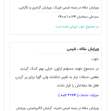
ویرایش مقاله در زمینه شیمی فیزیک، ویرایش گرامری و نگارشی،
سیدعلی سجادیان
1400/10/24
در مجموع خوب ارزیابی شده است
ویرایش مقاله ، شيمی
خوب
در مجموع خوبه، ممنونم ازتون، خیلی بهم کمک کردید.
بعضی جملات نیاز به تغییر نداشتند ولی گویا برای پر کردن،
فعل ها معادلش را قرار دادند.
جزئیات خدمات (
کلمه ) :
3264
ویرایش مقاله در زمینه شیمی تجزیه- گرایش الکتروشیمی، ویرایش