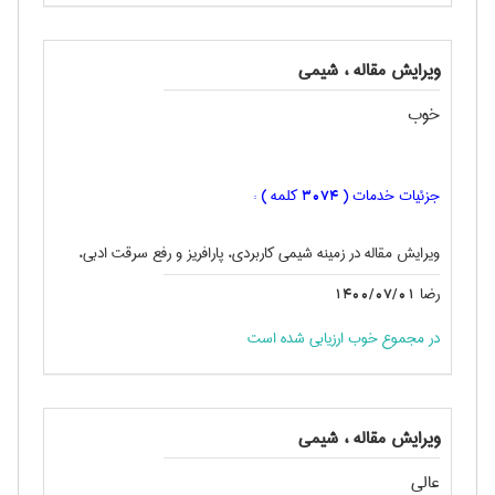
ویرایش مقاله ، شيمی
خوب
جزئیات خدمات (
کلمه ) :
3074
ویرایش مقاله در زمینه شیمی کاربردی، پارافریز و رفع سرقت ادبی،
رضا
1400/07/01
در مجموع خوب ارزیابی شده است
ویرایش مقاله ، شيمی
عالی