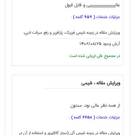
عالیییییییییییییییییی و قابل قبول
جزئیات خدمات (
کلمه ) :
959
ویرایش مقاله در زمینه شیمی فیزیک، پارافریز و رفع سرقت ادبی،
آرش وجود
1402/08/25
در مجموع عالی ارزیابی شده است
ویرایش مقاله ، شيمی
از همه نظر عالی بود، ممنون
جزئیات خدمات (
کلمه ) :
6658
ویرایش مقاله در زمینه شیمی آلی (سنتز کاتالیزور و استفاده از آن در