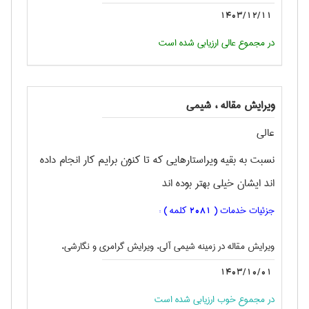
1403/12/11
در مجموع عالی ارزیابی شده است
ویرایش مقاله ، شيمی
عالی
نسبت به بقیه ویراستارهایی که تا کنون برایم کار انجام داده
اند ایشان خیلی بهتر بوده اند
جزئیات خدمات (
کلمه ) :
2081
ویرایش مقاله در زمینه شیمی آلی، ویرایش گرامری و نگارشی،
1403/10/01
در مجموع خوب ارزیابی شده است