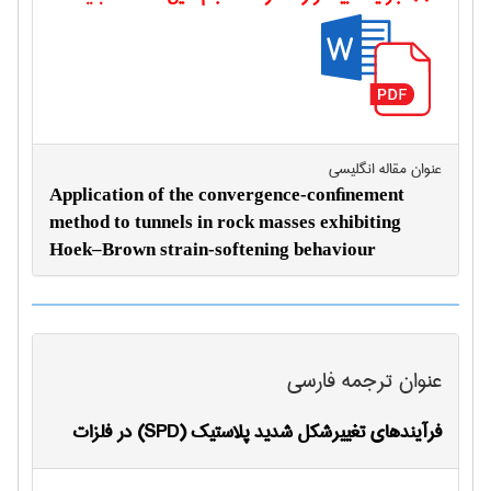
عنوان مقاله انگليسی
Application of the convergence-conﬁnement
method to tunnels in rock masses exhibiting
Hoek–Brown strain-softening behaviour
عنوان ترجمه فارسی
فرآیندهای تغییرشکل شدید پلاستیک (SPD) در فلزات