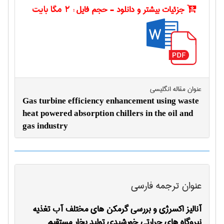
جزئیات بیشتر و دانلود - حجم فایل :
2 مگا بایت
عنوان مقاله انگليسی
Gas turbine efficiency enhancement using waste
heat powered absorption chillers in the oil and
gas industry
عنوان ترجمه فارسی
آنالیز اکسرژی و بررسی گرمكن های مختلف آب تغذیه
نیروگاه های حرارتی خورشیدی تولید بخار مستقیم