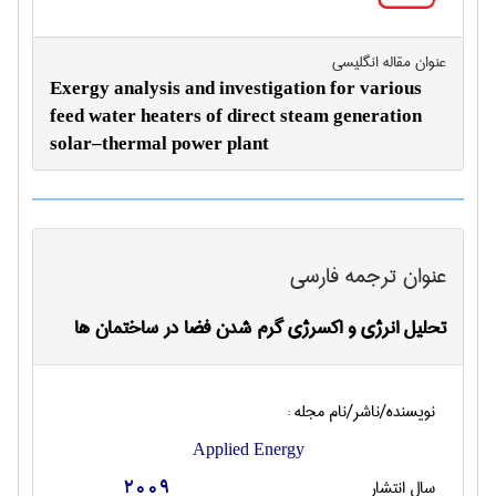
عنوان مقاله انگليسی
Exergy analysis and investigation for various
feed water heaters of direct steam generation
solar–thermal power plant
عنوان ترجمه فارسی
تحلیل انرژی و اکسرژی گرم شدن فضا در ساختمان ها
نویسنده/ناشر/نام مجله :
Applied Energy
سال انتشار
2009