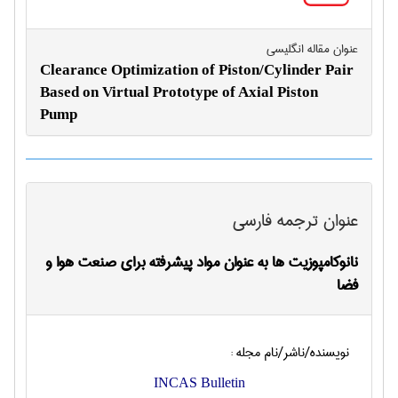
عنوان مقاله انگليسی
Clearance Optimization of Piston/Cylinder Pair
Based on Virtual Prototype of Axial Piston
Pump
عنوان ترجمه فارسی
نانوکامپوزیت ها به عنوان مواد پیشرفته برای صنعت هوا و
فضا
نویسنده/ناشر/نام مجله :
INCAS Bulletin