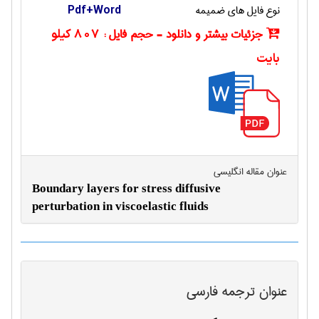
نوع فایل های ضمیمه
Pdf+Word
جزئیات بیشتر و دانلود - حجم فایل :
807 کیلو
بایت
عنوان مقاله انگليسی
Boundary layers for stress diffusive
perturbation in viscoelastic fluids
عنوان ترجمه فارسی