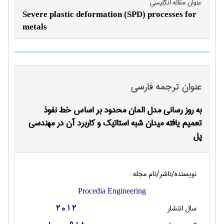
عنوان مقاله انگليسی
Severe plastic deformation (SPD) processes for
metals
عنوان ترجمه فارسی
به روز رسانی مدل المان محدود بر اساس خط نفوذ
تعمیم یافته میدان شبه استاتیک و کاربرد آن در مهندسی
پل
نویسنده/ناشر/نام مجله :
Procedia Engineering
سال انتشار
2012