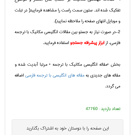
تفکیک شده اند. ستون سمت راست را مشاهده فرمایید( در تبلت
و موبایل انتهای صفحه را ملاحظه نمایید).
2-در صورت نیاز به جستو بین مقالات انگلیسی مکانیک با ترجمه
فارسی، از
ابزار پیشرفته جستجو
استفاده فرمایید.
بخش "مقاله انگلیسی مکانیک با ترجمه " مرتبا آبدیت شده و
مقاله های جدیدی به
مقاله های انگلیسی با ترجمه فارسی
اضافه
می گردد.
تعداد بازدید :
47760
این صفحه را با دوستان خود به اشتراک بگذارید