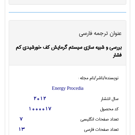
عنوان ترجمه فارسی
بررسی و شبیه سازی سیستم گرمایش کف خورشیدی کم
فشار
نویسنده/ناشر/نام مجله :
Energy Procedia
سال انتشار
2012
کد محصول
1000017
تعداد صفحات انگليسی
7
تعداد صفحات فارسی
13