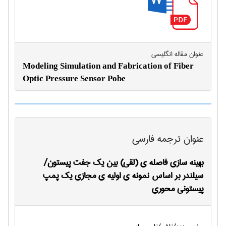
عنوان مقاله انگليسی
Modeling Simulation and Fabrication of Fiber
Optic Pressure Sensor Pobe
عنوان ترجمه فارسی
بهینه سازی فاصله ی (لقی) بین یک جفت پیستون/
سیلندر بر اساس نمونه ی اولیه ی مجازی یک پمپ
پیستونی محوری