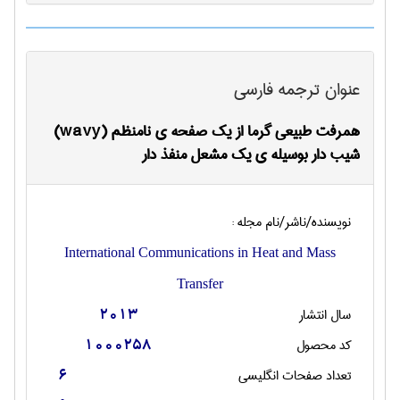
عنوان ترجمه فارسی
همرفت طبیعی گرما از یک صفحه ی نامنظم (wavy)
شیب دار بوسیله ی یک مشعل منفذ دار
نویسنده/ناشر/نام مجله :
International Communications in Heat and Mass
Transfer
سال انتشار
2013
کد محصول
1000258
تعداد صفحات انگليسی
6