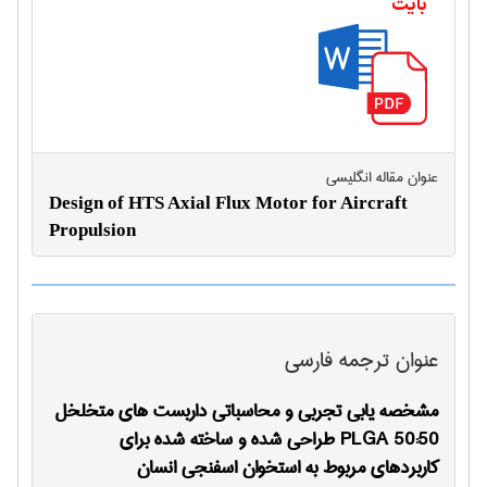
بایت
عنوان مقاله انگليسی
Design of HTS Axial Flux Motor for Aircraft
Propulsion
عنوان ترجمه فارسی
مشخصه یابی تجربی و محاسباتی داربست های متخلخل
PLGA 50:50 طراحی شده و ساخته شده برای
کاربردهای مربوط به استخوان اسفنجی انسان