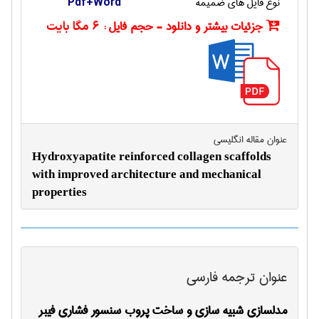
نوع فایل های ضمیمه
Pdf+Word
جزئیات بیشتر و دانلود - حجم فایل :
6 مگا بایت
عنوان مقاله انگليسی
Hydroxyapatite reinforced collagen scaffolds
with improved architecture and mechanical
properties
عنوان ترجمه فارسی
مدلسازی شبیه سازی و ساخت پروب سنسور فشاری فیبر