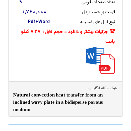
تعداد صفحات فارسی
9
قیمت بر حسب ریال
1,760,000
نوع فایل های ضمیمه
Pdf+Word
جزئیات بیشتر و دانلود - حجم فایل :
727 کیلو
بایت
عنوان مقاله انگليسی
Natural convection heat transfer from an
inclined wavy plate in a bidisperse porous
medium