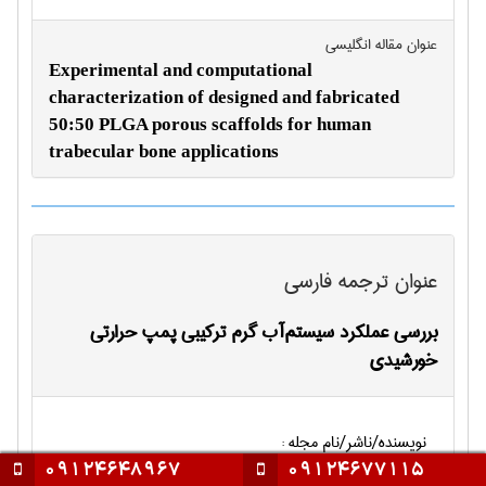
عنوان مقاله انگليسی
Experimental and computational
characterization of designed and fabricated
50:50 PLGA porous scaffolds for human
trabecular bone applications
عنوان ترجمه فارسی
بررسی عملکرد سیستم‌آب گرم ترکیبی پمپ حرارتی
خورشیدی
نویسنده/ناشر/نام مجله :
09124648967
09124677115
Solar Energy