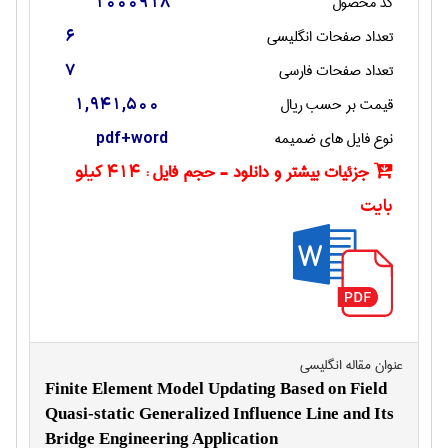
کد محصول
1000918
تعداد صفحات انگليسی
6
تعداد صفحات فارسی
7
قیمت بر حسب ریال
1,941,500
نوع فایل های ضمیمه
pdf+word
جزئیات بیشتر و دانلود - حجم فایل :
414 کیلو
بایت
عنوان مقاله انگليسی
Finite Element Model Updating Based on Field
Quasi-static Generalized Influence Line and Its
Bridge Engineering Application