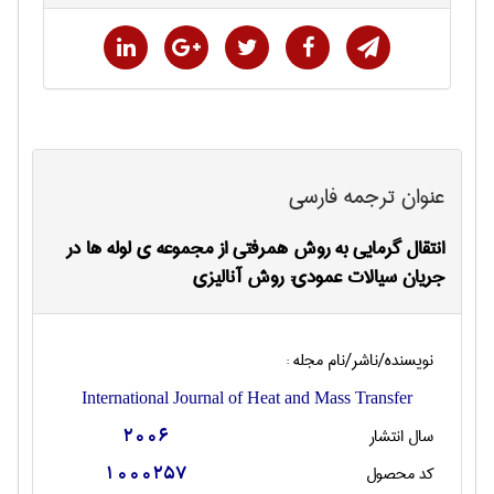
عنوان ترجمه فارسی
انتقال گرمایی به روش همرفتی از مجموعه ی لوله ها در
جریان سیالات عمودی: روش آنالیزی
نویسنده/ناشر/نام مجله :
International Journal of Heat and Mass Transfer
سال انتشار
2006
کد محصول
1000257