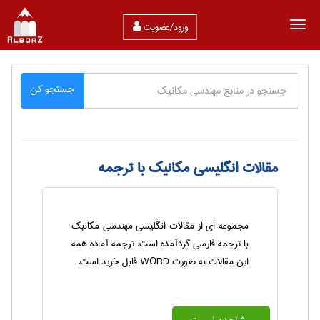
ورود/عضویت
جستجو کن
مقالات انگلیسی مکانیک با ترجمه
مجموعه ای از مقالات انگلیسی مهندسی مکانیک
با ترجمه فارسی گردآمده است. ترجمه آماده همه
این مقالات به صورت WORD قابل خرید است.