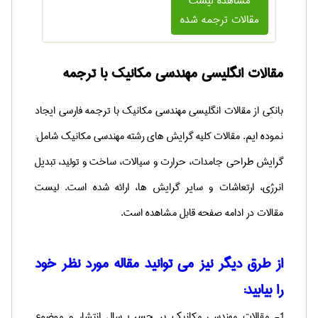
مشاهده لیست
مقالات ترجمه شده
مقالات انگلیسی مهندسی مکانیک با ترجمه
بانکی از مقالات انگلیسی مهندسی مکانیک با ترجمه فارسی ایجاد
نموده ایم. مقالات کلیه گرایش های رشته مهندسی مکانیک شامل:
گرایش طراحی جامدات، حرارت و سیالات، ساخت و تولید،
تبدیل
انرژی، ارتعاشات و سایر گرایش ها، ارائه شده است.
لیست
مقالات در ادامه صفحه قابل مشاهده است.
از طرق دیگر نیز می توانید مقاله مورد نظر خود
را بیابید:
1-
مقالات مهندسی مکانیک بر حسب سال انتشار و موضوع