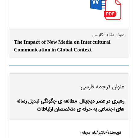
عنوان مقاله انگليسی
The Impact of New Media on Intercultural
Communication in Global Context
عنوان ترجمه فارسی
رهبری در عصر دیجیتال: مطالعه ی چگونگی تبدیل رسانه
های اجتماعی به حرفه ی متخصصان ارتباطات
نویسنده/ناشر/نام مجله :