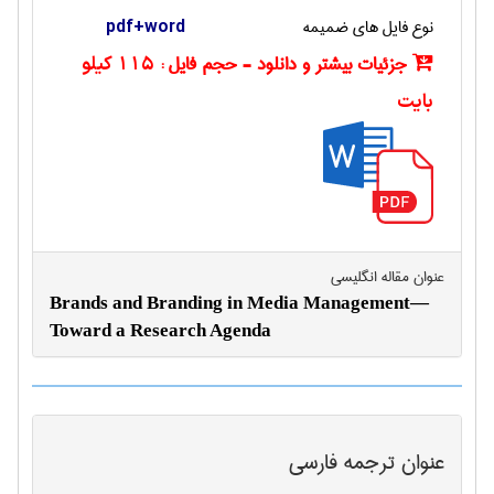
نوع فایل های ضمیمه
pdf+word
جزئیات بیشتر و دانلود - حجم فایل :
115 کیلو
بایت
عنوان مقاله انگليسی
Brands and Branding in Media Management—
Toward a Research Agenda
عنوان ترجمه فارسی