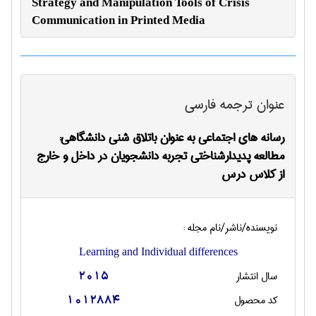
Strategy and Manipulation Tools of Crisis
Communication in Printed Media
عنوان ترجمه فارسی
رسانه های اجتماعی به عنوان باتلاق شنی دانشگاهی:
مطالعه پدیدارشناختی تجربه دانشجویان در داخل و خارج
از کلاس درس
نویسنده/ناشر/نام مجله :
Learning and Individual differences
سال انتشار
2015
کد محصول
1012884