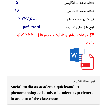
تعداد صفحات انگليسی
5
تعداد صفحات فارسی
18
قیمت بر حسب ریال
2,227,500
نوع فایل های ضمیمه
pdf+word
جزئیات بیشتر و دانلود - حجم فایل :
222 کیلو
بایت
عنوان مقاله انگليسی
Social media as academic quicksand: A
phenomenological study of student experiences
in and out of the classroom