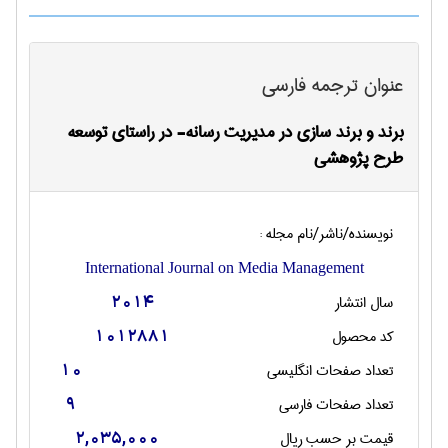
عنوان ترجمه فارسی
برند و برند سازی در مدیریت رسانه- در راستای توسعه
طرح پژوهشی
نویسنده/ناشر/نام مجله :
International Journal on Media Management
سال انتشار
2014
کد محصول
1012881
تعداد صفحات انگليسی
10
تعداد صفحات فارسی
9
قیمت بر حسب ریال
2,035,000