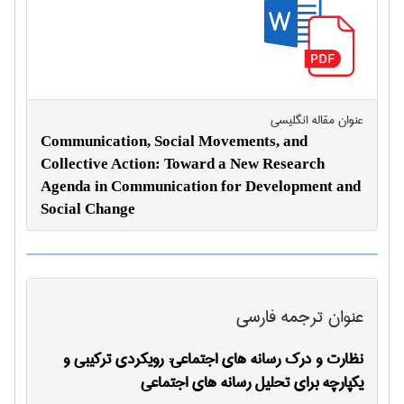
عنوان مقاله انگليسی
Communication, Social Movements, and
Collective Action: Toward a New Research
Agenda in Communication for Development and
Social Change
عنوان ترجمه فارسی
نظارت و درک رسانه های اجتماعی: رویکردی ترکیبی و
یکپارچه برای تحلیل رسانه های اجتماعی