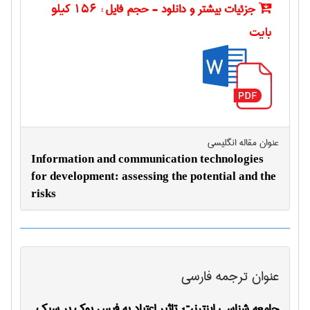
جزئیات بیشتر و دانلود - حجم فایل :
156 کیلو
بایت
عنوان مقاله انگليسی
Information and communication technologies
for development: assessing the potential and the
risks
عنوان ترجمه فارسی
جامعه شناسی اینترنت: تاثیر اعتیاد به فیس بوک بر سبک