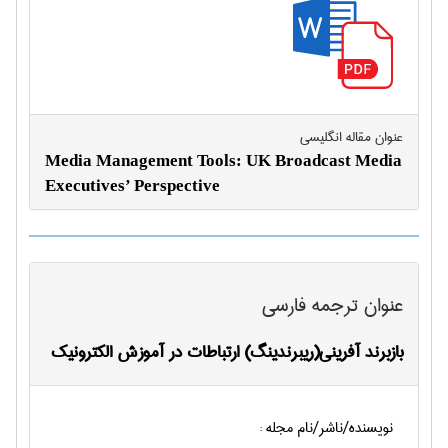
عنوان مقاله انگليسی
Media Management Tools: UK Broadcast Media
Executives’ Perspective
عنوان ترجمه فارسی
بازبرند آفرینی(ریبرندینگ) ارتباطات در آموزش الکترونیک
نویسنده/ناشر/نام مجله :