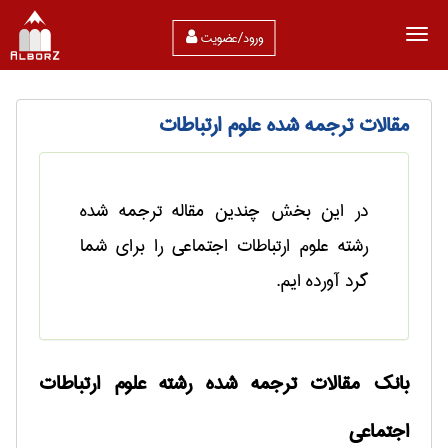
ورود/عضویت
مقالات ترجمه شده علوم ارتباطات
در این بخش چندین مقاله ترجمه شده
رشته علوم ارتباطات اجتماعی را برای شما
گرد آورده ایم.
بانک مقالات ترجمه شده رشته علوم ارتباطات
اجتماعی