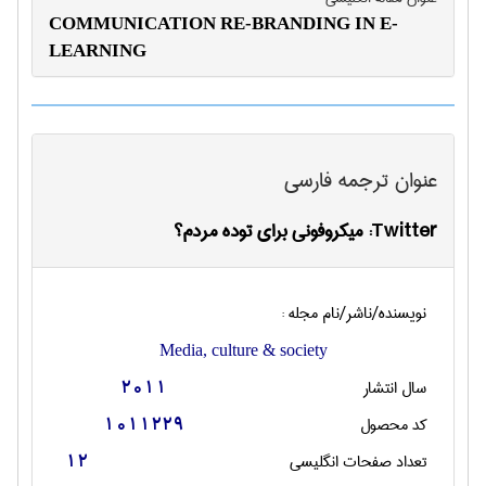
COMMUNICATION RE-BRANDING IN E-
LEARNING
عنوان ترجمه فارسی
Twitter: میکروفونی برای توده مردم؟
نویسنده/ناشر/نام مجله :
Media, culture & society
سال انتشار
2011
کد محصول
1011229
تعداد صفحات انگليسی
12