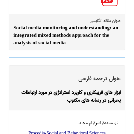
عنوان مقاله انگليسی
Social media monitoring and understanding: an
integrated mixed methods approach for the
analysis of social media
عنوان ترجمه فارسی
ابزار های فریبکاری و کاربرد استراتژی در مورد ارتباطات
بحرانی در رسانه های مکتوب
نویسنده/ناشر/نام مجله :
Procedia-Social and Behavioral Sciences