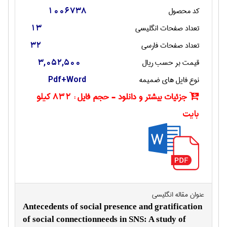
کد محصول
1006738
تعداد صفحات انگليسی
13
تعداد صفحات فارسی
32
قیمت بر حسب ریال
3,052,500
نوع فایل های ضمیمه
Pdf+Word
جزئیات بیشتر و دانلود - حجم فایل :
832 کیلو
بایت
عنوان مقاله انگليسی
Antecedents of social presence and gratification
of social connectionneeds in SNS: A study of