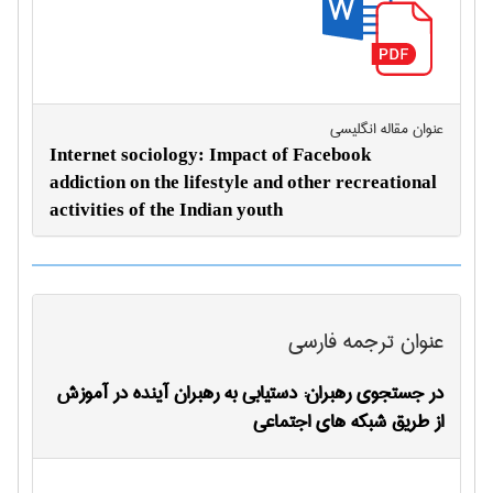
عنوان مقاله انگليسی
Internet sociology: Impact of Facebook
addiction on the lifestyle and other recreational
activities of the Indian youth
عنوان ترجمه فارسی
در جستجوی رهبران: دستیابی به رهبران آینده در آموزش
از طریق شبکه های اجتماعی