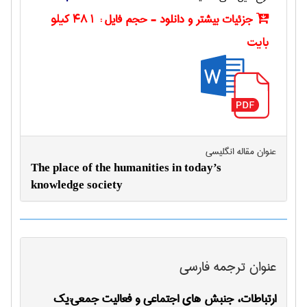
جزئیات بیشتر و دانلود - حجم فایل :
481 کیلو
بایت
عنوان مقاله انگليسی
The place of the humanities in today’s
knowledge society
عنوان ترجمه فارسی
ارتباطات، جنبش های اجتماعی و فعالیت جمعی:یک