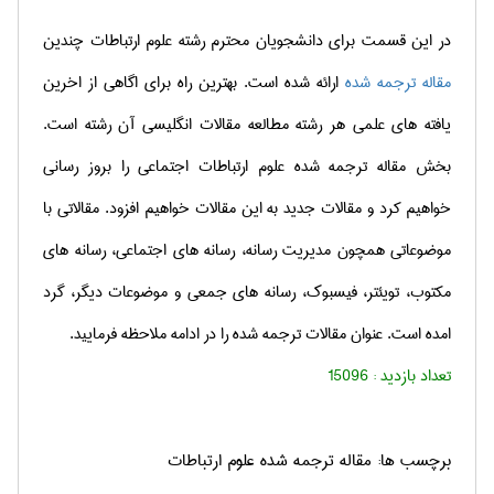
در این قسمت برای دانشجویان محترم رشته علوم ارتباطات چندین
مقاله ترجمه شده
ارائه شده است. بهترین راه برای اگاهی از اخرین
یافته های علمی هر رشته مطالعه مقالات انگلیسی آن رشته است.
بخش مقاله ترجمه شده علوم ارتباطات اجتماعی را بروز رسانی
خواهیم کرد و مقالات جدید به این مقالات خواهیم افزود. مقالاتی با
موضوعاتی همچون مدیریت رسانه، رسانه های اجتماعی، رسانه های
مکتوب، تویئتر، فیسبوک، رسانه های جمعی و موضوعات دیگر، گرد
امده است. عنوان مقالات ترجمه شده را در ادامه ملاحظه فرمایید.
تعداد بازدید :
15096
برچسب ها: مقاله ترجمه شده علوم ارتباطات