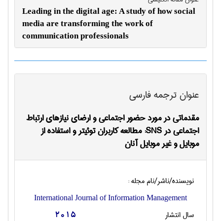
Leading in the digital age: A study of how social
media are transforming the work of
communication professionals
عنوان ترجمه فارسی
مقدماتي در مورد حضور اجتماعي و ارضاي نيازهاي ارتباط
اجتماعي در SNS: مطالعه كاربران توئيتر و استفاده از
موبايل و غير موبايل آنان
نویسنده/ناشر/نام مجله :
International Journal of Information Management
سال انتشار
2015