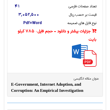
تعداد صفحات فارسی
41
قیمت بر حسب ریال
3,052,500
نوع فایل های ضمیمه
Pdf+Word
جزئیات بیشتر و دانلود - حجم فایل :
785 کیلو
بایت
عنوان مقاله انگليسی
E-Government, Internet Adoption, and
Corruption: An Empirical Investigation