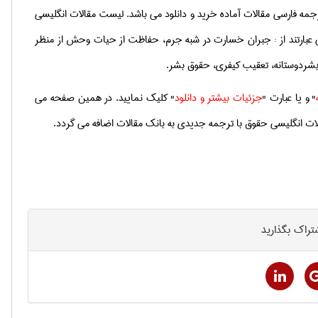
ترجمه فارسی مقالات آماده خرید و دانلود می باشد. لیست مقالات انگلیسی
عبارتند از : جبران خسارت در شبه جرم، حفاظت از حیات وحش از منظر
بشردوستانه، تعقیب کیفری، حقوق بشر.
" و یا عبارت "
جزئیات بیشتر و دانلود
" کلیک نمایید. در همین صفحه می
الات انگلیسی حقوق با ترجمه جدیدی به بانک مقالات اضافه می گردد.
تراک بگذارید