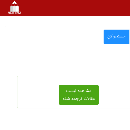
جستجو کن
مشاهده لیست
مقالات ترجمه شده