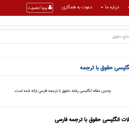
درباره ما
دعوت به همکاری
ورود/عضویت
نگلیسی حقوق با ترجمه
چندین مقاله انگلیسی رشته حقوق با ترجمه فارسی ارائه شده است.
لات انگلیسی حقوق با ترجمه فارسی