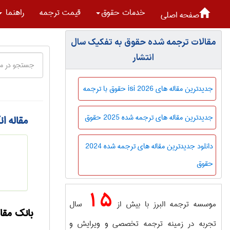
خدمات حقوق
قیمت ترجمه
راهنما
صفحه اصلی
مقالات ترجمه شده حقوق به تفکیک سال
انتشار
جدیدترین مقاله های isi 2026 حقوق با ترجمه
جدیدترین مقاله های ترجمه شده 2025 حقوق
مقاله ا
دانلود جدیدترین مقاله های ترجمه شده 2024
حقوق
15
موسسه ترجمه البرز با بیش از
سال
بانک مقا
تجربه در زمینه ترجمه تخصصی و ویرایش و