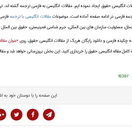
الات انگلیسی حقوق ایجاد نموده ایم. مقالات انگلیسی به فارسی ترجمه گشته اند. 
جمه فارسی در ادامه صفحه آماده است. موضوعات
مقالات انگلیسی با ترجمه
فارسی 
ملل، مسئولیت سازمان های بین المللی، جرم شناسی فمینیستی، حقوق بین الملل 
 چکیده فارسی و دانلود رایگان هریک از مقالات انگلیسی حقوق، روی "
عنوان مقاله
ه کامل مقاله انگلیسی حقوق را خریداری کنید. این بخش بروزرسانی خواهد شد و مق
 :
16397
این صفحه را با دوستان خود به اش