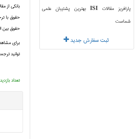
بانکی از مق
پارافریز مقالات
بهترین پشتیبان علمی
ISI
حقوق با تر
شماست
حقوق بین ال
ثبت سفارش جدید
برای مشاهده
توانید ترجم
تعداد بازدید