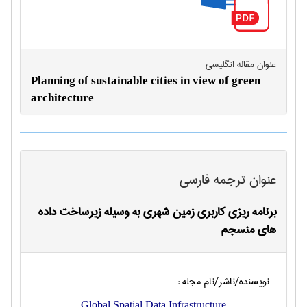
عنوان مقاله انگليسی
Planning of sustainable cities in view of green
architecture
عنوان ترجمه فارسی
برنامه ریزی کاربری زمین شهری به وسیله زیرساخت داده
های منسجم
نویسنده/ناشر/نام مجله :
Global Spatial Data Infrastructure