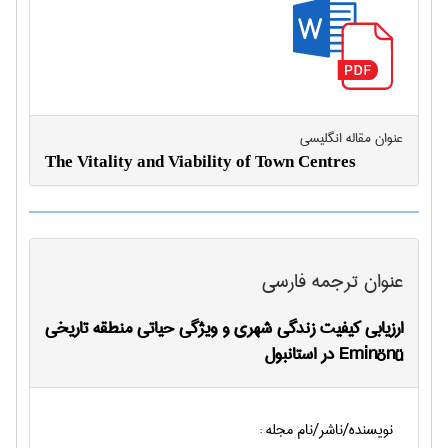
عنوان مقاله انگليسی
The Vitality and Viability of Town Centres
عنوان ترجمه فارسی
ارزیابی کیفیت زندگی شهری و ویژگی حیاتی منطقه تاریخی
Eminönü در استانبول
نویسنده/ناشر/نام مجله :