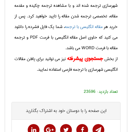
شهرسازی ترجمه شده اند و با مشاهده ترجمه چکیده و مقدمه
مقاله، تخصصی ترجمه شدن مقاله را تایید خواهید کرد.
پس از
خرید هر
مقاله انگلیسی با ترجمه
، شما یک فایل فشرده را دانلود
می کنید که حاوی اصل مقاله انگلیسی با فرمت
PDF
و ترجمه
مقاله با فرمت
WORD
می باشد.
جستجوی پیشرفته
از بخش
نیز می توانید برای یافتن مقالات
انگلیسی شهرسازی با ترجمه فارسی استفاده نمایید.
تعداد بازدید :
23596
این صفحه را با دوستان خود به اشتراک بگذارید