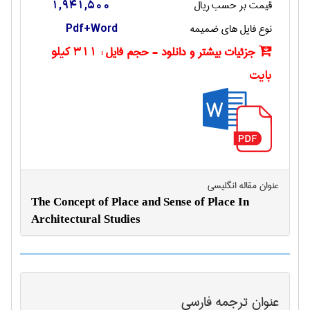
قیمت بر حسب ریال
1,941,500
نوع فایل های ضمیمه
Pdf+Word
جزئیات بیشتر و دانلود - حجم فایل :
311 کیلو
بایت
عنوان مقاله انگليسی
The Concept of Place and Sense of Place In
Architectural Studies
عنوان ترجمه فارسی