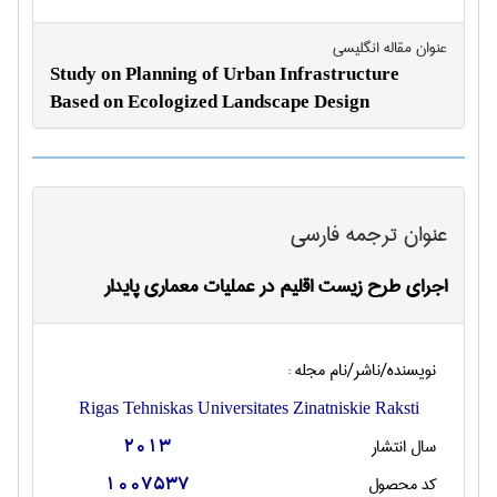
عنوان مقاله انگليسی
Study on Planning of Urban Infrastructure
Based on Ecologized Landscape Design
عنوان ترجمه فارسی
اجرای طرح زیست اقلیم در عملیات معماری پایدار
نویسنده/ناشر/نام مجله :
Rigas Tehniskas Universitates Zinatniskie Raksti
سال انتشار
2013
کد محصول
1007537