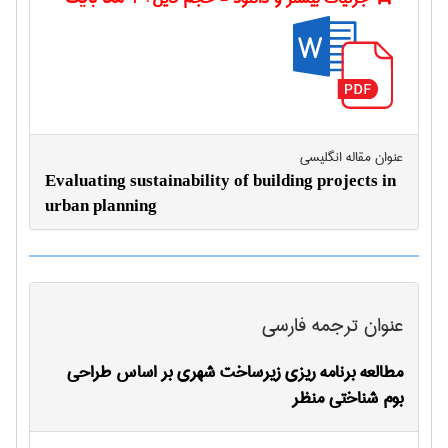
عنوان مقاله انگليسی
Evaluating sustainability of building projects in
urban planning
عنوان ترجمه فارسی
مطالعه برنامه ریزی زیرساخت شهری بر اساس طراحی
بوم شناختی منظر