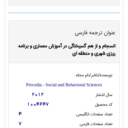
عنوان ترجمه فارسی
انسجام و از هم گسیختگی در آموزش معماری و برنامه
ریزی شهری و منطقه ای
نویسنده/ناشر/نام مجله :
Procedia - Social and Behavioral Sciences
سال انتشار
2012
کد محصول
1004647
تعداد صفحات انگليسی
4
تعداد صفحات فارسی
7