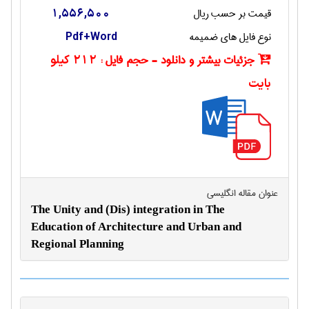
قیمت بر حسب ریال
1,556,500
نوع فایل های ضمیمه
Pdf+Word
جزئیات بیشتر و دانلود - حجم فایل :
212 کیلو
بایت
عنوان مقاله انگليسی
The Unity and (Dis) integration in The
Education of Architecture and Urban and
Regional Planning