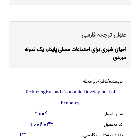
عنوان ترجمه فارسی
احیای شهری برای اجتماعات محلی پایدار، یک نمونه
موردی
نویسنده/ناشر/نام مجله :
Technological and Economic Development of
Economy
سال انتشار
2009
کد محصول
1006043
تعداد صفحات انگليسی
13