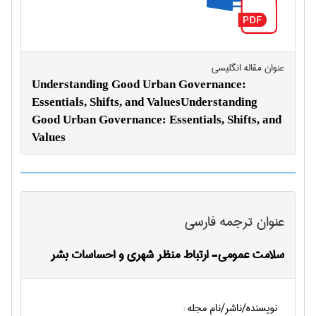
عنوان مقاله انگليسی
Understanding Good Urban Governance:
Essentials, Shifts, and ValuesUnderstanding
Good Urban Governance: Essentials, Shifts, and
Values
عنوان ترجمه فارسی
سلامت عمومی- ارتباط منظر شهری و احساسات بشر
نویسنده/ناشر/نام مجله :