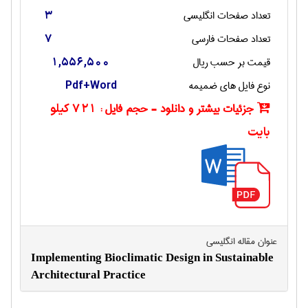
تعداد صفحات انگليسی
3
تعداد صفحات فارسی
7
قیمت بر حسب ریال
1,556,500
نوع فایل های ضمیمه
Pdf+Word
جزئیات بیشتر و دانلود - حجم فایل :
721 کیلو
بایت
عنوان مقاله انگليسی
Implementing Bioclimatic Design in Sustainable
Architectural Practice