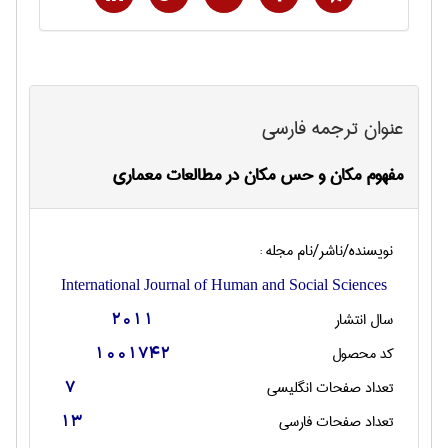
عنوان ترجمه فارسی
مفهوم مکان و حس مکان در مطالعات معماری
نویسنده/ناشر/نام مجله :
International Journal of Human and Social Sciences
سال انتشار
2011
کد محصول
1001742
تعداد صفحات انگليسی
7
تعداد صفحات فارسی
13