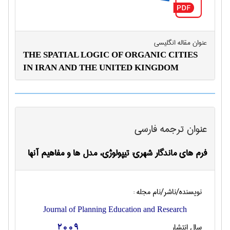
عنوان مقاله انگليسی
THE SPATIAL LOGIC OF ORGANIC CITIES
IN IRAN AND THE UNITED KINGDOM
عنوان ترجمه فارسی
فرم های ماندگار شهری: تیپولوژی، مدل ها و مفاهیم آنها
نویسنده/ناشر/نام مجله :
Journal of Planning Education and Research
سال انتشار
2009