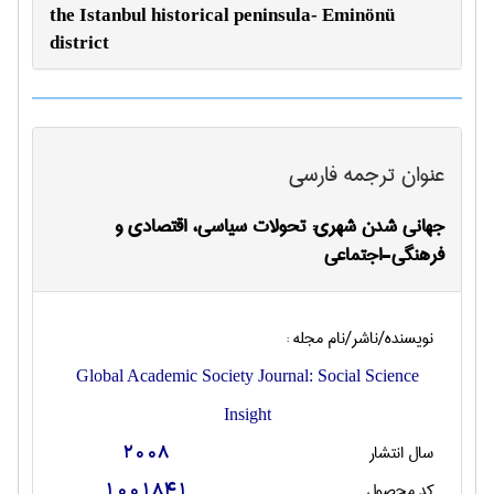
the Istanbul historical peninsula- Eminönü
district
عنوان ترجمه فارسی
جهانی شدن شهری: تحولات سیاسی، اقتصادی و
فرهنگی-اجتماعی
نویسنده/ناشر/نام مجله :
Global Academic Society Journal: Social Science
Insight
سال انتشار
2008
کد محصول
1001841