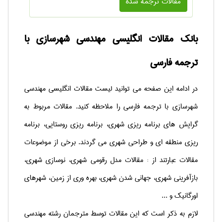
مقالات ترجمه شده
بانک مقالات انگلیسی مهندسی شهرسازی با
ترجمه فارسی
در ادامه این صفحه می توانید لیست مقالات انگلیسی مهندسی
شهرسازی با ترجمه فارسی را ملاحظه کنید. مقالات مربوط به
گرایش های برنامه ریزی شهری، برنامه ریزی روستایی، برنامه
ریزی منطقه ای و طراحی شهری می گردند. برخی از موضوعات
مقالات عبارتند از : مقالات مدل رقومی شهری، نوسازی شهری،
بازآفرینی شهری، جهانی شدن شهری، بهره وری از زمین، شهرهای
اورگانیک و ...
لازم به ذکر است که این مقالات توسط مترجمان رشته مهندسی