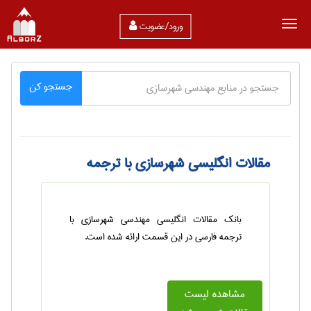
ورود/عضویت
جستجو کن
مقالات انگلیسی شهرسازی با ترجمه
بانک مقالات انگلیسی مهندسی شهرسازی با
ترجمه فارسی در این قسمت ارائه شده است.
مشاهده لیست