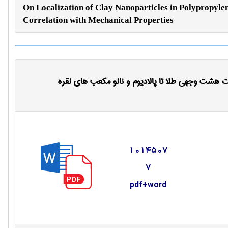
On Localization of Clay Nanoparticles in Polypropyle
Correlation with Mechanical Properties
ات هشت وجهی طلا تا پالادیوم و نانو مکعب های نقره
1014507
7
pdf+word