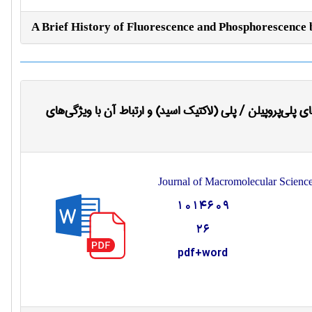
A Brief History of Fluorescence and Phosphorescence
 پلی‌پروپیلن / پلی (لاکتیک اسید) و ارتباط آن با ویژگی‌های
Journal of Macromolecular Science
1014609
26
pdf+word