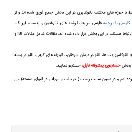
بط با حوزه های مختلف نانوفناوری در این بخش جمع آوری شده اند و از
انگلیسی با ترجمه
فارسی مرتبط با رشته های: نانوفناوری، زیست، فیزیک،
 ارتباط هستند، در این بخش قرار داده شده اند. مقالات شامل مقالات
ISI
و
ا نانوکامپوزیت ها، نانو در درمان سرطان، نانولوله های کربنی، نانو در بسته
یق بخش
جستجوی پیشرفته فایل
، جستجو نمایید.
رده ایم و در ستون سمت راست ( در تبلت و موبایل در انتهای صفحه) می