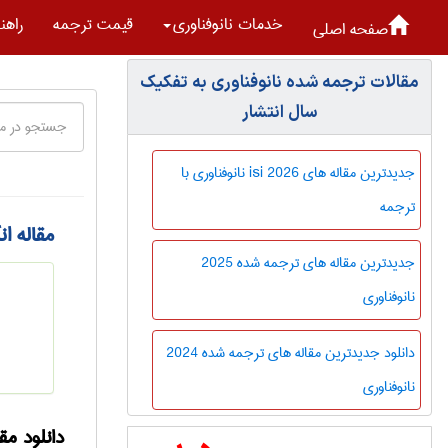
خدمات نانوفناوری
قیمت ترجمه
راهن
صفحه اصلی
مقالات ترجمه شده نانوفناوری به تفکیک
سال انتشار
جدیدترین مقاله های isi 2026 نانوفناوری با
ترجمه
مقاله ا
جدیدترین مقاله های ترجمه شده 2025
نانوفناوری
دانلود جدیدترین مقاله های ترجمه شده 2024
نانوفناوری
دانلود مق