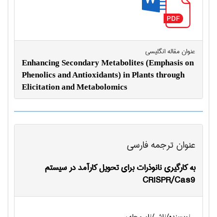
عنوان مقاله انگليسی
Enhancing Secondary Metabolites (Emphasis on
Phenolics and Antioxidants) in Plants through
Elicitation and Metabolomics
عنوان ترجمه فارسی
به کارگیری نانوذرات برای تحویل کارآمد در سیستم
CRISPR/Cas9
نویسنده/ناشر/نام مجله :