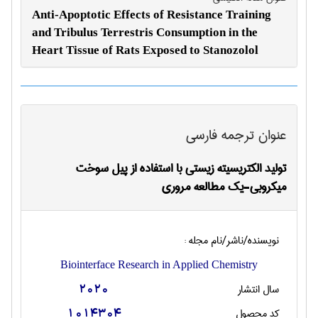
Anti-Apoptotic Effects of Resistance Training
and Tribulus Terrestris Consumption in the
Heart Tissue of Rats Exposed to Stanozolol
عنوان ترجمه فارسی
تولید الکتریسیته زیستی با استفاده از پیل سوخت
میکروبی-یک مطالعه مروری
نویسنده/ناشر/نام مجله :
Biointerface Research in Applied Chemistry
سال انتشار
2020
کد محصول
1014304