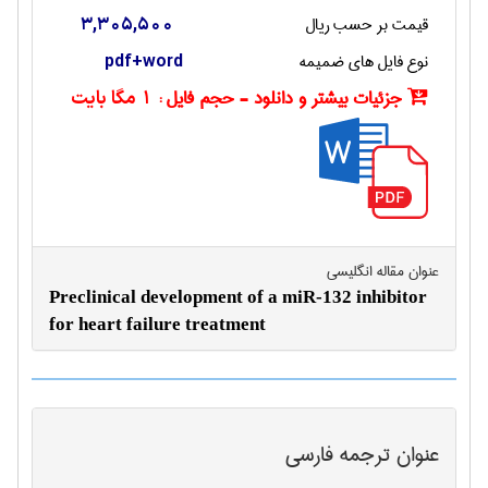
قیمت بر حسب ریال
3,305,500
نوع فایل های ضمیمه
pdf+word
جزئیات بیشتر و دانلود - حجم فایل :
1 مگا بایت
عنوان مقاله انگليسی
Preclinical development of a miR-132 inhibitor
for heart failure treatment
عنوان ترجمه فارسی