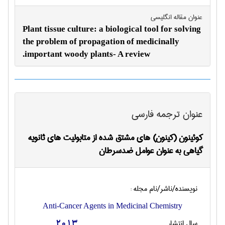
عنوان مقاله انگليسی
Plant tissue culture: a biological tool for solving
the problem of propagation of medicinally
important woody plants- A review.
عنوان ترجمه فارسی
کوئینون (کینون) های مشتق شده از متابولیت های ثانویه
گیاهی به عنوان عوامل ضدسرطان
نویسنده/ناشر/نام مجله :
Anti-Cancer Agents in Medicinal Chemistry
سال انتشار
2013