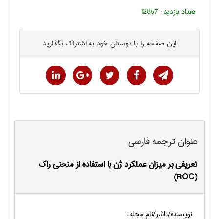
تعداد بازدید :
12857
این صفحه را با دوستان خود به اشتراک بگذارید
عنوان ترجمه فارسی
تعریفی بر میزان عملکرد ژن با استفاده از منحنی راک
(ROC)
نویسنده/ناشر/نام مجله :