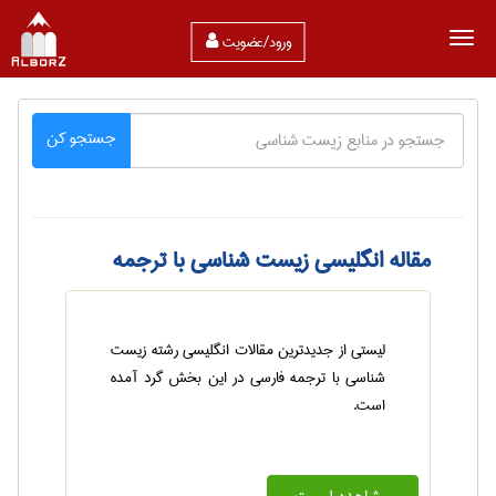
ورود/عضویت
جستجو کن
مقاله انگلیسی زیست شناسی با ترجمه
لیستی از جدیدترین مقالات انگلیسی رشته زیست
شناسی با ترجمه فارسی در این بخش گرد آمده
است.