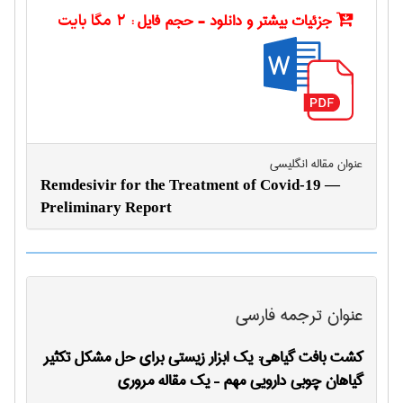
جزئیات بیشتر و دانلود - حجم فایل :
2 مگا بایت
عنوان مقاله انگليسی
Remdesivir for the Treatment of Covid-19 —
Preliminary Report
عنوان ترجمه فارسی
کشت بافت گیاهی: یک ابزار زیستی برای حل مشکل تکثیر
گیاهان چوبی دارویی مهم – یک مقاله مروری