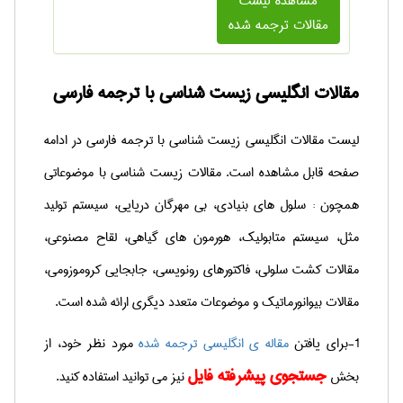
مشاهده لیست
مقالات ترجمه شده
مقالات انگلیسی زیست شناسی با ترجمه فارسی
لیست مقالات
انگلیسی
زیست شناسی با ترجمه فارسی در ادامه
صفحه قابل مشاهده است. مقالات زیست شناسی با موضوعاتی
همچون : سلول های بنیادی، بی مهرگان دریایی، سیستم تولید
مثل، سیستم متابولیک، هورمون های گیاهی، لقاح مصنوعی،
مقالات کشت سلولی، فاکتورهای رونویسی، جابجایی کروموزومی،
مقالات بیوانورماتیک و موضوعات متعدد دیگری ارائه شده است.
1-برای یافتن
مقاله ی انگلیسی ترجمه شده
مورد نظر خود، از
جستجوی پیشرفته فایل
بخش
نیز می توانید استفاده کنید.