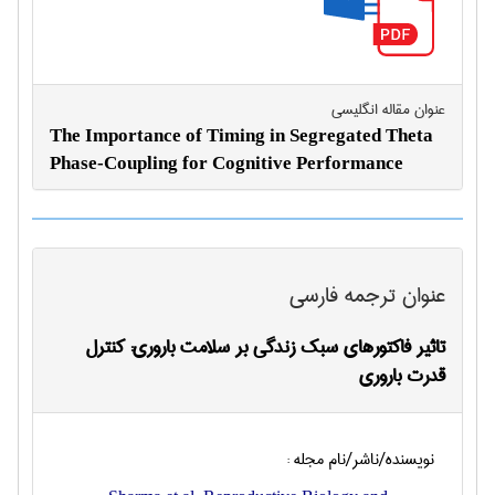
عنوان مقاله انگليسی
The Importance of Timing in Segregated Theta
Phase-Coupling for Cognitive Performance
عنوان ترجمه فارسی
تاثیر فاکتورهای سبک زندگی بر سلامت باروری: کنترل
قدرت باروری
نویسنده/ناشر/نام مجله :