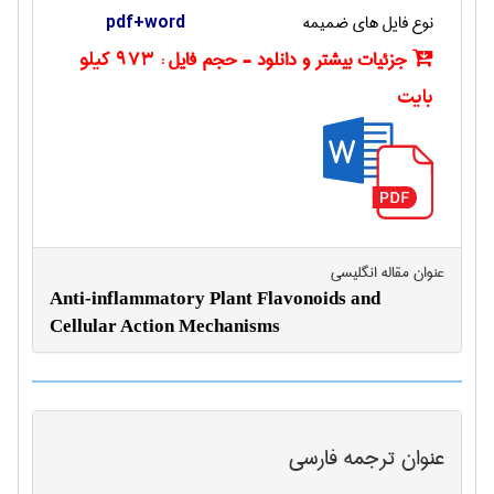
نوع فایل های ضمیمه
pdf+word
جزئیات بیشتر و دانلود - حجم فایل :
973 کیلو
بایت
عنوان مقاله انگليسی
Anti-inflammatory Plant Flavonoids and
Cellular Action Mechanisms
عنوان ترجمه فارسی