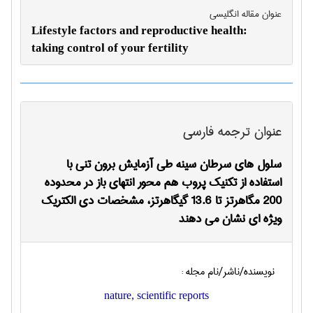
عنوان مقاله انگليسی
Lifestyle factors and reproductive health:
taking control of your fertility
عنوان ترجمه فارسی
سلول های سرطان سینه طی آزمایش برون تنی با
استفاده از تکنیک پروب هم محور انتهای باز در محدوده
200 مگاهرتز تا 13.6 گیگاهرتز، مشخصات دی الکتریک
ویژه ای نشان می دهند
نویسنده/ناشر/نام مجله :
nature, scientific reports