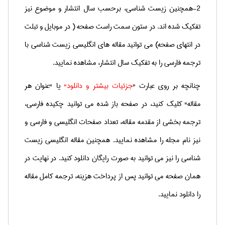
2-همچنین زیست شناسی، برحسب سال انتشار و موضوع نیز
تفکیک شده اند. در ستون سمت راست صفحه ( در موبایل و تبلت
در انتهای صفحه) می توانید مقاله های انگلیسی زیست شناسی با
ترجمه فارسی را به تفکیک سال انتشار، مشاهده نمایید.
چنانچه بر روی عبارت "
جزئیات بیشتر و دانلود"
یا "عنوان هر
مقاله" کلیک کنید، در صفحه باز شده می توانید چکیده فارسی،
ترجمه بخشی از مقدمه مقاله، تعداد صفحات انگلیسی و فارسی و
نیز نام مجله را مشاهده نمایید. همچنین مقاله انگلیسی زیست
شناسی را نیز می توانید به صورت رایگان دانلود کنید. در نهایت در
همان صفحه می توانید پس از پرداخت هزینه، ترجمه کامل مقاله
را دانلود نمایید.