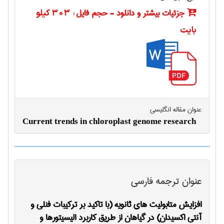
جزئیات بیشتر و دانلود - حجم فایل :
303 کیلو
بایت
عنوان مقاله انگليسی
Current trends in chloroplast genome research
عنوان ترجمه فارسی
افزایش متابولیت های ثانویه (با تاکید بر ترکیبات فنلی و
آنتی اکسیدان) در گیاهان از طریق کاربرد الیسیتورها و