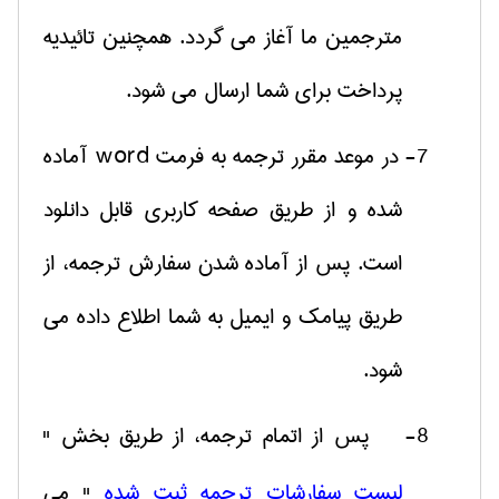
مترجمین ما آغاز می گردد
.
همچنین تائیدیه
پرداخت برای شما ارسال می شود.
7- در موعد مقرر ترجمه به فرمت
word
آماده
شده و از طریق صفحه کاربری قابل دانلود
است. پس از آماده شدن سفارش ترجمه، از
طریق پیامک و ایمیل به شما اطلاع داده می
شود
.
8- پس از اتمام ترجمه، از طریق بخش "
لیست سفارشات ترجمه ثبت شده
" می