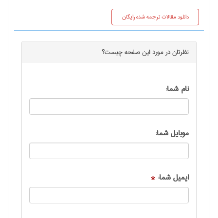
دانلود مقالات ترجمه شده رایگان
نظرتان در مورد این
صفحه
چیست؟
نام شما:
موبایل شما:
ایمیل شما:
*