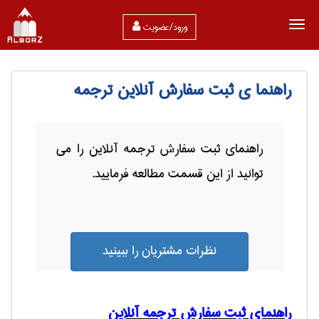
ورود/عضویت
راهنما ي ثبت سفارش آنلاین ترجمه
راهنماي ثبت سفارش ترجمه آنلاین را مي
توانيد از اين قسمت مطالعه فرماييد.
نظرات مشتریان را ببینید
راهنمای ثبت سفارش ترجمه آنلاین