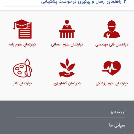
راهنمای ارسال و پیگیری درخواست پشتیبانی
دپارتمان فنی مهندسی
دپارتمان علوم انسانی
دپارتمان علوم پایه
دپارتمان علوم پزشکی
دپارتمان کشاورزی
دپارتمان هنر
ترجمه البرز
سوابق ما