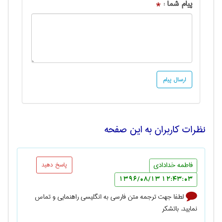
پیام شما :
*
نظرات کاربران به این صفحه
فاطمه خدادادی
پاسخ دهید
12:43:03 1396/08/13
لطفا جهت ترجمه متن فارسی به انگلیسی راهنمایی و تماس
نمایید. باتشکر