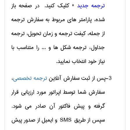
ترجمه جدید
" کلیک کنید. در صفحه باز
شده، پارامتر های مربوط به سفارش ترجمه
از جمله، کیفت ترجمه و زمان تحویل، ترجمه
جداول، ترجمه شکل ها و ... را متناسب با
نیاز خود انتخاب نمایید.
3-پس از ثبت سفارش آنلاین
ترجمه تخصصی
،
سفارش شما توسط اپراتور مورد ارزیابی قرار
گرفته و پیش فاکتور آن صادر می شود.
سپس از طریق
SMS
و ایمیل از صدور پیش