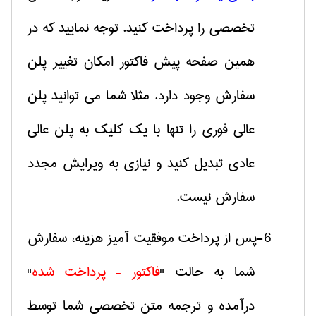
تخصصی را پرداخت کنید. توجه نمایید که در
همین صفحه پیش فاکتور امکان تغییر پلن
سفارش وجود دارد. مثلا شما می توانید پلن
عالی فوری را تنها با یک کلیک به پلن عالی
عادی تبدیل کنید و نیازی به ویرایش مجدد
سفارش نیست.
6-پس از پرداخت موفقیت آمیز هزینه، سفارش
شما به حالت "
فاکتور – پرداخت شده
"
درآمده و ترجمه متن تخصصی شما توسط