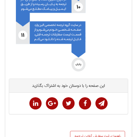
این صفحه را با دوستان خود به اشتراک بگذارید
راهنما ي ثبت سفارش آنلاین ترجمه