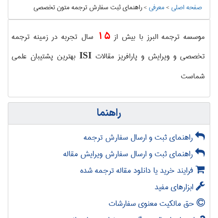
صفحه اصلی
>
معرفی
>
راهنماي ثبت سفارش ترجمه متون تخصصی
15
موسسه ترجمه البرز با بیش از
سال تجربه در زمینه ترجمه
تخصصی و ویرایش و پارافریز مقالات
بهترین پشتیبان علمی
ISI
شماست
راهنما
راهنمای ثبت و ارسال سفارش ترجمه
راهنمای ثبت و ارسال سفارش ویرایش مقاله
فرایند خرید یا دانلود مقاله ترجمه شده
ابزارهای مفید
حق مالکیت معنوی سفارشات