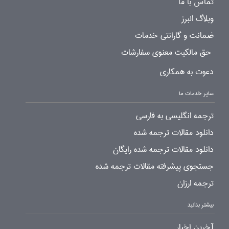
تماس با ما
وبلاگ البرز
ضمانت و گارانتی خدمات
حق مالکیت معنوی سفارشات
دعوت به همکاری
سایر خدمات ما
ترجمه انگلیسی به فارسی
دانلود مقالات ترجمه شده
دانلود مقالات ترجمه شده رایگان
جستجوی پیشرفته مقالات ترجمه شده
ترجمه ارزان
بیشتر بدانید
آخرین اخبار