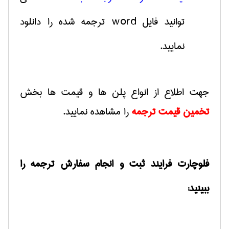
توانید فایل
word
ترجمه
شده را دانلود
نمایید.
جهت اطلاع از انواع پلن ها و قیمت ها بخش
تخمین قیمت ترجمه
را مشاهده نمایید.
فلوچارت فرایند ثبت و انجام سفارش ترجمه را
ببینید
: