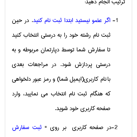
ترتیب انجام دهید:
1-
اگر عضو نیستید ابتدا ثبت نام کنید
. در حین
ثبت نام رشته خود را به درستی انتخاب کنید
تا سفارش شما توسط دپارتمان مربوطه و به
درستی پردازش شود. در مراجعات بعدی
با نام کاربری(ایمیل شما) و رمز عبور دلخواهی
که هنگام ثبت نام انتخاب می نمایید، وارد
صفحه کاربری خود شوید
.
2-در صفحه كاربري بر روی "
ثبت سفارش