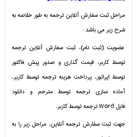
مراحل ثبت سفارش آنلاین ترجمه به طور خلاصه به
شرح زیر می باشد :
عضویت (ثبت نام)، ثبت سفارش آنلاین ترجمه
توسط کاربر، قیمت گذاری و صدور پیش فاکتور
توسط اپراتور، پرداخت هزینه ترجمه توسط کاربر،
آماده سازی ترجمه توسط مترجم و دانلود
فایل
Word
ترجمه
توسط کاربر.
جهت ثبت سفارش ترجمه آنلاین، مراحل زیر را به