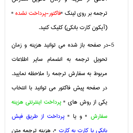
ترجمه بر روی لینک "
فاکتور-پرداخت نشده
"
(آیکون کارت بانکی) کلیک کنید.
5-در صفحه باز شده می توانید هزینه و زمان
تحویل ترجمه به انضمام سایر اطلاعات
مربوط به سفارش ترجمه را ملاحظه نمایید.
در صفحه پیش فاکتور می توانید با انتخاب
یکی از روش های "
پرداخت اینترنتی هزینه
سفارش
" و یا "
پرداخت از طریق فیش
بانکی یا کارت به کارت
"، هزینه ترجمه متن