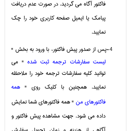
فاکتور آگاه می گردید. در صورت عدم دریافت
پیامک یا ایمیل صفحه کاربری خود را چک
نمایید.
4-
پس از صدور پیش فاکتور، با ورود به بخش "
لیست سفارشات ترجمه ثبت شده
" می
توانید کلیه سفارشات ترجمه خود را ملاحظه
نمایید. همچنین با کلیک روی "
همه
فاکتورهای من
" همه فاکتورهای شما نمایش
داده می شود. جهت مشاهده پیش فاکتور و
آگاهی از هزینه و زمان تحویل سفارش