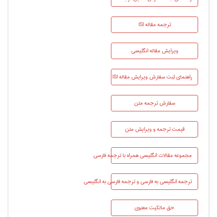
ترجمه مقاله ISI
ویرایش مقاله انگلیسی
راهنماي ثبت سفارش ویرایش مقاله ISI
سفارش ترجمه متن
قیمت ترجمه و ویرایش متن
مجموعه مقالات انگلیسی همراه با ترجمه فارسی
ترجمه انگلیسی به فارسی و ترجمه فارسی به انگلیسی
حق مالکیت معنوی