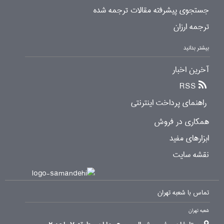
جستجوی پیشرفته مقالات ترجمه شده
ترجمه ارزان
بیشتر بدانید
آخرین اخبار
RSS
راهنمای پرداخت اینترنتی
همکاری در فروش
ابزارهای مفید
نقشه سایت
تماس با شعبه تهران
شعبه تهران