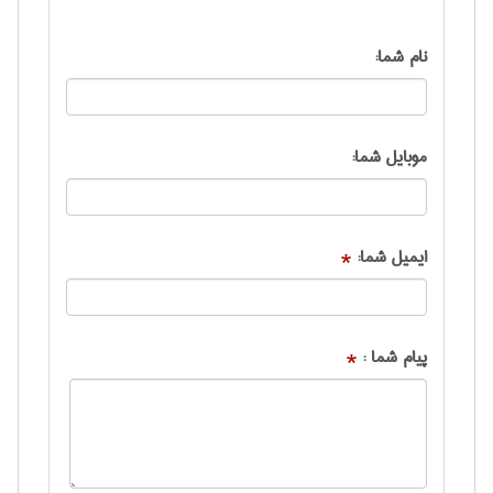
نام شما:
موبایل شما:
ایمیل شما:
*
پیام شما :
*