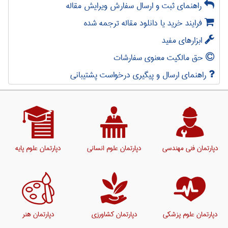
راهنمای ثبت و ارسال سفارش ویرایش مقاله
فرایند خرید یا دانلود مقاله ترجمه شده
ابزارهای مفید
حق مالکیت معنوی سفارشات
راهنمای ارسال و پیگیری درخواست پشتیبانی
دپارتمان فنی مهندسی
دپارتمان علوم انسانی
دپارتمان علوم پایه
دپارتمان علوم پزشکی
دپارتمان کشاورزی
دپارتمان هنر