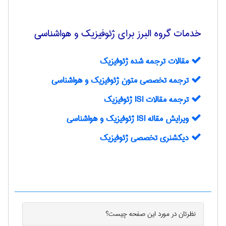
خدمات گروه البرز برای ژئوفيزيك و هواشناسی
مقالات ترجمه شده ژئوفیزیک
ترجمه تخصصي متون ژئوفيزيك و هواشناسی
ترجمه مقالات ISI‌ ژئوفيزيك
ويرايش مقاله ISI ژئوفيزيك و هواشناسی
دیکشنری تخصصی ژئوفیزیک
نظرتان در مورد این
صفحه
چیست؟