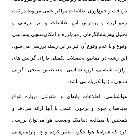
دریافت و جمع‌آوری اطلاعات مراکز علمی مربوط در ثبت
زمین‌لرزه و پردازش این اطلاعات و نیز بررسی و
تحلیل پیش‌نشانگرهای زمین‌لرزه و امكان‌سنجی پیش‌بینی
وقوع و یا عدم وقوع آن نیز در این رشته بررسی می شود.
این رشته در مقاطع تحصیلات تكمیلی دارای گرایش های
زلزله شناسی، لرزه شناسی، مغناطیس سنجی، گرانی
سنجی و ژئوالكتریك می باشد.
هواشناسی‌، اطلاعات‌ پایه‌ای‌ و متنوعی‌ درباره‌ انواع‌
پدیده‌های‌ جوی‌ و برخورد علمی‌ با آنها ارائه‌ می‌دهد و
همچنین‌ با مطالعه‌ دینامیک‌ وضعیت‌ هوا می‌توان‌ بررسی‌
کرد که‌ شرایط‌ هوا چگونه‌ تغییر کرده‌ و چه‌ پارامترهایی‌