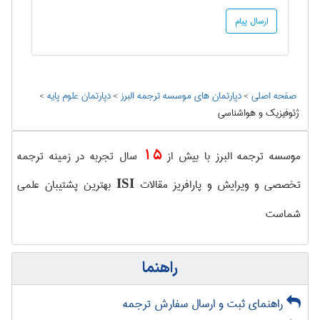
صفحه اصلی
>
دپارتمان های موسسه ترجمه البرز
>
دپارتمان علوم پايه
>
ژئوفيزيك و هواشناسی
15
موسسه ترجمه البرز با بیش از
سال تجربه در زمینه ترجمه
تخصصی و ویرایش و پارافریز مقالات
بهترین پشتیبان علمی
ISI
شماست
راهنما
راهنمای ثبت و ارسال سفارش ترجمه