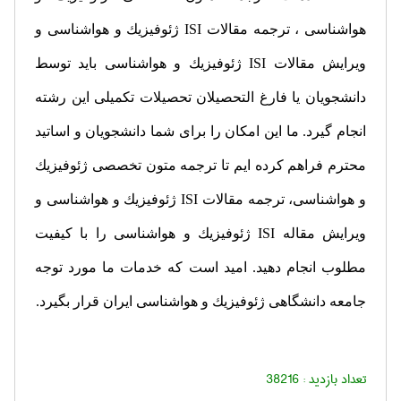
هواشناسی ، ترجمه مقالات
ISI
ژئوفیزیك و هواشناسی و
ویرایش مقالات
ISI
ژئوفیزیك و هواشناسی باید توسط
دانشجویان یا فارغ التحصیلان تحصیلات تكمیلی این رشته
انجام گیرد. ما این امكان را برای شما دانشجویان و اساتید
محترم فراهم كرده ایم تا ترجمه متون تخصصی ژئوفیزیك
و هواشناسی، ترجمه مقالات
ISI
ژئوفیزیك و هواشناسی و
ویرایش مقاله
ISI
ژئوفیزیك و هواشناسی را با كیفیت
مطلوب انجام دهید. امید است كه خدمات ما مورد توجه
جامعه دانشگاهی ژئوفیزیك و هواشناسی ایران قرار بگیرد.
تعداد بازدید :
38216