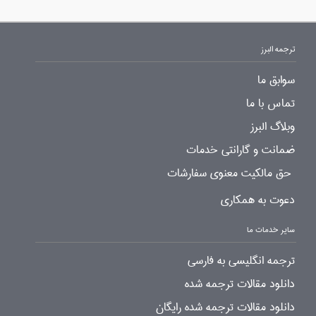
ترجمه البرز
سوابق ما
تماس با ما
وبلاگ البرز
ضمانت و گارانتی خدمات
حق مالکیت معنوی سفارشات
دعوت به همکاری
سایر خدمات ما
ترجمه انگلیسی به فارسی
دانلود مقالات ترجمه شده
دانلود مقالات ترجمه شده رایگان