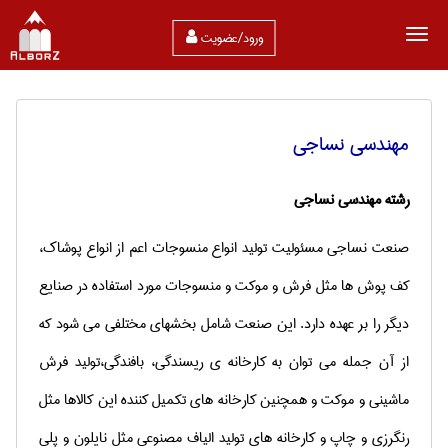
ورود/عضویت
مهندسي نساجی
رشته مهندسی نساجی
صنعت نساجی مسئولیت تولید انواع منسوجات اعم از انواع پوشاک،
کف پوش ها مثل فرش و موکت و منسوجات مورد استفاده در صنایع
دیگر را بر عهده دارد. این صنعت شامل بخشهای مختلفی می شود که
از آن جمله می توان به کارخانه ی ریسندگی، بافندگی،تولید فرش
ماشینی و موکت و همچنین کارخانه های تکمیل کننده این کالاها مثل
رنگرزی و چاپ و کارخانه های تولید الیاف مصنوعی مثل نایلون و پلی