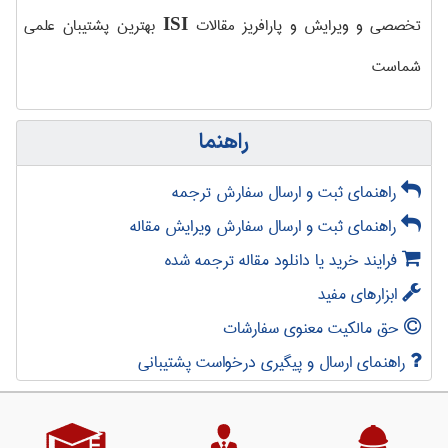
تخصصی و ویرایش و پارافریز مقالات
بهترین پشتیبان علمی
ISI
شماست
راهنما
راهنمای ثبت و ارسال سفارش ترجمه
راهنمای ثبت و ارسال سفارش ویرایش مقاله
فرایند خرید یا دانلود مقاله ترجمه شده
ابزارهای مفید
حق مالکیت معنوی سفارشات
راهنمای ارسال و پیگیری درخواست پشتیبانی