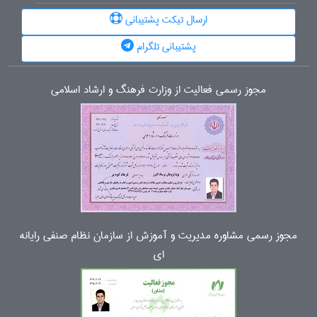
ارسال تیکت پشتیبانی
پشتیبانی تلگرام
مجوز رسمی فعالیت از وزارت فرهنگ و ارشاد اسلامی
مجوز رسمی مشاوره مدیریت و آموزش از سازمان نظام صنفی رایانه
ای