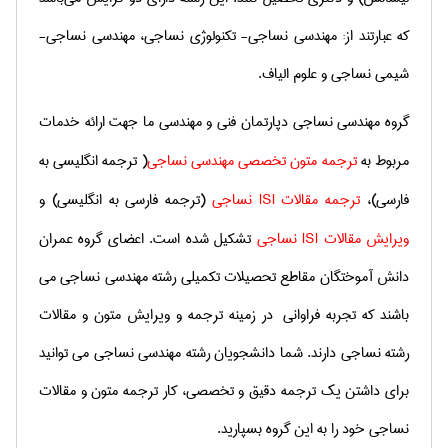
که عبارتند از: مهندسی نساجی- تکنولوژی نساجی، مهندسی نساجی-
شیمی نساجی و علوم الیاف.
گروه مهندسی نساجی دپارتمان فنی و مهندسی ما جهت ارائه خدمات
مربوط به
ترجمه متون تخصصی مهندسی نساجی
( ترجمه انگلیسی به
فارسی)،
ترجمه مقالات
ISI
نساجی
(ترجمه فارسی به انگلیسی) و
ویرایش مقالات
ISI
نساجی
تشكیل شده است. اعضای گروه عمران
دانش آموختگان مقاطع تحصیلات تكمیلی رشته مهندسی نساجی می
باشند كه تجربه فراوانی در زمینه ترجمه و ویرایش متون و مقالات
رشته نساجی دارند. شما دانشجویان رشته مهندسی نساجی می توانید
برای داشتن یك ترجمه دقیق و تخصصی، كار ترجمه متون و مقالات
نساجی خود را به این گروه بسپارید.