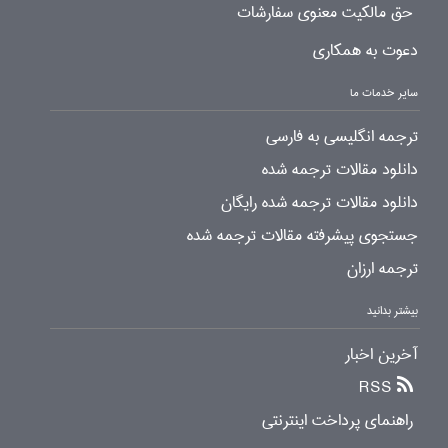
حق مالکیت معنوی سفارشات
دعوت به همکاری
سایر خدمات ما
ترجمه انگلیسی به فارسی
دانلود مقالات ترجمه شده
دانلود مقالات ترجمه شده رایگان
جستجوی پیشرفته مقالات ترجمه شده
ترجمه ارزان
بیشتر بدانید
آخرین اخبار
RSS
راهنمای پرداخت اینترنتی