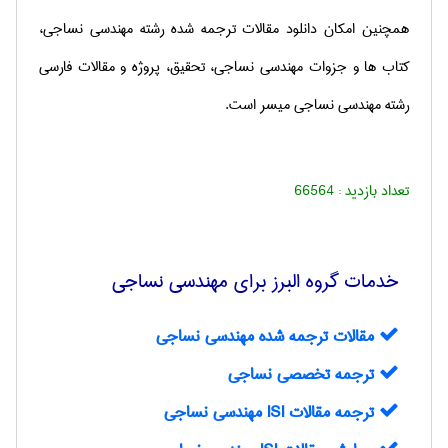
همچنین امکان دانلود مقالات ترجمه شده رشته مهندسی نساجی،
کتاب ها و جزوات مهندسی نساجی، تحقیق، پروژه و مقالات فارسی
رشته مهندسی نساجی میسر است.
تعداد بازدید :
66564
خدمات گروه البرز برای مهندسي نساجی
مقالات ترجمه شده مهندسی نساجی
ترجمه تخصصی نساجی
ترجمه مقالات ISI مهندسی نساجی