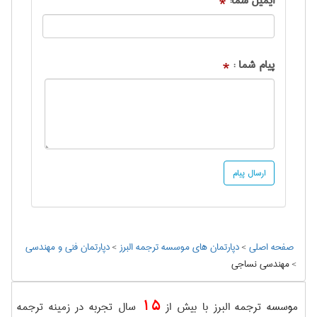
ایمیل شما:
*
پیام شما :
*
صفحه اصلی
>
دپارتمان های موسسه ترجمه البرز
>
دپارتمان فنی و مهندسی
>
مهندسي نساجی
15
موسسه ترجمه البرز با بیش از
سال تجربه در زمینه ترجمه