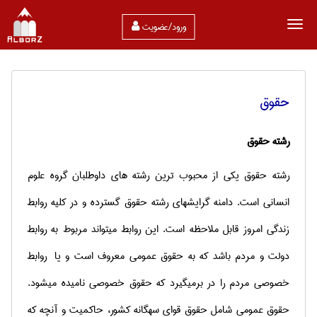
ورود/عضویت
حقوق
رشته حقوق
رشته حقوق یکی از محبوب ترین رشته‏ های داوطلبان گروه علوم
انسانی است. دامنه گرایش‏های رشته حقوق گسترده و در کلیه روابط
زندگی امروز قابل ملاحظه است. این روابط می‏تواند مربوط به روابط
دولت و مردم باشد که به حقوق عمومی معروف است و یا روابط
خصوصی مردم را در برمی‏گیرد که حقوق خصوصی نامیده می‏شود.
حقوق عمومی شامل حقوق قوای سه‏گانه کشور، حاکمیت و آنچه که