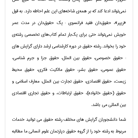
نمی‌تواند ادعا كند كه بر همه‌ی شاخه‌های این علم احاطه دارد. به قول
«ریپر»، حقوق‌دان فقید فرانسوی
:
یك حقوق‌دان در مدت عمر
خویش نمی‌تواند حتی برای یك‌بار تمام كتاب‌های تخصصی رشته‌ی
خود را بخواند
.
رشته حقوق در دوره کارشناسی ارشد دارای گرایش های
: حقوق خصوصی، حقوق بین الملل، حقوق جزا و جرم شناسی،
حقوق عمومی، حقوق بشر، حقوق مالکیت فکری، حقوق محیط
زیست، حقوق اقتصادی، حقوق تجارت بین الملل، معارف اسلامی و
حقوق (حقوق خانواده)، حقوق ارتباطات، و حقوق تجاری اقتصادی
بین المللی می باشد.
شما دانشجویان گرایش های مختلف رشته حقوق می توانید خدمات
مربوط به رشته خود را از گروه حقوق دپارتمان علوم انسانی ما مطالبه