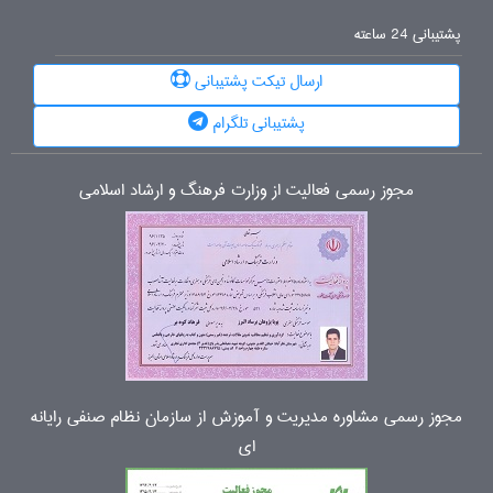
پشتیبانی 24 ساعته
ارسال تیکت پشتیبانی
پشتیبانی تلگرام
مجوز رسمی فعالیت از وزارت فرهنگ و ارشاد اسلامی
مجوز رسمی مشاوره مدیریت و آموزش از سازمان نظام صنفی رایانه
ای