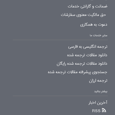
ضمانت و گارانتی خدمات
حق مالکیت معنوی سفارشات
دعوت به همکاری
سایر خدمات ما
ترجمه انگلیسی به فارسی
دانلود مقالات ترجمه شده
دانلود مقالات ترجمه شده رایگان
جستجوی پیشرفته مقالات ترجمه شده
ترجمه ارزان
بیشتر بدانید
آخرین اخبار
RSS