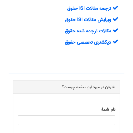
ترجمه مقالات ISI حقوق
ویرایش مقالات ISI حقوق
مقالات ترجمه شده حقوق
دیکشنری تخصصی حقوق
نظرتان در مورد این
صفحه
چیست؟
نام شما: