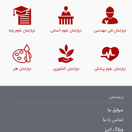
دپارتمان فنی مهندسی
دپارتمان علوم انسانی
دپارتمان علوم پایه
دپارتمان علوم پزشکی
دپارتمان کشاورزی
دپارتمان هنر
ترجمه البرز
سوابق ما
تماس با ما
وبلاگ البرز