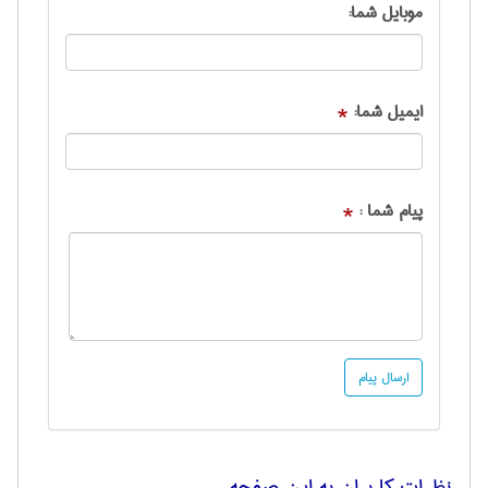
موبایل شما:
ایمیل شما:
*
پیام شما :
*
نظرات کاربران به این صفحه