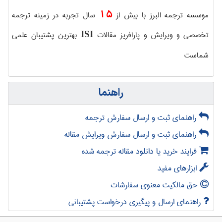
15
موسسه ترجمه البرز با بیش از
سال تجربه در زمینه ترجمه
تخصصی و ویرایش و پارافریز مقالات
بهترین پشتیبان علمی
ISI
شماست
راهنما
راهنمای ثبت و ارسال سفارش ترجمه
راهنمای ثبت و ارسال سفارش ویرایش مقاله
فرایند خرید یا دانلود مقاله ترجمه شده
ابزارهای مفید
حق مالکیت معنوی سفارشات
راهنمای ارسال و پیگیری درخواست پشتیبانی