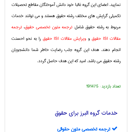
نمایید. اعضای این گروه غالبا خود دانش آموختگان مقاطع تحصیلات
تکمیلی گرایش های مختلف رشته حقوق هستند و می توانند خدمات
مربوط به رشته حقوق شامل:
ترجمه متون تخصصی حقوق
،
ترجمه
مقالات
ISI
حقوق
و
ویرایش مقالات
ISI
حقوق
را به نحو احسنت
انجام دهند. هدف این گروه جلب رضایت خاطر شما دانشجویان
رشته حقوق می باشد. امید که این هدف حاصل گردد.
تعداد بازدید :
191475
خدمات گروه البرز برای حقوق
ترجمه تخصصی متون حقوقی