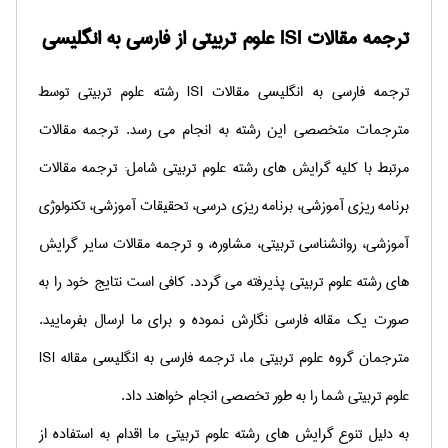
ترجمه مقالات ISI علوم تربیتی از فارسی به انگلیسی
ترجمه فارسی به انگلیسی مقالات
ISI
رشته علوم تربیتی توسط
مترجمات متخصصی این رشته به انجام می رسد. ترجمه مقالات
مرتبط با کلیه گرایش های رشته علوم تربیتی شامل: ترجمه مقالات
برنامه ریزی آموزشی، برنامه ریزی درسی، تحقیقات آموزشی، تکنولوژی
آموزشی، روانشناسی تربیتی، مشاوره، و ترجمه مقالات سایر گرایش
های رشته علوم تربیتی پذیرفته می گردد. کافی است نتایج خود را به
صورت یک مقاله فارسی نگارش نموده و برای ما ارسال بفرمایید.
مترجمان گروه علوم تربیتی ما، ترجمه فارسی به انگلیسی مقاله
ISI
علوم تربیتی شما را به طور تخصصی انجام خواهند داد.
به دلیل تنوع گرایش های رشته علوم تربیتی ما اقدام به استفاده از