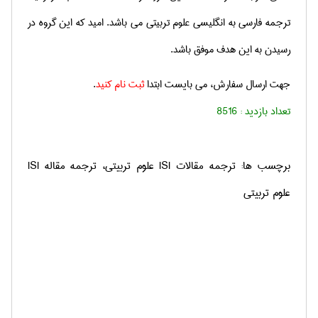
ترجمه فارسی به انگلیسی
علوم تربیتی می باشد. امید که این گروه در
رسیدن به این هدف موفق باشد.
جهت ارسال سفارش، می بایست ابتدا
ثبت نام کنید
.
تعداد بازدید :
8516
برچسب ها: ترجمه مقالات ISI علوم تربیتی، ترجمه مقاله ISI
علوم تربیتی