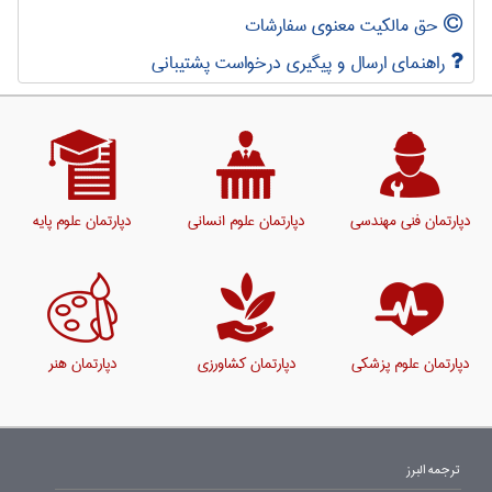
حق مالکیت معنوی سفارشات
راهنمای ارسال و پیگیری درخواست پشتیبانی
دپارتمان فنی مهندسی
دپارتمان علوم انسانی
دپارتمان علوم پایه
دپارتمان علوم پزشکی
دپارتمان کشاورزی
دپارتمان هنر
ترجمه البرز