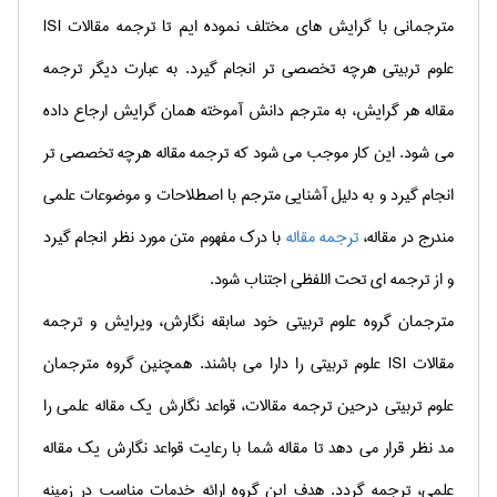
مترجمانی با گرایش های مختلف نموده ایم تا ترجمه مقالات
ISI
علوم تربیتی هرچه تخصصی تر انجام گیرد. به عبارت دیگر ترجمه
مقاله
هر گرایش، به مترجم دانش آموخته همان گرایش ارجاع داده
می شود. این کار موجب می شود که ترجمه مقاله هرچه تخصصی تر
انجام گیرد و به دلیل آشنایی مترجم با اصطلاحات و موضوعات علمی
مندرج در مقاله،
ترجمه مقاله
با درک مفهوم متن مورد نظر انجام گیرد
و از ترجمه ای تحت اللفظی اجتناب شود.
مترجمان گروه علوم تربیتی خود سابقه نگارش، ویرایش و ترجمه
مقالات
ISI
علوم تربیتی را دارا می باشند.
همچنین گروه مترجمان
علوم تربیتی درحین ترجمه مقالات
، قواعد نگارش یک مقاله علمی را
مد نظر قرار می دهد تا مقاله شما با رعایت قواعد نگارش یک مقاله
علمی، ترجمه گردد. هدف این گروه ارائه خدمات مناسب در زمینه