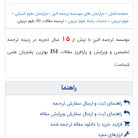
صفحه اصلی
>
دپارتمان های موسسه ترجمه البرز
>
دپارتمان علوم انسانی
>
علوم تربيتی
>
خدمات رشته علوم تربيتی
>
ترجمه مقالات ISI علوم تربیتی
15
موسسه ترجمه البرز با بیش از
سال تجربه در زمینه ترجمه
تخصصی و ویرایش و پارافریز مقالات
بهترین پشتیبان علمی
ISI
شماست
راهنما
راهنمای ثبت و ارسال سفارش ترجمه
راهنمای ثبت و ارسال سفارش ویرایش مقاله
فرایند خرید یا دانلود مقاله ترجمه شده
ابزارهای مفید