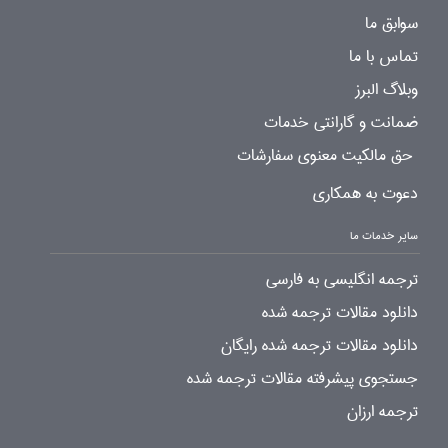
سوابق ما
تماس با ما
وبلاگ البرز
ضمانت و گارانتی خدمات
حق مالکیت معنوی سفارشات
دعوت به همکاری
سایر خدمات ما
ترجمه انگلیسی به فارسی
دانلود مقالات ترجمه شده
دانلود مقالات ترجمه شده رایگان
جستجوی پیشرفته مقالات ترجمه شده
ترجمه ارزان