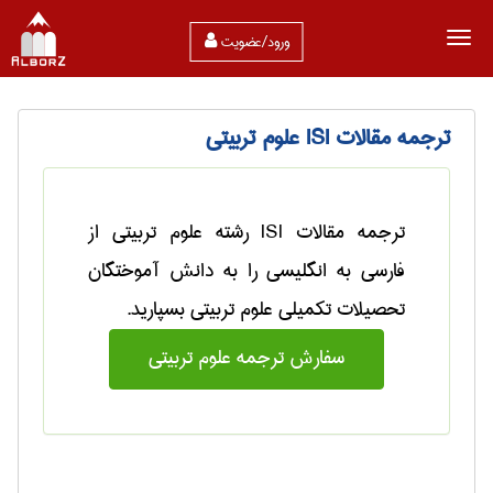
ورود/عضویت
ترجمه مقالات ISI علوم تربیتی
ترجمه مقالات ISI رشته علوم تربیتی از
فارسی به انگلیسی را به دانش آموختگان
تحصیلات تکمیلی علوم تربیتی بسپارید.
سفارش ترجمه علوم تربيتی