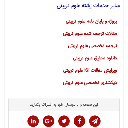
سایر خدمات رشته علوم تربيتی
پروژه و پایان نامه علوم تربیتی
مقالات ترجمه شده علوم تربیتی
ترجمه تخصصی علوم تربیتی
دانلود تحقیق علوم تربیتی
ویرایش مقالات ISI علوم تربیتی
دیکشنری تخصصی علوم تربیتی
این صفحه را با دوستان خود به اشتراک بگذارید