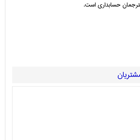
مترجمان حسابداری است.
مشتریان