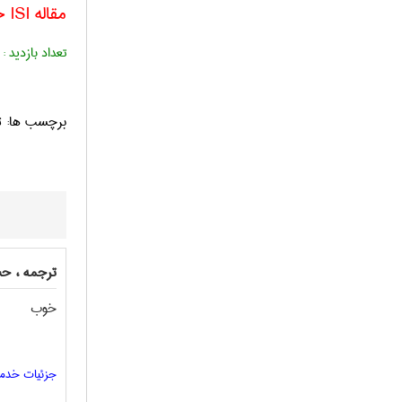
مقاله ISI
ح
تعداد بازدید :
برچسب ها: 
ترجمه ، حس
خوب
جزئیات خدم