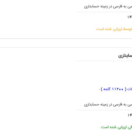
ی به فارسی در زمینه حسابداری
14
وسط ارزیابی شده است
ابداری
ات (
کلمه ) :
11200
ی به فارسی در زمینه حسابداری
14
لی ارزیابی شده است