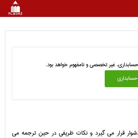
سابداری، غیر تخصصی و نامفهوم خواهد بود.
سابداری
وار قرار می گیرد و نکات ظریفی در حین ترجمه می