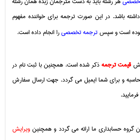
تخصصی
هر رشته باید به دست مترجمان زبده همان رشته
اشته باشد. در این صورت ترجمه برای خواننده مفهوم
 نموده است و سپس
ترجمه تخصصی
را انجام داده است.
بخش
قیمت ترجمه
ذکر شده است. همچنین با ثبت نام در
محاسبه و برای شما ایمیل می گردد. جهت ارسال سفارش
رمایید.
 گروه حسابداری ما ارائه می گردد و همچنین
ویرایش