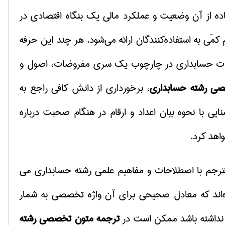
ده از آن وضعیت و عملکرد مالی یک بنگاه اقتصادی در
مّی به استفاده‌کنندگان ارائه می‌شود. هر چند این حرفه
 عملیات حسابداری در چارچوب یک سری مفروضات، اصول و
ی رشته حسابداری
، برخورداری از دانش کافی راجع به
ایی با نحوه بیان اعداد و ارقام در هنگام صحبت درباره
اهد کرد.
ترجم با اصطلاحات و مفاهیم علمی رشته حسابداری می
ده‌اند که معادل صحیحی برای آن واژه تخصصی به شمار
ص نداشته باشد ممکن است در
ترجمه متون تخصصی رشته