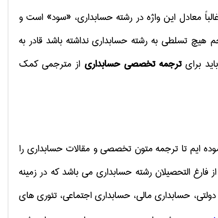
غالباً معادل این واژه در رشته حسابداری، «سود» است و
جم هیچ تسلطی به رشته حسابداری نداشته باشد قادر به
اید برای
ترجمه تخصصی حسابداری
از مترجمی کمک
نموده ایم تا ترجمه متون تخصصی و مقالات حسابداری را
 فارغ التحصیلان رشته حسابداری می باشد که در زمینه
ولتی، حسابداری مالی، حسابداری اجتماعی، تئوری های