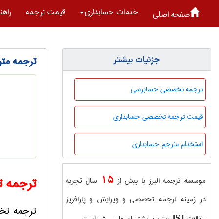
خدمات حسابداری
قیمت ترجمه
راهن
صفحه اصلی
ترجمه مت
جزئیات بیشتر
ترجمه تخصصی حسابرسی
قیمت ترجمه تخصصی حسابداری
استخدام مترجم حسابداری
ترجمه
ت
15
موسسه ترجمه البرز با بیش از
سال تجربه
در زمینه ترجمه تخصصی و ویرایش و پارافریز
ترجمه تخص
ISI