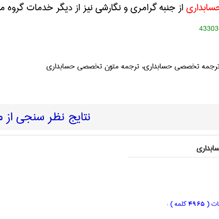
سابداری
از جنبه گرامری و نگارشی نیز از دیگر خدمات گروه 
43303
ترجمه تخصصی حسابداری، ترجمه متون تخصصی حسابداری
نتایج نظر سنجی از 
ابداری
ات (
کلمه ) :
4965