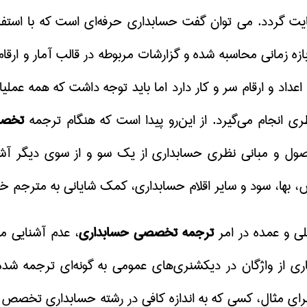
یت گردد. می توان گفت حسابداری حرفه‌ای است که با استفا
ه زمانی محاسبه شده و گزارشات مربوطه در قالب آمار و ارقام ک
ا اعداد و ارقام سر و کار دارد اما باید توجه داشت که همه
ی انجام می‌گیرد. از این‌رو پیدا است که هنگام ترجمه
تخصص
صول و مبانی نظری حسابداری از یک سو و
از سوی دیگر
آشن
، بها، سود و سایر اقلام حسابداری، کمک شایانی به مترجم خو
 و عمده در امر
ترجمه تخصصی حسابداری
، عدم آشنایی م
ری از واژگان در دیکشنری‌های عمومی به گونه‌ای ترجمه ش
 برای مثال، کسی که به اندازه کافی در رشته حسابداری تخص