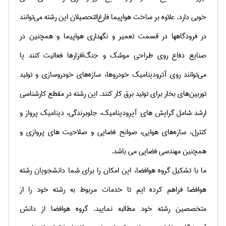
خوبی‌ دارد. علاوه‌ بر ساخت‌ هواپیما فارغ‌التحصیلان‌ این‌ رشته‌ می‌توانند
در فرودگاهها در قسمت‌ تعمیر و نگهداری‌ هواپیما‌ و همچنین‌ در
صنایع‌ دفاع‌ روی‌ طراحی‌ موشک‌ و جنگ‌افزارها فعالیت‌ کنند یا
می‌توانند روی‌ آئرودینامیک‌ خودروها، سازه‌های‌ خودروسازی‌ و تولید
توربین‌های‌ بخار برای‌ تولید برق‌ کار کنند
.
این رشته در مقطع کارشناسی
ارشد شامل گرایش های: آیرودینامیك، جلوبرندگی، دینامیک پرواز و
کنترل، سازه‌های هوایی، صوانح فضایی و صلاحیت های پروازی و
همچنین مهندسی فضایی می باشد.
ما با تشکیل گروه هوافضا، این امکان را برای شما دانشجویان رشته
هوافضا فراهم کرده ایم تا خدمات مربوط به رشته خود را از
متخصصین رشته خود مطالبه نمایید. گروه هوافضا از دانش