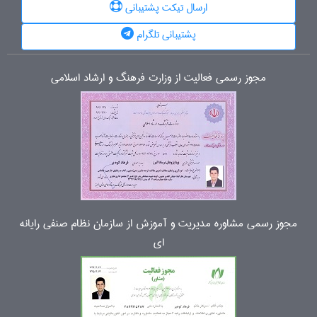
ارسال تیکت پشتیبانی
پشتیبانی تلگرام
مجوز رسمی فعالیت از وزارت فرهنگ و ارشاد اسلامی
مجوز رسمی مشاوره مدیریت و آموزش از سازمان نظام صنفی رایانه
ای