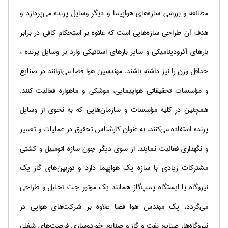
مطالعه و بررسی سازه‌های هواپیما و دیگر وسایل پرنده می‌پردازد و
هدف آن طراحی سازه‌هایی است که علاوه بر استحکام کافی در برابر
بارهای آئرودینامیکی و سایر بارهای استاتیکی وارد بر وسایل پرنده ،
حداقل وزن را نیز داشته باشند
.
مهندسین‌ هوا فضا می‌توانند در صنایع‌
و مؤسسات‌ تحقیقاتی‌ هواپیمایی‌، موشکی‌ و ماهواره‌ فعالیت‌ کنند.
همچنین‌ در کلیه‌ مؤسسات‌ و سازمان‌هایی‌ که‌ به‌ نحوی‌ از وسایل‌
پرنده‌ استفاده‌ می‌کنند، به‌ عنوان‌ کارشناس‌ تحقیق‌ در عملیات‌ و تعمیر
و نگهداری‌ فعالیت‌ نمایند. از سوی‌ دیگر چون‌ سازه‌ اتومبیل‌ و کشتی‌
مشترکات‌ زیادی‌ با سازه‌ یک‌ هواپیما دارد و توربین‌های‌ گاز یک‌
نیروگاه‌ یا ایستگاه‌ پمپ‌گاز همانند یک‌ موتور جت‌ تحلیل‌ و طراحی‌
می‌گردد، یک‌ مهندس‌ هوا فضا علاوه‌ بر شرکت‌های‌ هوایی‌ در
نیروگاه‌ها، صنایع‌ نفت‌ و گاز و صنایع‌ خوردوسازی‌ فرصت‌های‌ شغلی‌