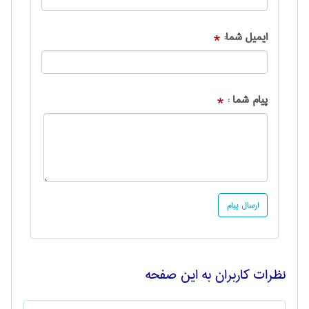
ایمیل شما:
*
پیام شما :
*
نظرات کاربران به این صفحه