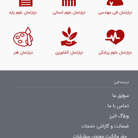
دپارتمان فنی مهندسی
دپارتمان علوم انسانی
دپارتمان علوم پایه
دپارتمان علوم پزشکی
دپارتمان کشاورزی
دپارتمان هنر
ترجمه البرز
سوابق ما
تماس با ما
وبلاگ البرز
ضمانت و گارانتی خدمات
حق مالکیت معنوی سفارشات