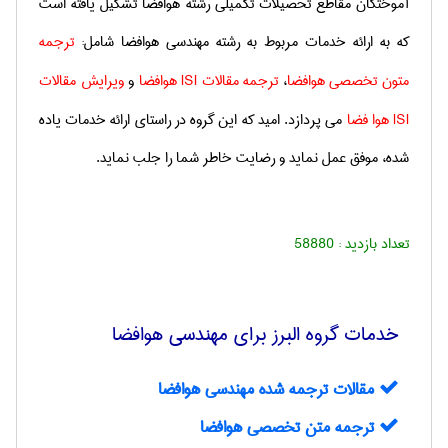
آموختگان مقاطع تحصیلات تکمیلی رشته هوافضا تشکیل یافته است
که به ارائه خدمات مربوط به رشته مهندسی هوافضا شامل:
ترجمه
متون تخصصی هوافضا
،
ترجمه مقالات
ISI
هوافضا
و
ویرایش مقالات
ISI
هوا فضا
می پردازد. امید که این گروه در راستای ارائه خدمات یاده
شده، موفق عمل نماید و رضایت خاطر شما را جلب نماید.
تعداد بازدید :
58880
خدمات گروه البرز برای مهندسی هوافضا
مقالات ترجمه شده مهندسی هوافضا
ترجمه متن تخصصی هوافضا