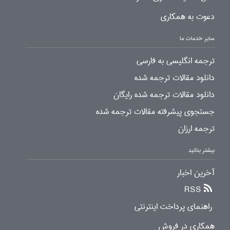
دعوت به همکاری
سایر خدمات ما
ترجمه انگلیسی به فارسی
دانلود مقالات ترجمه شده
دانلود مقالات ترجمه شده رایگان
جستجوی پیشرفته مقالات ترجمه شده
ترجمه ارزان
بیشتر بدانید
آخرین اخبار
RSS
راهنمای پرداخت اینترنتی
همکاری در فروش