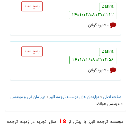
Zahra
پاسخ دهید
03:03:12 1401/02/08
مشاوره گرفتن
Zahra
پاسخ دهید
03:02:56 1401/02/08
مشاوره گرفتن
صفحه اصلی
>
دپارتمان های موسسه ترجمه البرز
>
دپارتمان فنی و مهندسی
>
مهندسی هوافضا
15
موسسه ترجمه البرز با بیش از
سال تجربه در زمینه ترجمه