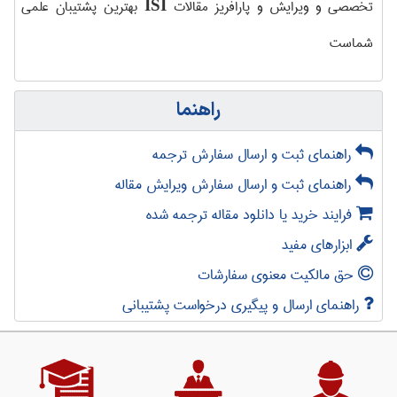
تخصصی و ویرایش و پارافریز مقالات
بهترین پشتیبان علمی
ISI
شماست
راهنما
راهنمای ثبت و ارسال سفارش ترجمه
راهنمای ثبت و ارسال سفارش ویرایش مقاله
فرایند خرید یا دانلود مقاله ترجمه شده
ابزارهای مفید
حق مالکیت معنوی سفارشات
راهنمای ارسال و پیگیری درخواست پشتیبانی