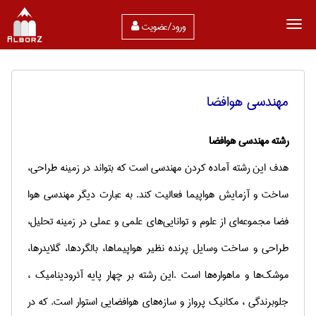
ورود/عضویت
مهندسی هوافضا
رشته مهندسی هوافضا
هدف‌ این‌ رشته‌ آماده‌ کردن‌ مهندسی‌ است‌ که‌ بتواند در زمینه‌ طراحی‌،
ساخت‌ و آزمایش‌ هواپیما فعالیت‌ کند. به‌ عبارت‌ دیگر مهندسی‌ هوا
فضا مجموعه‌ای‌ از علوم‌ و توانایی‌های‌ علمی‌ و عملی‌ در زمینه‌ تحلیل‌،
طراحی‌ و ساخت‌ وسایل‌ پرنده‌ نظیر هواپیماها، بالگردها، گلایدرها،
موشک‌ها و ماهواره‌ها است‌
.
این‌ رشته‌ بر چهار پایه‌ آئرودینامیک‌ ،
جلوبرندگی‌ ، مکانیک‌ پرواز و سازه‌های‌ هوافضایی‌ استوار است‌. که در