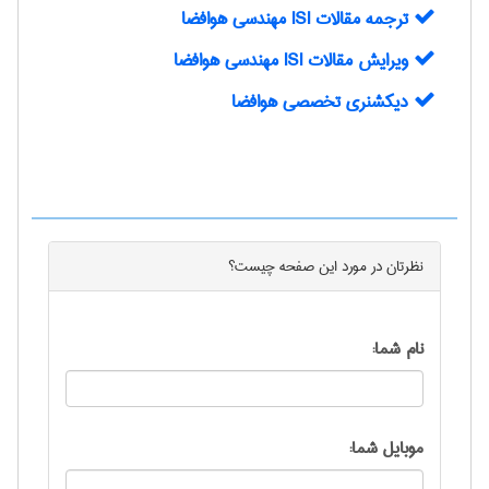
ترجمه مقالات ISI مهندسی هوافضا
ويرايش مقالات ISI مهندسی هوافضا
دیکشنری تخصصی هوافضا
نظرتان در مورد این
صفحه
چیست؟
نام شما:
موبایل شما: