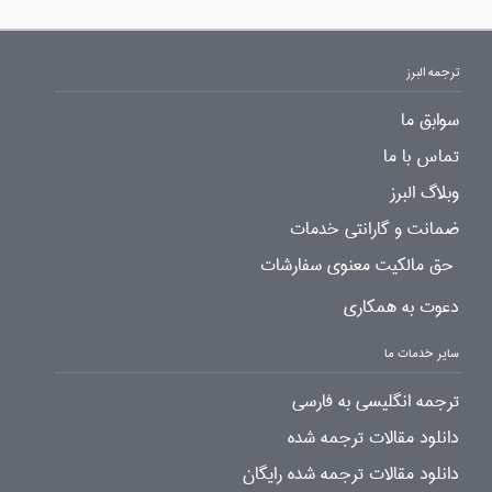
ترجمه البرز
سوابق ما
تماس با ما
وبلاگ البرز
ضمانت و گارانتی خدمات
حق مالکیت معنوی سفارشات
دعوت به همکاری
سایر خدمات ما
ترجمه انگلیسی به فارسی
دانلود مقالات ترجمه شده
دانلود مقالات ترجمه شده رایگان