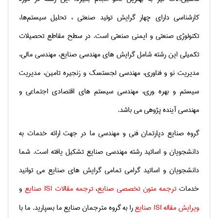
کارشناسی‌ دارای‌ چهار گرایش‌ تولید صنعتی‌ ، تحلیل‌ سیستم‌ها،
تکنولوژی‌ صنعتی‌ و ایمنی‌ صنعتی‌ است‌
.
در سطح مقاطع تحصیلات
تكمیلی این رشته شامل گرایش های مهندسی صنایع، مهندسی مالی،
مدیریت نو و فناوری، مهندسی لجستسك و زنجیره تامین، مدیریت
سیستم و بهره وری، مهندسی سیستم های اقتصادی اجتماعی و
مهندسی آینده پژوهی می باشد.
گروه صنایع دپارتمان فنی و مهندسی ما در جهت ارائه خدمات به
دانشجویان و اساتید رشته مهندسی صنایع تشكیل یافته است. شما
دانشجویان و اساتید گرامی تمامی گرایش های صنایع می توانید
خدمات
ترجمه متون تخصصی صنایع
،
ترجمه مقالات
ISI
صنایع
و
ویرایش مقاله
ISI
صنایع
را به گروه مترجمان صنایع ما بسپارید. ما با