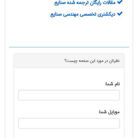
مقالات رایگان ترجمه شده صنایع
دیکشنری تخصصی مهندسی صنایع
نظرتان در مورد این
صفحه
چیست؟
نام شما:
موبایل شما: