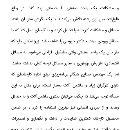
و مشکلات یک واحد صنعتی یا خدماتی پیدا کند. در واقع
فارغ‌التحصیل این رشته تلاش می‌کند تا با یک نگرش سازمان یافته‌،
مسائل‌ و مشکلات‌ کارخانه‌ را تحلیل‌ کرده‌ و به‌ گونه‌ای‌ عمل‌ کند که‌ با
حداقل‌ ورودی‌ مواد، حداکثر خروجی‌ را داشته‌ باشد. زیرا امکان دارد که‌
طراحان‌ یک‌ واحد صنعتی‌ وقتی‌ مشغول‌ طراحی‌ می‌شوند به مسائل‌
اقتصادی‌، افزایش‌ بهره‌وری‌ و سایر مسائل‌ توجه کافی نداشته باشند،
اما یک‌ مهندس‌ صنایع‌ هنگام‌ برنامه‌ریزی‌ برای‌ اداره‌ کارخانه‌ای‌ که‌
دارای‌ کارگران‌ زیاد و ماشین‌ آلات‌ بسیار است‌، برای‌ مثال‌ به‌ این‌
مسأله‌ توجه‌ می‌کند که‌ چگونه‌ می‌توان‌ بیکاری‌ ماشین‌آلات‌ را به‌ حداقل‌
رساند و از نیروی‌ انسانی‌ نیز بهترین‌ استفاده‌ را کرد و در ضمن‌
محصول‌ کارخانه‌ کمترین‌ ضایعات‌ را داشته‌ و نگهداری‌ و تعمیرات‌
ماشین‌آلات‌ نیز به‌ بهترین‌ نحو انجام‌ بگیرد. این‌ رشته‌ در دوره‌