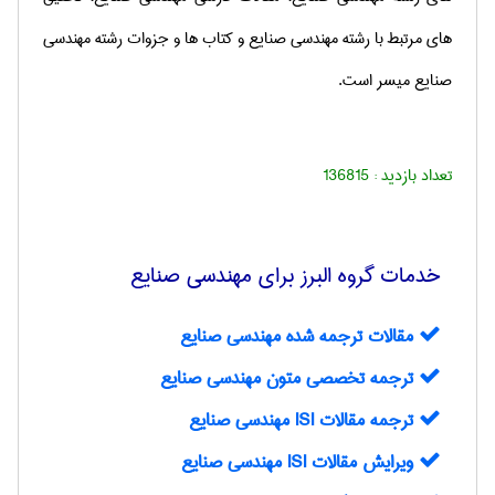
های مرتبط با رشته مهندسی صنایع و کتاب ها و جزوات رشته مهندسی
صنایع میسر است.
تعداد بازدید :
136815
خدمات گروه البرز برای مهندسی صنايع
مقالات ترجمه شده مهندسی صنایع
ترجمه تخصصی متون مهندسی صنايع
ترجمه مقالات ISI مهندسی صنايع
ويرايش مقالات ISI‌ مهندسی صنايع