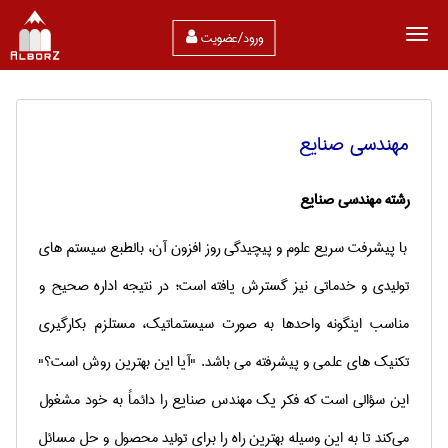
ورود/عضویت
مهندسی صنايع
رشته مهندسی صنایع
با پیشرفت سریع علوم و پیچیدگی روز افزون آن، بالطبع سیستم های
تولیدی و خدماتی نیز گسترش یافته است؛ در نتیجه اداره صحیح و
مناسب اینگونه واحدها به صورت سیستماتیك، مستلزم بكارگیری
تكنیك های علمی و پیشرفته می باشد.
"آیا این بهترین روش است؟"
این سؤالی است که فکر یک مهندس صنایع را دائماً به خود مشغول
می‌کند تا به این وسیله بهترین راه را برای تولید محصول و حل مسائل