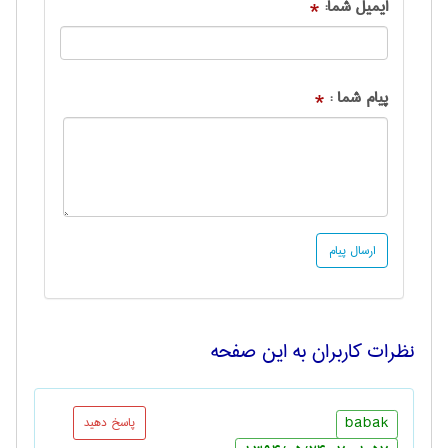
ایمیل شما:
*
پیام شما :
*
نظرات کاربران به این صفحه
babak
پاسخ دهید