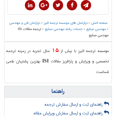
صفحه اصلی
>
دپارتمان های موسسه ترجمه البرز
>
دپارتمان فنی و مهندسی
>
مهندسی صنايع
>
خدمات رشته مهندسی صنايع
>
ترجمه مقالات ISI
مهندسی صنايع
15
موسسه ترجمه البرز با بیش از
سال تجربه در زمینه ترجمه
تخصصی و ویرایش و پارافریز مقالات
بهترین پشتیبان علمی
ISI
شماست
راهنما
راهنمای ثبت و ارسال سفارش ترجمه
راهنمای ثبت و ارسال سفارش ویرایش مقاله