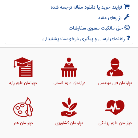
فرایند خرید یا دانلود مقاله ترجمه شده
ابزارهای مفید
حق مالکیت معنوی سفارشات
راهنمای ارسال و پیگیری درخواست پشتیبانی
دپارتمان فنی مهندسی
دپارتمان علوم انسانی
دپارتمان علوم پایه
دپارتمان علوم پزشکی
دپارتمان کشاورزی
دپارتمان هنر