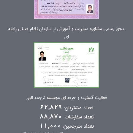
مجوز رسمی مشاوره مدیریت و آموزش از سازمان نظام صنفی رایانه
ای
فعالیت گسترده و حرفه ای موسسه ترجمه البرز
تعداد مشتریان:
62,829
تعداد سفارشات:
88,870
تعداد مترجمین:
11,000