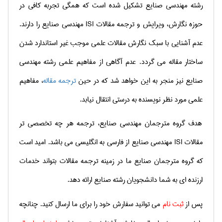
رشته مهندسی صنایع تشكیل شده است كه همگی تجربه كافی در
حوزه نگارش، ویرایش و ترجمه مقالات
ISI
مهندسی
صنایع را دارند.
عدم آشنایی با سبك نگارش مقالات علمی موجب غیر استاندارد شدن
ساختار مقاله می گردد. عدم آگاهی از مفاهیم علمی رشته مهندسی
صنایع نیز منجر به این خواهد شد كه در حین
ترجمه مقاله
، مفاهیم
علمی مورد نظر نویسنده به درستی انتقال نیابد.
هدف گروه مترجمان مهندسی صنایع، ترجمه هر چه تخصصی تر
مقالات
ISI مهندسی
صنایع از فارسی به انگلیسی می باشد. امید است
كه گروه مترجمان صنایع ما در زمینه ترجمه مقالات
بتواند خدمات
ارزنده ای به شما دانشجویان رشته صنایع ارائه دهد.
پس از
ثبت نام
می توانید سفارش خود را برای ما ارسال كنید. چنانچه