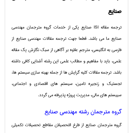
صنایع
ترجمه مقاله
ISI
صنایع یكی از خدمات گروه مترجمان مهندسی
صنایع ما می باشد.
قطعا جهت ترجمه مقالات
مهندسی
صنایع از
فارسی به انگلیسی، مترجم علاوه بر آگاهی از سبك نگارش یك مقاله
علمی، باید با مفاهیم و مطالب علمی این رشته آشنایی كافی داشته
باشد. ت
رجمه مقالات کلیه گرایش ها از جمله بهینه سازی سیستم ها،
لجستیک و زنجیره تامین، سیستم های اقتصادی و اجتماعی،
سییستم های مالی، مدیریت پروژه پذیرفته می گردد.
گروه مترجمان رشته مهندسی صنایع
گروه مترجمان صنایع از فارغ التحصیلان مقاطع تحصیلات تكمیلی