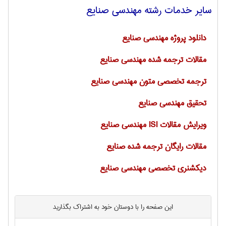
سایر خدمات رشته مهندسی صنايع
دانلود پروژه مهندسی صنایع
مقالات ترجمه شده مهندسی صنایع
ترجمه تخصصی متون مهندسی صنايع
تحقیق مهندسی صنایع
ويرايش مقالات ISI‌ مهندسی صنايع
مقالات رایگان ترجمه شده صنایع
دیکشنری تخصصی مهندسی صنایع
این صفحه را با دوستان خود به اشتراک بگذارید