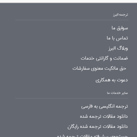
ترجمه البرز
سوابق ما
تماس با ما
وبلاگ البرز
ضمانت و گارانتی خدمات
حق مالکیت معنوی سفارشات
دعوت به همکاری
سایر خدمات ما
ترجمه انگلیسی به فارسی
دانلود مقالات ترجمه شده
دانلود مقالات ترجمه شده رایگان
جستجوی پیشرفته مقالات ترجمه شده