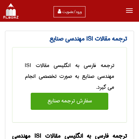
ورود/عضویت
ترجمه مقالات ISI مهندسی صنايع
ترجمه فارسی به انگلیسی مقالات ISI
مهندسی صنايع به صورت تخصصی انجام
می گیرد.
سفارش ترجمه صنايع
ترجمه فارسی به انگلیسی مقالات ISI مهندسی