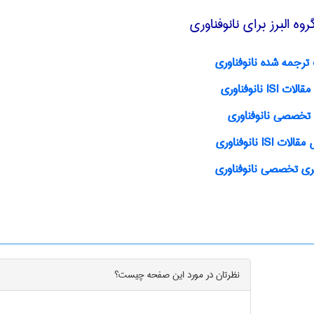
ه البرز برای نانوفناوری
ترجمه شده نانوفناوری
ISI نانوفناوری
تخصصی نانوفناوری
ت ISI نانوفناوری
ی تخصصی نانوفناوری
نظرتان در مورد این
صفحه
چیست؟