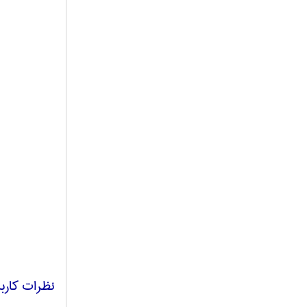
نظرات کارب