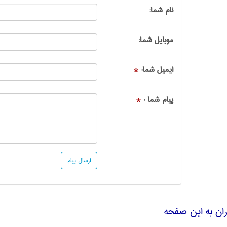
نام شما:
موبایل شما:
ایمیل شما:
*
پیام شما :
*
ران به این صفحه