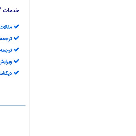
خدمات گرو
مقالات 
ترجمه مقالات 
ترجمه 
ويرايش مقالا
دیکشنر