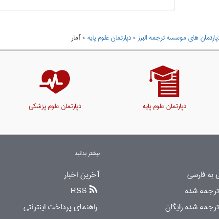
پارتمان های موسسه ترجمه البرز
>
دپارتمان علوم پايه
>
آمار
دپارتمان علوم پایه
دپارتمان علوم پزشکی
بیشتر بدانید
 به فارسی
آخرین اخبار
 ترجمه شده
RSS
ترجمه شده رایگان
راهنمای پرداخت اینترنتی