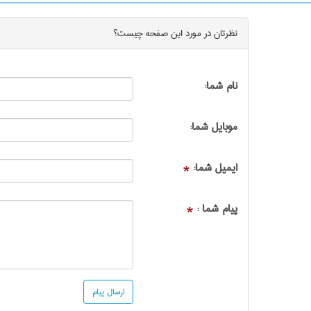
نظرتان در مورد این
صفحه
چیست؟
نام شما:
موبایل شما:
ایمیل شما:
*
پیام شما :
*