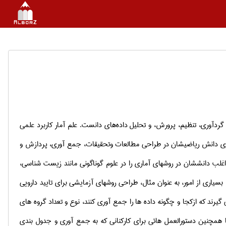
ی گردآوری، تنظیم، پرورش، و تحلیل داده‌های دانست
.
علم آمار کاربرد علمی
ارگیری دانش ریاضیشان در طراحی مطالعات وتحقیقات، جمع آوری، پردازش و
غلب دانششان در روشهای آماری را در علوم گوناگونی مانند زیست شناسی،
بسیاری از امور، به عنوان مثال، طراحی روشهای آزمایشی برای تایید دارویی
یرند که ازکجا و چگونه داده ها را جمع آوری کنند، نوع و تعداد گروه های
ا همچنین دستورالعمل هائی برای کارکنانی که به جمع آوری و جدول بندی