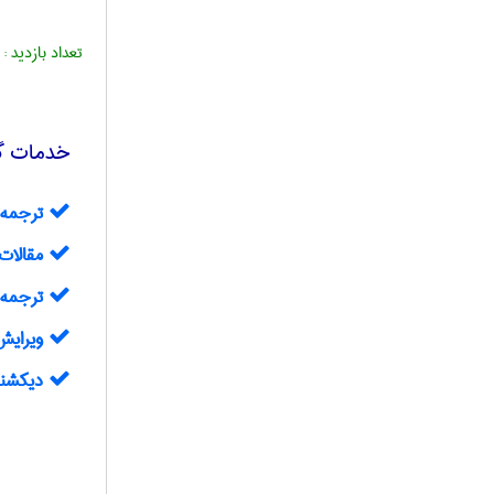
تعداد بازدید :
خدمات گرو
ترجمه 
مقالات 
ترجمه مقال
ويرايش مقا
دیکشنر