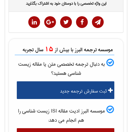
این واژه تخصصی را با دوستان خود به اشتراک بگذارید
15
موسسه ترجمه البرز با بیش از
سال تجربه
به دنبال ترجمه تخصصی متن یا مقاله
زيست
شناسی
هستید؟
ثبت سفارش ترجمه جدید
موسسه البرز ادیت مقاله ISI
زيست شناسی
را
هم انجام می دهد: