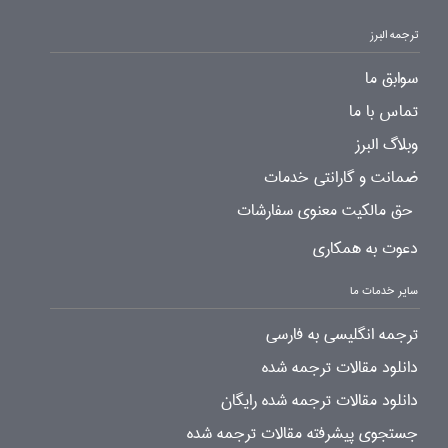
ترجمه البرز
سوابق ما
تماس با ما
وبلاگ البرز
ضمانت و گارانتی خدمات
حق مالکیت معنوی سفارشات
دعوت به همکاری
سایر خدمات ما
ترجمه انگلیسی به فارسی
دانلود مقالات ترجمه شده
دانلود مقالات ترجمه شده رایگان
جستجوی پیشرفته مقالات ترجمه شده