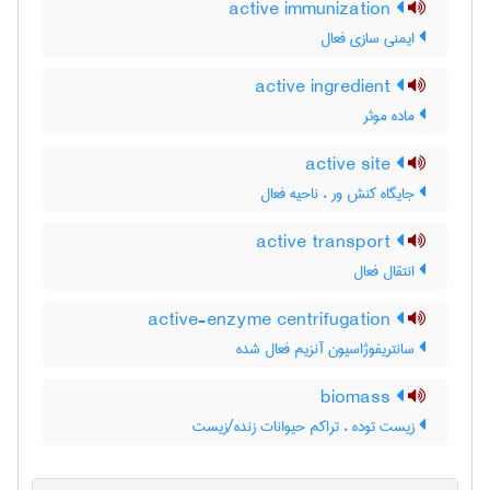
active immunization
ایمنی سازی فعال
active ingredient
ماده موثر
active site
جایگاه کنش ور ، ناحیه فعال
active transport
انتقال فعال
active-enzyme centrifugation
سانتریفوژاسیون آنزیم فعال شده
biomass
زیست توده ، تراکم حیوانات زنده/زیست