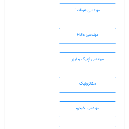
مهندسی هوافضا
مهندسی HSE
مهندسی اپتیک و لیزر
مکاترونیک
مهندسی خودرو