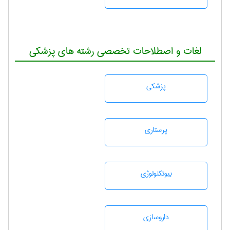
لغات و اصطلاحات تخصصی رشته های پزشکی
پزشكی
پرستاری
بيوتكنولوژی
داروسازی