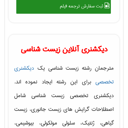
ثبت سفارش ترجمه فیلم
دیکشنری آنلاین زیست شناسی
مترجمان رشته زیست شناسی یک
دیکشنری
تخصصی
برای این رشته ایجاد نموده اند.
دیکشنری تخصصی زیست شناسی شامل
اصطلاحات گرایش های
زیست جانوری، زیست
گیاهی، ژنتیک، سلولی مولکولی
، بیوشیمی،