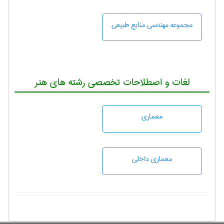
مجموعه مهندسی منابع طبيعی
لغات و اصطلاحات تخصصی رشته های هنر
معماری
معماری داخلی