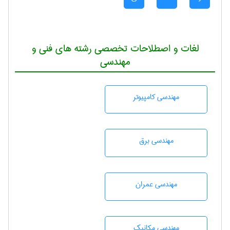
لغات و اصطلاحات تخصصی رشته های فنی و
مهندسی
مهندسی كامپيوتر
مهندسی برق
مهندسی عمران
مهندسی مکانیک