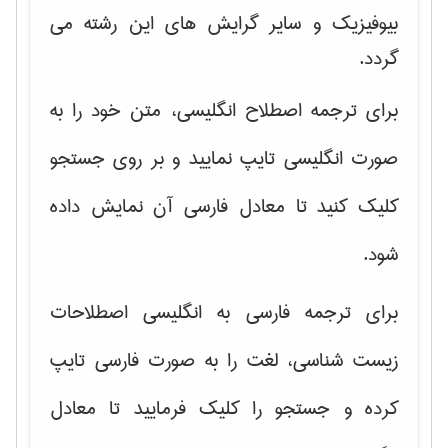
بیوفیزیک و سایر گرایش های این رشته می
گردد.
برای ترجمه اصطلاح انگلیسی، متن خود را به
صورت انگلیسی تایپ نمایید و بر روی جستجو
کلیک کنید تا معادل فارسی آن نمایش داده
شود.
برای ترجمه فارسی به انگلیسی اصطلاحات
زیست شناسی، لغت را به صورت فارسی تایپ
کرده و جستجو را کلیک فرمایید تا معادل