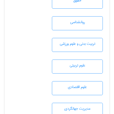
حقوق
روانشناسی
تربيت بدنی و علوم ورزشی
علوم تربيتی
علوم اقتصادی
مديريت جهانگردی