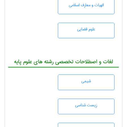
الهیات و معارف اسلامی
علوم قضایی
لغات و اصطلاحات تخصصی رشته های علوم پایه
شيمی
زيست شناسی