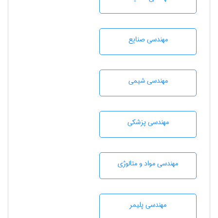
مهندسی صنايع
مهندسي شيمی
مهندسی پزشکی
مهندسی مواد و متالوژی
مهندسی پليمر