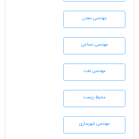
مهندسی معدن
مهندسي نساجی
مهندسی نفت
محيط زيست
مهندسی شهرسازی