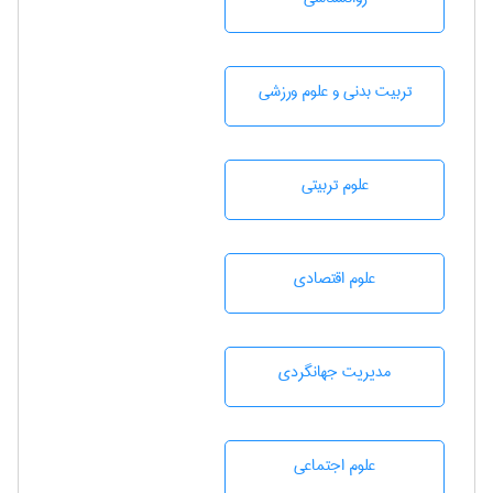
تربيت بدنی و علوم ورزشی
علوم تربيتی
علوم اقتصادی
مديريت جهانگردی
علوم اجتماعی