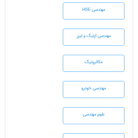
مهندسی HSE
مهندسی اپتیک و لیزر
مکاترونیک
مهندسی خودرو
علوم مهندسی