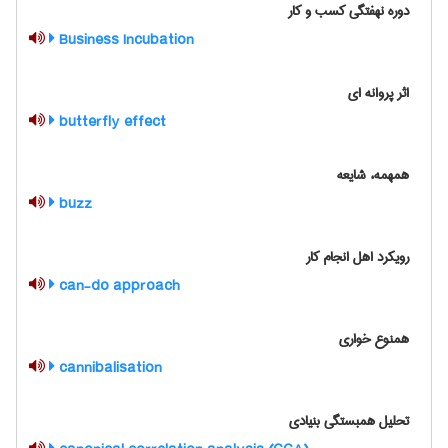
دوره نهفتگی کسب و کار
Business Incubation
اثر پروانه ای
butterfly effect
همهمه، شایعه
buzz
رویکرد اهل انجام کار
can-do approach
همنوع خواری
cannibalisation
تحلیل همبستگی بنیادی