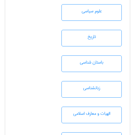
علوم سياسی
تاريخ
باستان شناسی
زبانشناسی
الهیات و معارف اسلامی