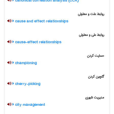
canonical correlation analysis (CCA)
روابط علت و معلولی
cause and effect relationships
روابط علی و معلولی
cause-effect relationships
حمایت کردن
championing
گلچین کردن
cherry-picking
مدیریت شهری
city management