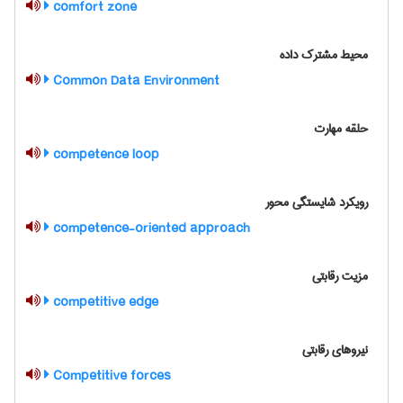
comfort zone
محیط مشترک داده
Common Data Environment
حلقه مهارت
competence loop
رویکرد شایستگی محور
competence-oriented approach
مزیت رقابتی
competitive edge
نیروهای رقابتی
Competitive forces