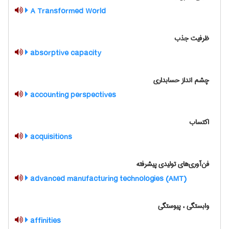
A Transformed World
ظرفیت جذب
absorptive capacity
چشم انداز حسابداری
accounting perspectives
اکتساب
acquisitions
فن‌آوری‌های تولیدی پیشرفته
advanced manufacturing technologies (AMT)
وابستگی ، پیوستگی
affinities