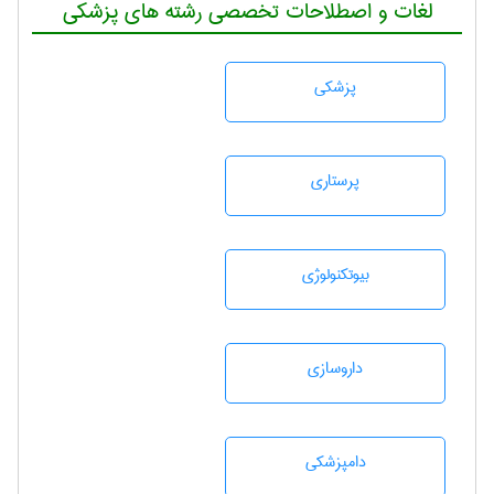
لغات و اصطلاحات تخصصی رشته های پزشکی
پزشكی
پرستاری
بيوتكنولوژی
داروسازی
دامپزشكی