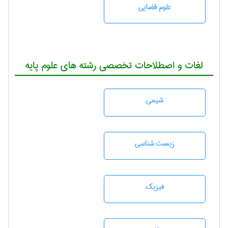
علوم قضایی
لغات و اصطلاحات تخصصی رشته های علوم پایه
شيمی
زيست شناسی
فیزیک