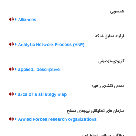
همسویی
Alliances
فرآیند تحلیل شبکه
Analytic Network Process (ANP)
کاربردي-توصيفي
applied- descriptive
منحنی نقشه‌ی راهبرد
arcs of a strategy map
سازمان های تحقیقاتی نیروهای مسلح
Armed Forces research organizations
میانگین واریانس استخراجی