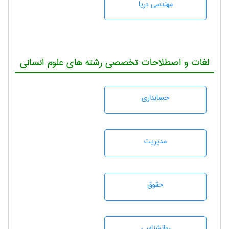
مهندسی دریا
لغات و اصطلاحات تخصصی رشته های علوم انسانی
حسابداری
مديريت
حقوق
روانشناسی