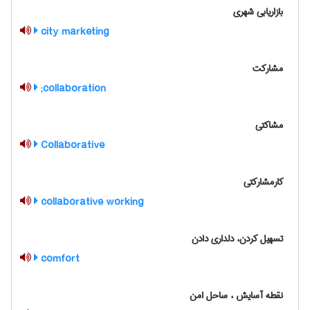
بازاریابی شهری
city marketing
مشارکت
collaboration;
مشاکتی
Collaborative
کارمشارکتی
collaborative working
تسهیل کردن، دلداری دادن
comfort
نقطه آسایش ، ساحل امن