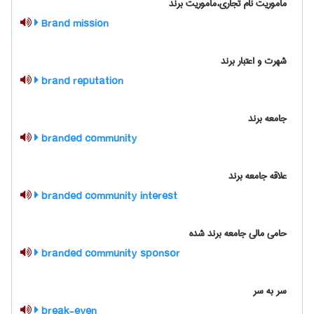
ماموریت نام تجاری،ماموریت برند
Brand mission
شهرت و اعتبار برند
brand reputation
جامعه برند
branded community
علاقه جامعه برند
branded community interest
حامی مالی جامعه برند شده
branded community sponsor
سر به سر
break-even