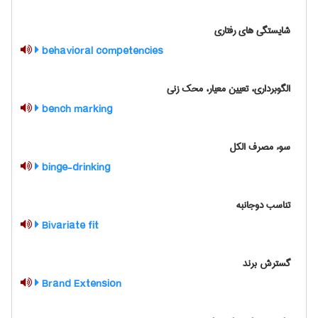
شایستگی های رفتاری
behavioral competencies
الگوبرداری، تعیین معیار، محک زنی
bench marking
سوء مصرف الکل
binge-drinking
تناسب دوجانبه
Bivariate fit
گسترش برند
Brand Extension