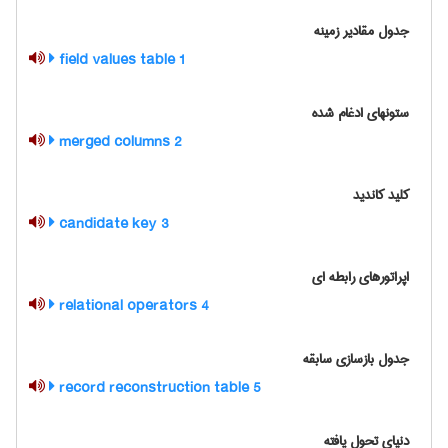
جدول مقادیر زمینه
1 field values table
ستونهای ادغام شده
2 merged columns
کلید کاندید
3 candidate key
اپراتورهای رابطه ای
4 relational operators
جدول بازسازی سابقه
5 record reconstruction table
دنیای تحول یافته