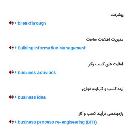
پیشرفت
breakthrough
مدیریت اطلاعات ساخت
Building Information Management
فعالیت های کسب وکار
business activities
ایده کسب و کار،ایده تجاری
business idea
بازمهندسی فرآیند کسب و کار
business process re-engineering (BPR)