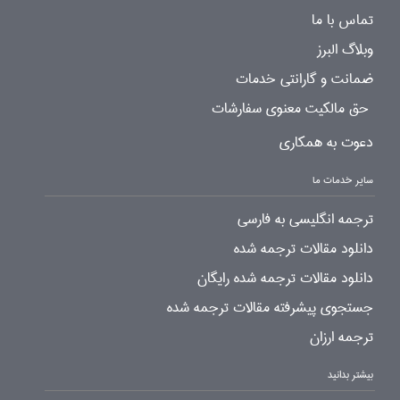
تماس با ما
وبلاگ البرز
ضمانت و گارانتی خدمات
حق مالکیت معنوی سفارشات
دعوت به همکاری
سایر خدمات ما
ترجمه انگلیسی به فارسی
دانلود مقالات ترجمه شده
دانلود مقالات ترجمه شده رایگان
جستجوی پیشرفته مقالات ترجمه شده
ترجمه ارزان
بیشتر بدانید