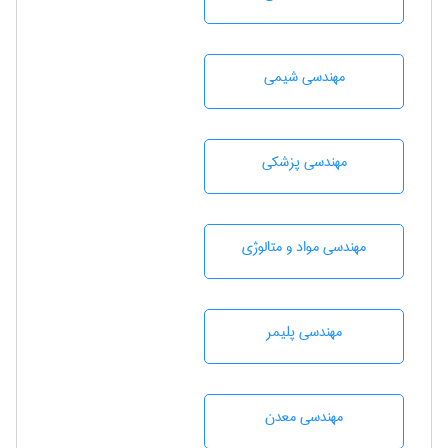
مهندسي شيمی
مهندسی پزشکی
مهندسی مواد و متالوژی
مهندسی پليمر
مهندسی معدن