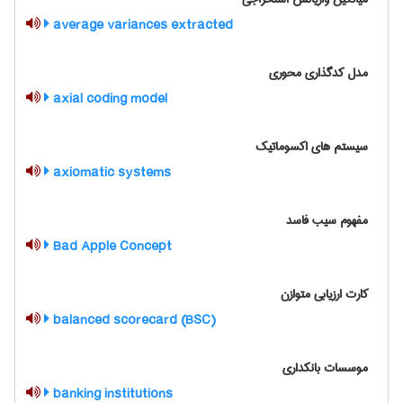
average variances extracted
مدل کدگذاری محوری
axial coding model
سیستم های اکسوماتیک
axiomatic systems
مفهوم سیب فاسد
Bad Apple Concept
کارت ارزیابی متوازن
balanced scorecard (BSC)
موسسات بانکداری
banking institutions