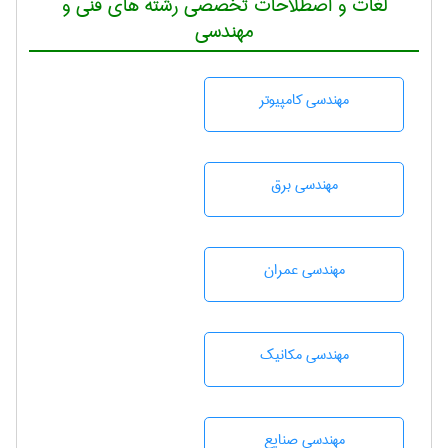
لغات و اصطلاحات تخصصی رشته های فنی و
مهندسی
مهندسی كامپيوتر
مهندسی برق
مهندسی عمران
مهندسی مکانیک
مهندسی صنايع