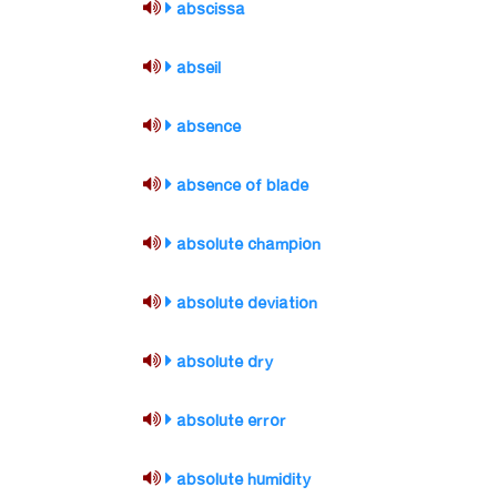
abscissa
abseil
absence
absence of blade
absolute champion
absolute deviation
absolute dry
absolute error
absolute humidity