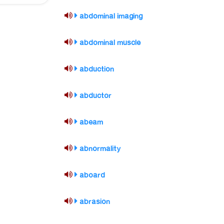
abdominal imaging
abdominal muscle
abduction
abductor
abeam
abnormality
aboard
abrasion