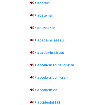
abstain
abstemen
abundance
academic assault
academic stress
accelerated fianchetto
accelerated meran
acceleration
accidental fall