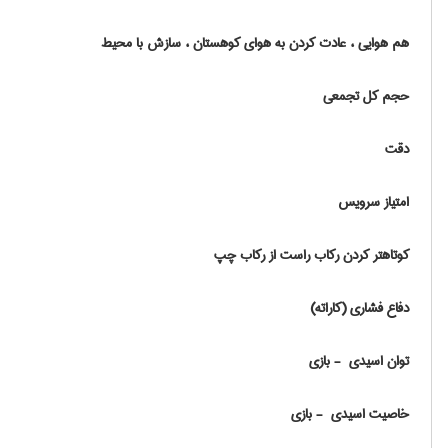
هم هوایی ، عادت کردن به هوای کوهستان ، سازش با محیط
حجم کل تجمعی
دقت
امتیاز سرویس
کوتاهتر کردن رکاب راست از رکاب چپ
دفاع فشاری (کاراته)
توان اسیدی ‎ - بازی
خاصیت اسیدی ‎ - بازی