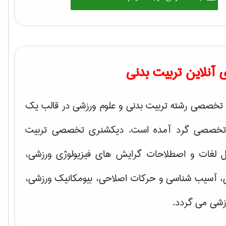
آنلاین تربیت بدنی
تخصصی رشته تربیت بدنی و علوم ورزشی در قالب یک
تخصصی گرد آمده است. دیکشنری تخصصی تربیت
ل لغات و اصطلاحات گرایش های
فیزیولوژی ورزشی،
ی، آسیب شناسی و حرکات اصلاحی، بیومکانیک ورزشی،
زشی
می گردد.