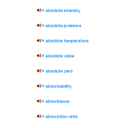
absolute intensity
absolute pressure
absolute temperature
absolute value
absolute zero
absorbability
absorbance
absorption ratio