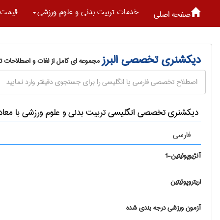
خدمات تربيت بدنی و علوم ورزشی
قیمت 
صفحه اصلی
دیکشنری تخصصی البرز
مجموعه ای کامل از لغات و اصطلاحات 
دیکشنری تخصصی انگلیسی تربيت بدنی و علوم ورزشی با معاد
فارسی
آنژیوپوئیتین-1
اریتروپوئیتین
آزمون ورزشی درجه بندی شده