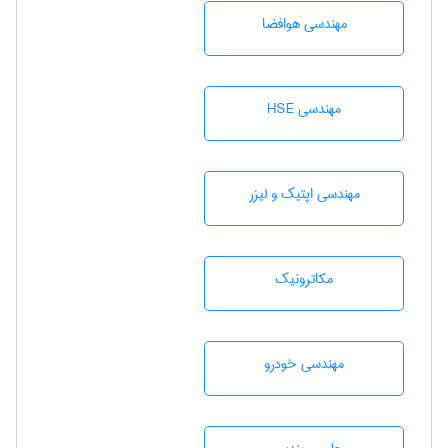
مهندسی هوافضا
مهندسی HSE
مهندسی اپتیک و لیزر
مکاترونیک
مهندسی خودرو