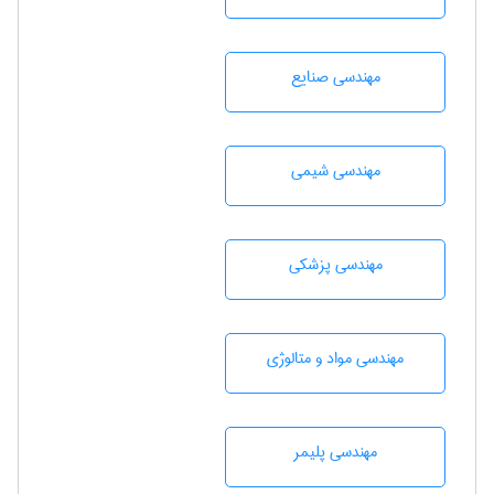
مهندسی صنايع
مهندسي شيمی
مهندسی پزشکی
مهندسی مواد و متالوژی
مهندسی پليمر