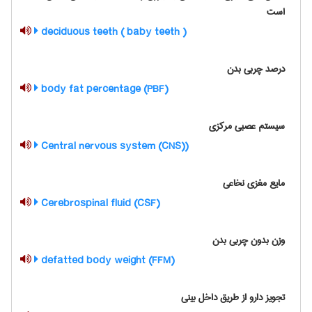
است
( baby teeth ) deciduous teeth
درصد چربی بدن
(body fat percentage (PBF
سیستم عصبی مرکزی
(Central nervous system (CNS)
مایع مغزی نخاعی
(Cerebrospinal fluid (CSF
وزن بدون چربی بدن
(defatted body weight (FFM
تجویز دارو از طریق داخل بینی