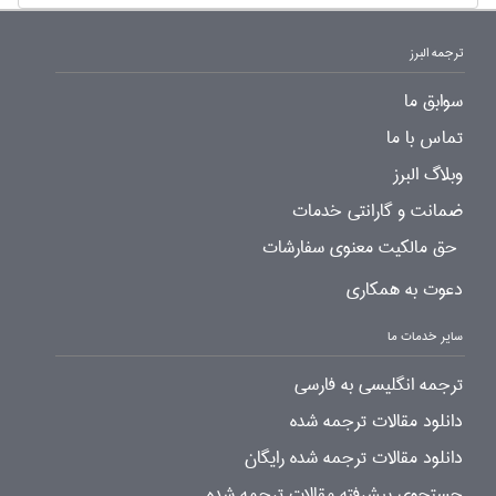
ترجمه البرز
سوابق ما
تماس با ما
وبلاگ البرز
ضمانت و گارانتی خدمات
حق مالکیت معنوی سفارشات
دعوت به همکاری
سایر خدمات ما
ترجمه انگلیسی به فارسی
دانلود مقالات ترجمه شده
دانلود مقالات ترجمه شده رایگان
جستجوی پیشرفته مقالات ترجمه شده