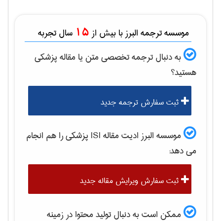
15
موسسه ترجمه البرز با بیش از
سال تجربه
به دنبال ترجمه تخصصی متن یا مقاله
پزشكی
هستید؟
ثبت سفارش ترجمه جدید
موسسه البرز ادیت مقاله ISI
پزشكی
را هم انجام
می دهد:
ثبت سفارش ویرایش مقاله جدید
ممکن است به دنبال تولید محتوا در زمینه