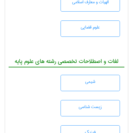
الهیات و معارف اسلامی
علوم قضایی
لغات و اصطلاحات تخصصی رشته های علوم پایه
شيمی
زيست شناسی
فیزیک