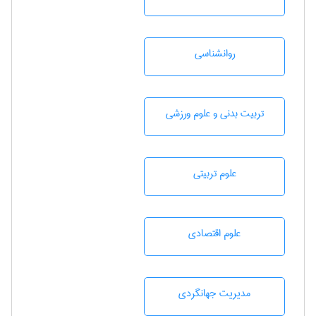
روانشناسی
تربيت بدنی و علوم ورزشی
علوم تربيتی
علوم اقتصادی
مديريت جهانگردی