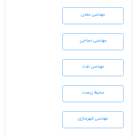
مهندسی معدن
مهندسي نساجی
مهندسی نفت
محيط زيست
مهندسی شهرسازی