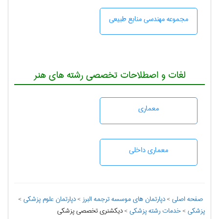
مجموعه مهندسی منابع طبيعی
لغات و اصطلاحات تخصصی رشته های هنر
معماری
معماری داخلی
صفحه اصلی
>
دپارتمان های موسسه ترجمه البرز
>
دپارتمان علوم پزشكی
>
پزشكی
>
خدمات رشته پزشكی
>
دیکشنری تخصصی پزشکی