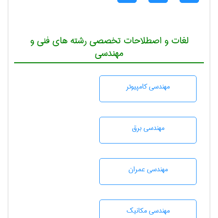
لغات و اصطلاحات تخصصی رشته های فنی و
مهندسی
مهندسی كامپيوتر
مهندسی برق
مهندسی عمران
مهندسی مکانیک