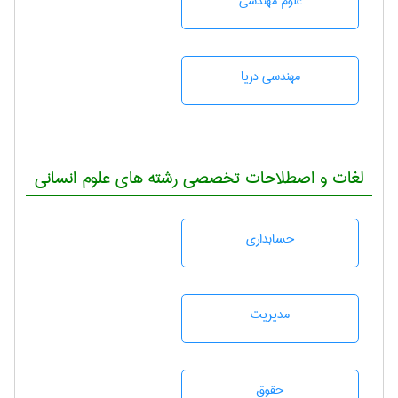
علوم مهندسی
مهندسی دریا
لغات و اصطلاحات تخصصی رشته های علوم انسانی
حسابداری
مديريت
حقوق