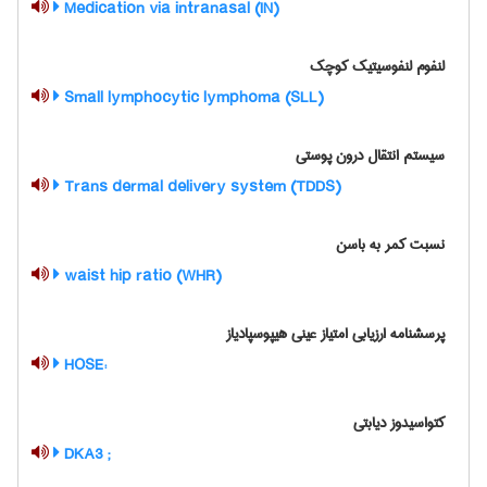
(Medication via intranasal (IN
لنفوم لنفوسیتیک کوچک
(Small lymphocytic lymphoma (SLL
سیستم انتقال درون پوستی
(Trans dermal delivery system (TDDS
نسبت کمر به باسن
(waist hip ratio (WHR
پرسشنامه ارزیابی امتیاز عینی هیپوسپادیاز
:HOSE
کتواسیدوز دیابتی
; DKA3