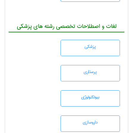
لغات و اصطلاحات تخصصی رشته های پزشکی
پزشكی
پرستاری
بيوتكنولوژی
داروسازی