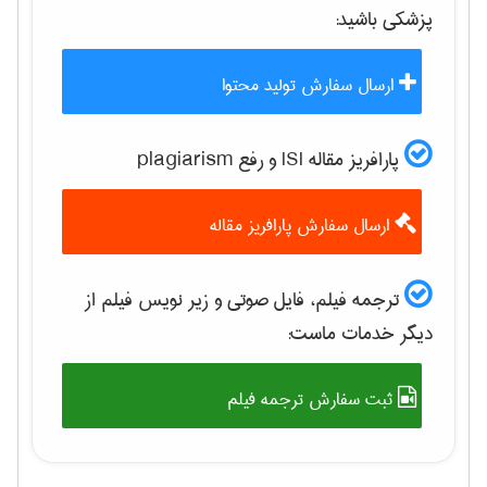
پزشكی
باشید:
ارسال سفارش تولید محتوا
پارافریز مقاله ISI و رفع plagiarism
ارسال سفارش پارافریز مقاله
ترجمه فیلم، فایل صوتی و زیر نویس فیلم از
دیگر خدمات ماست:
ثبت سفارش ترجمه فیلم