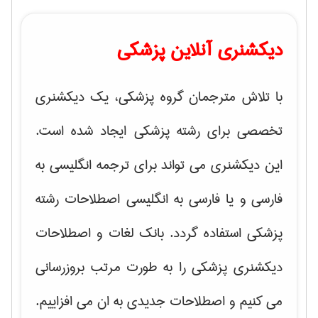
دیکشنری آنلاین پزشکی
با تلاش مترجمان گروه پزشکی، یک دیکشنری
تخصصی برای رشته پزشکی ایجاد شده است.
این دیکشنری می تواند برای ترجمه انگلیسی به
فارسی و یا فارسی به انگلیسی اصطلاحات رشته
پزشکی استفاده گردد. بانک لغات و اصطلاحات
دیکشنری پزشکی را به طورت مرتب بروزرسانی
می کنیم و اصطلاحات جدیدی به ان می افزاییم.