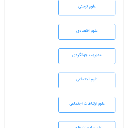
علوم تربيتی
علوم اقتصادی
مديريت جهانگردی
علوم اجتماعی
علوم ارتباطات اجتماعی
زبان و ادبيات فارسی