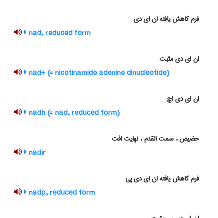
فرم کاهش یافته ان ای دی
nad, reduced form
ان ای دی مثبت
nad+ (= nicotinamide adenine dinucleotide)
ان ای دی اچ
nadh (= nad, reduced form)
حضیض ، سمت القدم ، نهایت افت
nadir
فرم کاهش یافته ان ای دی پی
nadp, reduced form