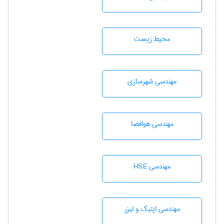
محيط زيست
مهندسی شهرسازی
مهندسی هوافضا
مهندسی HSE
مهندسی اپتیک و لیزر