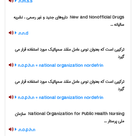
n.m.s.s.
‎ New and Nonofficial Drugs داروهای جدید و غیر رسمی ، نشریه
سالیانه ...
n.n.d.
ترکیبی است که بعنوان نوعی عامل مقلد سمپاتیک مورد استفاده قرار می
گیرد
n.o.p.h.n = national organization nordefrin
ترکیبی است که بعنوان نوعی عامل مقلد سمپاتیک مورد استفاده قرار می
گیرد
n.o.p.h.n = national organization nordefrin
‎ National Organization for Public Health Nursing سازمان
ملی پرستار ...
n.o.p.h.n.