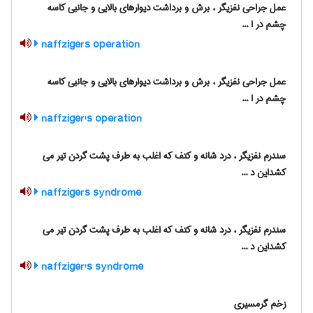
عمل جراحی نفزیگر ، برش و برداشت دیوارهای بالایی و جانبی کاسه
چشم در ا ...
naffzigers operation
عمل جراحی نفزیگر ، برش و برداشت دیوارهای بالایی و جانبی کاسه
چشم در ا ...
naffziger's operation
سندرم نفزیگر ، درد شانه و کتف که اغلب به طرف پشت گردن تیر می
کشداین د ...
naffzigers syndrome
سندرم نفزیگر ، درد شانه و کتف که اغلب به طرف پشت گردن تیر می
کشداین د ...
naffziger's syndrome
زخم گرمسیری