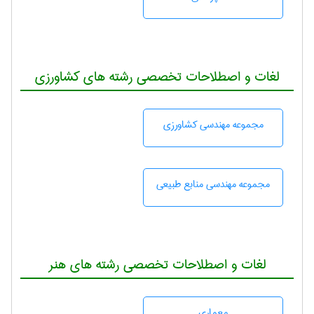
لغات و اصطلاحات تخصصی رشته های کشاورزی
مجموعه مهندسی كشاورزی
مجموعه مهندسی منابع طبيعی
لغات و اصطلاحات تخصصی رشته های هنر
معماری