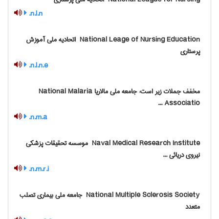
n.l.n.
‎ National Leage of Nursing Education اتحادیه ملی آموزش
پرستاری
n.l.n.e.
مخفف جملات زیر است: جامعه ملی مالاریا ‎National Malaria
Associatio ...
n.m.a.
‎ Naval Medical Research Institute موسسه تحقیقات پزشکی
نیروی دریائی ...
n.m.r.i.
‎ National Multiple Sclerosis Society جامعه ملی بیماری تصلب
متعدد