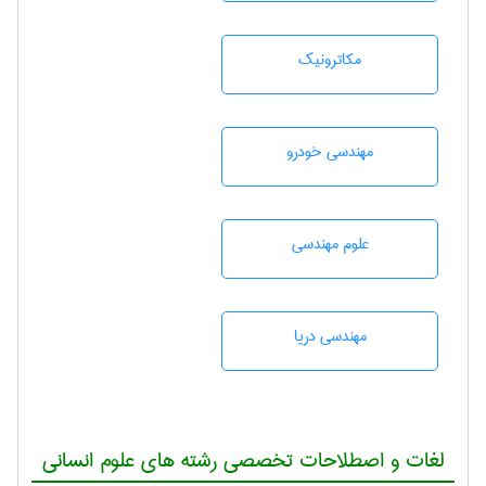
مکاترونیک
مهندسی خودرو
علوم مهندسی
مهندسی دریا
لغات و اصطلاحات تخصصی رشته های علوم انسانی