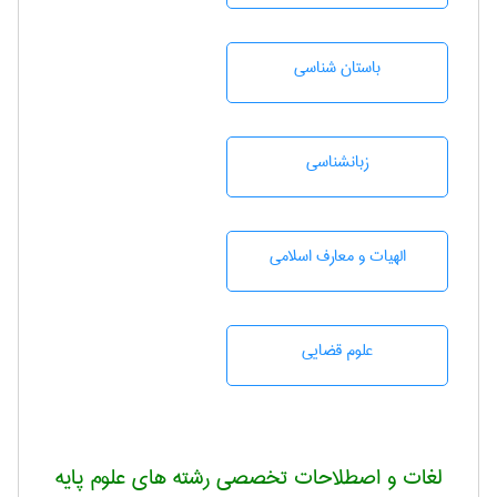
باستان شناسی
زبانشناسی
الهیات و معارف اسلامی
علوم قضایی
لغات و اصطلاحات تخصصی رشته های علوم پایه