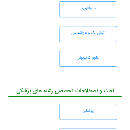
نانوفناوری
ژئوفيزيك و هواشناسی
علوم کامپیوتر
لغات و اصطلاحات تخصصی رشته های پزشکی
پزشكی