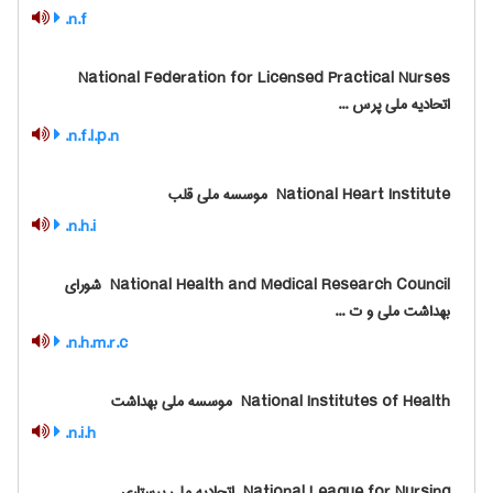
n.f.
‎ National Federation for Licensed Practical Nurses
اتحادیه ملی پرس ...
n.f.l.p.n.
‎ National Heart Institute موسسه ملی قلب
n.h.i.
‎ National Health and Medical Research Council شورای
بهداشت ملی و ت ...
n.h.m.r.c.
‎ National Institutes of Health موسسه ملی بهداشت
n.i.h.
‎ National League for Nursing اتحادیه ملی پرستاری