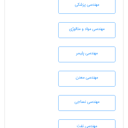
مهندسی پزشکی
مهندسی مواد و متالوژی
مهندسی پليمر
مهندسی معدن
مهندسي نساجی
مهندسی نفت