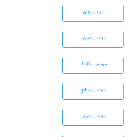
مهندسی برق
مهندسی عمران
مهندسی مکانیک
مهندسی صنايع
مهندسي شيمی