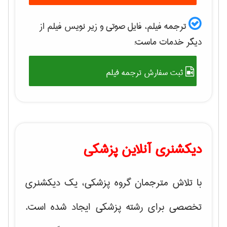
ترجمه فیلم، فایل صوتی و زیر نویس فیلم از
دیگر خدمات ماست:
ثبت سفارش ترجمه فیلم
دیکشنری آنلاین پزشکی
با تلاش مترجمان گروه پزشکی، یک دیکشنری
تخصصی برای رشته پزشکی ایجاد شده است.