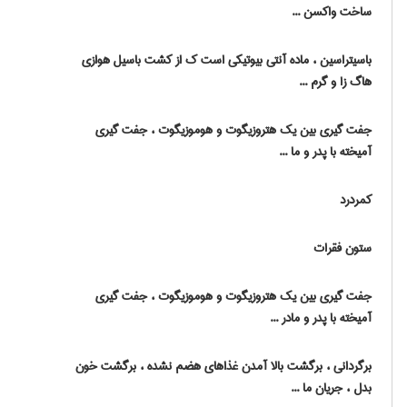
ساخت واکسن ...
باسیتراسین ، ماده آنتی بیوتیکی است ک از کشت باسیل هوازی
هاگ زا و گرم ...
جفت گیری بین یک هتروزیگوت و هوموزیگوت ، جفت گیری
آمیخته با پدر و ما ...
کمردرد
ستون فقرات
جفت گیری بین یک هتروزیگوت و هوموزیگوت ، جفت گیری
آمیخته با پدر و مادر ...
برگردانی ، برگشت بالا آمدن غذاهای هضم نشده ، برگشت خون
بدل ، جریان ما ...