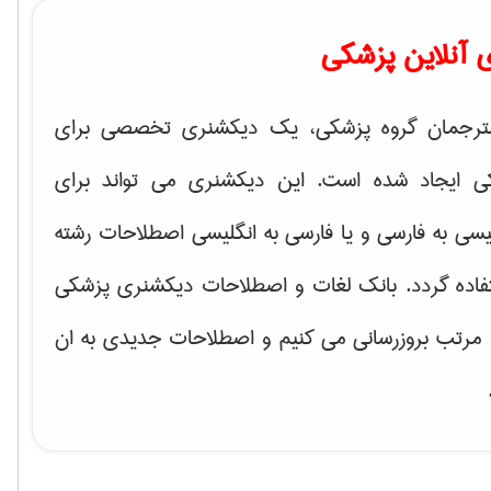
 آنلاین پزشکی
ترجمان گروه پزشکی، یک دیکشنری تخصصی برای
ی ایجاد شده است. این دیکشنری می تواند برای
یسی به فارسی و یا فارسی به انگلیسی اصطلاحات رشته
فاده گردد. بانک لغات و اصطلاحات دیکشنری پزشکی
 مرتب بروزرسانی می کنیم و اصطلاحات جدیدی به ان