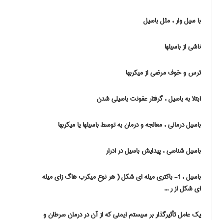
با سیل وار ، مثل باسیل
ناشی از باسیلها
ترس و خوف مرضی از میکربها
ابتلا به باسیل ، گرفتار عفونت باسیلی شدن
باسیل درمانی ، معالجه و درمان به توسط باسیلها یا میکربها
باسیل شناسی ، پیدایش باسیل در ادرار
باسیل ، 1- باکتری میله ای شکل ( هر نوع میکرب هاگ زای میله
ای شکل از ر ...
یک عامل تأثیرگذار بر سیستم ایمنی که از آن در درمان سرطان و