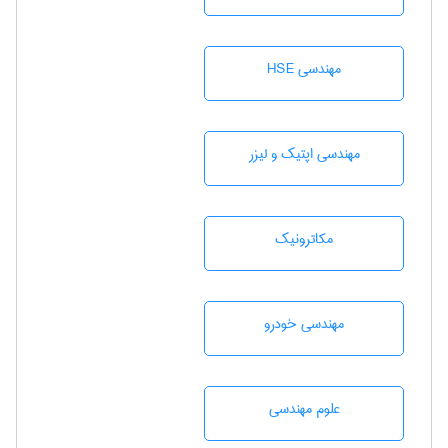
مهندسی HSE
مهندسی اپتیک و لیزر
مکاترونیک
مهندسی خودرو
علوم مهندسی