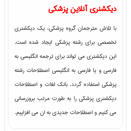
دیکشنری آنلاین پزشکی
با تلاش مترجمان گروه پزشکی، یک دیکشنری
تخصصی برای رشته پزشکی ایجاد شده است.
این دیکشنری می تواند برای ترجمه انگلیسی به
فارسی و یا فارسی به انگلیسی اصطلاحات رشته
پزشکی استفاده گردد. بانک لغات و اصطلاحات
دیکشنری پزشکی را به طورت مرتب بروزرسانی
می کنیم و اصطلاحات جدیدی به ان می افزاییم.