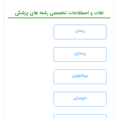
لغات و اصطلاحات تخصصی رشته های پزشکی
پزشكی
پرستاری
بيوتكنولوژی
داروسازی