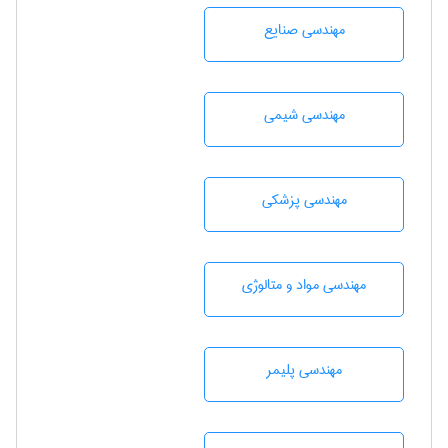
مهندسی صنايع
مهندسي شيمی
مهندسی پزشکی
مهندسی مواد و متالوژی
مهندسی پليمر