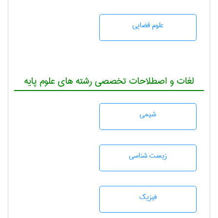
علوم قضایی
لغات و اصطلاحات تخصصی رشته های علوم پایه
شيمی
زيست شناسی
فیزیک