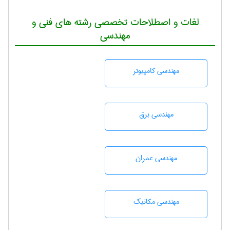
لغات و اصطلاحات تخصصی رشته های فنی و
مهندسی
مهندسی كامپيوتر
مهندسی برق
مهندسی عمران
مهندسی مکانیک