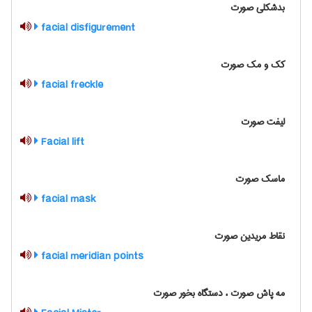
بدشکلی صورت
facial disfigurement
کک و مک صورت
facial freckle
لیفت صورت
Facial lift
ماسک صورت
facial mask
نقاط مریدین صورت
facial meridian points
مه پاش صورت ، دستگاه بخور صورت