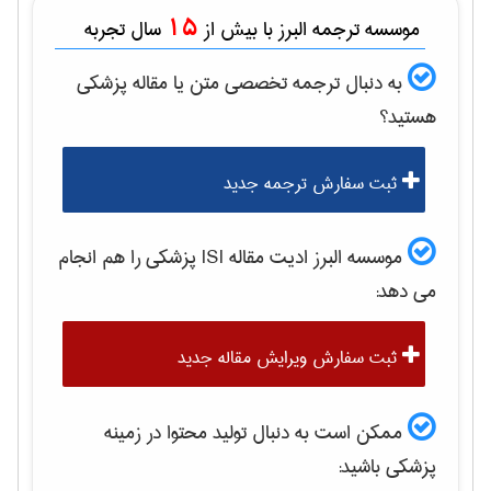
15
موسسه ترجمه البرز با بیش از
سال تجربه
به دنبال ترجمه تخصصی متن یا مقاله
پزشكی
هستید؟
ثبت سفارش ترجمه جدید
موسسه البرز ادیت مقاله ISI
پزشكی
را هم انجام
می دهد:
ثبت سفارش ویرایش مقاله جدید
ممکن است به دنبال تولید محتوا در زمینه
پزشكی
باشید: