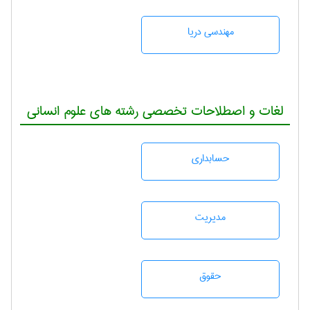
مهندسی دریا
لغات و اصطلاحات تخصصی رشته های علوم انسانی
حسابداری
مديريت
حقوق