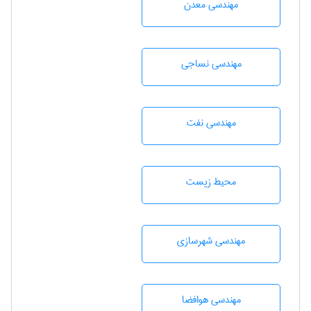
مهندسی معدن
مهندسي نساجی
مهندسی نفت
محيط زيست
مهندسی شهرسازی
مهندسی هوافضا