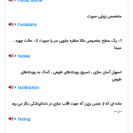
Facial Mister
متخصص زیبایی صورت
Facialists
1- یک سطح بخصوص مثلا منظره جلویی سر یا صورت 2- حالت چهره ،
سیما
facies
تسهیل آسان سازی ، تسریع رویدادهای طبیعی ، کمک به رویدادهای
طبیعی
facilitation
ماده ای که از جنس رزین که جهت قالب سازی در دندانپزشکی بکار می رود
، ر ...
facing