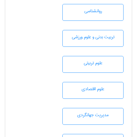
روانشناسی
تربيت بدنی و علوم ورزشی
علوم تربيتی
علوم اقتصادی
مديريت جهانگردی