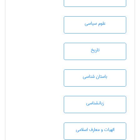
علوم سياسی
تاريخ
باستان شناسی
زبانشناسی
الهیات و معارف اسلامی