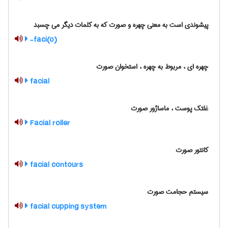
پیشوندی است به معنی چهره و صورت که به کلمات دیگر می چسبد
faci(o)-
چهره ای ، مربوط به چهره ، استخوان صورت
facial
غلتک پوست ، ماساژور صورت
Facial roller
کانتور صورت
facial contours
سیستم حجامت صورت
facial cupping system