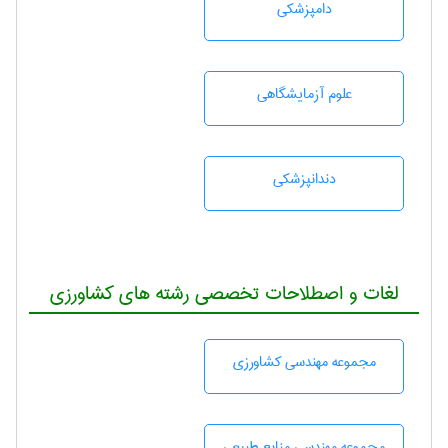
دامپزشكی
علوم آزمايشگاهی
دندانپزشكی
لغات و اصطلاحات تخصصی رشته های کشاورزی
مجموعه مهندسی كشاورزی
مجموعه مهندسی منابع طبيعی