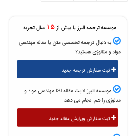
15
موسسه ترجمه البرز با بیش از
سال تجربه
به دنبال ترجمه تخصصی متن یا مقاله
مهندسی
مواد و متالوژی
هستید؟
ثبت سفارش ترجمه جدید
موسسه البرز ادیت مقاله ISI
مهندسی مواد و
متالوژی
را هم انجام می دهد:
ثبت سفارش ویرایش مقاله جدید