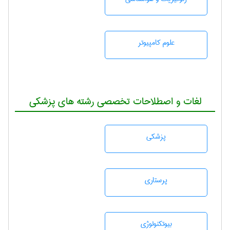
علوم کامپیوتر
لغات و اصطلاحات تخصصی رشته های پزشکی
پزشكی
پرستاری
بيوتكنولوژی