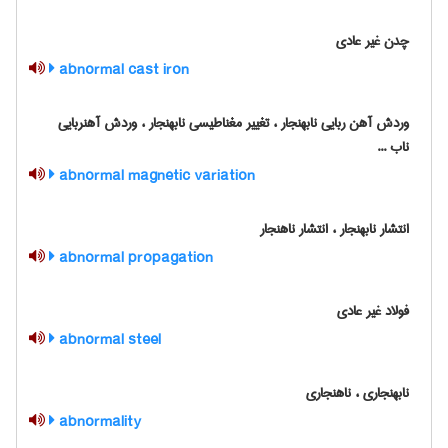
چدن غیر عادی
abnormal cast iron
وردش آهن ربایی نابهنجار ، تغییر مغناطیسی نابهنجار ، وردش آهنربایی
ناب ...
abnormal magnetic variation
انتشار نابهنجار ، انتشار ناهنجار
abnormal propagation
فولاد غیر عادی
abnormal steel
نابهنجاری ، ناهنجاری
abnormality