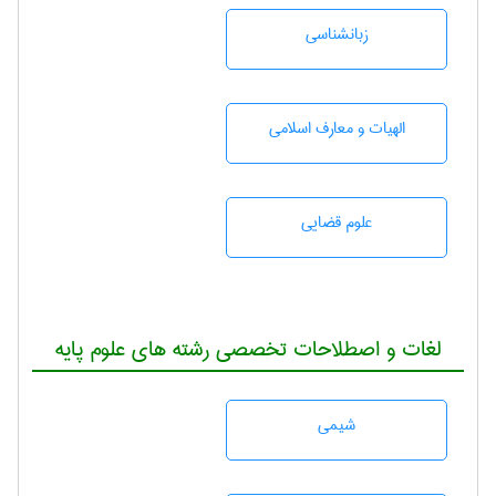
زبانشناسی
الهیات و معارف اسلامی
علوم قضایی
لغات و اصطلاحات تخصصی رشته های علوم پایه
شيمی