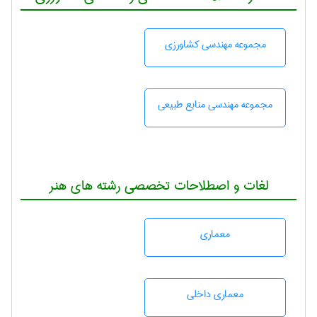
مجموعه مهندسی كشاورزی
مجموعه مهندسی منابع طبيعی
لغات و اصطلاحات تخصصی رشته های هنر
معماری
معماری داخلی