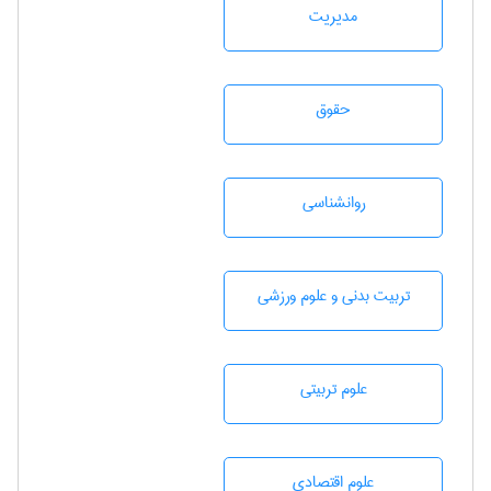
مديريت
حقوق
روانشناسی
تربيت بدنی و علوم ورزشی
علوم تربيتی
علوم اقتصادی