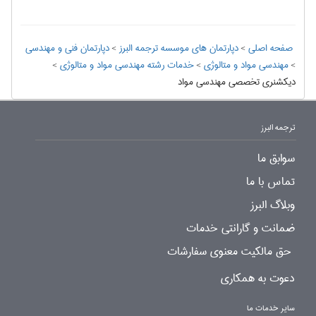
صفحه اصلی
>
دپارتمان های موسسه ترجمه البرز
>
دپارتمان فنی و مهندسی
>
مهندسی مواد و متالوژی
>
خدمات رشته مهندسی مواد و متالوژی
>
دیکشنری تخصصی مهندسی مواد
ترجمه البرز
سوابق ما
تماس با ما
وبلاگ البرز
ضمانت و گارانتی خدمات
حق مالکیت معنوی سفارشات
دعوت به همکاری
سایر خدمات ما