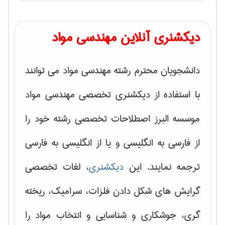
دیکشنری آنلاین مهندسی مواد
دانشجویان محترم رشته مهندسی مواد می توانند
با استفاده از دیکشنری تخصصی مهندسی مواد
موسسه البرز اصطلاحات تخصصی رشته خود را
از فارسی به انگلیسی و یا از انگلیسی به فارسی
ترجمه نمایند. این
دیکشنری
، لغات تخصصی
گرایش های
شکل دادن فلزات، سرامیک، ریخته
گری، جوشکاری و شناسایی و انتخاب مواد
را