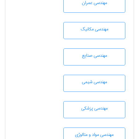
مهندسی عمران
مهندسی مکانیک
مهندسی صنايع
مهندسي شيمی
مهندسی پزشکی
مهندسی مواد و متالوژی