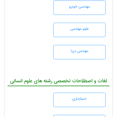
مهندسی خودرو
علوم مهندسی
مهندسی دریا
لغات و اصطلاحات تخصصی رشته های علوم انسانی
حسابداری