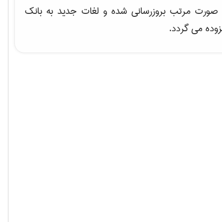
ه صورت مرتب بروزرسانی شده و لغات جدید به بانک
زوده می گردد.