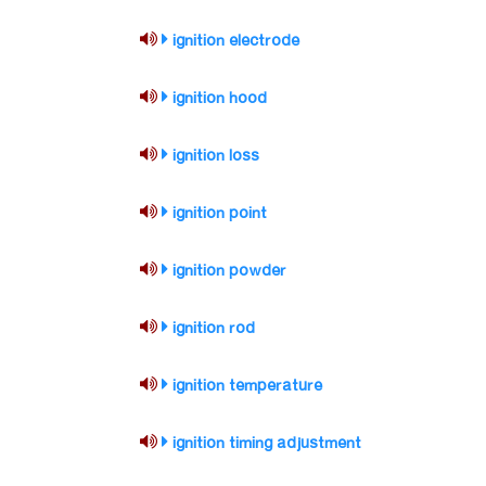
ignition electrode
ignition hood
ignition loss
ignition point
ignition powder
ignition rod
ignition temperature
ignition timing adjustment