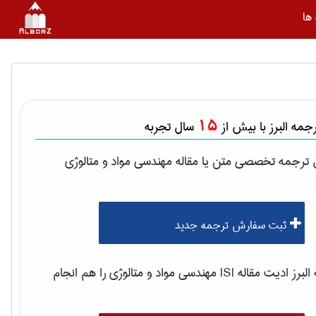
ها
15
مه البرز با بیش از
سال تجربه
ل ترجمه تخصصی متن یا مقاله
مهندسی مواد و متالوژی
ثبت سفارش ترجمه جدید
رز ادیت مقاله ISI
مهندسی مواد و متالوژی
را هم انجام