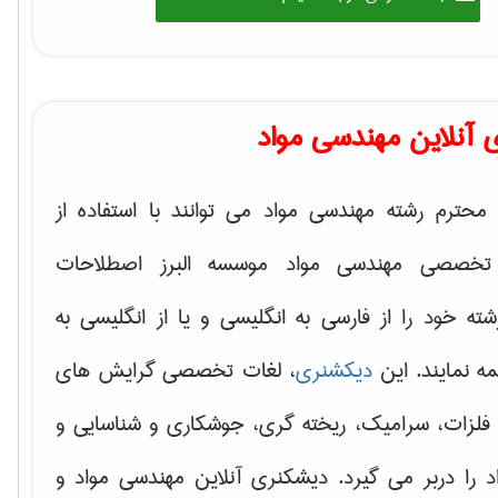
 آنلاین مهندسی مواد
محترم رشته مهندسی مواد می توانند با استفاده از
تخصصی مهندسی مواد موسسه البرز اصطلاحات
 خود را از فارسی به انگلیسی و یا از انگلیسی به
ه نمایند. این
دیکشنری
، لغات تخصصی گرایش های
فلزات، سرامیک، ریخته گری، جوشکاری و شناسایی و
د
را دربر می گیرد. دیشکنری آنلاین مهندسی مواد و