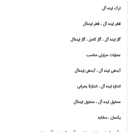
ترک ایده آل
قطر ایده آل ، قطر ایده‌آل
گاز ایده آل ، گاز کامل ، گاز ایده‌آل
عملیات حرارتی مناسب
آبدهی ایده آل ، آبدهی ایده‌آل
اندازه ایده آل ، اندازهٔ بحرانی
محلول ایده آل ، محلول ایده‌آل
یکسان ، مشابه