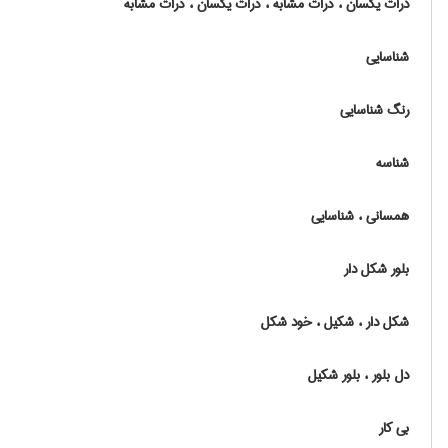
درّات یکسان ، ذرات مشابه ، ذرّات یکسان ، ذرّات مشابه
شناسایی
رنگ شناسایی
شناسه
همسانی ، شناسایی
بلور شکل دار
شکل دار ، شکیل ، خود شکل
دل بلور ، بلور شکیل
بی کار