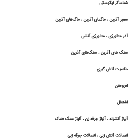
شناساگر ایگوسکی
سعیر آذرین ، ماگمای آذرین ، ماگ‌های آذرین
آذر متالورژی ، متالورژی آتشی
سنگ های آذرین ، سنگ‌های آذرین
خاصیت آتش گیری
افروختن
اشتعال
آلیاژ آتشزنه ، آلیاژ جرقه زن ، آلیاژ سنگ فندک
اتصالات آتش زنی ، اتصالات جرقه زنی