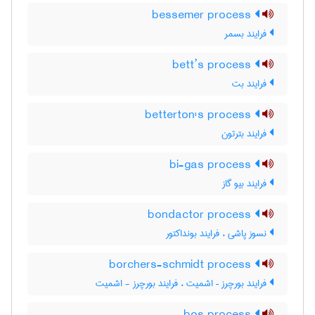
bessemer process
فرایند بسمر
bett’s process
فرایند بت
betterton's process
فرایند بترتون
bi-gas process
فرایند بیو گاز
bondactor process
نسوز پاشی ، فرایند بونداکتور
borchers-schmidt process
فرایند بورچرز – اشمیت ، فرایند بورچرز - اشمیت