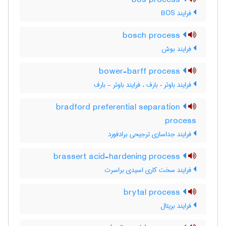
bos process
فرایند BOS
bosch process
فرایند بوش
bower-barff process
فرایند باوئر – بارف ، فرایند باوئر - بارف
bradford preferential separation
process
فرایند جداسازی ترجیحی برادفورد
brassert acid-hardening process
فرایند سخت کاری اسیدی براسرت
brytal process
فرایند بریتال