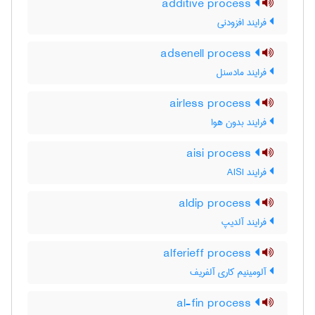
additive process
فرایند افزودنی
adsenell process
فرایند مادسنل
airless process
فرایند بدون هوا
aisi process
فرایند AISI
aldip process
فرایند آلدیپ
alferieff process
آلومینیم کاری آلفریف
al-fin process