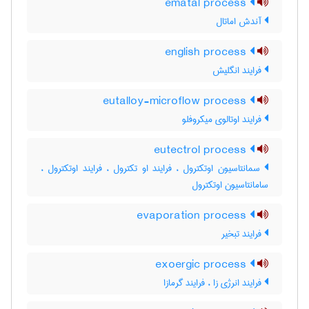
ematal process
آندش اماتال
english process
فرایند انگلیش
eutalloy-microflow process
فرایند اوتالوی میکروفلو
eutectrol process
سمانتاسیون اوتکترول ، فرایند او تکترول ، فرایند اوتکترول ،
سامانتاسیون اوتکترول
evaporation process
فرایند تبخیر
exoergic process
فرایند انرژی زا ، فرایند گرمازا