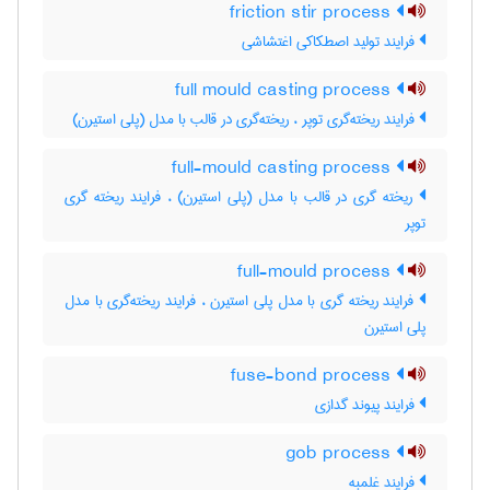
friction stir process
فرایند تولید اصطکاکی اغتشاشی
full mould casting process
فرایند ریخته‌گری توپر ، ریخته‌گری در قالب با مدل (پلی استیرن)
full-mould casting process
ریخته گری در قالب با مدل (پلی استیرن) ، فرایند ریخته گری
توپر
full-mould process
فرایند ریخته گری با مدل پلی استیرن ، فرایند ریخته‌گری با مدل
پلی استیرن
fuse-bond process
فرایند پیوند گدازی
gob process
فرایند غلمبه