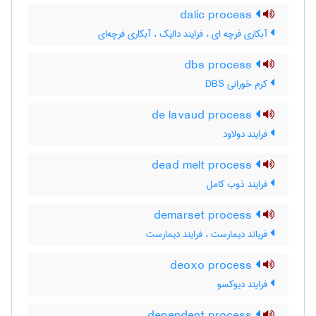
dalic process
آبکاری فرچه ای ، فرایند دالیک ، آبکاری فرچه‌ای
dbs process
کرم خورانی DBS
de lavaud process
فرایند دولاود
dead melt process
فرایند ذوب کامل
demarset process
فریاند دیمارست ، فرایند دیمارست
deoxo process
فرایند دیوکسو