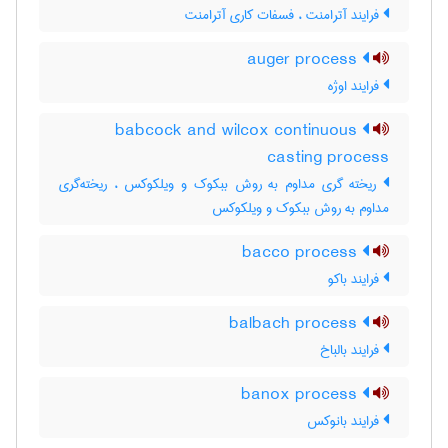
فرایند آترامنت ، فسفات کاری آترامنت
auger process
فرایند اوژه
babcock and wilcox continuous
casting process
ریخته گری مداوم به روش ببکوک و ویلکوکس ، ریخته‌گری
مداوم به روش ببکوک و ویلکوکس
bacco process
فرایند باکو
balbach process
فرایند بالباخ
banox process
فرایند بانوکس