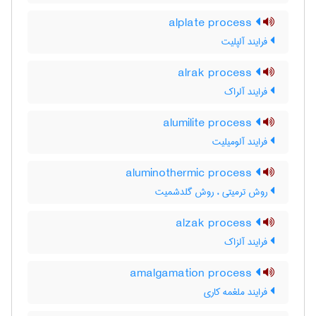
alplate process
فرایند آلپلیت
alrak process
فرایند آلراک
alumilite process
فرایند آلومیلیت
aluminothermic process
روش ترمیتی ، روش گلدشمیت
alzak process
فرایند آلزاک
amalgamation process
فرایند ملغمه کاری