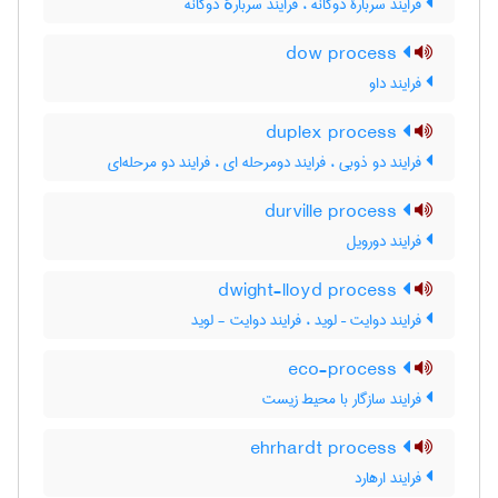
فرایند سربارۀ دوگانه ، فرایند سربارهٔ دوگانه
dow process
فرایند داو
duplex process
فرایند دو ذوبی ، فرایند دومرحله ای ، فرایند دو مرحله‌ای
durville process
فرایند دورویل
dwight-lloyd process
فرایند دوایت – لوید ، فرایند دوایت - لوید
eco-process
فرایند سازگار با محیط زیست
ehrhardt process
فرایند ارهارد