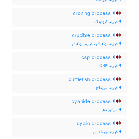
croning process
فرایند کرونینگ
crucible process
فرایند بوته ای ، فرایند بوته‌ای
csp process
فرایند CSP
cuttlefish process
فرایند سپیداج
cyanide process
سیانور دهی
cyclic process
فرایند چرخه ای