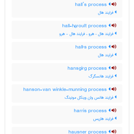
hall’s process
فرایند هال
hall-héroult process
فرایند هال – هرو ، فرایند هال - هرو
hall's process
فرایند هال
hansgirg process
فرایند هانسگرگ
hanson-van winkle-munning process
فرایند هانس وان وینکل مونینگ
harris process
فرایند هاریس
hausner process