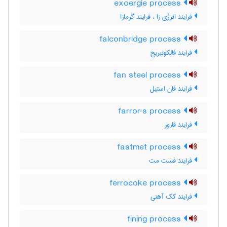
exoergie process
فرایند انرژی زا ، فرایند گرمازا
falconbridge process
فرایند فالکونبریج
fan steel process
فرایند فان استیل
farror's process
فرایند فارور
fastmet process
فرایند فست مت
ferrocoke process
فرایند کک آهنی
fining process