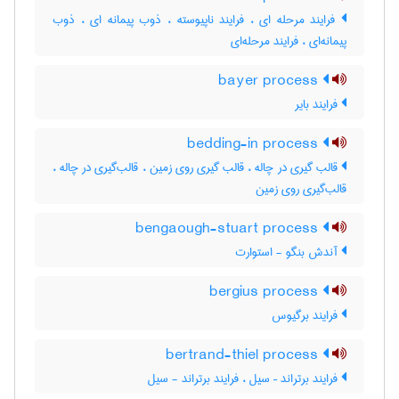
فرایند مرحله ای ، فرایند ناپیوسته ، ذوب پیمانه ای ، ذوب
پیمانه‌ای ، فرایند مرحله‌ای
bayer process
فرایند بایر
bedding-in process
قالب گیری در چاله ، قالب گیری روی زمین ، قالب‌گیری در چاله ،
قالب‌گیری روی زمین
bengaough-stuart process
آندش بنگو - استوارت
bergius process
فرایند برگیوس
bertrand-thiel process
فرایند برتراند – سیل ، فرایند برتراند - سیل