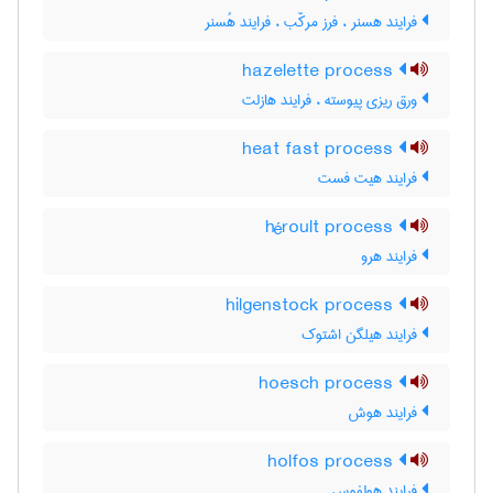
فرایند هسنر ، فرز مرکّب ، فرایند هُسنر
hazelette process
ورق ریزی پیوسته ، فرایند هازلت
heat fast process
فرایند هیت فست
héroult process
فرایند هرو
hilgenstock process
فرایند هیلگن اشتوک
hoesch process
فرایند هوش
holfos process
فرایند هولفوس