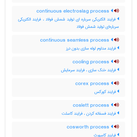
continuous electroslag process
فرایند الکتریکی سرباره ای تولید شمش فولاد ، فرایند الکتریکی
سرباره‌ای تولید شمش فولاد
continuous seamless process
فرایند مداوم لوله سازی بدون درز
cooling process
فرایند خنک سازی ، فرایند سرمایش
corex process
فرایند کورکس
coslett process
فرایند فسفاته کردن ، فرایند کاسلت
cosworth process
فرایند کاسورث