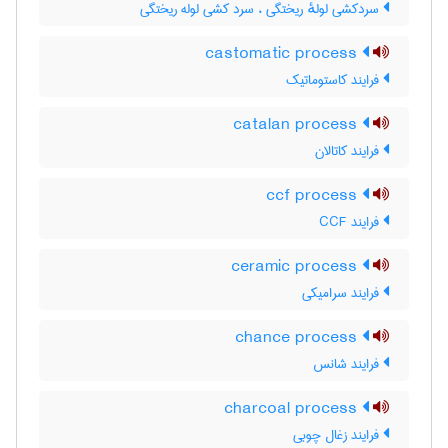
سردکشی لولهٔ ریختگی ، سرد کشی لوله ریختگی
castomatic process
فرایند کاستوماتیک
catalan process
فرایند کاتالان
ccf process
فرایند CCF
ceramic process
فرایند سرامیکی
chance process
فرایند شانس
charcoal process
فرایند زغال چوبی