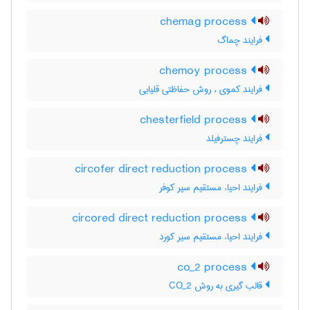
chemag process
فرایند چماگ
chemoy process
فرایند کموی ، روش حفاظتی قلیایی
chesterfield process
فرایند چسترفیلد
circofer direct reduction process
فرایند احیاء مستقیم سیر کوفر
circored direct reduction process
فرایند احیاء مستقیم سیر کورد
co_2 process
قالب گیری به روش CO_2