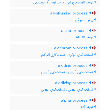
فرایند آلومینیم پوشی ، فرایند تهیه پرّۀ آلومینیمی
all-slimming process
روش تمام گِل
al-ob process
فرایند Al-OB
alochrom process
فسفات کاری آلوکرم ، فسفات‌کاری آلو کرم
alodine process
فسفات کاری آلودین ، فسفات‌کاری آلودین
alodizing process
فسفات کاری آلودین ، فسفات‌کاری آلودین
alpha process
فرایند آلفا