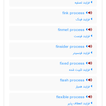
فرایند تصفیه
fink process
فرایند فینک
finmet process
فرایند فینمت
finsider process
فرایند فینسیدر
fixed process
فرایند تثبیت شده
flash process
فرایند همیار
flexible process
فرایند انعطاف پذیر