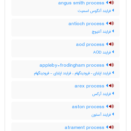
angus smith process
فرایند آنگوس اسمیت
antioch process
فرایند آنتیوچ
aod process
فرایند AOD
appleby-frodingham process
فرایند اپلبای – فرودینگهام ، فرایند اپلبای - فرودینگهام
arex process
فرایند آرکس
aston process
فرایند آستون
atrament process