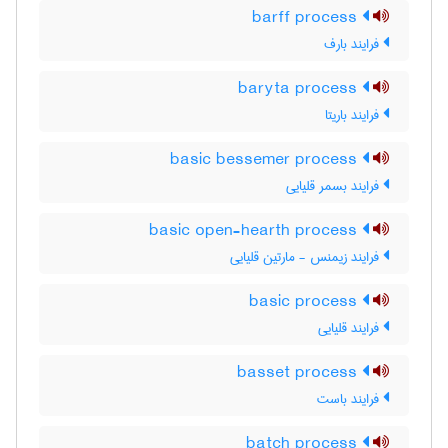
barff process
فرایند بارف
baryta process
فرایند باریتا
basic bessemer process
فرایند بسمر قلیایی
basic open-hearth process
فرایند زیمنس - مارتین قلیایی
basic process
فرایند قلیایی
basset process
فرایند باست
batch process