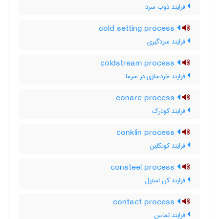
فرایند ذوب سرد
cold setting process
فرایند سردگیری
coldstream process
فرایند خردسازی در سرما
conarc process
فرایند کونارک
conklin process
فرایند کونکلین
consteel process
فرایند کن استیل
contact process
فرایند تماس