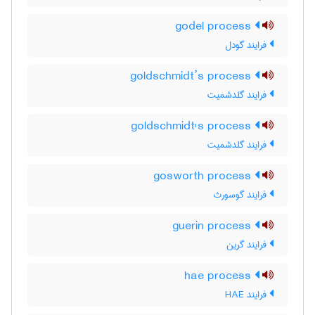
godel process
فرایند گودل
goldschmidt’s process
فرایند گلدشمیت
goldschmidt's process
فرایند گلدشمیت
gosworth process
فرایند گوسورث
guerin process
فرایند گرین
hae process
فرایند HAE