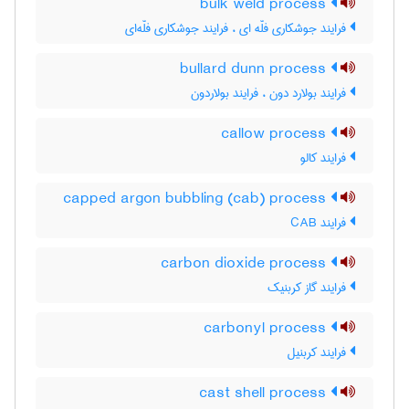
bulk weld process
فرایند جوشکاری فلّه ای ، فرایند جوشکاری فلّه‌ای
bullard dunn process
فرایند بولارد دون ، فرایند بولاردون
callow process
فرایند کالو
capped argon bubbling (cab) process
فرایند CAB
carbon dioxide process
فرایند گاز کربنیک
carbonyl process
فرایند کربنیل
cast shell process