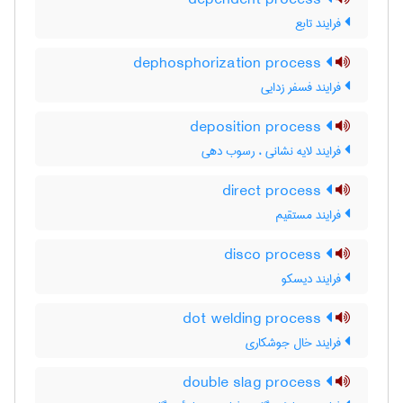
dependent process
فرایند تابع
dephosphorization process
فرایند فسفر زدایی
deposition process
فرایند لایه نشانی ، رسوب دهی
direct process
فرایند مستقیم
disco process
فرایند دیسکو
dot welding process
فرایند خال جوشکاری
double slag process