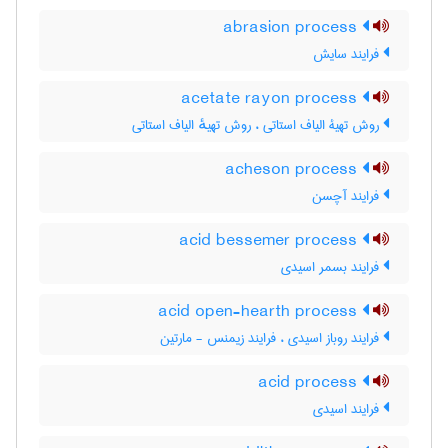
abrasion process
فرایند سایش
acetate rayon process
روش تهیۀ الیاف استاتی ، روش تهیهٔ الیاف استاتی
acheson process
فرایند آچسن
acid bessemer process
فرایند بسمر اسیدی
acid open-hearth process
فرایند روباز اسیدی ، فرایند زیمنس - مارتین
acid process
فرایند اسیدی