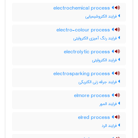
electrochemical process
فرایند الکتروشیمیایی
electro-colour process
فرایند رنگ آمیزی الکترولیتی
electrolytic process
فرایند الکترولیتی
electrosparking process
فرایند جرقه زنی الکتریکی
elmore process
فرایند المور
elred process
فرایند الرد