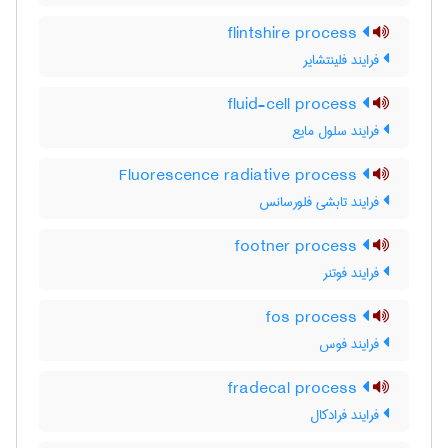
flintshire process
فرایند فلینتشایر
fluid-cell process
فرایند سلول مایع
Fluorescence radiative process
فرایند تابشی فلورسانس
footner process
فرایند فوتنر
fos process
فرایند فوس
fradecal process
فرایند فرادکال