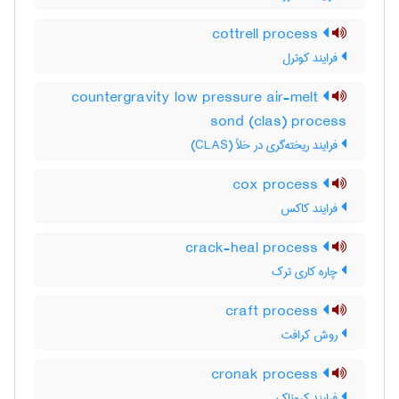
cottrell process
فرایند کوترل
countergravity low pressure air-melt
sond (clas) process
فرایند ریخته‌گری در خلأ (CLAS)
cox process
فرایند کاکس
crack-heal process
چاره کاری ترک
craft process
روش کرافت
cronak process
فرایند کروناک