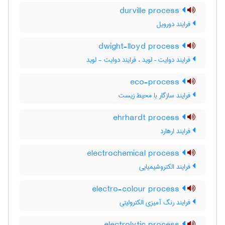
durville process
فرایند دورویل
dwight-lloyd process
فرایند دوایت – لوید ، فرایند دوایت - لوید
eco-process
فرایند سازگار با محیط زیست
ehrhardt process
فرایند ارهارد
electrochemical process
فرایند الکتروشیمیایی
electro-colour process
فرایند رنگ آمیزی الکترولیتی