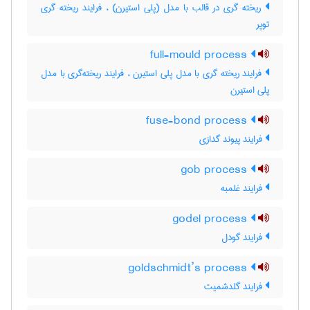
ریخته گری در قالب با مدل (پلی استیرن) ، فرایند ریخته گری
توپر
full-mould process
فرایند ریخته گری با مدل پلی استیرن ، فرایند ریخته‌گری با مدل
پلی استیرن
fuse-bond process
فرایند پیوند گدازی
gob process
فرایند غلمبه
godel process
فرایند گودل
goldschmidt’s process
فرایند گلدشمیت