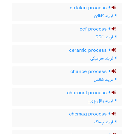
catalan process
فرایند کاتالان
ccf process
فرایند CCF
ceramic process
فرایند سرامیکی
chance process
فرایند شانس
charcoal process
فرایند زغال چوبی
chemag process
فرایند چماگ