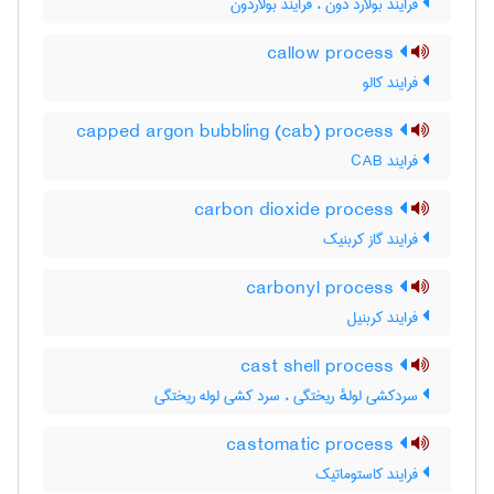
فرایند بولارد دون ، فرایند بولاردون
callow process
فرایند کالو
capped argon bubbling (cab) process
فرایند CAB
carbon dioxide process
فرایند گاز کربنیک
carbonyl process
فرایند کربنیل
cast shell process
سردکشی لولهٔ ریختگی ، سرد کشی لوله ریختگی
castomatic process
فرایند کاستوماتیک