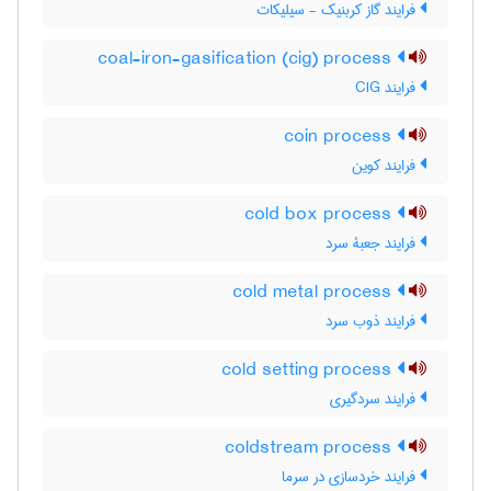
فرایند گاز کربنیک - سیلیکات
coal-iron-gasification (cig) process
فرایند CIG
coin process
فرایند کوین
cold box process
فرایند جعبۀ سرد
cold metal process
فرایند ذوب سرد
cold setting process
فرایند سردگیری
coldstream process
فرایند خردسازی در سرما