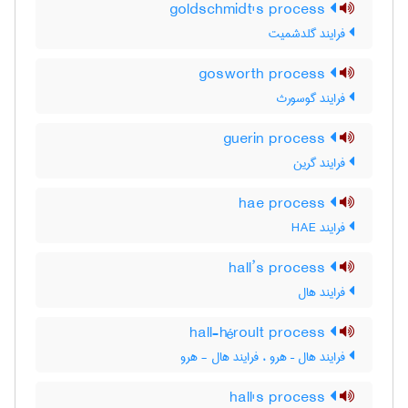
goldschmidt's process
فرایند گلدشمیت
gosworth process
فرایند گوسورث
guerin process
فرایند گرین
hae process
فرایند HAE
hall’s process
فرایند هال
hall-héroult process
فرایند هال – هرو ، فرایند هال - هرو
hall's process