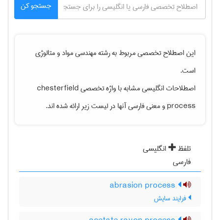
جستجو کن
این اصطلاح تخصصی مربوط به رشته
مهندسی مواد و متالوژی
است.
اصطلاحات انگلیسی مشابه با واژه تخصصی
chesterfield
process
و معنی فارسی آنها در لیست زیر ارائه شده اند.
تلفظ
انگلیسی
فارسی
abrasion process
فرایند سایش