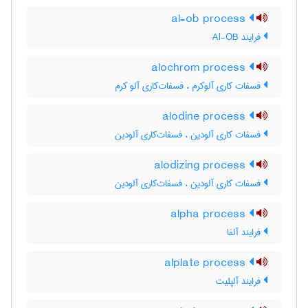
al-ob process
فرایند Al-OB
alochrom process
فسفات کاری آلوکرم ، فسفات‌کاری آلو کرم
alodine process
فسفات کاری آلودین ، فسفات‌کاری آلودین
alodizing process
فسفات کاری آلودین ، فسفات‌کاری آلودین
alpha process
فرایند آلفا
alplate process
فرایند آلپلیت