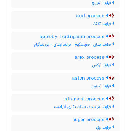
فرایند آنتیوچ
aod process
فرایند AOD
appleby-frodingham process
فرایند اپلبای – فرودینگهام ، فرایند اپلبای - فرودینگهام
arex process
فرایند آرکس
aston process
فرایند آستون
atrament process
فرایند آترامنت ، فسفات کاری آترامنت
auger process
فرایند اوژه