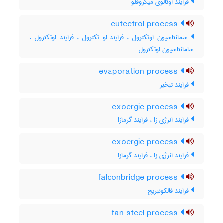
فرایند اوتالوی میکروفلو
eutectrol process
سمانتاسیون اوتکترول ، فرایند او تکترول ، فرایند اوتکترول ،
سامانتاسیون اوتکترول
evaporation process
فرایند تبخیر
exoergic process
فرایند انرژی زا ، فرایند گرمازا
exoergie process
فرایند انرژی زا ، فرایند گرمازا
falconbridge process
فرایند فالکونبریج
fan steel process