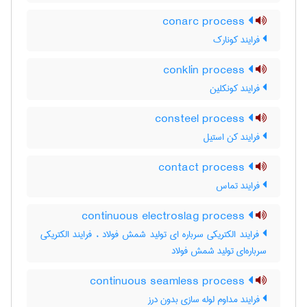
conarc process
فرایند کونارک
conklin process
فرایند کونکلین
consteel process
فرایند کن استیل
contact process
فرایند تماس
continuous electroslag process
فرایند الکتریکی سرباره ای تولید شمش فولاد ، فرایند الکتریکی
سرباره‌ای تولید شمش فولاد
continuous seamless process
فرایند مداوم لوله سازی بدون درز