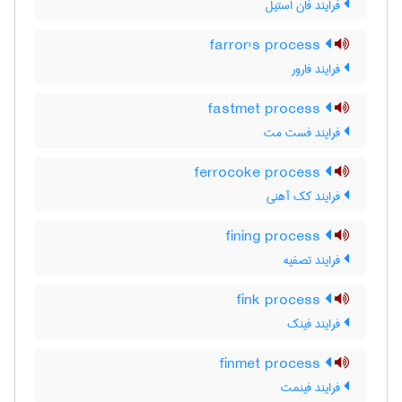
فرایند فان استیل
farror's process
فرایند فارور
fastmet process
فرایند فست مت
ferrocoke process
فرایند کک آهنی
fining process
فرایند تصفیه
fink process
فرایند فینک
finmet process
فرایند فینمت