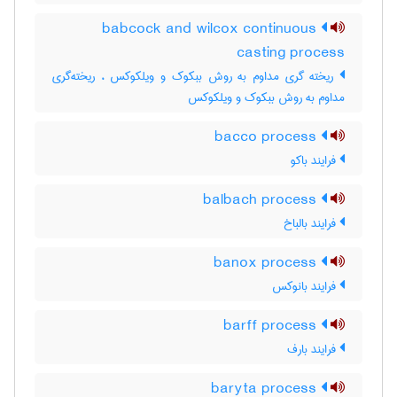
babcock and wilcox continuous
casting process
ریخته گری مداوم به روش ببکوک و ویلکوکس ، ریخته‌گری
مداوم به روش ببکوک و ویلکوکس
bacco process
فرایند باکو
balbach process
فرایند بالباخ
banox process
فرایند بانوکس
barff process
فرایند بارف
baryta process