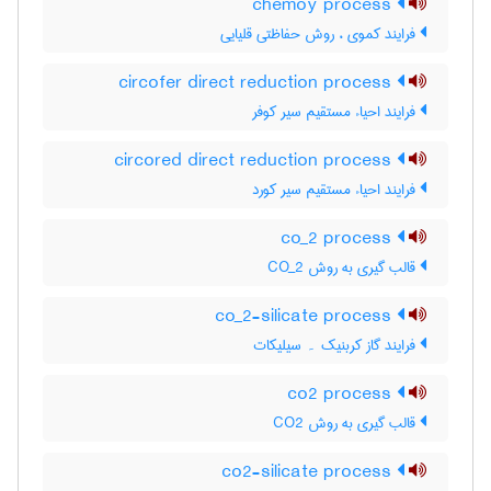
chemoy process
فرایند کموی ، روش حفاظتی قلیایی
circofer direct reduction process
فرایند احیاء مستقیم سیر کوفر
circored direct reduction process
فرایند احیاء مستقیم سیر کورد
co_2 process
قالب گیری به روش CO_2
co_2-silicate process
فرایند گاز کربنیک ۔ سیلیکات
co2 process
قالب گیری به روش CO2
co2-silicate process