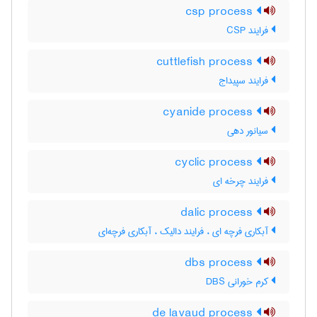
csp process
فرایند CSP
cuttlefish process
فرایند سپیداج
cyanide process
سیانور دهی
cyclic process
فرایند چرخه ای
dalic process
آبکاری فرچه ای ، فرایند دالیک ، آبکاری فرچه‌ای
dbs process
کرم خورانی DBS
de lavaud process