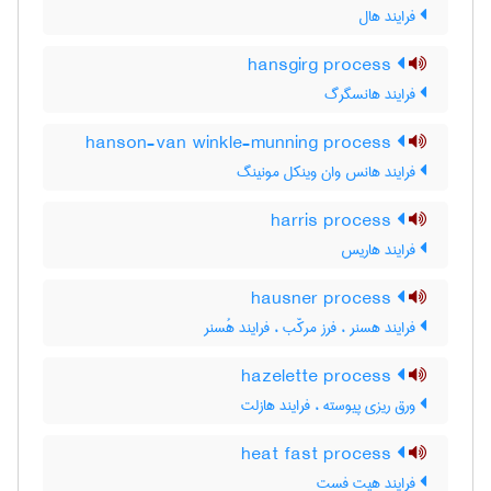
فرایند هال
hansgirg process
فرایند هانسگرگ
hanson-van winkle-munning process
فرایند هانس وان وینکل مونینگ
harris process
فرایند هاریس
hausner process
فرایند هسنر ، فرز مرکّب ، فرایند هُسنر
hazelette process
ورق ریزی پیوسته ، فرایند هازلت
heat fast process
فرایند هیت فست