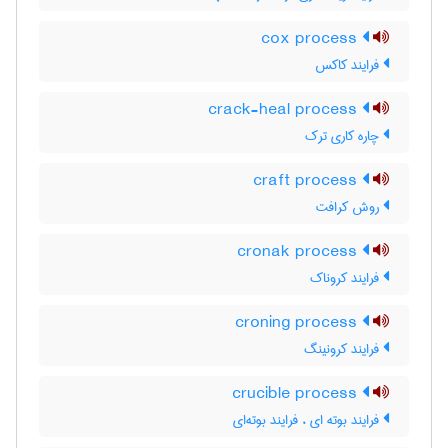
cox process
فرایند کاکس
crack-heal process
چاره کاری ترک
craft process
روش کرافت
cronak process
فرایند کروناک
croning process
فرایند کرونینگ
crucible process
فرایند بوته ای ، فرایند بوته‌ای