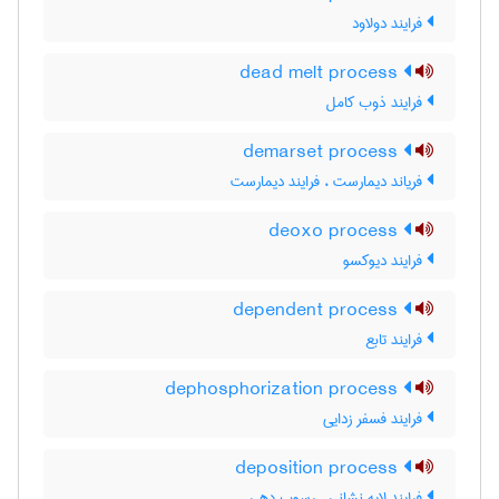
فرایند دولاود
dead melt process
فرایند ذوب کامل
demarset process
فریاند دیمارست ، فرایند دیمارست
deoxo process
فرایند دیوکسو
dependent process
فرایند تابع
dephosphorization process
فرایند فسفر زدایی
deposition process
فرایند لایه نشانی ، رسوب دهی