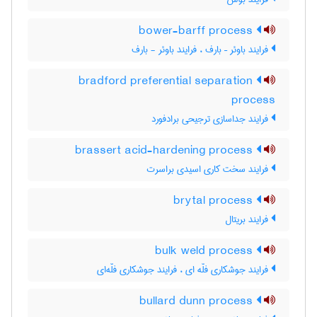
bower-barff process
فرایند باوئر – بارف ، فرایند باوئر - بارف
bradford preferential separation
process
فرایند جداسازی ترجیحی برادفورد
brassert acid-hardening process
فرایند سخت کاری اسیدی براسرت
brytal process
فرایند بریتال
bulk weld process
فرایند جوشکاری فلّه ای ، فرایند جوشکاری فلّه‌ای
bullard dunn process