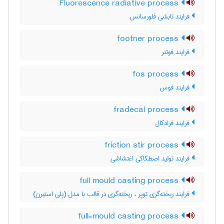
Fluorescence radiative process
فرایند تابشی فلورسانس
footner process
فرایند فوتنر
fos process
فرایند فوس
fradecal process
فرایند فرادکال
friction stir process
فرایند تولید اصطکاکی اغتشاشی
full mould casting process
فرایند ریخته‌گری توپر ، ریخته‌گری در قالب با مدل (پلی استیرن)
full-mould casting process