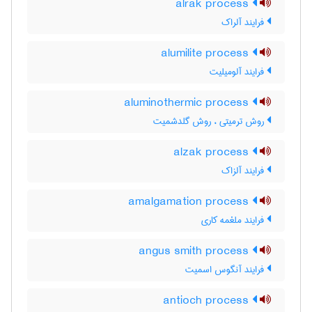
alrak process
فرایند آلراک
alumilite process
فرایند آلومیلیت
aluminothermic process
روش ترمیتی ، روش گلدشمیت
alzak process
فرایند آلزاک
amalgamation process
فرایند ملغمه کاری
angus smith process
فرایند آنگوس اسمیت
antioch process