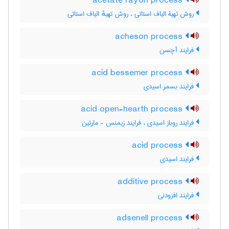
acetate rayon process
روش تهیۀ الیاف استاتی ، روش تهیهٔ الیاف استاتی
acheson process
فرایند آچسن
acid bessemer process
فرایند بسمر اسیدی
acid open-hearth process
فرایند روباز اسیدی ، فرایند زیمنس - مارتین
acid process
فرایند اسیدی
additive process
فرایند افزودنی
adsenell process