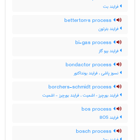
فرایند بت
betterton's process
فرایند بترتون
bi-gas process
فرایند بیو گاز
bondactor process
نسوز پاشی ، فرایند بونداکتور
borchers-schmidt process
فرایند بورچرز – اشمیت ، فرایند بورچرز - اشمیت
bos process
فرایند BOS
bosch process
فرایند بوش