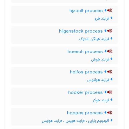
héroult process
فرایند هرو
hilgenstock process
فرایند هیلگن اشتوک
hoesch process
فرایند هوش
holfos process
فرایند هولفوس
hooker process
فرایند هوکر
hoopes process
آلومینیم پارایی ، فرایند هوپس ، فرایند هواپس