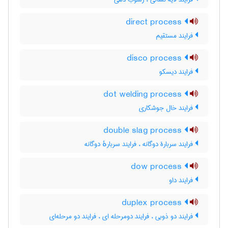
direct process
فرایند مستقیم
disco process
فرایند دیسکو
dot welding process
فرایند خال جوشکاری
double slag process
فرایند سربارۀ دوگانه ، فرایند سربارهٔ دوگانه
dow process
فرایند داو
duplex process
فرایند دو ذوبی ، فرایند دومرحله ای ، فرایند دو مرحله‌ای