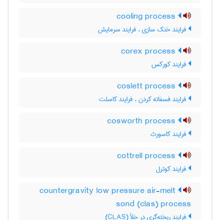
cooling process
فرایند خنک سازی ، فرایند سرمایش
corex process
فرایند کورکس
coslett process
فرایند فسفاته کردن ، فرایند کاسلت
cosworth process
فرایند کاسورث
cottrell process
فرایند کوترل
countergravity low pressure air-melt
sond (clas) process
فرایند ریخته‌گری در خلأ (CLAS)