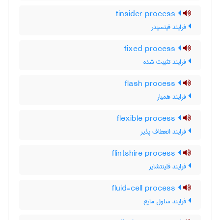
finsider process
فرایند فینسیدر
fixed process
فرایند تثبیت شده
flash process
فرایند همیار
flexible process
فرایند انعطاف پذیر
flintshire process
فرایند فلینتشایر
fluid-cell process
فرایند سلول مایع