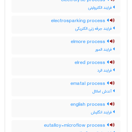
electrolytic process
فرایند الکترولیتی
electrosparking process
فرایند جرقه زنی الکتریکی
elmore process
فرایند المور
elred process
فرایند الرد
ematal process
آندش اماتال
english process
فرایند انگلیش
eutalloy-microflow process