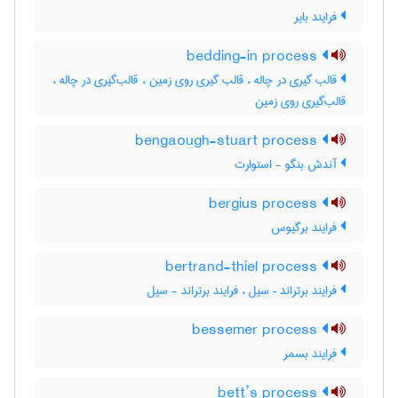
فرایند بایر
bedding-in process
قالب گیری در چاله ، قالب گیری روی زمین ، قالب‌گیری در چاله ،
قالب‌گیری روی زمین
bengaough-stuart process
آندش بنگو - استوارت
bergius process
فرایند برگیوس
bertrand-thiel process
فرایند برتراند – سیل ، فرایند برتراند - سیل
bessemer process
فرایند بسمر
bett’s process