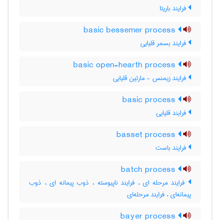
فرایند باریتا
basic bessemer process
فرایند بسمر قلیایی
basic open-hearth process
فرایند زیمنس - مارتین قلیایی
basic process
فرایند قلیایی
basset process
فرایند باست
batch process
فرایند مرحله ای ، فرایند ناپیوسته ، ذوب پیمانه ای ، ذوب
پیمانه‌ای ، فرایند مرحله‌ای
bayer process