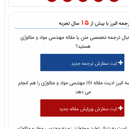
15
مه البرز با بیش از
سال تجربه
بال ترجمه تخصصی متن یا مقاله
مهندسی مواد و متالوژی
هستید؟
ثبت سفارش ترجمه جدید
لبرز ادیت مقاله ISI
مهندسی مواد و متالوژی
را هم انجام
می دهد:
ثبت سفارش ویرایش مقاله جدید
ست به دنبال تولید محتوا در زمینه
مهندسی مواد و متالوژی