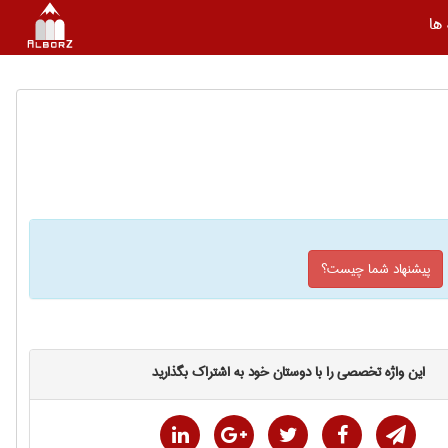
ها
پیشنهاد شما چیست؟
این واژه تخصصی را با دوستان خود به اشتراک بگذارید