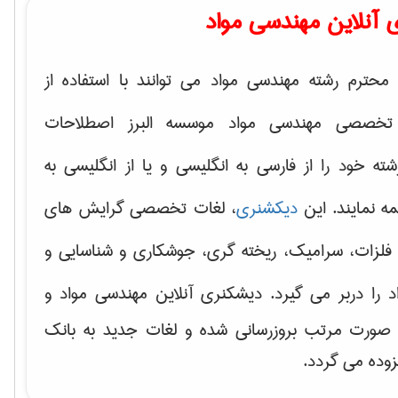
 آنلاین مهندسی مواد
محترم رشته مهندسی مواد می توانند با استفاده از
تخصصی مهندسی مواد موسسه البرز اصطلاحات
 خود را از فارسی به انگلیسی و یا از انگلیسی به
ه نمایند. این
دیکشنری
، لغات تخصصی گرایش های
فلزات، سرامیک، ریخته گری، جوشکاری و شناسایی و
د
را دربر می گیرد. دیشکنری آنلاین مهندسی مواد و
ه صورت مرتب بروزرسانی شده و لغات جدید به بانک
زوده می گردد.