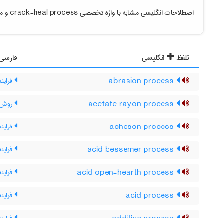
اصطلاحات انگلیسی مشابه با واژه تخصصی
crack-heal process
و مع
تلفظ
انگلیسی
فارسی
abrasion process
فراین
acetate rayon process
روش ته
acheson process
فراین
acid bessemer process
فراین
acid open-hearth process
فرایند
acid process
فرایند