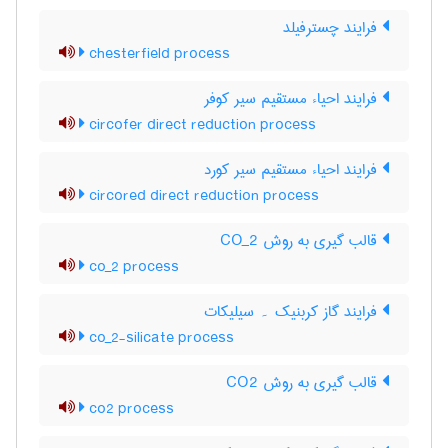
فرایند چسترفیلد
chesterfield process
فرایند احیاء مستقیم سیر کوفر
circofer direct reduction process
فرایند احیاء مستقیم سیر کورد
circored direct reduction process
قالب گیری به روش CO_2
co_2 process
فرایند گاز کربنیک ۔ سیلیکات
co_2-silicate process
قالب گیری به روش CO2
co2 process