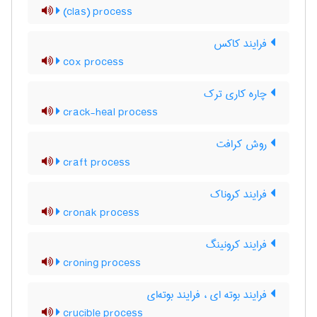
(clas) process
فرایند کاکس
cox process
چاره کاری ترک
crack-heal process
روش کرافت
craft process
فرایند کروناک
cronak process
فرایند کرونینگ
croning process
فرایند بوته ای ، فرایند بوته‌ای
crucible process