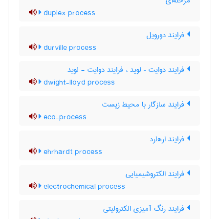
مرحله‌ای
duplex process
فرایند دورویل
durville process
فرایند دوایت – لوید ، فرایند دوایت - لوید
dwight-lloyd process
فرایند سازگار با محیط زیست
eco-process
فرایند ارهارد
ehrhardt process
فرایند الکتروشیمیایی
electrochemical process
فرایند رنگ آمیزی الکترولیتی