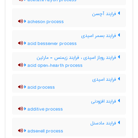
acetate rayon process
فرایند آچسن
acheson process
فرایند بسمر اسیدی
acid bessemer process
فرایند روباز اسیدی ، فرایند زیمنس - مارتین
acid open-hearth process
فرایند اسیدی
acid process
فرایند افزودنی
additive process
فرایند مادسنل
adsenell process