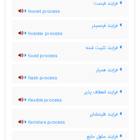
فرایند فینمت
finmet process
فرایند فینسیدر
finsider process
فرایند تثبیت شده
fixed process
فرایند همیار
flash process
فرایند انعطاف پذیر
flexible process
فرایند فلینتشایر
flintshire process
فرایند سلول مایع