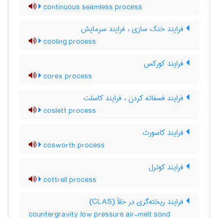
continuous seamless process
فرایند خنک سازی ، فرایند سرمایش
cooling process
فرایند کورکس
corex process
فرایند فسفاته کردن ، فرایند کاسلت
coslett process
فرایند کاسورث
cosworth process
فرایند کوترل
cottrell process
فرایند ریخته‌گری در خلأ (CLAS)
countergravity low pressure air-melt sond