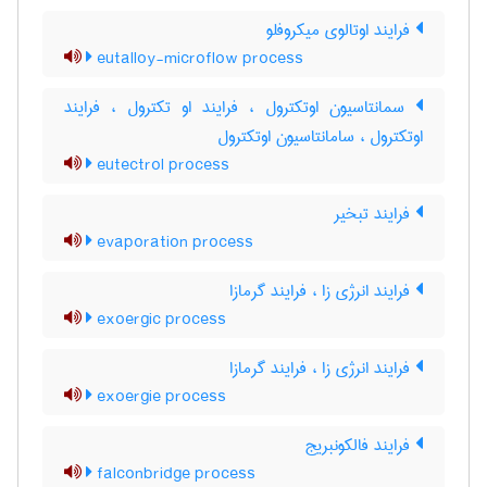
فرایند اوتالوی میکروفلو
eutalloy-microflow process
سمانتاسیون اوتکترول ، فرایند او تکترول ، فرایند
اوتکترول ، سامانتاسیون اوتکترول
eutectrol process
فرایند تبخیر
evaporation process
فرایند انرژی زا ، فرایند گرمازا
exoergic process
فرایند انرژی زا ، فرایند گرمازا
exoergie process
فرایند فالکونبریج
falconbridge process