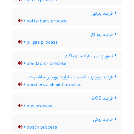
bett’s process
فرایند بترتون
betterton's process
فرایند بیو گاز
bi-gas process
نسوز پاشی ، فرایند بونداکتور
bondactor process
فرایند بورچرز – اشمیت ، فرایند بورچرز - اشمیت
borchers-schmidt process
فرایند BOS
bos process
فرایند بوش
bosch process