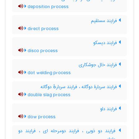
deposition process
فرایند مستقیم
direct process
فرایند دیسکو
disco process
فرایند خال جوشکاری
dot welding process
فرایند سربارۀ دوگانه ، فرایند سربارهٔ دوگانه
double slag process
فرایند داو
dow process
فرایند دو ذوبی ، فرایند دومرحله ای ، فرایند دو