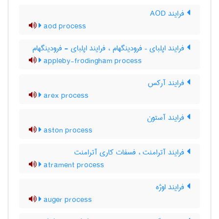
فرایند AOD
aod process
فرایند اپلبای – فرودینگهام ، فرایند اپلبای - فرودینگهام
appleby-frodingham process
فرایند آرکس
arex process
فرایند آستون
aston process
فرایند آترامنت ، فسفات کاری آترامنت
atrament process
فرایند اوژه
auger process