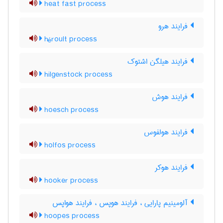
heat fast process
فرایند هرو
héroult process
فرایند هیلگن اشتوک
hilgenstock process
فرایند هوش
hoesch process
فرایند هولفوس
holfos process
فرایند هوکر
hooker process
آلومینیم پارایی ، فرایند هوپس ، فرایند هواپس
hoopes process