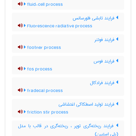
fluid-cell process
فرایند تابشی فلورسانس
Fluorescence radiative process
فرایند فوتنر
footner process
فرایند فوس
fos process
فرایند فرادکال
fradecal process
فرایند تولید اصطکاکی اغتشاشی
friction stir process
فرایند ریخته‌گری توپر ، ریخته‌گری در قالب با مدل
(پلی استیرن)