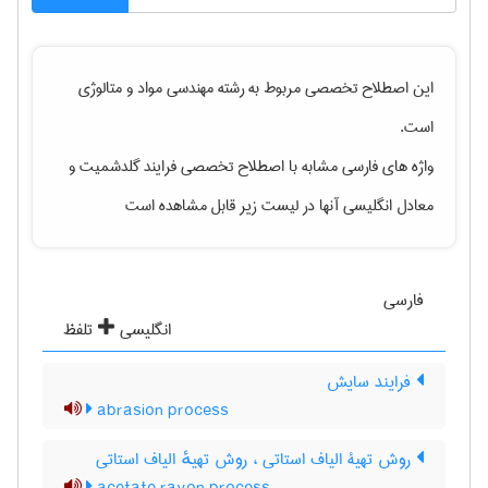
این اصطلاح تخصصی مربوط به رشته
مهندسی مواد و متالوژی
است.
واژه های فارسی مشابه با اصطلاح تخصصی
فرایند گلدشمیت
و
معادل انگلیسی آنها در لیست زیر قابل مشاهده است
فارسی
انگلیسی
تلفظ
فرایند سایش
abrasion process
روش تهیۀ الیاف استاتی ، روش تهیهٔ الیاف استاتی