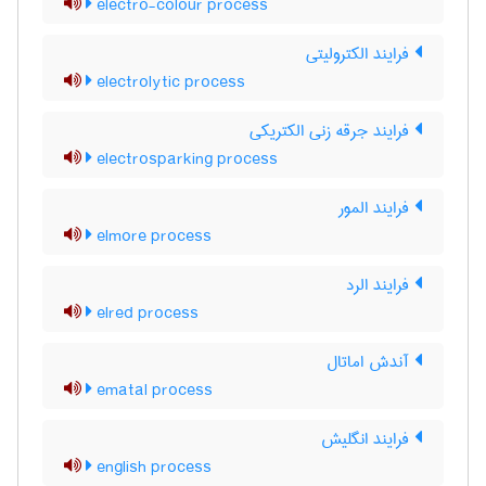
electro-colour process
فرایند الکترولیتی
electrolytic process
فرایند جرقه زنی الکتریکی
electrosparking process
فرایند المور
elmore process
فرایند الرد
elred process
آندش اماتال
ematal process
فرایند انگلیش
english process