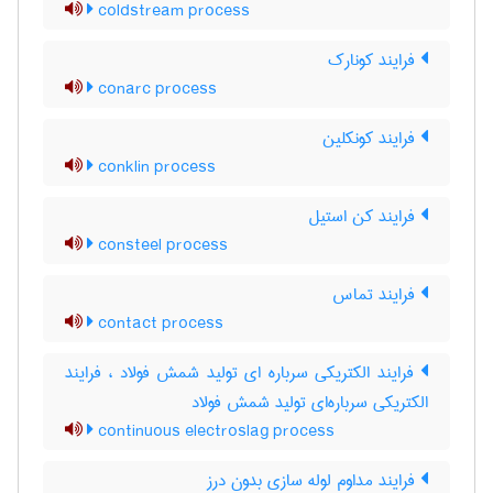
coldstream process
فرایند کونارک
conarc process
فرایند کونکلین
conklin process
فرایند کن استیل
consteel process
فرایند تماس
contact process
فرایند الکتریکی سرباره ای تولید شمش فولاد ، فرایند
الکتریکی سرباره‌ای تولید شمش فولاد
continuous electroslag process
فرایند مداوم لوله سازی بدون درز