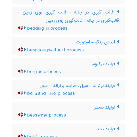
قالب گیری در چاله ، قالب گیری روی زمین ،
قالب‌گیری در چاله ، قالب‌گیری روی زمین
bedding-in process
آندش بنگو - استوارت
bengaough-stuart process
فرایند برگیوس
bergius process
فرایند برتراند – سیل ، فرایند برتراند - سیل
bertrand-thiel process
فرایند بسمر
bessemer process
فرایند بت