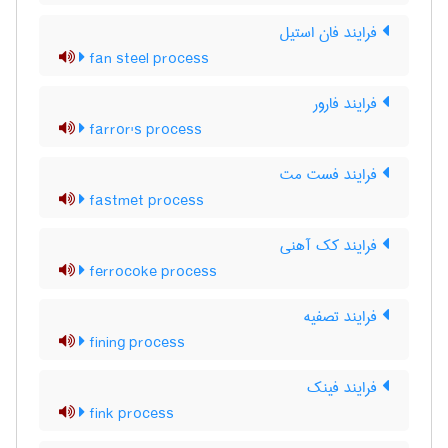
فرایند فان استیل
fan steel process
فرایند فارور
farror's process
فرایند فست مت
fastmet process
فرایند کک آهنی
ferrocoke process
فرایند تصفیه
fining process
فرایند فینک
fink process