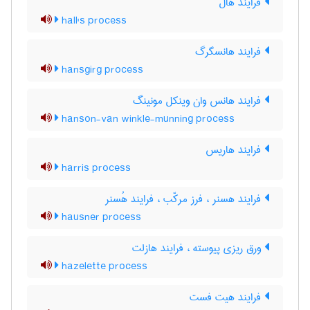
فرایند هال
hall's process
فرایند هانسگرگ
hansgirg process
فرایند هانس وان وینکل مونینگ
hanson-van winkle-munning process
فرایند هاریس
harris process
فرایند هسنر ، فرز مرکّب ، فرایند هُسنر
hausner process
ورق ریزی پیوسته ، فرایند هازلت
hazelette process
فرایند هیت فست