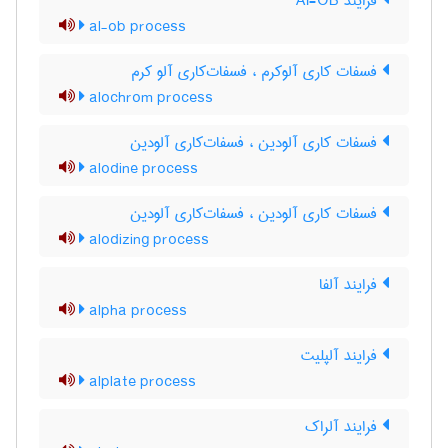
فرایند Al-OB
al-ob process
فسفات کاری آلوکرم ، فسفات‌کاری آلو کرم
alochrom process
فسفات کاری آلودین ، فسفات‌کاری آلودین
alodine process
فسفات کاری آلودین ، فسفات‌کاری آلودین
alodizing process
فرایند آلفا
alpha process
فرایند آلپلیت
alplate process
فرایند آلراک