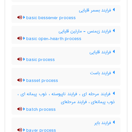
فرایند بسمر قلیایی
basic bessemer process
فرایند زیمنس - مارتین قلیایی
basic open-hearth process
فرایند قلیایی
basic process
فرایند باست
basset process
فرایند مرحله ای ، فرایند ناپیوسته ، ذوب پیمانه ای ،
ذوب پیمانه‌ای ، فرایند مرحله‌ای
batch process
فرایند بایر
bayer process