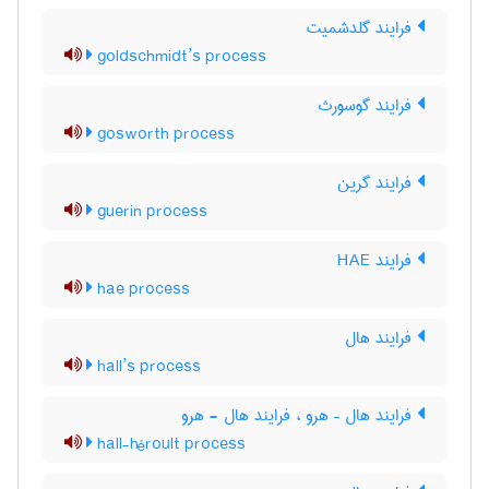
فرایند گلدشمیت
goldschmidt’s process
فرایند گوسورث
gosworth process
فرایند گرین
guerin process
فرایند HAE
hae process
فرایند هال
hall’s process
فرایند هال – هرو ، فرایند هال - هرو
hall-héroult process