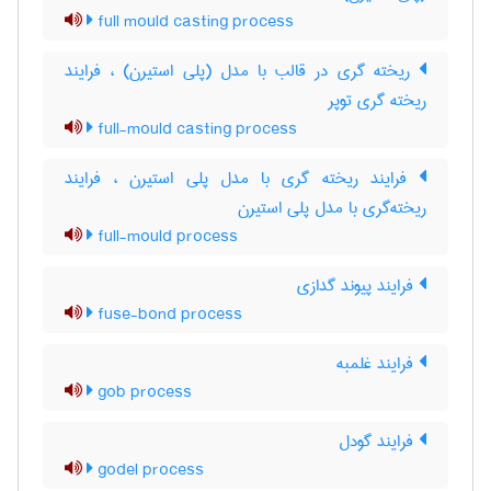
full mould casting process
ریخته گری در قالب با مدل (پلی استیرن) ، فرایند
ریخته گری توپر
full-mould casting process
فرایند ریخته گری با مدل پلی استیرن ، فرایند
ریخته‌گری با مدل پلی استیرن
full-mould process
فرایند پیوند گدازی
fuse-bond process
فرایند غلمبه
gob process
فرایند گودل
godel process