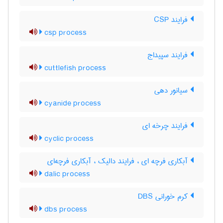
فرایند CSP
csp process
فرایند سپیداج
cuttlefish process
سیانور دهی
cyanide process
فرایند چرخه ای
cyclic process
آبکاری فرچه ای ، فرایند دالیک ، آبکاری فرچه‌ای
dalic process
کرم خورانی DBS
dbs process