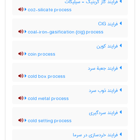
فرایند گاز کربنیک - سیلیکات
co2-silicate process
فرایند CIG
coal-iron-gasification (cig) process
فرایند کوین
coin process
فرایند جعبۀ سرد
cold box process
فرایند ذوب سرد
cold metal process
فرایند سردگیری
cold setting process
فرایند خردسازی در سرما