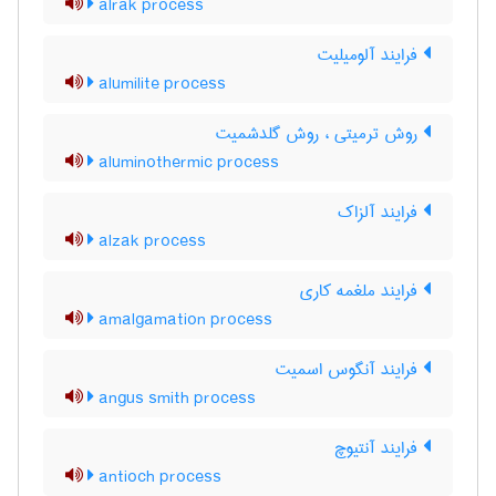
alrak process
فرایند آلومیلیت
alumilite process
روش ترمیتی ، روش گلدشمیت
aluminothermic process
فرایند آلزاک
alzak process
فرایند ملغمه کاری
amalgamation process
فرایند آنگوس اسمیت
angus smith process
فرایند آنتیوچ
antioch process